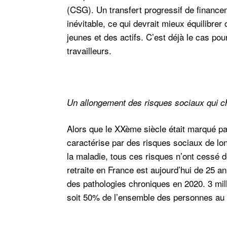
(CSG). Un transfert progressif de financem
inévitable, ce qui devrait mieux équilibrer
jeunes et des actifs. C’est déjà le cas po
travailleurs.
Un allongement des risques sociaux qui ch
Alors que le XXème siècle était marqué pa
caractérise par des risques sociaux de lon
la maladie, tous ces risques n’ont cessé 
retraite en France est aujourd’hui de 25 
des pathologies chroniques en 2020. 3 mil
soit 50% de l’ensemble des personnes au