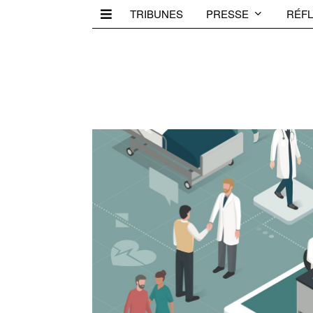
TRIBUNES
PRESSE
RÉFL