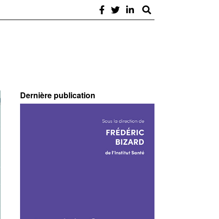
Dernière publication