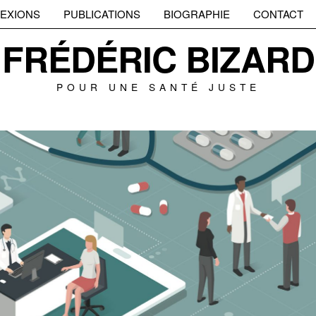
EXIONS
PUBLICATIONS
BIOGRAPHIE
CONTACT
FRÉDÉRIC BIZARD
POUR UNE SANTÉ JUSTE