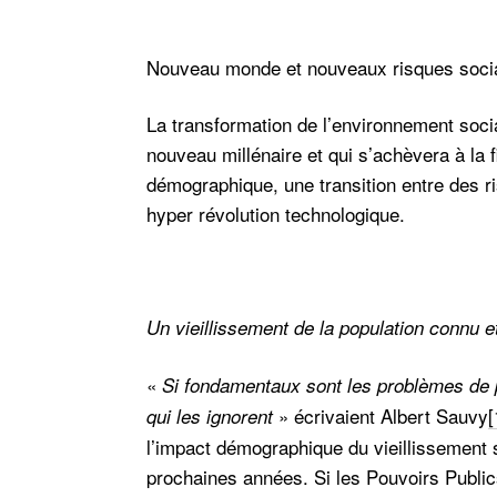
Nouveau monde et nouveaux risques soci
La transformation de l’environnement socia
nouveau millénaire et qui s’achèvera à la f
démographique, une transition entre des r
hyper révolution technologique.
Un vieillissement de la population connu 
«
Si fondamentaux sont les problèmes de p
» écrivaient Albert Sauvy
[
qui les ignorent
l’impact démographique du vieillissement 
prochaines années. Si les Pouvoirs Public