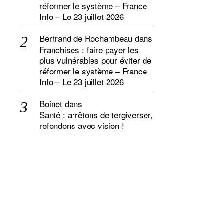
réformer le système – France
Info – Le 23 juillet 2026
Bertrand de Rochambeau
dans
Franchises : faire payer les
plus vulnérables pour éviter de
réformer le système – France
Info – Le 23 juillet 2026
Boinet
dans
Santé : arrêtons de tergiverser,
refondons avec vision !