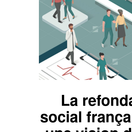
La refond
social frança