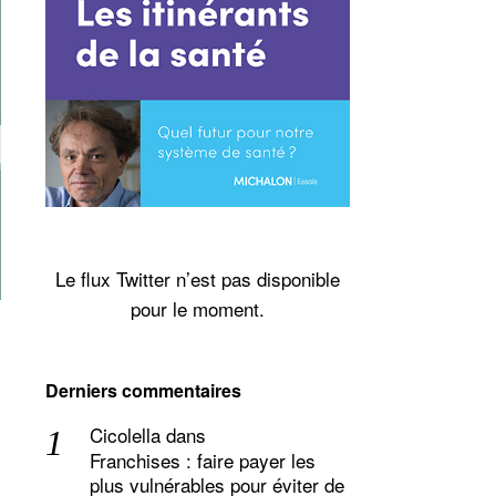
Le flux Twitter n’est pas disponible
pour le moment.
Derniers commentaires
Cicolella
dans
Franchises : faire payer les
plus vulnérables pour éviter de