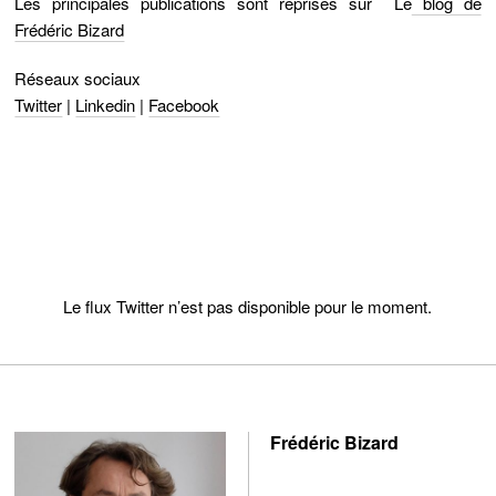
Les principales publications sont reprises sur
Le
blog de
Frédéric Bizard
Réseaux sociaux
Twitter
|
Linkedin
|
Facebook
Le flux Twitter n’est pas disponible pour le moment.
Frédéric Bizard