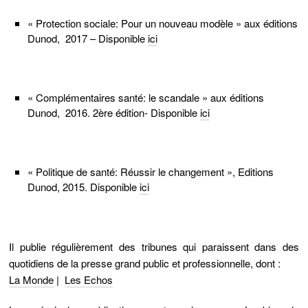
« Protection sociale: Pour un nouveau modèle » aux éditions
Dunod, 2017 – Disponible
ici
« Complémentaires santé: le scandale » aux éditions
Dunod, 2016. 2ère édition- Disponible
ici
« Politique de santé: Réussir le changement », Editions
Dunod, 2015. Disponible
ici
Il publie régulièrement des
tribunes
qui paraissent dans des
quotidiens de la presse grand public et professionnelle, dont :
La Monde
|
Les Echos