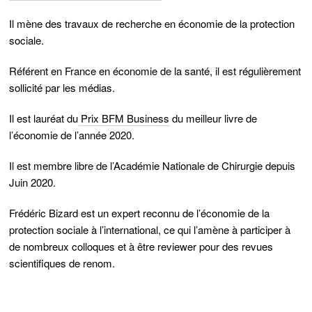
Il mène des travaux de recherche en économie de la protection
sociale.
Référent en France en économie de la santé, il est régulièrement
sollicité par les médias.
Il est lauréat du
Prix BFM Business
du meilleur livre de
l’économie de l’année 2020.
Il est membre libre de l’Académie Nationale de Chirurgie depuis
Juin 2020.
Frédéric Bizard
est un expert reconnu de l’économie de la
protection sociale à l’international, ce qui l’amène à participer à
de nombreux colloques et à être reviewer pour des revues
scientifiques de renom.