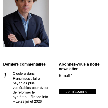
Derniers commentaires
Abonnez-vous à notre
newsletter
Cicolella
dans
E-mail
*
Franchises : faire
payer les plus
vulnérables pour éviter
de réformer le
système – France Info
– Le 23 juillet 2026