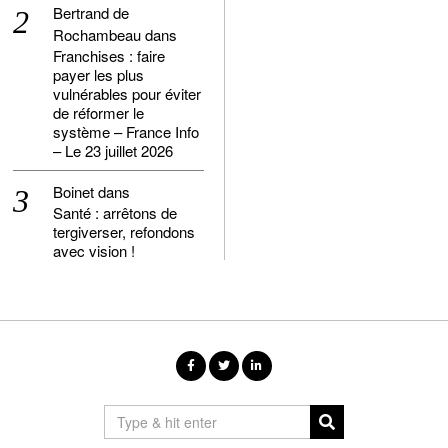
Bertrand de
Rochambeau
dans
Franchises : faire
payer les plus
vulnérables pour éviter
de réformer le
système – France Info
– Le 23 juillet 2026
Boinet
dans
Santé : arrêtons de
tergiverser, refondons
avec vision !