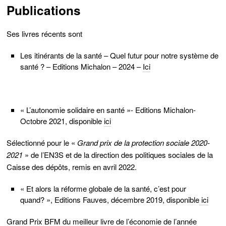
Publications
Ses
livres
récents sont
Les itinérants de la santé – Quel futur pour notre système de
santé ?
– Editions Michalon – 2024 –
Ici
« L’autonomie solidaire en santé »- Editions Michalon-
Octobre 2021, disponible
ici
Sélectionné pour le «
Grand prix de la protection sociale 2020-
2021
» de l’EN3S et de la direction des politiques sociales de la
Caisse des dépôts, remis en avril 2022.
« Et alors la réforme globale de la santé, c’est pour
quand? », Editions Fauves, décembre 2019, disponible
i
ci
Grand Prix BFM du meilleur livre de l’économie de l’année