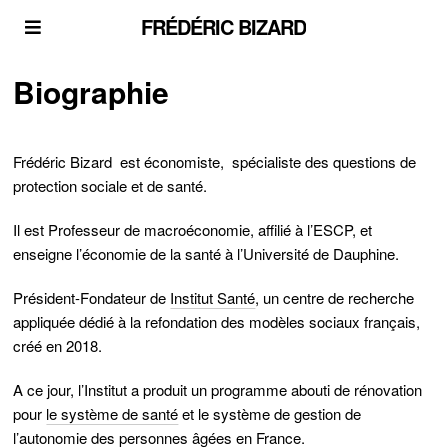
FRÉDÉRIC BIZARD
Biographie
Frédéric Bizard
est économiste, spécialiste des questions de
protection sociale et de santé.
Il est Professeur de macroéconomie, affilié à l’ESCP, et
enseigne l’économie de la santé à l’Université de Dauphine.
Président-Fondateur de
Institut Santé
, un centre de recherche
appliquée dédié à la refondation des modèles sociaux français,
créé en 2018.
A ce jour, l’Institut a produit un programme abouti de rénovation
pour
le système de santé
et le système de gestion de
l’autonomie des personnes âgées
en France.