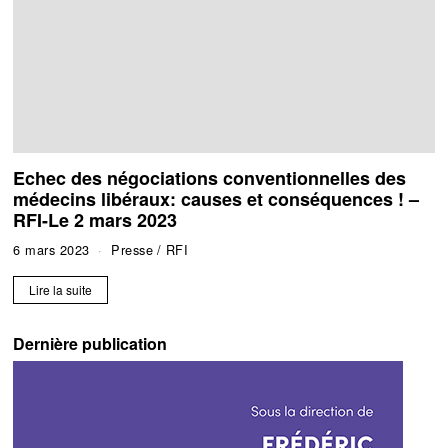
Echec des négociations conventionnelles des
médecins libéraux: causes et conséquences ! –
RFI-Le 2 mars 2023
6 mars 2023
Presse
/
RFI
Lire la suite
Dernière publication