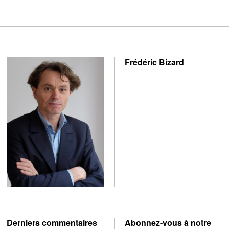
Frédéric Bizard
Derniers commentaires
Abonnez-vous à notre