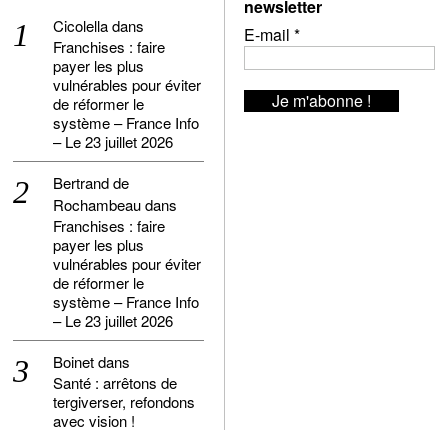
newsletter
Cicolella
dans
E-mail
*
Franchises : faire
payer les plus
vulnérables pour éviter
de réformer le
système – France Info
– Le 23 juillet 2026
Bertrand de
Rochambeau
dans
Franchises : faire
payer les plus
vulnérables pour éviter
de réformer le
système – France Info
– Le 23 juillet 2026
Boinet
dans
Santé : arrêtons de
tergiverser, refondons
avec vision !