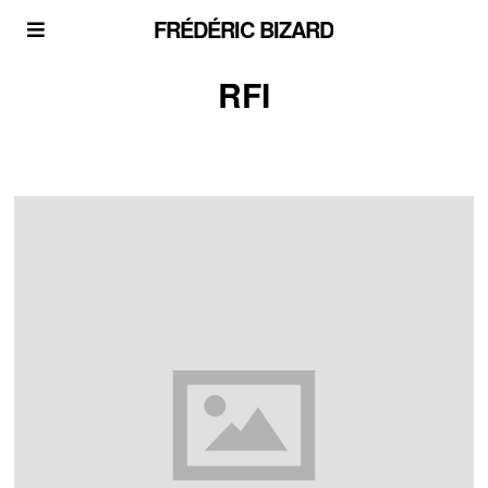
FRÉDÉRIC BIZARD
RFI