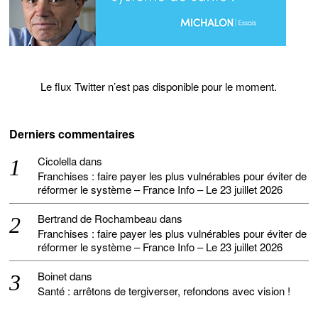
Le flux Twitter n’est pas disponible pour le moment.
Derniers commentaires
Cicolella
dans
Franchises : faire payer les plus vulnérables pour éviter de
réformer le système – France Info – Le 23 juillet 2026
Bertrand de Rochambeau
dans
Franchises : faire payer les plus vulnérables pour éviter de
réformer le système – France Info – Le 23 juillet 2026
Boinet
dans
Santé : arrêtons de tergiverser, refondons avec vision !