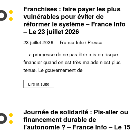
Franchises : faire payer les plus
vulnérables pour éviter de
réformer le système – France Info
– Le 23 juillet 2026
23 juillet 2026
France Info
/
Presse
La promesse de ne pas être mis en risque
financier quand on est très malade n’est plus
tenue. Le gouvernement de
Lire la suite
Journée de solidarité : Pis-aller ou
financement durable de
l’autonomie ? – France Info – Le 1