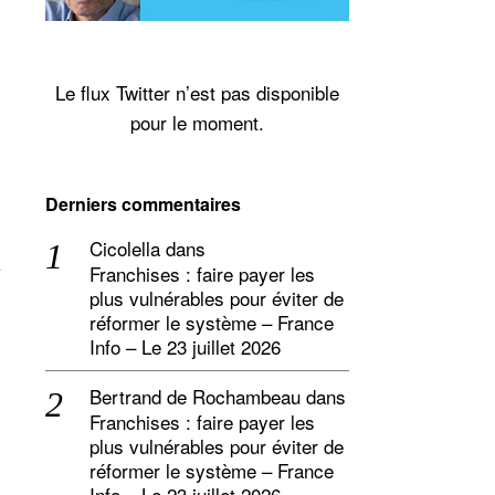
Le flux Twitter n’est pas disponible
pour le moment.
Derniers commentaires
Cicolella
dans
Franchises : faire payer les
plus vulnérables pour éviter de
réformer le système – France
Info – Le 23 juillet 2026
Bertrand de Rochambeau
dans
Franchises : faire payer les
plus vulnérables pour éviter de
réformer le système – France
Info – Le 23 juillet 2026