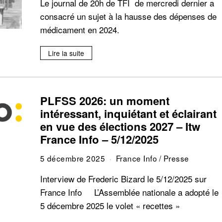
Le journal de 20h de TFI de mercredi dernier a
consacré un sujet à la hausse des dépenses de
médicament en 2024.
Lire la suite
PLFSS 2026: un moment
intéressant, inquiétant et éclairant
en vue des élections 2027 – Itw
France Info – 5/12/2025
5 décembre 2025
France Info
/
Presse
Interview de Frederic Bizard le 5/12/2025 sur
France Info L’Assemblée nationale a adopté le
5 décembre 2025 le volet « recettes »