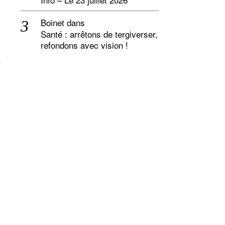
Boinet
dans
Santé : arrêtons de tergiverser,
refondons avec vision !