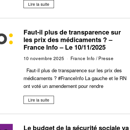
Lire la suite
Faut-il plus de transparence sur
les prix des médicaments ? –
France Info – Le 10/11/2025
10 novembre 2025
France Info
/
Presse
Faut-il plus de transparence sur les prix des
médicaments ? #FranceInfo La gauche et le RN
ont voté un amendement pour rendre
Lire la suite
Le budget de la sécurité sociale va