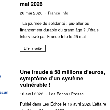
mai 2026
26 mai 2026
France Info
La journée de solidarité : pis-aller ou
financement durable du grand âge ? J’étais
interviewé par France Info le 25 mai
Lire la suite
Une fraude à 58 millions d’euros,
symptôme d’un système
vulnérable !
16 avril 2026
Les Echos
/
Presse
Publié dans Les Échos le 16 avril 2026 L’affaire