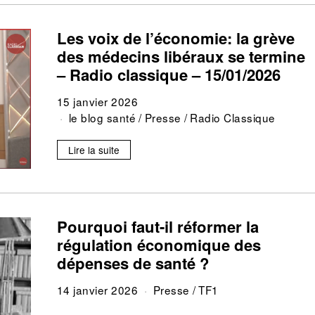
Les voix de l’économie: la grève
des médecins libéraux se termine
– Radio classique – 15/01/2026
15 janvier 2026
le blog santé
/
Presse
/
Radio Classique
Lire la suite
Pourquoi faut-il réformer la
régulation économique des
dépenses de santé ?
14 janvier 2026
Presse
/
TF1