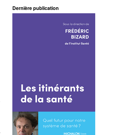
Dernière publication
5