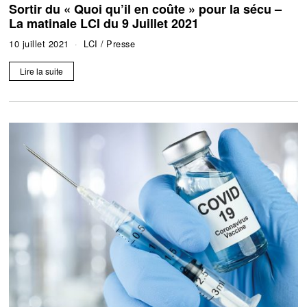
Sortir du « Quoi qu’il en coûte » pour la sécu –
La matinale LCI du 9 Juillet 2021
10 juillet 2021
LCI
/
Presse
Lire la suite