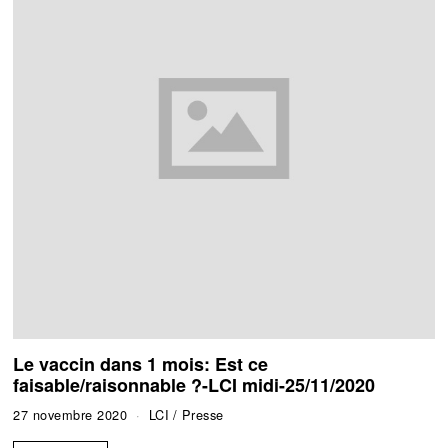
Le vaccin dans 1 mois: Est ce
faisable/raisonnable ?-LCI midi-25/11/2020
27 novembre 2020
LCI
/
Presse