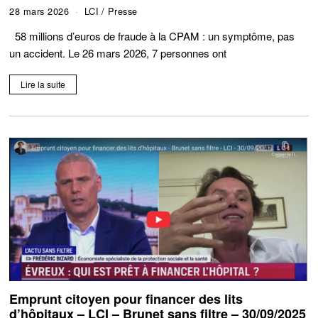
28 mars 2026
LCI
/
Presse
58 millions d’euros de fraude à la CPAM : un symptôme, pas
un accident. Le 26 mars 2026, 7 personnes ont
Lire la suite
Emprunt citoyen pour financer des lits
d’hôpitaux – LCI – Brunet sans filtre – 30/09/2025