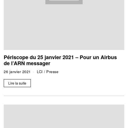
Périscope du 25 janvier 2021 – Pour un Airbus
de l’ARN messager
26 janvier 2021
LCI
/
Presse
Lire la suite