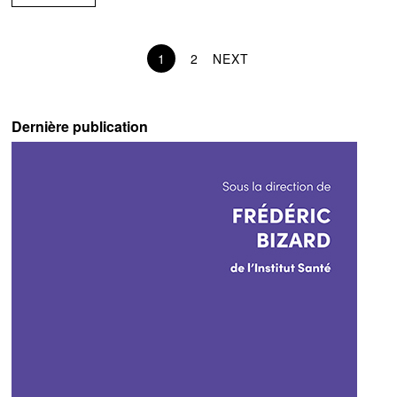
1
2
NEXT
Dernière publication