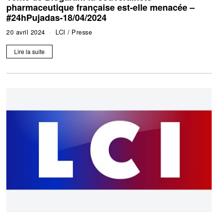
pharmaceutique française est-elle menacée –
#24hPujadas-18/04/2024
20 avril 2024
LCI
/
Presse
Lire la suite