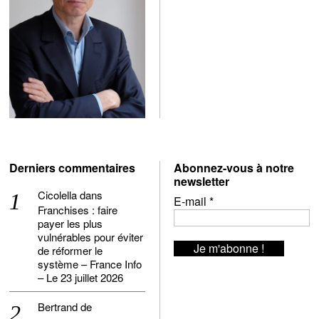
Derniers commentaires
Abonnez-vous à notre
newsletter
Cicolella
dans
E-mail
*
Franchises : faire
payer les plus
vulnérables pour éviter
de réformer le
système – France Info
– Le 23 juillet 2026
Bertrand de