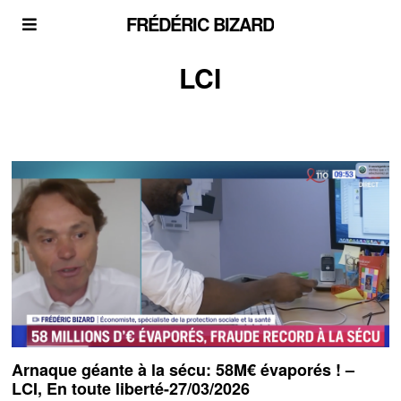
FRÉDÉRIC BIZARD
LCI
Arnaque géante à la sécu: 58M€ évaporés ! –
LCI, En toute liberté-27/03/2026