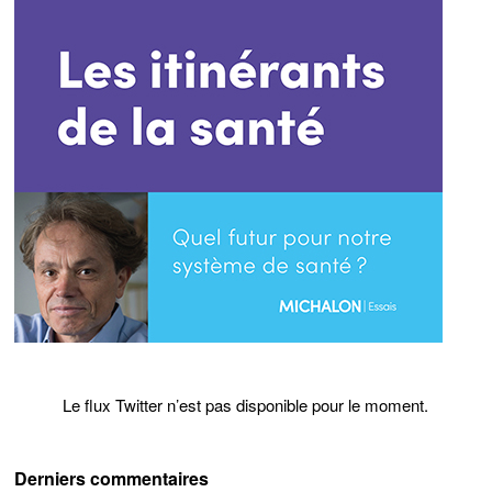
Le flux Twitter n’est pas disponible pour le moment.
Derniers commentaires