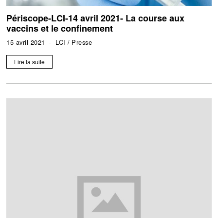
Périscope-LCI-14 avril 2021- La course aux
vaccins et le confinement
15 avril 2021
LCI
/
Presse
Lire la suite