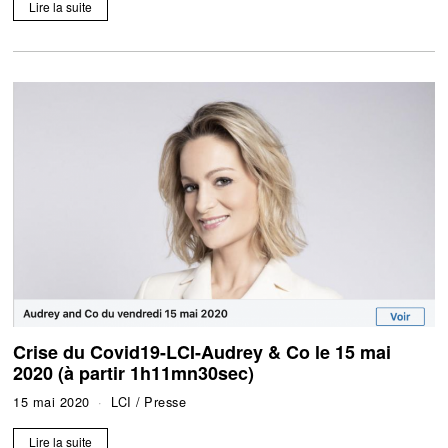
Lire la suite
Crise du Covid19-LCI-Audrey & Co le 15 mai
2020 (à partir 1h11mn30sec)
15 mai 2020
LCI
/
Presse
Lire la suite