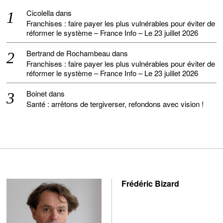
Cicolella
dans
Franchises : faire payer les plus vulnérables pour éviter de
réformer le système – France Info – Le 23 juillet 2026
Bertrand de Rochambeau
dans
Franchises : faire payer les plus vulnérables pour éviter de
réformer le système – France Info – Le 23 juillet 2026
Boinet
dans
Santé : arrêtons de tergiverser, refondons avec vision !
Frédéric Bizard