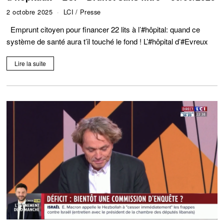
2 octobre 2025
LCI
/
Presse
Emprunt citoyen pour financer 22 lits à l’#hôpital: quand ce
système de santé aura t’il touché le fond ! L’#hôpital d’#Evreux
Lire la suite