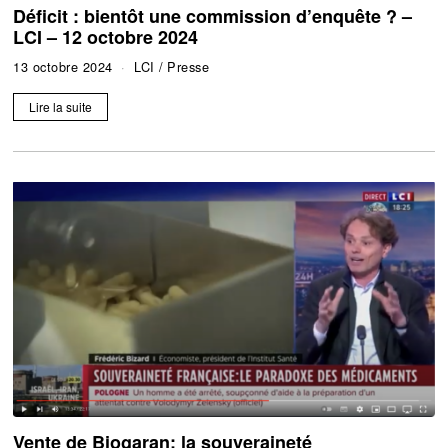
Déficit : bientôt une commission d’enquête ? –
LCI – 12 octobre 2024
13 octobre 2024
LCI
/
Presse
Lire la suite
Vente de Biogaran: la souveraineté