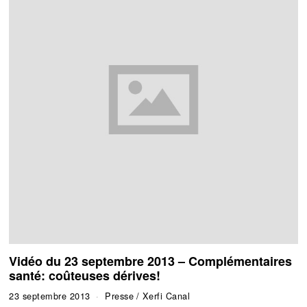
Vidéo du 23 septembre 2013 – Complémentaires
santé: coûteuses dérives!
23 septembre 2013
Presse
/
Xerfi Canal