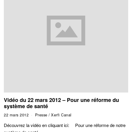
Vidéo du 22 mars 2012 – Pour une réforme du
système de santé
22 mars 2012
Presse
/
Xerfi Canal
Découvrez la vidéo en cliquant ici: Pour une réforme de notre