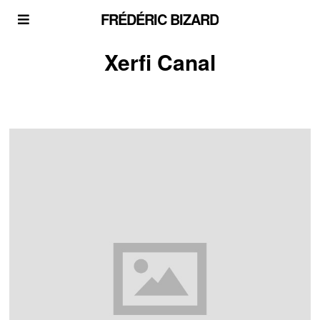
FRÉDÉRIC BIZARD
Xerfi Canal