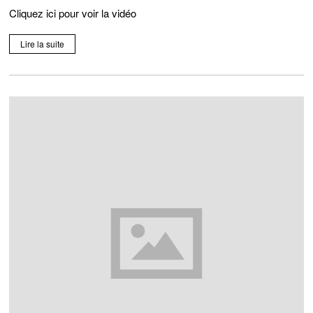
Cliquez ici pour voir la vidéo
Lire la suite