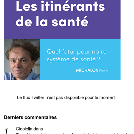
Le flux Twitter n’est pas disponible pour le moment.
Derniers commentaires
Cicolella
dans