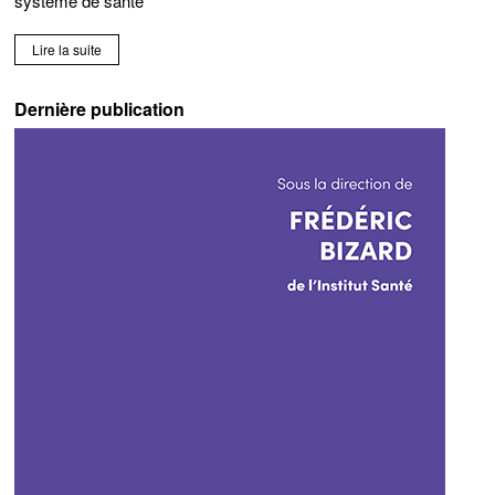
système de santé
Lire la suite
Dernière publication