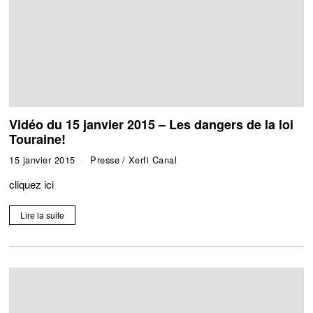
Vidéo du 15 janvier 2015 – Les dangers de la loi
Touraine!
15 janvier 2015
Presse
/
Xerfi Canal
cliquez ici
Lire la suite