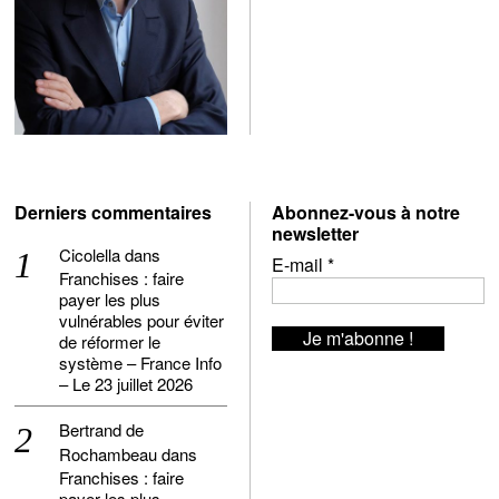
Derniers commentaires
Abonnez-vous à notre
newsletter
Cicolella
dans
E-mail
*
Franchises : faire
payer les plus
vulnérables pour éviter
de réformer le
système – France Info
– Le 23 juillet 2026
Bertrand de
Rochambeau
dans
Franchises : faire
payer les plus