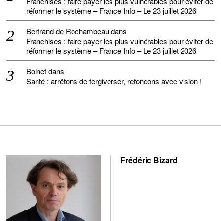
Franchises : faire payer les plus vulnérables pour éviter de
réformer le système – France Info – Le 23 juillet 2026
Bertrand de Rochambeau
dans
Franchises : faire payer les plus vulnérables pour éviter de
réformer le système – France Info – Le 23 juillet 2026
Boinet
dans
Santé : arrêtons de tergiverser, refondons avec vision !
Frédéric Bizard