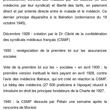
médecins par leur syndicat) et liberté des tarifs, en paiement
direct et par entente directe entre le malade et le médecin. Ce
dernier principe disparaîtra à la libération (ordonnance du 19
octobre 1945).
Décembre 1928 : création par le Dr Cibrié de la confédération
des syndicats médicaux français (CSMF)
1930 : renégociation de la première loi sur les assurances
sociales
Vote de la première loi sur les « sociales » en avril 1930 ; la
première version instituait le tiers payant en avril 1928, contre
l’avis des médecins libéraux, qui ont créé en réaction la CSMF.
Le lobby des médecins (27 500 praticiens à l’époque) réussit à
introduire en droit les principes fondateurs de la Charte de 1927.
1940 : la CSMF dissoute par Pétain une semaine après la
rencontre de Montoir.