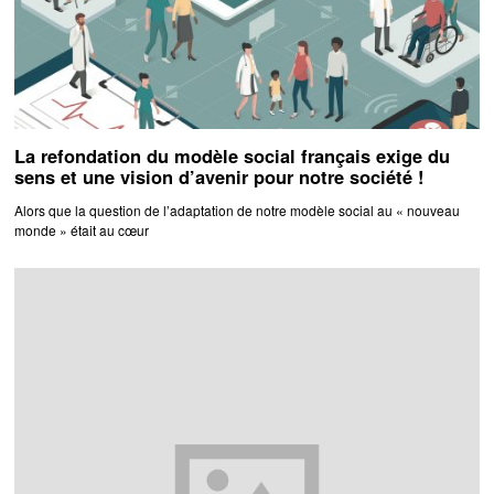
La refondation du modèle social français exige du
sens et une vision d’avenir pour notre société !
Alors que la question de l’adaptation de notre modèle social au « nouveau
monde » était au cœur