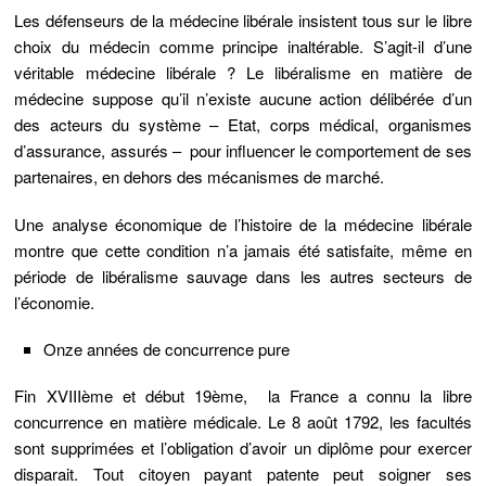
Les défenseurs de la médecine libérale insistent tous sur le
libre
choix du médecin
comme principe inaltérable. S’agit-il d’une
véritable médecine libérale ? Le libéralisme en matière de
médecine suppose qu’il n’existe aucune action délibérée d’un
des acteurs du système – Etat, corps médical, organismes
d’assurance, assurés – pour influencer le comportement de ses
partenaires, en dehors des mécanismes de marché.
Une analyse économique de l’histoire de la médecine libérale
montre que cette condition n’a jamais été satisfaite, même en
période de libéralisme sauvage dans les autres secteurs de
l’économie.
Onze années de concurrence pure
Fin XVIIIème et début 19ème, la France a connu la libre
concurrence en matière médicale.
Le 8 août 1792
, les facultés
sont supprimées et l’obligation d’avoir un diplôme pour exercer
disparait. Tout citoyen payant patente peut soigner ses