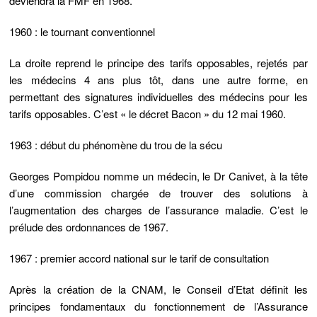
deviendra la FMF en 1968.
1960 : le tournant conventionnel
La droite reprend le principe des
tarifs opposables,
rejetés par
les médecins 4 ans plus tôt, dans une autre forme, en
permettant des signatures individuelles des médecins pour les
tarifs opposables.
C’est « le décret Bacon » du 12 mai 1960.
1963 : début du phénomène du trou de la sécu
Georges Pompidou nomme un médecin, le Dr Canivet, à la tête
d’une commission chargée de trouver des solutions à
l’augmentation des charges de l’assurance maladie. C’est le
prélude des ordonnances de 1967.
1967 : premier accord national sur le tarif de consultation
Après la création de la CNAM, le Conseil d’Etat définit les
principes fondamentaux du fonctionnement de l’Assurance