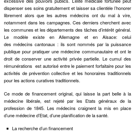
excessive des pouvoirs publics. L’élite médicale fortunée peut
dispenser ses soins gratuitement et laisser sa clientèle l’honorer
librement alors que les autres médecins ont du mal à vire,
notamment dans les campagnes. Ces derniers cherchent avec
les communes et les départements des tâches d’intérêt général.
Le modèle existe en Allemagne et en Alsace: celui
des
médecins cantonaux
: ils sont nommés par la puissance
publique pour pratiquer une médecine communautaire et ont le
droit de conserver une activité privée partielle.
Le cumul des
rémunérations est autorisé entre le paiement forfaitaire pour les
activités de prévention collective et les honoraires traditionnels
pour les actions curatives traditionnels.
Ce mode de financement original, qui laisse la part belle à la
médecine libérale, est rejeté par les
Etats généraux de la
profession de 1845.
Les médecins craignent la mis en place
d’une médecine d’Etat, d’une planification de la santé.
La recherche d’un financement