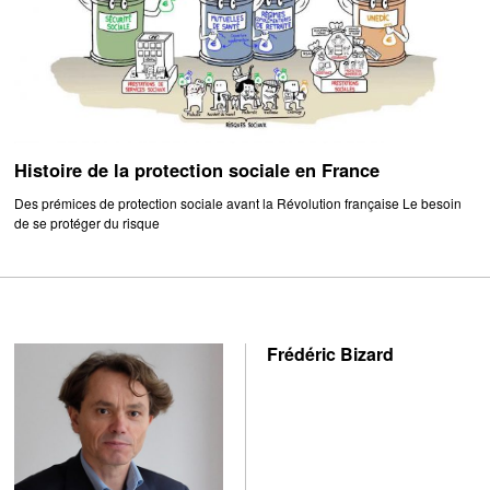
Histoire de la protection sociale en France
Des prémices de protection sociale avant la Révolution française Le besoin
de se protéger du risque
Frédéric Bizard