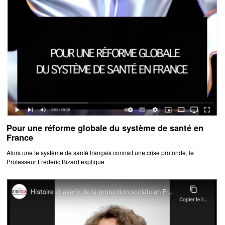
Pour une réforme globale du système de santé en
France
Alors une le système de santé français connaît une crise profonde, le
Professeur Frédéric Bizard explique