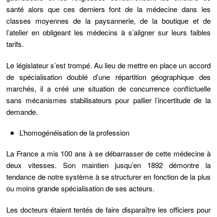
santé alors que ces derniers font de la médecine dans les
classes moyennes de la paysannerie, de la boutique et de
l’atelier en obligeant les médecins à s’aligner sur leurs faibles
tarifs.
Le législateur s’est trompé. Au lieu de mettre en place un accord
de spécialisation doublé d’une répartition géographique des
marchés, il a créé une situation de concurrence conflictuelle
sans mécanismes stabilisateurs pour pallier l’incertitude de la
demande.
L’homogénéisation de la profession
La France a
mis 100 ans
à se débarrasser de cette médecine à
deux vitesses. Son maintien jusqu’en 1892 démontre
la
tendance de notre système à se structurer en fonction de la plus
ou moins grande spécialisation de ses acteurs.
Les docteurs étaient tentés de faire disparaître les officiers pour