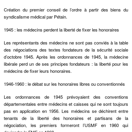
Création du premier conseil de l’ordre à partir des biens du
syndicalisme médical par Pétain.
1945 : les médecins perdent la liberté de fixer les honoraires
Les représentants des médecins ne sont pas conviés à la table
des négociations des textes fondateurs de la sécurité sociale
d’octobre 1945. Après les ordonnances de 1945, la médecine
libérale perd un de ses principes fondateurs : la liberté pour les
médecins de fixer leurs honoraires.
1946-1960 : le débat sur les honoraires libres ou conventionnés
Les ordonnances de 1945 prévoyaient des conventions
départementales entre médecins et caisses qui ne sont toujours
pas en application en 1956. Les médecins se déchirent entre
tenants de la liberté des honoraires et partisans de la
négociation, les premiers formeront l’USMF en 1960 qui