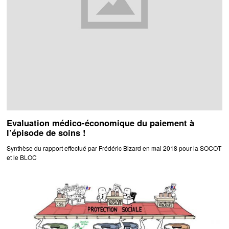
Evaluation médico-économique du paiement à
l’épisode de soins !
Synthèse du rapport effectué par Frédéric Bizard en mai 2018 pour la SOCOT
et le BLOC