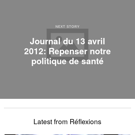
NEXT STORY
Journal du 13 avril
2012: Repenser notre
politique de santé
Latest from Réflexions