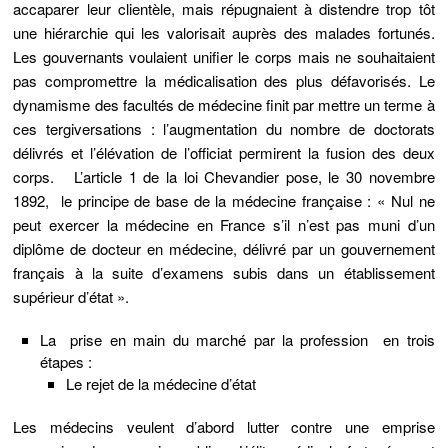
accaparer leur clientèle, mais répugnaient à distendre trop tôt
une hiérarchie qui les valorisait auprès des malades fortunés.
Les gouvernants voulaient unifier le corps mais ne souhaitaient
pas compromettre la médicalisation des plus défavorisés. Le
dynamisme des facultés de médecine finit par mettre un terme à
ces tergiversations : l’augmentation du nombre de doctorats
délivrés et l’élévation de l’officiat permirent la fusion des deux
corps.
L’article 1 de la loi Chevandier pose, le 30 novembre
1892
, le principe de base de la médecine française : « Nul ne
peut exercer la médecine en France s’il n’est pas muni d’un
diplôme de
docteur en médecine
, délivré par un
gouvernement
français
à la suite d’examens subis dans un
établissement
supérieur d’état
».
La prise en main du marché par la profession en trois
étapes :
Le rejet de la médecine d’état
Les médecins veulent d’abord lutter contre une emprise