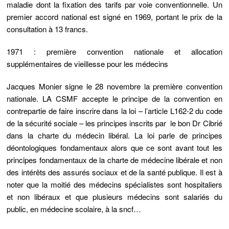
maladie dont la fixation des tarifs par voie conventionnelle. Un
premier accord national est signé en 1969, portant le prix de la
consultation à 13 francs.
1971 : première convention nationale et allocation
supplémentaires de vieillesse pour les médecins
Jacques Monier signe le 28 novembre la première convention
nationale. LA CSMF accepte le principe de la convention en
contrepartie de faire inscrire dans la loi – l’article L162-2 du code
de la sécurité sociale – les principes inscrits par le bon Dr Cibrié
dans la charte du médecin libéral. La loi parle de principes
déontologiques fondamentaux alors que ce sont avant tout les
principes fondamentaux de la charte de médecine libérale et non
des intérêts des assurés sociaux et de la santé publique. Il est à
noter que la moitié des médecins spécialistes sont hospitaliers
et non libéraux et que plusieurs médecins sont salariés du
public, en médecine scolaire, à la sncf…