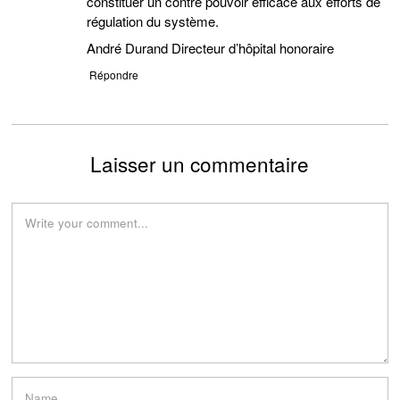
constituer un contre pouvoir efficace aux efforts de
régulation du système.
André Durand Directeur d’hôpital honoraire
Répondre
Laisser un commentaire