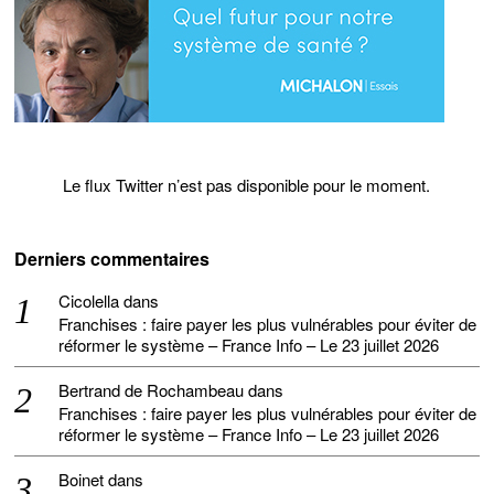
Le flux Twitter n’est pas disponible pour le moment.
Derniers commentaires
Cicolella
dans
Franchises : faire payer les plus vulnérables pour éviter de
réformer le système – France Info – Le 23 juillet 2026
Bertrand de Rochambeau
dans
Franchises : faire payer les plus vulnérables pour éviter de
réformer le système – France Info – Le 23 juillet 2026
Boinet
dans