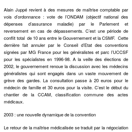
Alain Juppé revient à des mesures de maîtrise comptable par
vois d’ordonnance : vote de l’ONDAM (objectif national des
dépenses d’assurance maladie) par le Parlement et
reversement en cas de dépassements. C’est une période de
conflit total de 10 ans entre le Gouvernement et la CSMF. Cette
dernière fait annuler par le Conseil d’Etat des conventions
signées par MG France pour les généralistes et parc l’UCCSF
pour les spécialistes en 1996-98. A la veille des élections de
2002, le gouvernement renoue la discussion avec les médecins
généralistes qui sont engagés dans un vaste mouvement de
grève des gardes. La consultation passe à 20 euros pour le
médecin de famille et 30 euros pour la visite. C’est le début du
chantier de la CCAM, classification commune des actes
médicaux.
2003 : une nouvelle dynamique de la convention
Le retour de la maîtrise médicalisée se traduit par la négociation