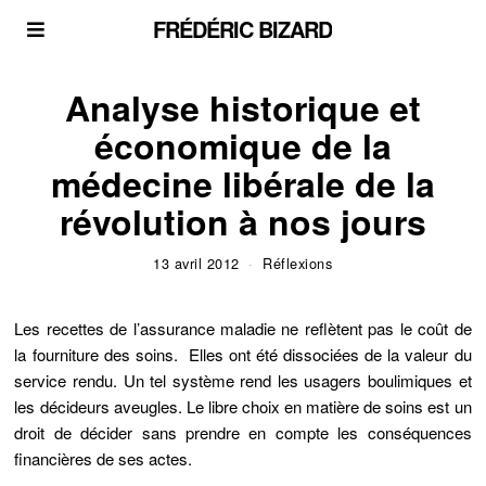
FRÉDÉRIC BIZARD
Analyse historique et
économique de la
médecine libérale de la
révolution à nos jours
13 avril 2012
Réflexions
Les recettes de l’assurance maladie ne reflètent pas le coût de
la fourniture des soins. Elles ont été dissociées de la valeur du
service rendu. Un tel système rend les usagers boulimiques et
les décideurs aveugles. Le libre choix en matière de soins est un
droit de décider sans prendre en compte les conséquences
financières de ses actes.