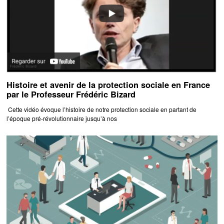
Histoire et avenir de la protection sociale en France
par le Professeur Frédéric Bizard
Cette vidéo évoque l’histoire de notre protection sociale en partant de
l’époque pré-révolutionnaire jusqu’à nos