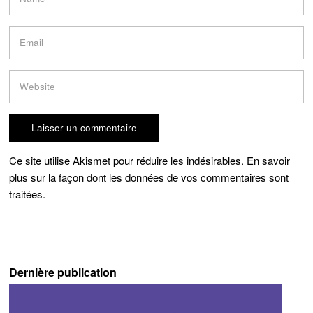
Ce site utilise Akismet pour réduire les indésirables.
En savoir
plus sur la façon dont les données de vos commentaires sont
traitées
.
Dernière publication