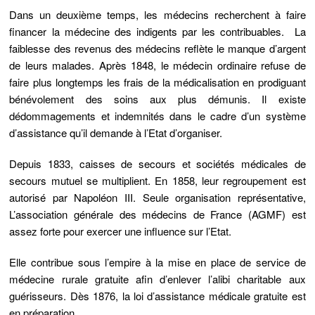
Dans un deuxième temps, les médecins recherchent à faire
financer la médecine des indigents par les contribuables. La
faiblesse des revenus des médecins reflète le manque d’argent
de leurs malades. Après 1848, le médecin ordinaire refuse de
faire plus longtemps les frais de la médicalisation en prodiguant
bénévolement des soins aux plus démunis. Il existe
dédommagements et indemnités dans le cadre d’un système
d’assistance qu’il demande à l’Etat d’organiser.
Depuis 1833, caisses de secours et sociétés médicales de
secours mutuel se multiplient. En 1858, leur regroupement est
autorisé par Napoléon III. Seule organisation représentative,
L’association générale des médecins de France (AGMF) est
assez forte pour exercer une influence sur l’Etat.
Elle contribue sous l’empire à la mise en place de service de
médecine rurale gratuite afin d’enlever l’alibi charitable aux
guérisseurs. Dès 1876, la loi d’assistance médicale gratuite est
en préparation.