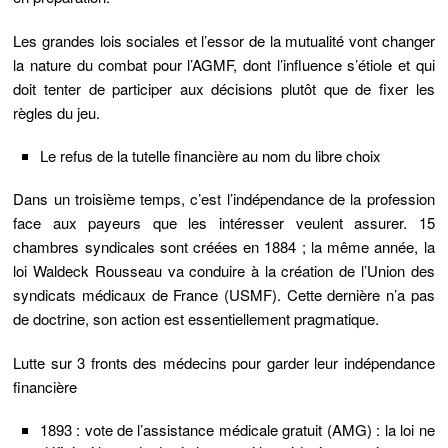
Les grandes lois sociales et l’essor de la mutualité vont changer
la nature du combat pour l’AGMF, dont l’influence s’étiole et qui
doit tenter de participer aux décisions plutôt que de fixer les
règles du jeu.
Le refus de la tutelle financière au nom du libre choix
Dans un troisième temps, c’est l’indépendance de la profession
face aux payeurs que les intéresser veulent assurer. 15
chambres syndicales sont créées en 1884 ;
la même année, la
loi Waldeck Rousseau va conduire à la création de l’Union des
syndicats médicaux de France (USMF
). Cette dernière n’a pas
de doctrine, son action est essentiellement pragmatique.
Lutte sur 3 fronts des médecins pour garder leur indépendance
financière
1893 : vote de l’assistance médicale gratuit (AMG) : la loi ne