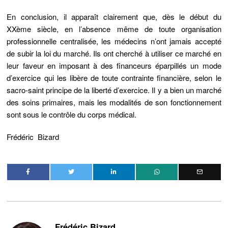
En conclusion, il apparaît clairement que, dès le début du
XXème siècle, en l’absence même de toute organisation
professionnelle centralisée, les médecins n’ont jamais accepté
de subir la loi du marché. Ils ont cherché à utiliser ce marché en
leur faveur en imposant à des financeurs éparpillés un mode
d’exercice qui les libère de toute contrainte financière, selon le
sacro-saint principe de la liberté d’exercice. Il y a bien un marché
des soins primaires, mais les modalités de son fonctionnement
sont sous le contrôle du corps médical.
Frédéric Bizard
Frédéric Bizard