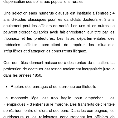
dispensation des soins aux populations rurales.
Une sélection sans numérus clausus est instituée à l’entrée ; 4
ans d’études classiques pour les candidats docteurs et 3 ans
seulement pout les officiers de santé. Les uns et les autres ne
peuvent exercer qu’après avoir fait enregistrer leur titre par les
tribunaux et les préfectures. Les listes départementales des
médecins officiels permettent de repérer les situations
irrégulières et d’attaquer les concurrents illégaux.
Ces contrôles donnent naissance à des rentes de situation. La
profession de docteurs est restée totalement inorganisée jusque
dans les années 1850.
Rupture des barrages et concurrence conflictuelle
Le monopole légal est trop fragile pour empêcher les
« empiriques » d’entrer sur le marché. Des transferts de clientèle
se réalisent entre officiers et docteurs. Dans les campagnes, les
guérisseurs et les religieuses concurrencent les officiers de