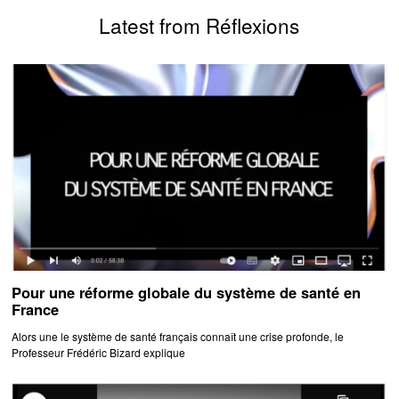
Latest from Réflexions
Pour une réforme globale du système de santé en
France
Alors une le système de santé français connaît une crise profonde, le
Professeur Frédéric Bizard explique