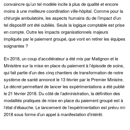
convaincre
qu’un tel modèle incite à plus de qualité et encore
moins à une meilleure coordination ville-hôpital
. Comme pour la
chirurgie ambulatoire, les aspects humains du de l’impact d’un
tel dispositif ont été oubliés. Seuls la logique comptable est prise
en compte. Outre les impacts organisationnels majeurs
impliqués par le paiement groupé, que vont en retirer les équipes
soignantes ?
En 2018
, un coup d’accélérateur a été mis par Matignon et le
Ministère sur la mise en place du paiement à l’épisode de soins,
qui fait partie d’un des cinq chantiers de transformation de notre
système de santé annoncé le 13 février par le Premier Ministre.
Le décret permettant de lancer les expérimentations a été publié
le 21 février 2018. Du côté de l’administration, la définition des
modalités pratiques de mise en place du paiement groupé est à
l’état d’ébauche. Le lancement de l’expérimentation est prévu mi-
2018 sous forme d’un appel à manifestation d’intérêt.