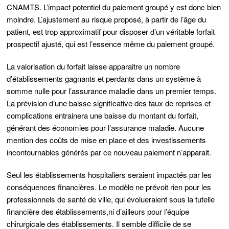
CNAMTS. L’impact potentiel du paiement groupé y est donc bien
moindre. L’ajustement au risque proposé, à partir de l’âge du
patient, est trop approximatif pour disposer d’un véritable forfait
prospectif ajusté, qui est l’essence même du paiement groupé.
La valorisation du forfait laisse apparaitre un nombre
d’établissements gagnants et perdants dans un
système à
somme nulle pour l’assurance maladie dans un premier temps
.
La prévision
d’une baisse significative des taux de reprises et
complications entrainera une baisse du montant du forfait
,
générant des économies pour l’assurance maladie. Aucune
mention des coûts de mise en place et des investissements
incontournables générés par ce nouveau paiement n’apparait.
Seul les établissements hospitaliers seraient impactés par les
conséquences financières. Le modèle ne prévoit rien pour
les
professionnels de santé de ville, qui évolueraient sous la tutelle
financière des établissements,
ni d’ailleurs pour l’équipe
chirurgicale des établissements. Il semble difficile de se