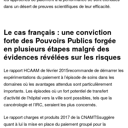
dans un désert de preuves scientifiques de leur efficacité
.
Le cas français : une conviction
forte des Pouvoirs Publics forgée
en plusieurs étapes malgré des
évidences révélées sur les risques
Le rapport HCAAM de février 2015
recommande de démarrer les
expérimentations du paiement à l’épisode de soins dans les
domaines où les avantages attendus sont particulièrement
importants. Les épisodes où un fort potentiel de transfert
d’activité de l’hôpital vers la ville sont possibles, tels
que la
cancérologie et l’IRC
, seraient les plus concernés.
Le rapport charges et produits 2017 de la CNAMTS
suggère
quant à lui la mise en place du paiement groupé pour la