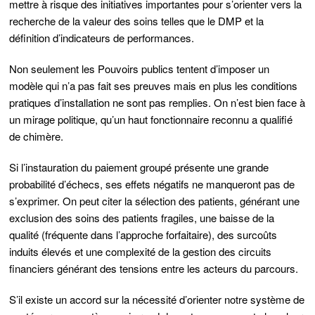
mettre à risque
des initiatives importantes pour s’orienter vers la
recherche de la valeur des soins telles que le DMP et la
définition d’indicateurs de performances
.
Non seulement les Pouvoirs publics tentent d’imposer un
modèle qui n’a pas fait ses preuves mais en plus les conditions
pratiques d’installation ne sont pas remplies.
On n’est bien face à
un mirage politique, qu’un haut fonctionnaire reconnu a qualifié
de chimère
.
Si l’instauration du paiement groupé présente une grande
probabilité d’échecs, ses effets négatifs ne manqueront pas de
s’exprimer. On peut citer
la sélection des patients, générant une
exclusion des soins des patients fragiles, une baisse de la
qualité (fréquente dans l’approche forfaitaire), des surcoûts
induits élevés et une complexité de la gestion des circuits
financiers
générant des tensions entre les acteurs du parcours.
S’il existe un accord sur la nécessité d’orienter notre système de