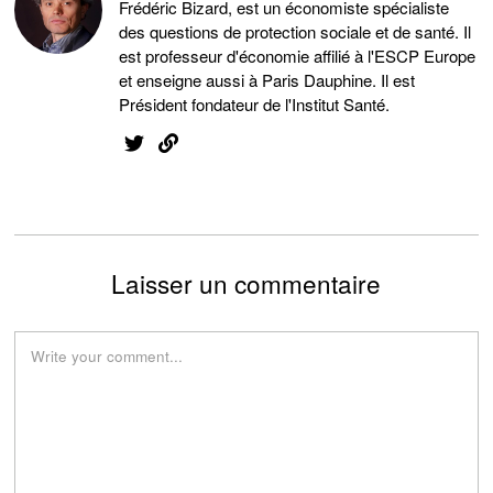
Frédéric Bizard, est un économiste spécialiste
des questions de protection sociale et de santé. Il
est professeur d'économie affilié à l'ESCP Europe
et enseigne aussi à Paris Dauphine. Il est
Président fondateur de l'Institut Santé.
Laisser un commentaire