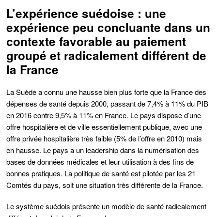
L’expérience suédoise : une
expérience peu concluante dans un
contexte favorable au paiement
groupé et radicalement différent de
la France
La Suède a connu une hausse bien plus forte que la France des
dépenses de santé depuis 2000, passant de 7,4% à 11% du PIB
en 2016 contre 9,5% à 11% en France. Le pays dispose d’une
offre hospitalière et de ville essentiellement publique, avec une
offre privée hospitalière très faible (5% de l’offre en 2010) mais
en hausse. Le pays a
un leadership dans la numérisation des
bases de données médicales et leur utilisation à des fins de
bonnes pratiques
. La politique de santé est pilotée par les 21
Comtés du pays, soit une situation très différente de la France.
Le système suédois présente un modèle de santé radicalement