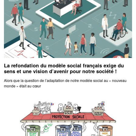
La refondation du modèle social français exige du
sens et une vision d’avenir pour notre société !
Alors que la question de l’adaptation de notre modèle social au « nouveau
monde » était au cœur