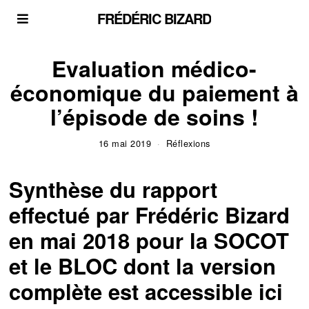
FRÉDÉRIC BIZARD
Evaluation médico-
économique du paiement à
l’épisode de soins !
16 mai 2019
Réflexions
Synthèse du rapport
effectué par Frédéric Bizard
en mai 2018 pour la SOCOT
et le BLOC dont la version
complète est
accessible ici