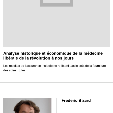
Analyse historique et économique de la médecine
libérale de la révolution à nos jours
Les recettes de l’assurance maladie ne reflètent pas le coût de la fourniture
des soins. Elles
Frédéric Bizard