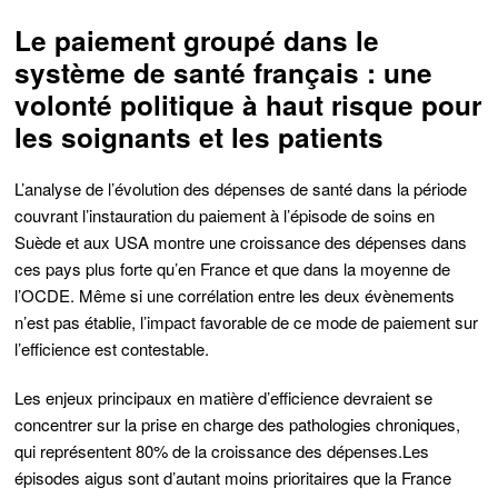
Le paiement groupé dans le
système de santé français : une
volonté politique à haut risque pour
les soignants et les patients
L’analyse de l’évolution des dépenses de santé dans la période
couvrant l’instauration du paiement à l’épisode de soins en
Suède et aux USA
montre une croissance des dépenses dans
ces pays
plus forte qu’en France et que dans la moyenne de
l’OCDE. Même si une corrélation entre les deux évènements
n’est pas établie, l’impact favorable de ce mode de paiement sur
l’efficience est contestable.
Les enjeux principaux
en matière d’efficience devraient se
concentrer sur la prise en charge des pathologies chroniques,
qui représentent 80% de la croissance des dépenses.
Les
épisodes aigus sont d’autant moins prioritaires que la France