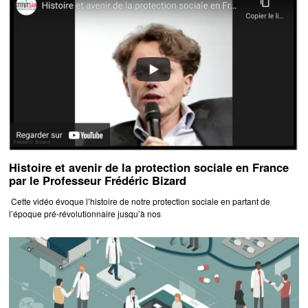
Histoire et avenir de la protection sociale en France
par le Professeur Frédéric Bizard
Cette vidéo évoque l’histoire de notre protection sociale en partant de
l’époque pré-révolutionnaire jusqu’à nos