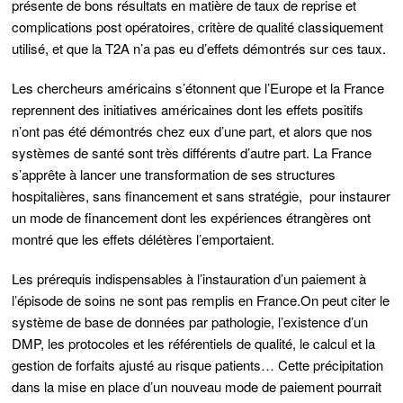
présente de bons résultats en matière de taux de reprise et
complications post opératoires, critère de qualité classiquement
utilisé,
et que la T2A n’a pas eu d’effets démontrés sur ces taux.
Les chercheurs américains s’étonnent que l’Europe et la France
reprennent des initiatives américaines dont les effets positifs
n’ont pas été démontrés chez eux d’une part, et alors que nos
systèmes de santé sont très différents d’autre part.
La France
s’apprête à lancer une transformation de ses structures
hospitalières, sans financement et sans stratégie, pour instaurer
un mode de financement dont les expériences étrangères ont
montré que les effets délétères l’emportaient.
Les
prérequis indispensables à l’instauration d’un paiement à
l’épisode de soins ne sont pas remplis en France.
On peut citer le
système de base de données par pathologie, l’existence d’un
DMP, les protocoles et les référentiels de qualité, le calcul et la
gestion de forfaits ajusté au risque patients… Cette précipitation
dans la mise en place d’un nouveau mode de paiement pourrait