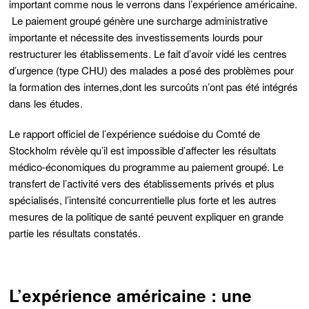
important comme nous le verrons dans l’expérience américaine.
Le paiement groupé génère une surcharge administrative
importante et nécessite des investissements lourds pour
restructurer les établissements. Le fait d’avoir
vidé les centres
d’urgence (type CHU) des malades a posé des problèmes pour
la formation des internes,
dont les surcoûts n’ont pas été intégrés
dans les études.
Le rapport officiel de l’expérience suédoise du Comté de
Stockholm révèle qu’il est impossible d’affecter les résultats
médico-économiques du programme au paiement groupé. Le
transfert de l’activité vers des établissements privés et plus
spécialisés, l’intensité concurrentielle plus forte et les autres
mesures de la politique de santé peuvent expliquer en grande
partie les résultats constatés
.
L’expérience américaine : une