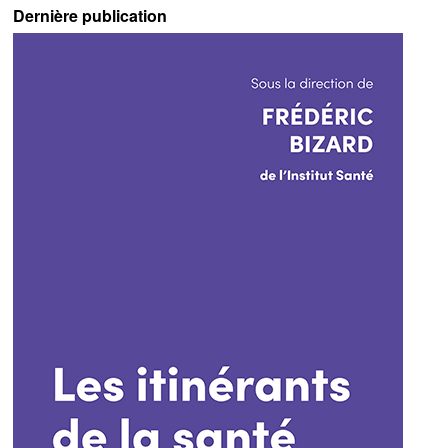
Dernière publication