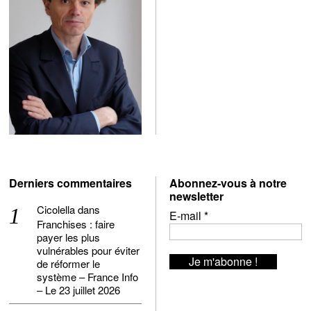
Derniers commentaires
Abonnez-vous à notre
newsletter
Cicolella
dans
E-mail
*
Franchises : faire
payer les plus
vulnérables pour éviter
de réformer le
système – France Info
– Le 23 juillet 2026