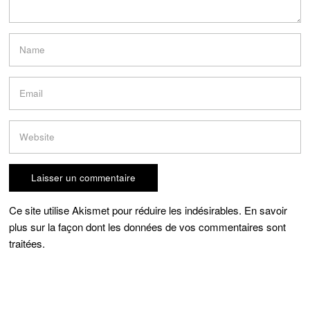
Ce site utilise Akismet pour réduire les indésirables.
En savoir
plus sur la façon dont les données de vos commentaires sont
traitées
.