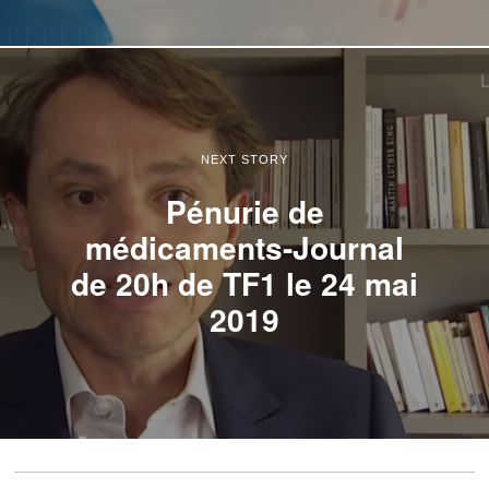
NEXT STORY
Pénurie de
médicaments-Journal
de 20h de TF1 le 24 mai
2019