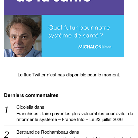
Le flux Twitter n’est pas disponible pour le moment.
Derniers commentaires
Cicolella
dans
Franchises : faire payer les plus vulnérables pour éviter de
réformer le système – France Info – Le 23 juillet 2026
Bertrand de Rochambeau
dans