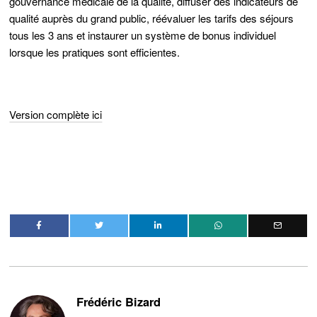
gouvernance médicale de la qualité, diffuser des indicateurs de
qualité auprès du grand public, réévaluer les tarifs des séjours
tous les 3 ans et instaurer un système de bonus individuel
lorsque les pratiques sont efficientes.
Version complète ici
Frédéric Bizard