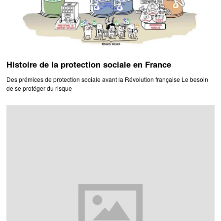
Histoire de la protection sociale en France
Des prémices de protection sociale avant la Révolution française Le besoin
de se protéger du risque