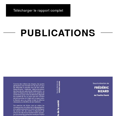
Télécharger le rapport complet
PUBLICATIONS