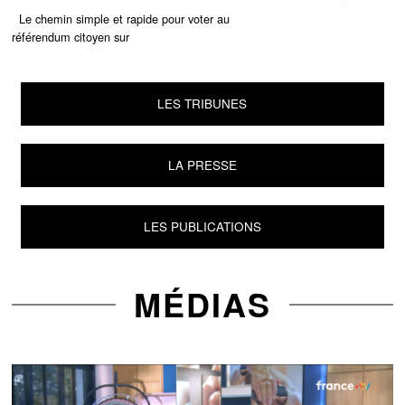
Le chemin simple et rapide pour voter au
référendum citoyen sur
LES TRIBUNES
LA PRESSE
LES PUBLICATIONS
MÉDIAS