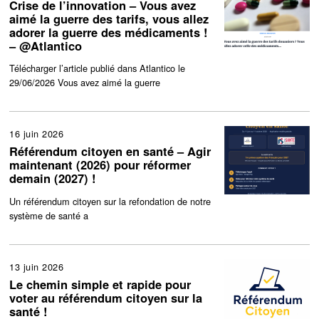
Crise de l’innovation – Vous avez
aimé la guerre des tarifs, vous allez
adorer la guerre des médicaments !
– @Atlantico
Télécharger l’article publié dans Atlantico le
29/06/2026 Vous avez aimé la guerre
16 juin 2026
Référendum citoyen en santé – Agir
maintenant (2026) pour réformer
demain (2027) !
Un référendum citoyen sur la refondation de notre
système de santé a
13 juin 2026
Le chemin simple et rapide pour
voter au référendum citoyen sur la
santé !