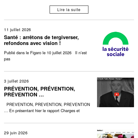
Lire la suite
11 juillet 2026
Santé : arrêtons de tergiverser,
refondons avec vision !
Publié dans le Figaro le 10 juillet 2026 Il n’est
pas
3 juillet 2026
PRÉVENTION, PRÉVENTION,
PRÉVENTION …
PREVENTION, PREVENTION, PREVENTION
… En présentant hier le rapport Charges et
29 juin 2026