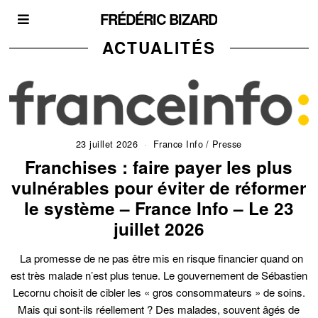
FRÉDÉRIC BIZARD
ACTUALITÉS
23 juillet 2026
France Info
/
Presse
Franchises : faire payer les plus
vulnérables pour éviter de réformer
le système – France Info – Le 23
juillet 2026
La promesse de ne pas être mis en risque financier quand on
est très malade n’est plus tenue. Le gouvernement de Sébastien
Lecornu choisit de cibler les « gros consommateurs » de soins.
Mais qui sont-ils réellement ? Des malades, souvent âgés de