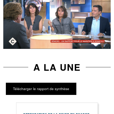
A LA UNE
Télécharger le rapport de synthèse