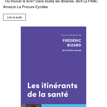
Où trouver le livre? Dans toutes les librairies, dont La FNAC
Amazon La Procure Eyrolles
Lire la suite