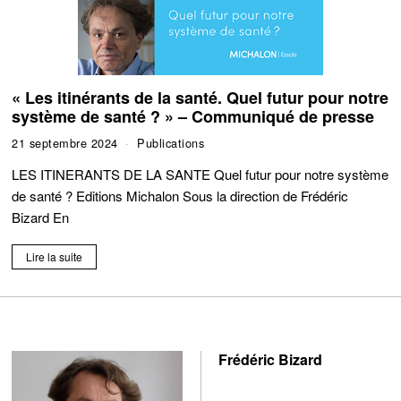
« Les itinérants de la santé. Quel futur pour notre
système de santé ? » – Communiqué de presse
21 septembre 2024
Publications
LES ITINERANTS DE LA SANTE Quel futur pour notre système
de santé ? Editions Michalon Sous la direction de Frédéric
Bizard En
Lire la suite
Frédéric Bizard