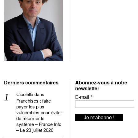
Derniers commentaires
Abonnez-vous à notre
newsletter
Cicolella
dans
E-mail
*
Franchises : faire
payer les plus
vulnérables pour éviter
de réformer le
système – France Info
– Le 23 juillet 2026