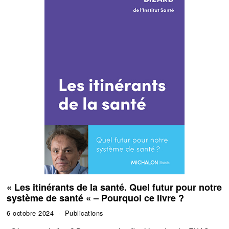
« Les itinérants de la santé. Quel futur pour notre
système de santé « – Pourquoi ce livre ?
6 octobre 2024
Publications