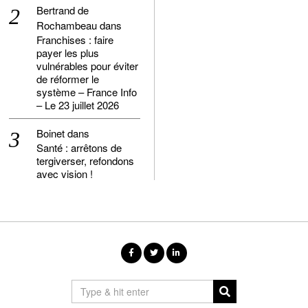
Bertrand de
Rochambeau
dans
Franchises : faire
payer les plus
vulnérables pour éviter
de réformer le
système – France Info
– Le 23 juillet 2026
Boinet
dans
Santé : arrêtons de
tergiverser, refondons
avec vision !