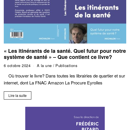
« Les itinérants de la santé. Quel futur pour notre
système de santé » – Que contient ce livre?
6 octobre 2024
A la une
/
Publications
Où trouver le livre? Dans toutes les librairies de quartier et sur
internet, dont La FNAC Amazon La Procure Eyrolles
Lire la suite