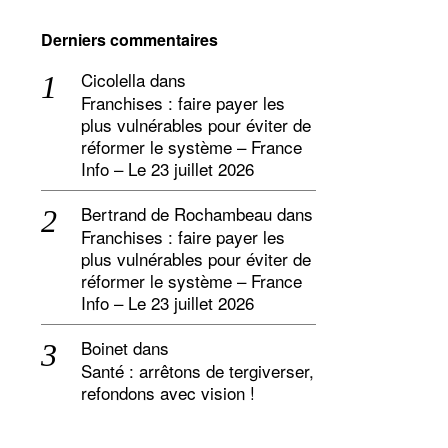
Derniers commentaires
Cicolella
dans
Franchises : faire payer les
plus vulnérables pour éviter de
réformer le système – France
Info – Le 23 juillet 2026
Bertrand de Rochambeau
dans
Franchises : faire payer les
plus vulnérables pour éviter de
réformer le système – France
Info – Le 23 juillet 2026
Boinet
dans
Santé : arrêtons de tergiverser,
refondons avec vision !