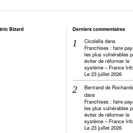
éric Bizard
Derniers commentaires
Cicolella
dans
Franchises : faire pay
les plus vulnérables 
éviter de réformer le
système – France Inf
Le 23 juillet 2026
Bertrand de Rocham
dans
Franchises : faire pay
les plus vulnérables 
éviter de réformer le
système – France Inf
Le 23 juillet 2026