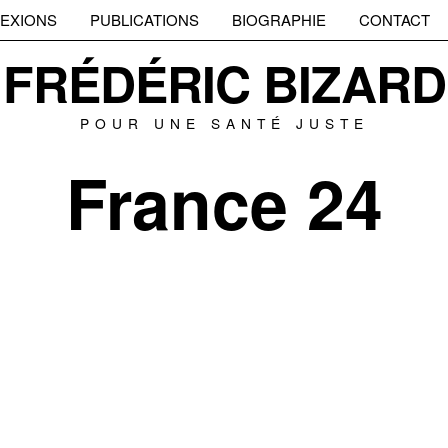
EXIONS
PUBLICATIONS
BIOGRAPHIE
CONTACT
FRÉDÉRIC BIZARD
POUR UNE SANTÉ JUSTE
France 24