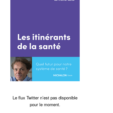
Le flux Twitter n’est pas disponible
pour le moment.