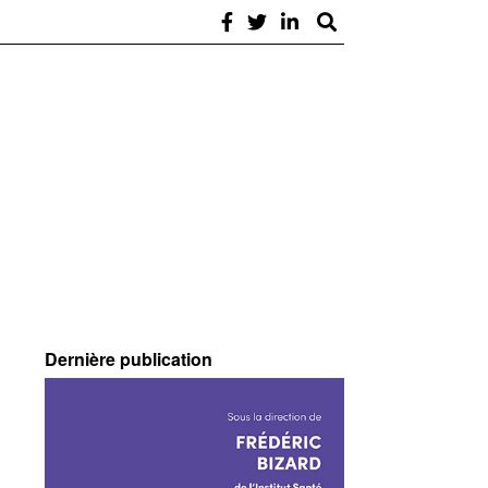
Dernière publication