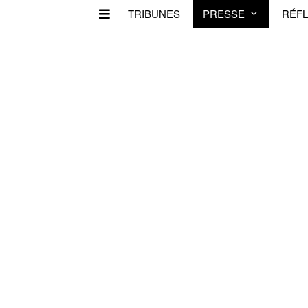
TRIBUNES
PRESSE
RÉFL