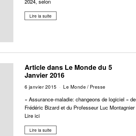
2024, selon
Lire la suite
Article dans Le Monde du 5
Janvier 2016
6 janvier 2015
Le Monde
/
Presse
« Assurance-maladie: changeons de logiciel » de
Frédéric Bizard et du Professeur Luc Montagnier
Lire ici
Lire la suite