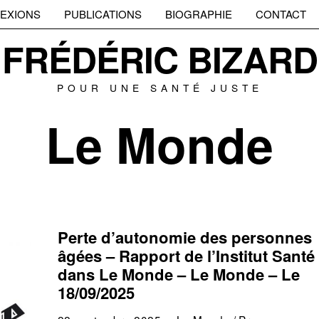
EXIONS
PUBLICATIONS
BIOGRAPHIE
CONTACT
FRÉDÉRIC BIZARD
POUR UNE SANTÉ JUSTE
Le Monde
Perte d’autonomie des personnes
âgées – Rapport de l’Institut Santé
dans Le Monde – Le Monde – Le
18/09/2025