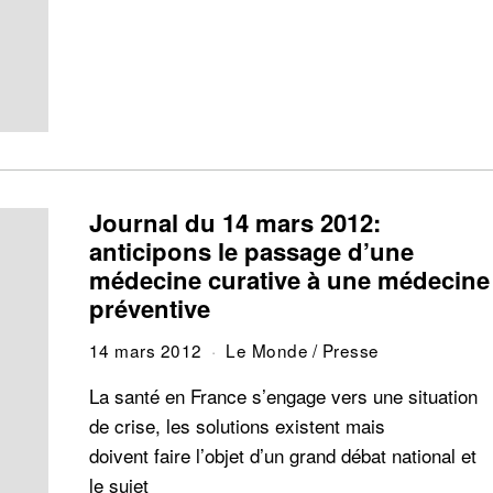
Journal du 14 mars 2012:
anticipons le passage d’une
médecine curative à une médecine
préventive
14 mars 2012
Le Monde
/
Presse
La santé en France s’engage vers une situation
de crise, les solutions existent mais
doivent faire l’objet d’un grand débat national et
le sujet