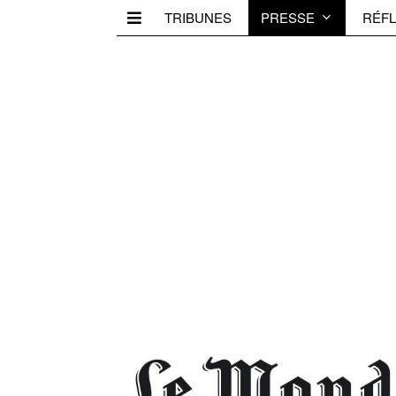
TRIBUNES
PRESSE
RÉFL