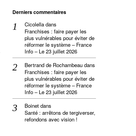
Derniers commentaires
Cicolella
dans
Franchises : faire payer les
plus vulnérables pour éviter de
réformer le système – France
Info – Le 23 juillet 2026
Bertrand de Rochambeau
dans
Franchises : faire payer les
plus vulnérables pour éviter de
réformer le système – France
Info – Le 23 juillet 2026
Boinet
dans
Santé : arrêtons de tergiverser,
refondons avec vision !