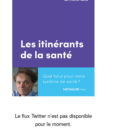
Le flux Twitter n’est pas disponible
pour le moment.