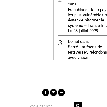
dans
Franchises : faire pay
les plus vulnérables 
éviter de réformer le
système – France Inf
Le 23 juillet 2026
Boinet
dans
Santé : arrêtons de
tergiverser, refondons
avec vision !