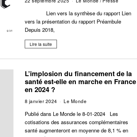
22 septembre 2025
Le Monde
/
Presse
Lien vers la synthèse du rapport Lien
vers la présentation du rapport Préambule
Depuis 2018,
Lire la suite
L’implosion du financement de la
santé est-elle en marche en France
en 2024 ?
8 janvier 2024
Le Monde
Publié dans Le Monde le 8-01-2024 Les
cotisations des assurances complémentaires
santé augmenteront en moyenne de 8,1 % en