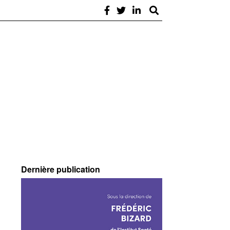
Dernière publication