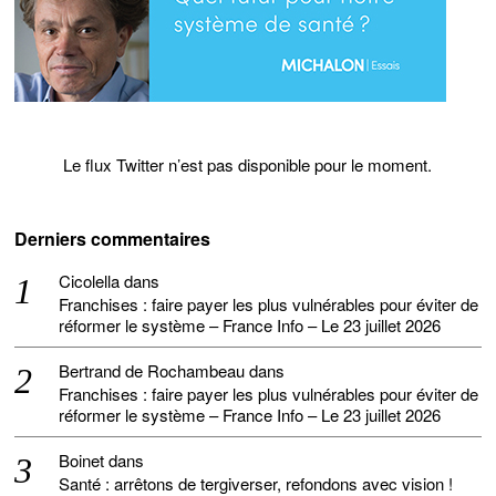
Le flux Twitter n’est pas disponible pour le moment.
Derniers commentaires
Cicolella
dans
Franchises : faire payer les plus vulnérables pour éviter de
réformer le système – France Info – Le 23 juillet 2026
Bertrand de Rochambeau
dans
Franchises : faire payer les plus vulnérables pour éviter de
réformer le système – France Info – Le 23 juillet 2026
Boinet
dans
Santé : arrêtons de tergiverser, refondons avec vision !