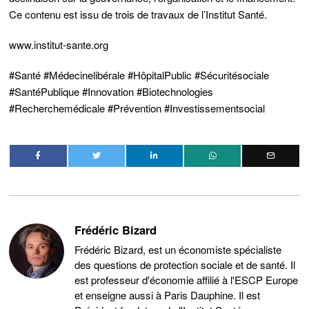
Ce contenu est issu de trois de travaux de l’Institut Santé.
www.institut-sante.org
#Santé #Médecinelibérale #HôpitalPublic #Sécuritésociale
#SantéPublique #Innovation #Biotechnologies
#Recherchemédicale #Prévention #Investissementsocial
Frédéric Bizard
Frédéric Bizard, est un économiste spécialiste
des questions de protection sociale et de santé. Il
est professeur d'économie affilié à l'ESCP Europe
et enseigne aussi à Paris Dauphine. Il est