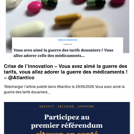
Crise de l’innovation – Vous avez aimé la guerre des
tarifs, vous allez adorer la guerre des médicaments !
– @Atlantico
Télécharger l’article publié dans Atlantico le 29/06/2026 Vous avez aimé la
guerre des tarifs douaniers _