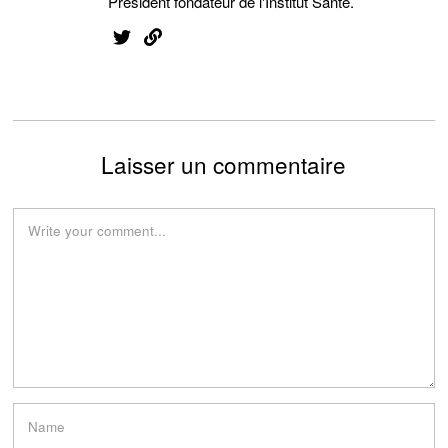
Président fondateur de l'Institut Santé.
Laisser un commentaire