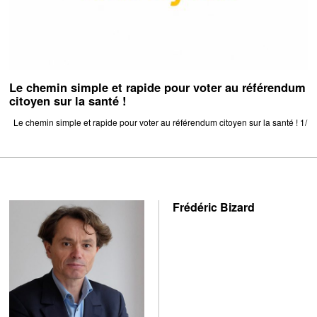
Le chemin simple et rapide pour voter au référendum
citoyen sur la santé !
Le chemin simple et rapide pour voter au référendum citoyen sur la santé ! 1/
Frédéric Bizard