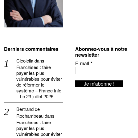
Derniers commentaires
Abonnez-vous à notre
newsletter
Cicolella
dans
E-mail
*
Franchises : faire
payer les plus
vulnérables pour éviter
de réformer le
système – France Info
– Le 23 juillet 2026
Bertrand de
Rochambeau
dans
Franchises : faire
payer les plus
vulnérables pour éviter