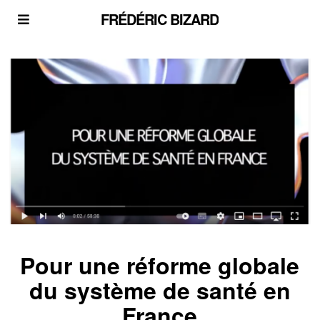
FRÉDÉRIC BIZARD
Pour une réforme globale
du système de santé en
France