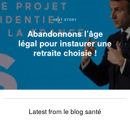
NEXT STORY
Abandonnons l’âge
légal pour instaurer une
retraite choisie !
Latest from le blog santé