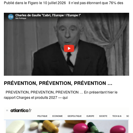
Publié dans le Figaro le 10 juillet 2026 Il n’est pas étonnant que 76% des
PRÉVENTION, PRÉVENTION, PRÉVENTION …
PREVENTION, PREVENTION, PREVENTION … En présentant hier le
rapport Charges et produits 2027 — qui