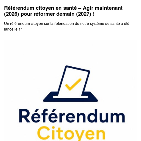
Référendum citoyen en santé – Agir maintenant
(2026) pour réformer demain (2027) !
Un référendum citoyen sur la refondation de notre système de santé a été
lancé le 11