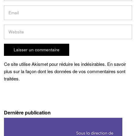
Ce site utilise Akismet pour réduire les indésirables.
En savoir
plus sur la façon dont les données de vos commentaires sont
traitées
.
Dernière publication