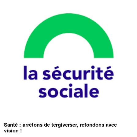
Santé : arrêtons de tergiverser, refondons avec
vision !