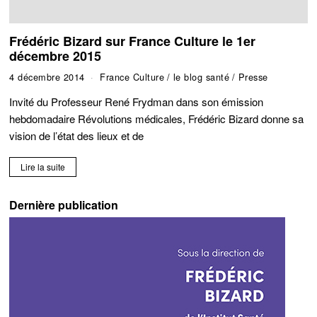
Frédéric Bizard sur France Culture le 1er
décembre 2015
4 décembre 2014
France Culture
/
le blog santé
/
Presse
Invité du Professeur René Frydman dans son émission
hebdomadaire Révolutions médicales, Frédéric Bizard donne sa
vision de l’état des lieux et de
Lire la suite
Dernière publication