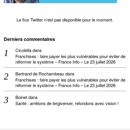
Le flux Twitter n’est pas disponible pour le moment.
Derniers commentaires
Cicolella
dans
Franchises : faire payer les plus vulnérables pour éviter de
réformer le système – France Info – Le 23 juillet 2026
Bertrand de Rochambeau
dans
Franchises : faire payer les plus vulnérables pour éviter de
réformer le système – France Info – Le 23 juillet 2026
Boinet
dans
Santé : arrêtons de tergiverser, refondons avec vision !