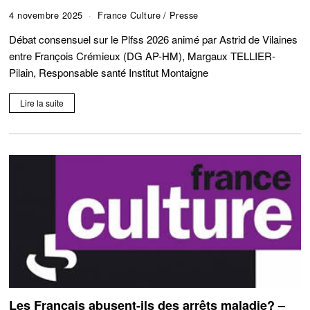
4 novembre 2025
France Culture
/
Presse
Débat consensuel sur le Plfss 2026 animé par Astrid de Vilaines
entre François Crémieux (DG AP-HM), Margaux TELLIER-
Pilain, Responsable santé Institut Montaigne
Lire la suite
Les Français abusent-ils des arrêts maladie? –