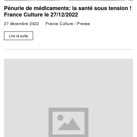
Pénurie de médicaments: la santé sous tension !
France Culture le 27/12/2022
27 décembre 2022
France Culture
/
Presse
Lire la suite