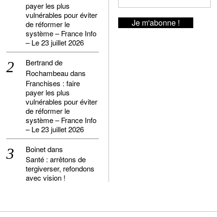
payer les plus
vulnérables pour éviter
de réformer le
système – France Info
– Le 23 juillet 2026
Bertrand de
Rochambeau
dans
Franchises : faire
payer les plus
vulnérables pour éviter
de réformer le
système – France Info
– Le 23 juillet 2026
Boinet
dans
Santé : arrêtons de
tergiverser, refondons
avec vision !