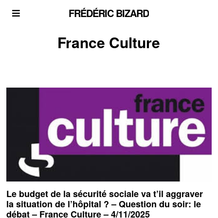
FRÉDÉRIC BIZARD
France Culture
Le budget de la sécurité sociale va t’il aggraver
la situation de l’hôpital ? – Question du soir: le
débat – France Culture – 4/11/2025