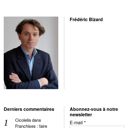
Frédéric Bizard
Derniers commentaires
Abonnez-vous à notre
newsletter
Cicolella
dans
E-mail
*
Franchises : faire