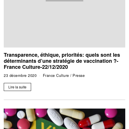
Transparence, éthique, priorités: quels sont les
déterminants d’une stratégie de vaccination ?-
France Culture-22/12/2020
23 décembre 2020
France Culture
/
Presse
Lire la suite