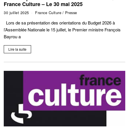
France Culture – Le 30 mai 2025
30 juillet 2025
France Culture
/
Presse
Lors de sa présentation des orientations du Budget 2026 à
l’Assemblée Nationale le 15 juillet, le Premier ministre François
Bayrou a
Lire la suite