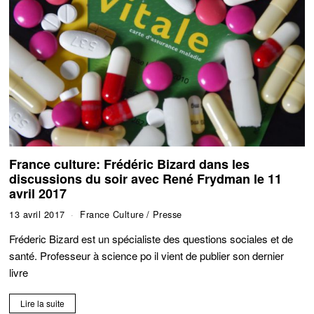
France culture: Frédéric Bizard dans les
discussions du soir avec René Frydman le 11
avril 2017
13 avril 2017
France Culture
/
Presse
Fréderic Bizard est un spécialiste des questions sociales et de
santé. Professeur à science po il vient de publier son dernier
livre
Lire la suite