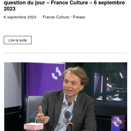
question du jour – France Culture – 6 septembre
2023
6 septembre 2023
France Culture
/
Presse
Lire la suite