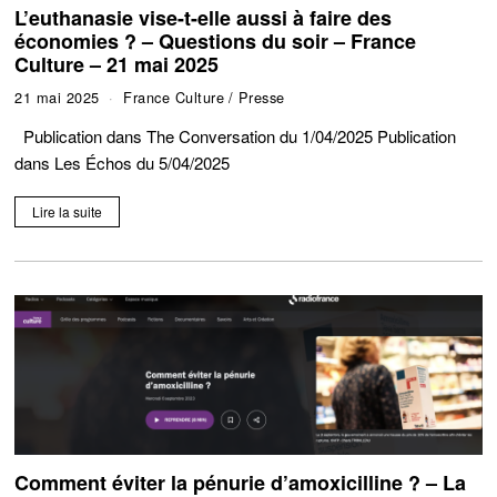
L’euthanasie vise-t-elle aussi à faire des
économies ? – Questions du soir – France
Culture – 21 mai 2025
21 mai 2025
France Culture
/
Presse
Publication dans The Conversation du 1/04/2025 Publication
dans Les Échos du 5/04/2025
Lire la suite
Comment éviter la pénurie d’amoxicilline ? – La