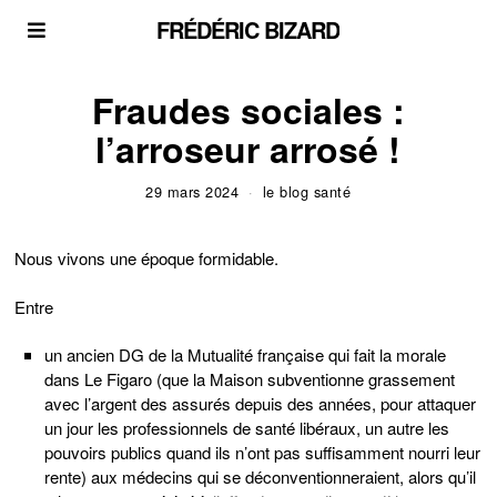
FRÉDÉRIC BIZARD
Fraudes sociales :
l’arroseur arrosé !
29 mars 2024
le blog santé
Nous vivons une époque formidable.
Entre
un ancien DG de la Mutualité française qui fait la morale
dans Le Figaro (que la Maison subventionne grassement
avec l’argent des assurés depuis des années, pour attaquer
un jour les professionnels de santé libéraux, un autre les
pouvoirs publics quand ils n’ont pas suffisamment nourri leur
rente) aux médecins qui se déconventionneraient, alors qu’il