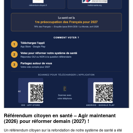
Référendum citoyen en santé – Agir maintenant
(2026) pour réformer demain (2027) !
Un référendum citoyen sur la refondation de notre système de santé a été