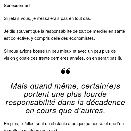
Sérieusement
Si j’étais vous, je n’essaierais pas en tout cas.
Je dis souvent que la responsabilité de tout ce merdier en santé
est collective, y compris celle des économistes.
Si nous avions bossé un peu mieux et avec un peu plus de
vision globale ces trente dernières années, on en serait pas là.
Mais quand même, certain(e)s
portent une plus lourde
responsabilité dans la décadence
en cours que d’autres.
En plus, ils/elles sont un obstacle à ce que ça cesse et que l’on
remette le système sur pied.