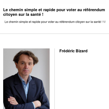
Le chemin simple et rapide pour voter au référendum
citoyen sur la santé !
Le chemin simple et rapide pour voter au référendum citoyen sur la santé ! 1/
Frédéric Bizard