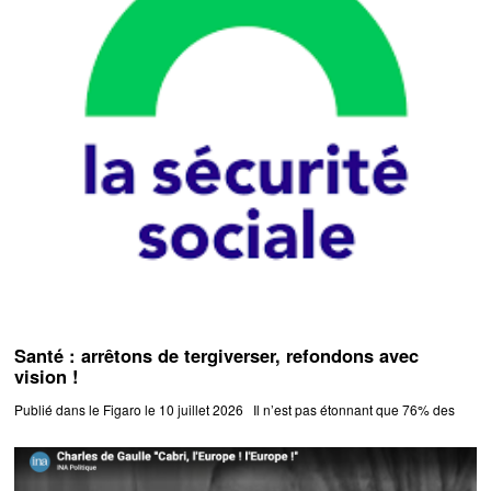
Santé : arrêtons de tergiverser, refondons avec
vision !
Publié dans le Figaro le 10 juillet 2026 Il n’est pas étonnant que 76% des