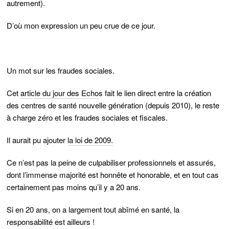
autrement).
D’où mon expression un peu crue de ce jour.
Un mot sur les fraudes sociales.
Cet
article du jour des Echo
s fait le lien direct entre la création
des centres de santé nouvelle génération (depuis 2010), le reste
à charge zéro et les fraudes sociales et fiscales.
Il aurait pu ajouter
la loi de 2009.
Ce n’est pas la peine de culpabiliser professionnels et assurés,
dont l’immense majorité est honnête et honorable, et en tout cas
certainement pas moins qu’il y a 20 ans.
Si en 20 ans, on a largement tout abîmé en santé, la
responsabilité est ailleurs !