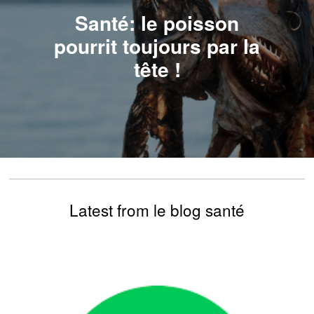
Santé: le poisson
pourrit toujours par la
tête !
Latest from le blog santé