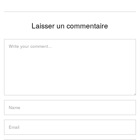
Laisser un commentaire