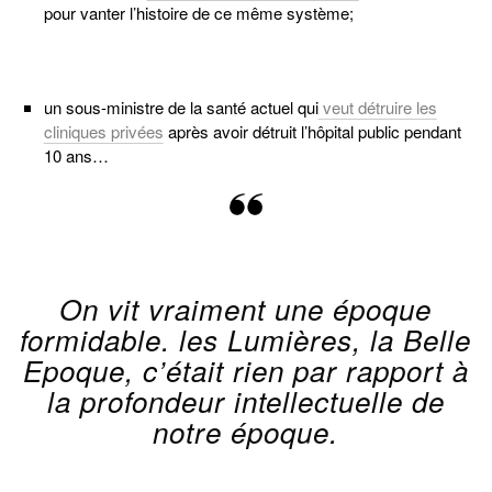
pour vanter l’histoire de ce même système;
un sous-ministre de la santé actuel qui
veut détruire les
cliniques privées
après avoir détruit l’hôpital public pendant
10 ans…
On vit vraiment une époque
formidable. les Lumières, la Belle
Epoque, c’était rien par rapport à
la profondeur intellectuelle de
notre époque.