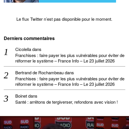
Le flux Twitter n’est pas disponible pour le moment.
Derniers commentaires
Cicolella
dans
Franchises : faire payer les plus vulnérables pour éviter de
réformer le système – France Info – Le 23 juillet 2026
Bertrand de Rochambeau
dans
Franchises : faire payer les plus vulnérables pour éviter de
réformer le système – France Info – Le 23 juillet 2026
Boinet
dans
Santé : arrêtons de tergiverser, refondons avec vision !