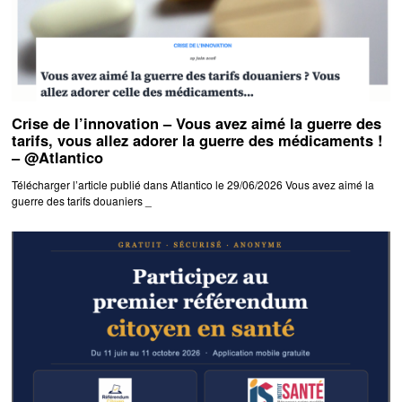
Crise de l’innovation – Vous avez aimé la guerre des
tarifs, vous allez adorer la guerre des médicaments !
– @Atlantico
Télécharger l’article publié dans Atlantico le 29/06/2026 Vous avez aimé la
guerre des tarifs douaniers _