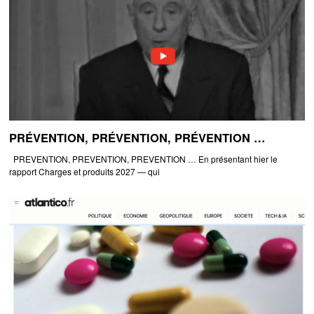
PRÉVENTION, PRÉVENTION, PRÉVENTION …
PREVENTION, PREVENTION, PREVENTION … En présentant hier le
rapport Charges et produits 2027 — qui