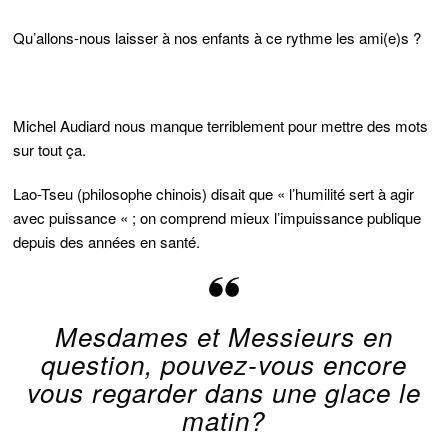
Qu’allons-nous laisser à nos enfants à ce rythme les ami(e)s ?
Michel Audiard nous manque terriblement pour mettre des mots
sur tout ça.
Lao-Tseu (philosophe chinois) disait que « l’humilité sert à agir
avec puissance « ; on comprend mieux l’impuissance publique
depuis des années en santé.
Mesdames et Messieurs en
question, pouvez-vous encore
vous regarder dans une glace le
matin?