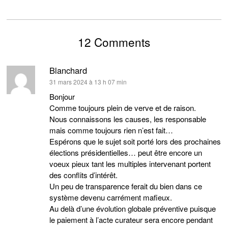
12 Comments
Blanchard
dit :
31 mars 2024 à 13 h 07 min
Bonjour
Comme toujours plein de verve et de raison.
Nous connaissons les causes, les responsable
mais comme toujours rien n’est fait…
Espérons que le sujet soit porté lors des prochaines
élections présidentielles… peut être encore un
voeux pieux tant les multiples intervenant portent
des conflits d’intérêt.
Un peu de transparence ferait du bien dans ce
système devenu carrément mafieux.
Au delà d’une évolution globale préventive puisque
le paiement à l’acte curateur sera encore pendant