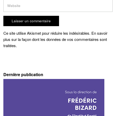
Ce site utilise Akismet pour réduire les indésirables.
En savoir
plus sur la façon dont les données de vos commentaires sont
traitées
.
Dernière publication