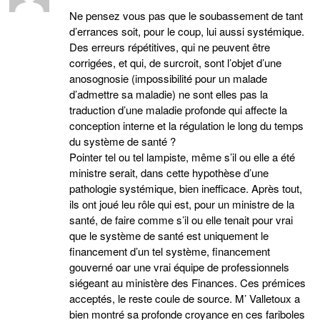
Ne pensez vous pas que le soubassement de tant
d’errances soit, pour le coup, lui aussi systémique.
Des erreurs répétitives, qui ne peuvent être
corrigées, et qui, de surcroit, sont l’objet d’une
anosognosie (impossibilité pour un malade
d’admettre sa maladie) ne sont elles pas la
traduction d’une maladie profonde qui affecte la
conception interne et la régulation le long du temps
du système de santé ?
Pointer tel ou tel lampiste, même s’il ou elle a été
ministre serait, dans cette hypothèse d’une
pathologie systémique, bien inefficace. Après tout,
ils ont joué leu rôle qui est, pour un ministre de la
santé, de faire comme s’il ou elle tenait pour vrai
que le système de santé est uniquement le
financement d’un tel système, financement
gouverné oar une vrai équipe de professionnels
siégeant au ministère des Finances. Ces prémices
acceptés, le reste coule de source. M’ Valletoux a
bien montré sa profonde croyance en ces fariboles