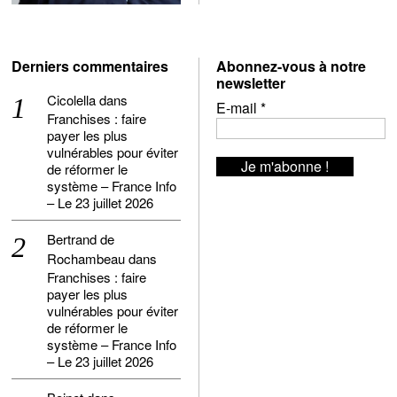
Derniers commentaires
Abonnez-vous à notre
newsletter
Cicolella
dans
E-mail
*
Franchises : faire
payer les plus
vulnérables pour éviter
de réformer le
système – France Info
– Le 23 juillet 2026
Bertrand de
Rochambeau
dans
Franchises : faire
payer les plus
vulnérables pour éviter
de réformer le
système – France Info
– Le 23 juillet 2026