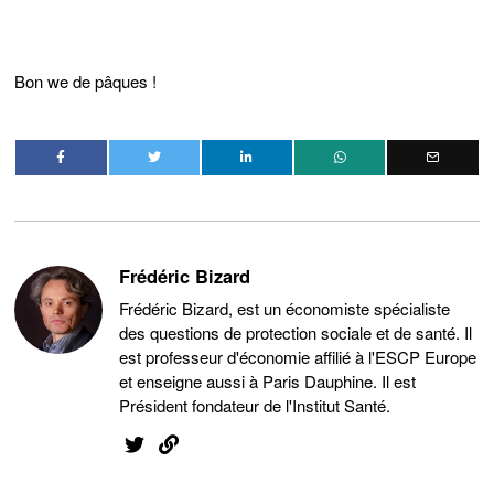
Bon we de pâques !
Frédéric Bizard
Frédéric Bizard, est un économiste spécialiste
des questions de protection sociale et de santé. Il
est professeur d'économie affilié à l'ESCP Europe
et enseigne aussi à Paris Dauphine. Il est
Président fondateur de l'Institut Santé.