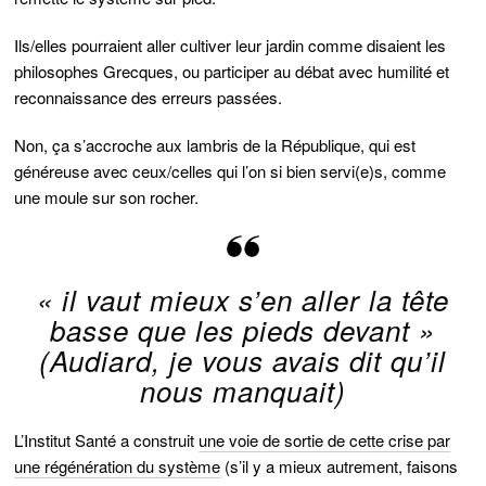
Ils/elles pourraient aller cultiver leur jardin comme disaient les
philosophes Grecques, ou participer au débat avec humilité et
reconnaissance des erreurs passées.
Non, ça s’accroche aux lambris de la République, qui est
généreuse avec ceux/celles qui l’on si bien servi(e)s, comme
une moule sur son rocher.
« il vaut mieux s’en aller la tête
basse que les pieds devant »
(Audiard, je vous avais dit qu’il
nous manquait)
L’Institut Santé a construit
une voie de sortie de cette crise par
une régénération du système
(s’il y a mieux autrement, faisons