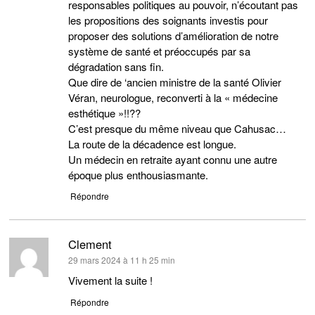
responsables politiques au pouvoir, n’écoutant pas
les propositions des soignants investis pour
proposer des solutions d’amélioration de notre
système de santé et préoccupés par sa
dégradation sans fin.
Que dire de ‘ancien ministre de la santé Olivier
Véran, neurologue, reconverti à la « médecine
esthétique »!!??
C’est presque du même niveau que Cahusac…
La route de la décadence est longue.
Un médecin en retraite ayant connu une autre
époque plus enthousiasmante.
Répondre
Clement
dit :
29 mars 2024 à 11 h 25 min
Vivement la suite !
Répondre