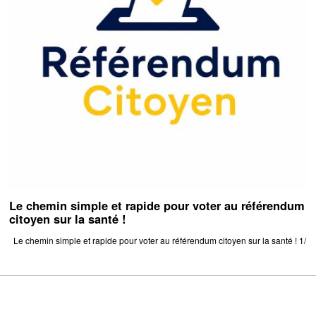
Le chemin simple et rapide pour voter au référendum
citoyen sur la santé !
Le chemin simple et rapide pour voter au référendum citoyen sur la santé ! 1/