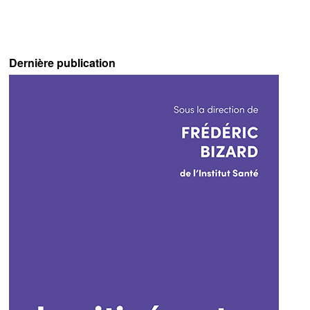
Dernière publication