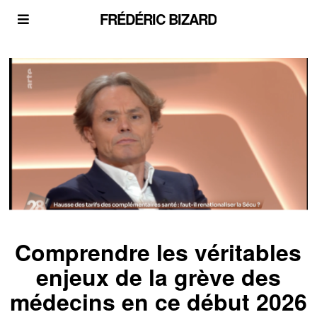
FRÉDÉRIC BIZARD
Comprendre les véritables
enjeux de la grève des
médecins en ce début 2026