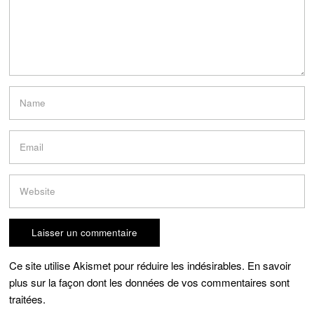
Ce site utilise Akismet pour réduire les indésirables.
En savoir
plus sur la façon dont les données de vos commentaires sont
traitées
.