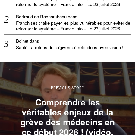
réformer le système – France Info – Le 23 juillet 2026
Bertrand de Rochambeau
dans
Franchises : faire payer les plus vulnérables pour éviter de
réformer le système – France Info – Le 23 juillet 2026
Boinet
dans
Santé : arrêtons de tergiverser, refondons avec vision !
PREVIOUS STORY
Comprendre les
véritables enjeux de la
grève des médecins en
ce début 2026 ! (vidéo,