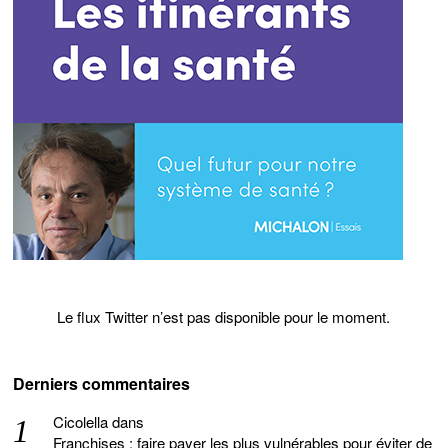
Le flux Twitter n’est pas disponible pour le moment.
Derniers commentaires
Cicolella
dans
Franchises : faire payer les plus vulnérables pour éviter de