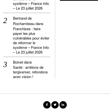
système – France Info
– Le 23 juillet 2026
Bertrand de
Rochambeau
dans
Franchises : faire
payer les plus
vulnérables pour éviter
de réformer le
système – France Info
– Le 23 juillet 2026
Boinet
dans
Santé : arrêtons de
tergiverser, refondons
avec vision !