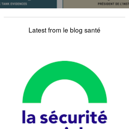
Latest from le blog santé