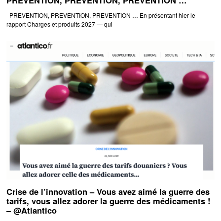
PREVENTION, PREVENTION, PREVENTION … En présentant hier le
rapport Charges et produits 2027 — qui
Crise de l’innovation – Vous avez aimé la guerre des
tarifs, vous allez adorer la guerre des médicaments !
– @Atlantico