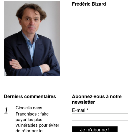
Frédéric Bizard
Derniers commentaires
Abonnez-vous à notre
newsletter
Cicolella
dans
E-mail
*
Franchises : faire
payer les plus
vulnérables pour éviter
de réformer le