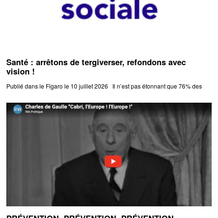
Santé : arrêtons de tergiverser, refondons avec
vision !
Publié dans le Figaro le 10 juillet 2026 Il n’est pas étonnant que 76% des
PRÉVENTION, PRÉVENTION, PRÉVENTION …