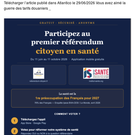
Télécharger l’article publié dans Atlantico le 29/06/2026 Vous avez aimé la
guerre des tarifs douaniers _