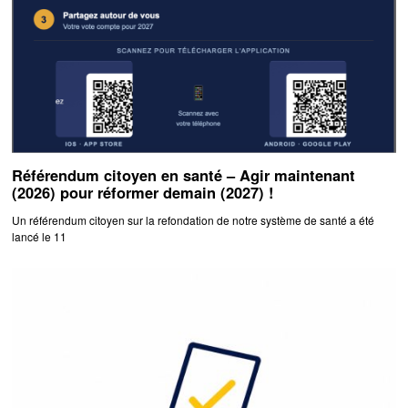
Référendum citoyen en santé – Agir maintenant
(2026) pour réformer demain (2027) !
Un référendum citoyen sur la refondation de notre système de santé a été
lancé le 11