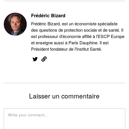
Frédéric Bizard
Frédéric Bizard, est un économiste spécialiste
des questions de protection sociale et de santé. Il
est professeur d'économie affilié à l'ESCP Europe
et enseigne aussi à Paris Dauphine. Il est
Président fondateur de l'Institut Santé.
Laisser un commentaire