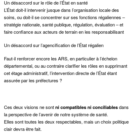
Un désaccord sur le rôle de l’État en santé
L’État doit-il intervenir jusque dans l’organisation locale des
soins, ou doit-il se concentrer sur ses fonctions régaliennes –
stratégie nationale, santé publique, régulation, évaluation – et
faire confiance aux acteurs de terrain en les responsabilisant
Un désaccord sur l’agencification de l’État régalien
Faut-il renforcer encore les ARS, en particulier à l’échelon
départemental, ou au contraire clarifier les rôles en supprimant
cet étage administratif, l’intervention directe de l’État étant
assurée par les préfectures ?
Ces deux visions ne sont
ni compatibles ni conciliables
dans
la perspective de l’avenir de notre système de santé.
Elles sont toutes les deux respectables, mais un choix politique
clair devra être fait.