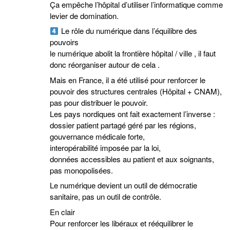
Ça empêche l’hôpital d’utiliser l’informatique comme
levier de domination.
Le rôle du numérique dans l’équilibre des
pouvoirs
le numérique abolit la frontière hôpital / ville , il faut
donc réorganiser autour de cela .
Mais en France, il a été utilisé pour renforcer le
pouvoir des structures centrales (Hôpital + CNAM),
pas pour distribuer le pouvoir.
Les pays nordiques ont fait exactement l’inverse :
dossier patient partagé géré par les régions,
gouvernance médicale forte,
interopérabilité imposée par la loi,
données accessibles au patient et aux soignants,
pas monopolisées.
Le numérique devient un outil de démocratie
sanitaire, pas un outil de contrôle.
En clair
Pour renforcer les libéraux et rééquilibrer le