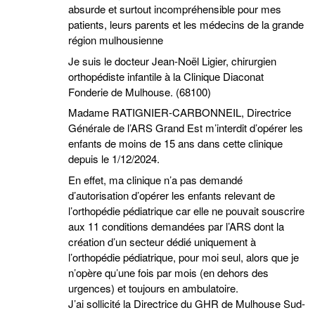
absurde et surtout incompréhensible pour mes
patients, leurs parents et les médecins de la grande
région mulhousienne
Je suis le docteur Jean-Noël Ligier, chirurgien
orthopédiste infantile à la Clinique Diaconat
Fonderie de Mulhouse. (68100)
Madame RATIGNIER-CARBONNEIL, Directrice
Générale de l’ARS Grand Est m’interdit d’opérer les
enfants de moins de 15 ans dans cette clinique
depuis le 1/12/2024.
En effet, ma clinique n’a pas demandé
d’autorisation d’opérer les enfants relevant de
l’orthopédie pédiatrique car elle ne pouvait souscrire
aux 11 conditions demandées par l’ARS dont la
création d’un secteur dédié uniquement à
l’orthopédie pédiatrique, pour moi seul, alors que je
n’opère qu’une fois par mois (en dehors des
urgences) et toujours en ambulatoire.
J’ai sollicité la Directrice du GHR de Mulhouse Sud-