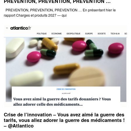
PRÉVENTION, PRÉVENTION, PRÉVENTION …
PREVENTION, PREVENTION, PREVENTION … En présentant hier le
rapport Charges et produits 2027 — qui
Crise de l’innovation – Vous avez aimé la guerre des
tarifs, vous allez adorer la guerre des médicaments !
– @Atlantico