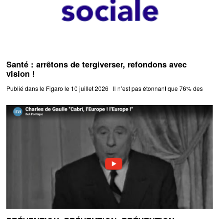
Santé : arrêtons de tergiverser, refondons avec
vision !
Publié dans le Figaro le 10 juillet 2026 Il n’est pas étonnant que 76% des