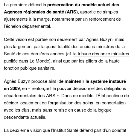
La première défend la
préservation du modèle actuel des
Agences régionales de santé (ARS)
, assortie de simples
ajustements à la marge, notamment par un renforcement de
l’échelon départemental.
Cette vision est portée non seulement par Agnès Buzyn, mais
plus largement par la quasi-totalité des anciens ministres de la
Santé de ces dernières années (cf.
la tribune des onze ministres
publiée dans Le Monde
), ainsi que par les piliers de la haute
fonction publique sanitaire.
Agnès Buzyn propose ainsi de
maintenir le système instauré
en 2009
, en « renforçant le pouvoir décisionnel des délégations
départementales des ARS ». Dans ce modèle, l’État continue de
décider localement de l’organisation des soins, en concertation
avec les élus, mais sans remise en cause de la logique
descendante actuelle.
La deuxième vision que l’Institut Santé défend part d’un constat