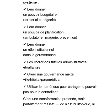
système :
✔ Leur donner
un pouvoir budgétaire
(territorial et négocié)
✔ Leur donner
un pouvoir de planification
(ambulatoire, imagerie, prévention)
✔ Leur donner
un rôle institutionnel
dans la gouvernance
✔ Les libérer des tutelles administratives
étouffantes
✔ Créer une gouvernance mixte
ville/hôpital/paramédical
✔ Utiliser le numérique pour partager le pouvoir,
pas pour le centraliser
C’est une transformation profonde, mais
parfaitement réaliste — ce n’est ni utopique, ni