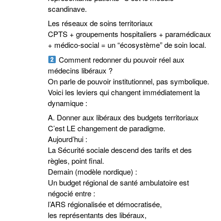
scandinave.
Les réseaux de soins territoriaux
CPTS + groupements hospitaliers + paramédicaux
+ médico-social = un “écosystème” de soin local.
Comment redonner du pouvoir réel aux
médecins libéraux ?
On parle de pouvoir institutionnel, pas symbolique.
Voici les leviers qui changent immédiatement la
dynamique :
A. Donner aux libéraux des budgets territoriaux
C’est LE changement de paradigme.
Aujourd’hui :
La Sécurité sociale descend des tarifs et des
règles, point final.
Demain (modèle nordique) :
Un budget régional de santé ambulatoire est
négocié entre :
l’ARS régionalisée et démocratisée,
les représentants des libéraux,