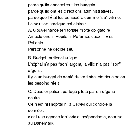
parce qu’ils concentrent les budgets,
parce qu’ils ont les directions administratives,
parce que l’État les considère comme “sa” vitrine.
La solution nordique est claire :
A. Gouvernance territoriale mixte obligatoire
Ambulatoire + Hôpital + Paramédicaux + Élus +
Patients.
Personne ne décide seul.
B. Budget territorial unique
L’hôpital n’a pas “son” argent, la ville n’a pas “son”
argent :
il y a un budget de santé du territoire, distribué selon
les besoins réels.
C. Dossier patient partagé piloté par un organe
neutre
Ce n’est ni l’hôpital ni la CPAM qui contrôle la
donnée :
c’est une agence territoriale indépendante, comme
au Danemark.