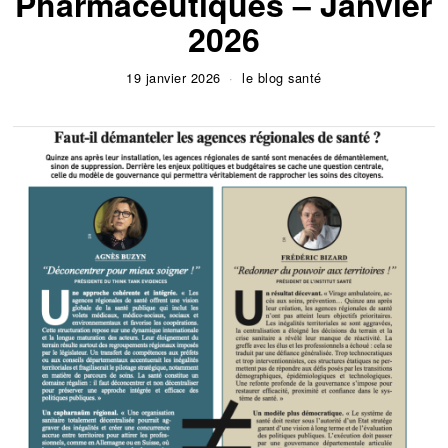
Pharmaceutiques – Janvier
2026
19 janvier 2026
le blog santé