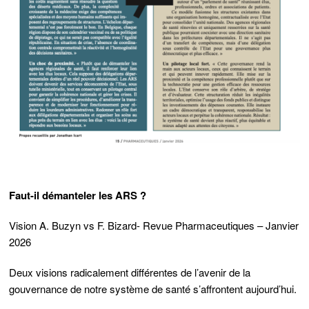
Faut-il démanteler les ARS ?
Vision A. Buzyn vs F. Bizard- Revue Pharmaceutiques – Janvier
2026
Deux visions radicalement différentes de l’avenir de la
gouvernance de notre système de santé s’affrontent aujourd’hui.