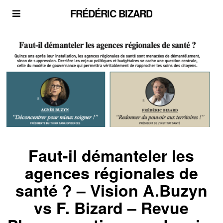
FRÉDÉRIC BIZARD
Faut-il démanteler les
agences régionales de
santé ? – Vision A.Buzyn
vs F. Bizard – Revue