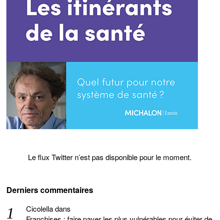
Le flux Twitter n’est pas disponible pour le moment.
Derniers commentaires
Cicolella
dans
Franchises : faire payer les plus vulnérables pour éviter de