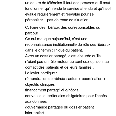
un centre de télésoins.Il faut des preuves qu’il peut
fonctionner qu’il rende le service attendu et qu’il soit
évalué régulièrement et réévalué pour se
pérenniser .. pas de rente de situation.
C. Faire des libéraux des coresponsables du
parcour
Ce qui manque aujourd’hui, c’est une
reconnaissance institutionnelle du rôle des libéraux
dans le chemin clinique du patient.
Avec un dossier partagé, c’est absurde qu’ils
n’aient pas un rôle moteur ce sont eux qui sont au
contact des patients et de leurs familles .
Le levier nordique :
rémunération combinée : actes + coordination +
objectifs cliniques
financement partagé ville/hôpital
conventions territoriales obligatoires pour l’accès
aux données
gouvernance partagée du dossier patient
informatisé