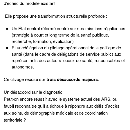
d’échec du modèle existant.
Elle propose une transformation structurelle profonde :
Un État central réformé centré sur ses missions régaliennes
(stratégie à court et long terme de la santé publique,
recherche, formation, évaluation)
Et une
délégation du pilotage opérationnel de la politique de
santé
(dans le cadre de délégations de service public) aux
représentants des acteurs locaux de santé, responsables et
autonomes.
Ce clivage repose sur
trois désaccords majeurs
.
Un désaccord sur le diagnostic
Peut-on encore réussir avec le système actuel des ARS, ou
faut-il reconnaître qu’il a échoué à répondre aux défis d’accès
aux soins, de démographie médicale et de coordination
territoriale ?