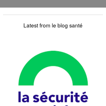
Latest from le blog santé