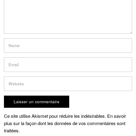
Ce site utilise Akismet pour réduire les indésirables.
En savoir
plus sur la façon dont les données de vos commentaires sont
traitées
.