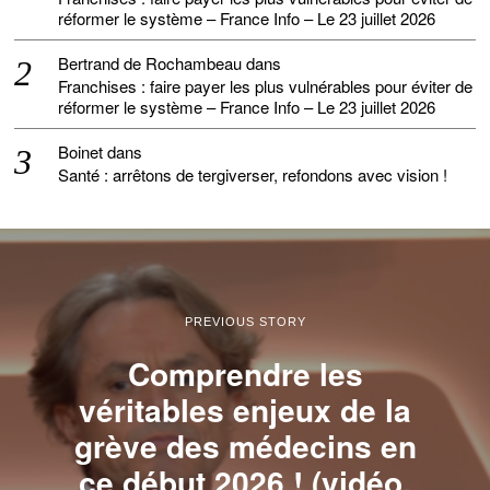
réformer le système – France Info – Le 23 juillet 2026
Bertrand de Rochambeau
dans
Franchises : faire payer les plus vulnérables pour éviter de
réformer le système – France Info – Le 23 juillet 2026
Boinet
dans
Santé : arrêtons de tergiverser, refondons avec vision !
PREVIOUS STORY
Comprendre les
véritables enjeux de la
grève des médecins en
ce début 2026 ! (vidéo,