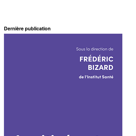
Dernière publication