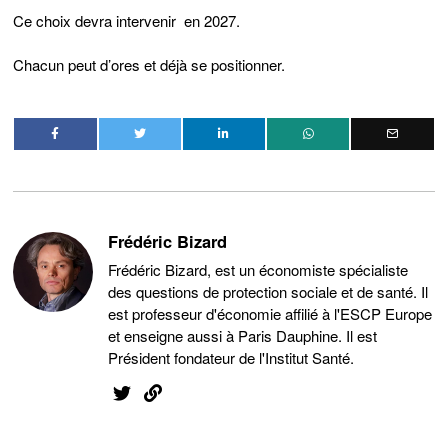
Ce choix devra intervenir en 2027.
Chacun peut d’ores et déjà se positionner.
Frédéric Bizard
Frédéric Bizard, est un économiste spécialiste
des questions de protection sociale et de santé. Il
est professeur d'économie affilié à l'ESCP Europe
et enseigne aussi à Paris Dauphine. Il est
Président fondateur de l'Institut Santé.