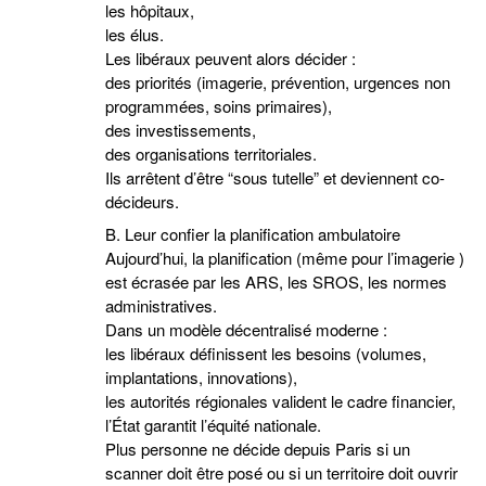
les hôpitaux,
les élus.
Les libéraux peuvent alors décider :
des priorités (imagerie, prévention, urgences non
programmées, soins primaires),
des investissements,
des organisations territoriales.
Ils arrêtent d’être “sous tutelle” et deviennent co-
décideurs.
B. Leur confier la planification ambulatoire
Aujourd’hui, la planification (même pour l’imagerie )
est écrasée par les ARS, les SROS, les normes
administratives.
Dans un modèle décentralisé moderne :
les libéraux définissent les besoins (volumes,
implantations, innovations),
les autorités régionales valident le cadre financier,
l’État garantit l’équité nationale.
Plus personne ne décide depuis Paris si un
scanner doit être posé ou si un territoire doit ouvrir