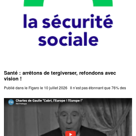
Santé : arrêtons de tergiverser, refondons avec
vision !
Publié dans le Figaro le 10 juillet 2026 Il n’est pas étonnant que 76% des