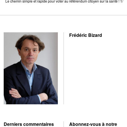
Le chemin simple et rapide pour voter au référendum citoyen sur la santé ! 1/
Frédéric Bizard
Derniers commentaires
Abonnez-vous à notre