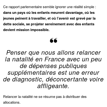
Ce rapport parlementaire semble ignorer une réalité simple :
dans un pays où les enfants meurent davantage, où les
jeunes peinent à travailler, et où l’avenir est grevé par la
dette sociale, se projeter sereinement avec des enfants
devient mission impossible.
Penser que nous allons relancer
la natalité en France avec un peu
de dépenses publiques
supplémentaires est une erreur
de diagnostic, déconcertante voire
affligeante.
Relancer la natalité ne se résume pas à distribuer des
allocations.