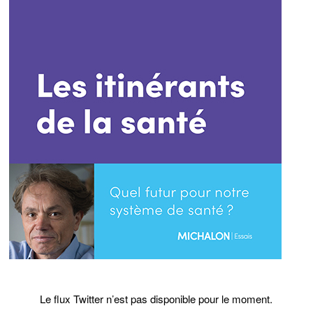
Le flux Twitter n’est pas disponible pour le moment.