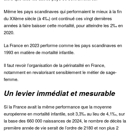
Même les pays scandinaves qui performaient le mieux à la fin
du XXème siècle (à 4‰) ont continué́ ces vingt dernières
années à faire baisser cette mortalité́, pour atteindre les 2‰ en
2020.
La France en 2023 performe comme les pays scandinaves en
1993 en matière de mortalité infantile.
Il faut revoir l’organisation de la périnatalité en France,
notamment en revalorisant sensiblement le métier de sage-
femme.
Un levier immédiat et mesurable
Si la France avait la même performance que la moyenne
européenne en mortalité́ infantile, soit 3,3‰ au lieu de 4,1‰, sur
la base des 660 000 naissances de 2024, le nombre de décès la
première année de vie serait de l’ordre de 2180 et non plus 2