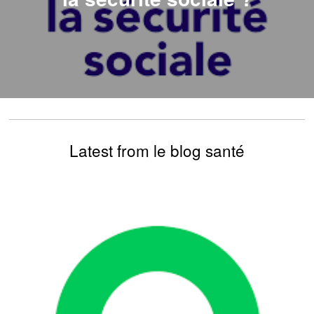
Latest from le blog santé