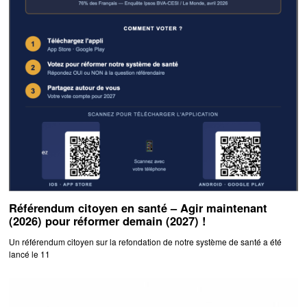
Référendum citoyen en santé – Agir maintenant
(2026) pour réformer demain (2027) !
Un référendum citoyen sur la refondation de notre système de santé a été
lancé le 11