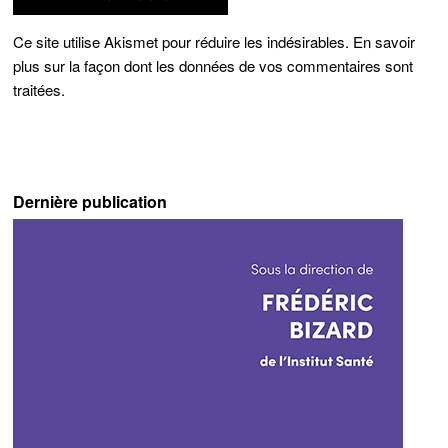
Ce site utilise Akismet pour réduire les indésirables.
En savoir
plus sur la façon dont les données de vos commentaires sont
traitées
.
Dernière publication