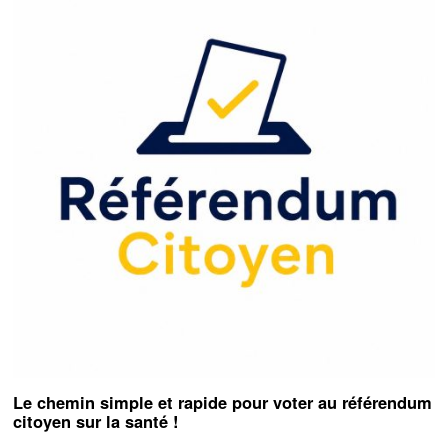
Le chemin simple et rapide pour voter au référendum
citoyen sur la santé !