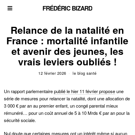
FRÉDÉRIC BIZARD
Relance de la natalité en
France : mortalité infantile
et avenir des jeunes, les
vrais leviers oubliés !
12 février 2026
le blog santé
Un rapport parlementaire
publié le hier 11 février propose
une
série de mesures pour relancer la natalité, dont une allocation de
3 000 € par an au premier enfant, un congé parental mieux
rémunéré… pour un coût annuel de 5 à 10 Mrds € par an pour la
sécurité sociale.
Nul doute que certaines mesures ont un intérêt même si aucun