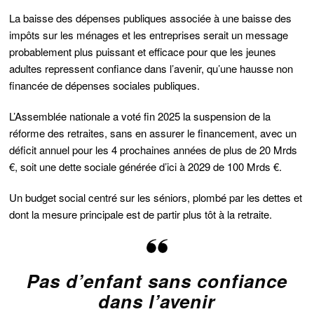
La baisse des dépenses publiques associée à une baisse des
impôts sur les ménages et les entreprises serait un message
probablement plus puissant et efficace pour que les jeunes
adultes repressent confiance dans l’avenir, qu’une hausse non
financée de dépenses sociales publiques.
L’Assemblée nationale a voté fin 2025 la suspension de la
réforme des retraites, sans en assurer le financement, avec un
déficit annuel pour les 4 prochaines années de plus de 20 Mrds
€, soit une dette sociale générée d’ici à 2029 de 100 Mrds €.
Un budget social centré sur les séniors, plombé par les dettes et
dont la mesure principale est de partir plus tôt à la retraite.
Pas d’enfant sans confiance
dans l’avenir