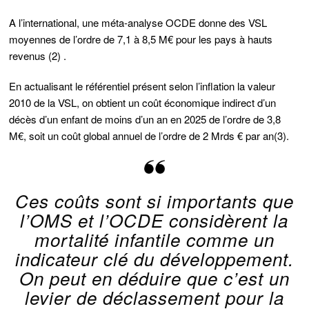
A l’international, une méta-analyse OCDE donne des VSL
moyennes de l’ordre de 7,1 à 8,5 M€ pour les pays à hauts
revenus (2) .
En actualisant le référentiel présent selon l’inflation la valeur
2010 de la VSL, on obtient un coût économique indirect d’un
décès d’un enfant de moins d’un an en 2025 de l’ordre de 3,8
M€, soit un coût global annuel de l’ordre de 2 Mrds € par an(3).
Ces coûts sont si importants que
l’OMS et l’OCDE considèrent la
mortalité́ infantile comme un
indicateur clé du développement.
On peut en déduire que c’est un
levier de déclassement pour la