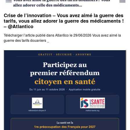
Crise de l’innovation – Vous avez aimé la guerre des
tarifs, vous allez adorer la guerre des médicaments !
– @Atlantico
Télécharger l’article publié dans Atlantico le 29/06/2026 Vous avez aimé la
guerre des tarifs douaniers _