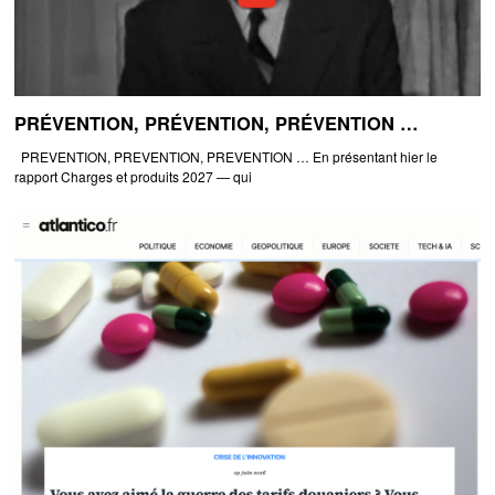
PRÉVENTION, PRÉVENTION, PRÉVENTION …
PREVENTION, PREVENTION, PREVENTION … En présentant hier le
rapport Charges et produits 2027 — qui