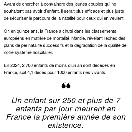
Avant de chercher à convaincre des jeunes couples qui ne
souhaitent pas avoir d’enfant, il serait plus efficace et plus juste
de sécuriser le parcours de la natalité pour ceux qui en veulent.
Or, en quinze ans, la France a chuté dans les classements
européens en matière de mortalité infantile, révélant l’échec des
plans de périnatalité successifs et la dégradation de la qualité de
notre système hospitalier.
En 2024, 2 700 enfants de moins d’un an sont décédés en
France, soit 4,1 décès pour 1000 enfants nés vivants.
Un enfant sur 250 et plus de 7
enfants par jour meurent en
France la première année de son
existence.