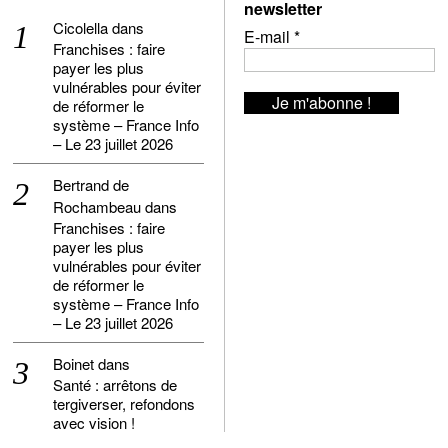
newsletter
Cicolella
dans
E-mail
*
Franchises : faire
payer les plus
vulnérables pour éviter
de réformer le
système – France Info
– Le 23 juillet 2026
Bertrand de
Rochambeau
dans
Franchises : faire
payer les plus
vulnérables pour éviter
de réformer le
système – France Info
– Le 23 juillet 2026
Boinet
dans
Santé : arrêtons de
tergiverser, refondons
avec vision !