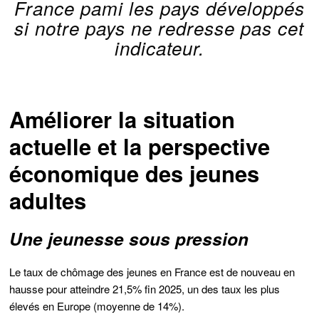
France pami les pays développés
si notre pays ne redresse pas cet
indicateur.
Améliorer la situation
actuelle et la perspective
économique des jeunes
adultes
Une jeunesse sous pression
Le taux de chômage des jeunes en France est de nouveau en
hausse pour atteindre 21,5% fin 2025, un des taux les plus
élevés en Europe (moyenne de 14%).