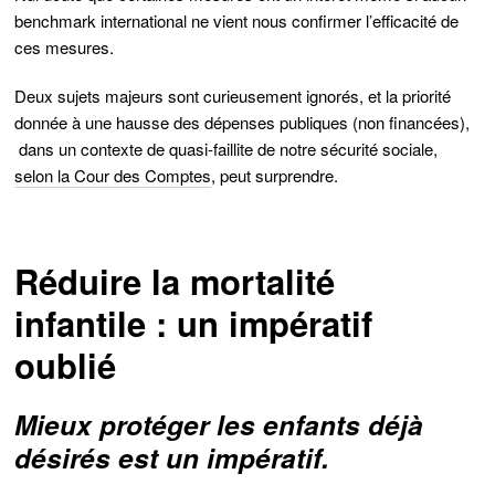
benchmark international ne vient nous confirmer l’efficacité de
ces mesures.
Deux sujets majeurs sont curieusement ignorés, et la priorité
donnée à une hausse des dépenses publiques (non financées),
dans un contexte de quasi-faillite de notre sécurité sociale,
selon la Cour des Comptes
, peut surprendre.
Réduire la mortalité
infantile : un impératif
oublié
Mieux protéger les enfants déjà
désirés est un impératif.