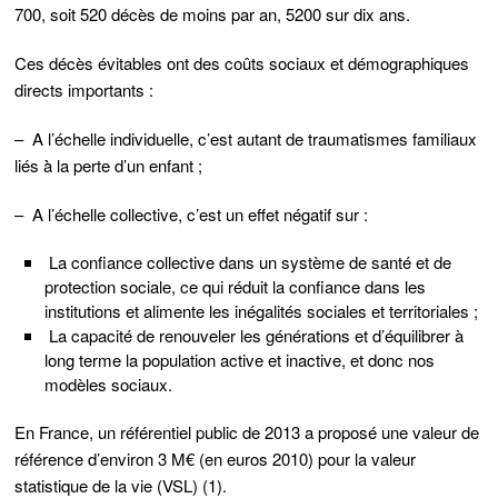
700, soit 520 décès de moins par an, 5200 sur dix ans.
Ces décès évitables ont des coûts sociaux et démographiques
directs importants :
– A l’échelle individuelle, c’est autant de traumatismes familiaux
liés à̀ la perte d’un enfant ;
– A l’échelle collective, c’est un effet négatif sur :
La confiance collective dans un système de santé et de
protection sociale, ce qui réduit la confiance dans les
institutions et alimente les inégalités sociales et territoriales ;
La capacité de renouveler les générations et d’équilibrer à
long terme la population active et inactive, et donc nos
modèles sociaux.
En France, un référentiel public de 2013 a proposé une valeur de
référence d’environ 3 M€ (en euros 2010) pour la valeur
statistique de la vie (VSL) (1).