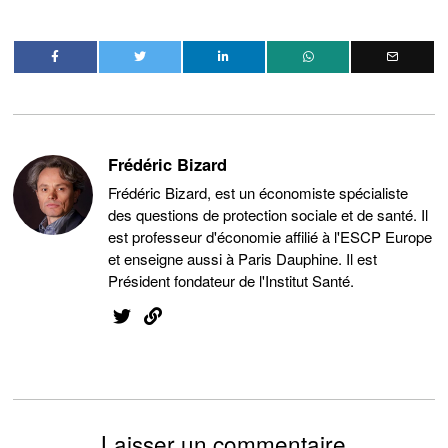
Frédéric Bizard
Frédéric Bizard, est un économiste spécialiste
des questions de protection sociale et de santé. Il
est professeur d'économie affilié à l'ESCP Europe
et enseigne aussi à Paris Dauphine. Il est
Président fondateur de l'Institut Santé.
Laisser un commentaire