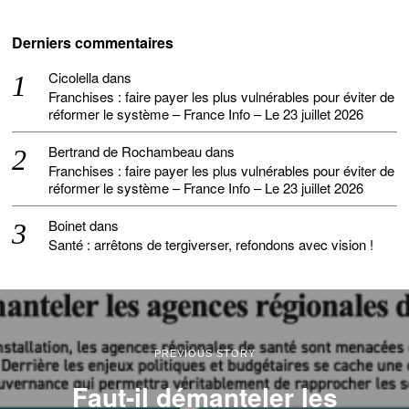
Derniers commentaires
Cicolella
dans
Franchises : faire payer les plus vulnérables pour éviter de
réformer le système – France Info – Le 23 juillet 2026
Bertrand de Rochambeau
dans
Franchises : faire payer les plus vulnérables pour éviter de
réformer le système – France Info – Le 23 juillet 2026
Boinet
dans
Santé : arrêtons de tergiverser, refondons avec vision !
PREVIOUS STORY
Faut-il démanteler les