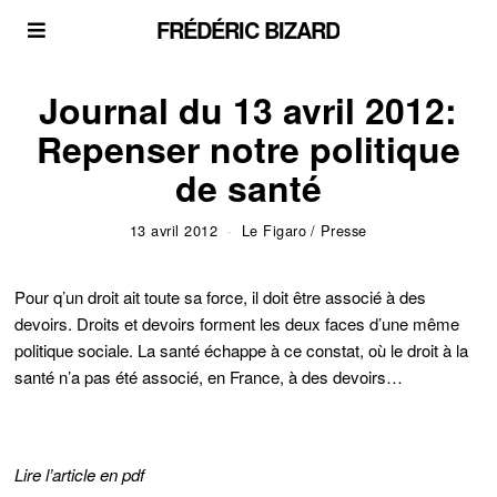
FRÉDÉRIC BIZARD
Journal du 13 avril 2012:
Repenser notre politique
de santé
13 avril 2012
Le Figaro
/
Presse
Pour q’un droit ait toute sa force, il doit être associé à des
devoirs. Droits et devoirs forment les deux faces d’une même
politique sociale. La santé échappe à ce constat, où le droit à la
santé n’a pas été associé, en France, à des devoirs…
Lire l’article en pdf