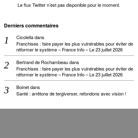
Le flux Twitter n’est pas disponible pour le moment.
Derniers commentaires
Cicolella
dans
Franchises : faire payer les plus vulnérables pour éviter de
réformer le système – France Info – Le 23 juillet 2026
Bertrand de Rochambeau
dans
Franchises : faire payer les plus vulnérables pour éviter de
réformer le système – France Info – Le 23 juillet 2026
Boinet
dans
Santé : arrêtons de tergiverser, refondons avec vision !