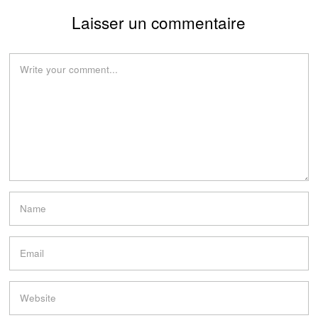
Laisser un commentaire