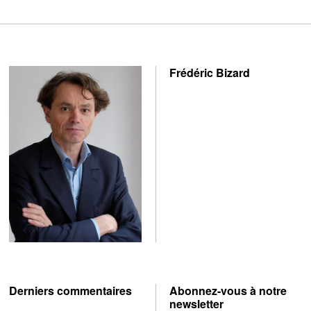
Frédéric Bizard
Derniers commentaires
Abonnez-vous à notre
newsletter