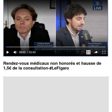
Rendez-vous médicaux non honorés et hausse de
1,5€ de la consultation-#LeFigaro