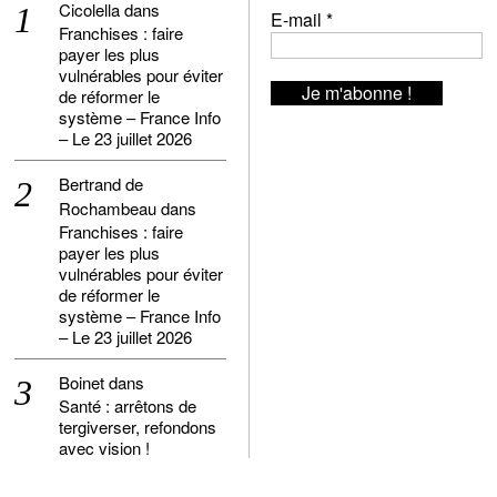
Cicolella
dans
E-mail
*
Franchises : faire
payer les plus
vulnérables pour éviter
de réformer le
système – France Info
– Le 23 juillet 2026
Bertrand de
Rochambeau
dans
Franchises : faire
payer les plus
vulnérables pour éviter
de réformer le
système – France Info
– Le 23 juillet 2026
Boinet
dans
Santé : arrêtons de
tergiverser, refondons
avec vision !