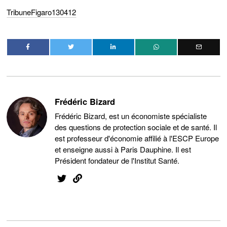
TribuneFigaro130412
Frédéric Bizard
Frédéric Bizard, est un économiste spécialiste
des questions de protection sociale et de santé. Il
est professeur d'économie affilié à l'ESCP Europe
et enseigne aussi à Paris Dauphine. Il est
Président fondateur de l'Institut Santé.