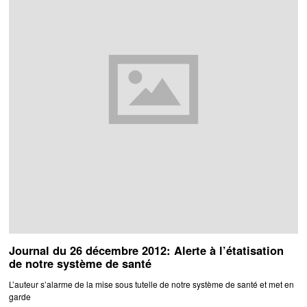
Journal du 26 décembre 2012: Alerte à l’étatisation
de notre système de santé
L’auteur s’alarme de la mise sous tutelle de notre système de santé et met en
garde