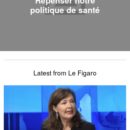
politique de santé
Latest from Le Figaro