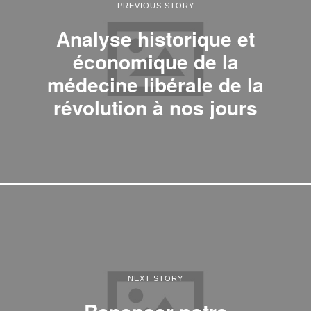
PREVIOUS STORY
Analyse historique et
économique de la
médecine libérale de la
révolution à nos jours
NEXT STORY
Repenser notre