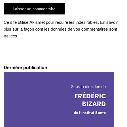
Ce site utilise Akismet pour réduire les indésirables.
En savoir
plus sur la façon dont les données de vos commentaires sont
traitées
.
Dernière publication