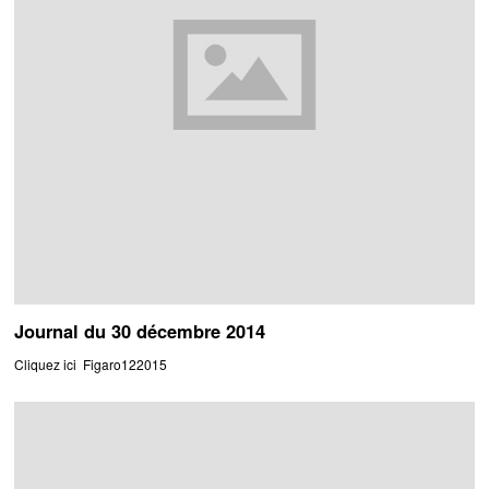
Journal du 30 décembre 2014
Cliquez ici Figaro122015