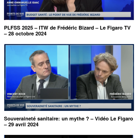
PLFSS 2025 – ITW de Frédéric Bizard – Le Figaro TV
– 28 octobre 2024
Souveraineté sanitaire: un mythe ? – Vidéo Le Figaro
– 29 avril 2024