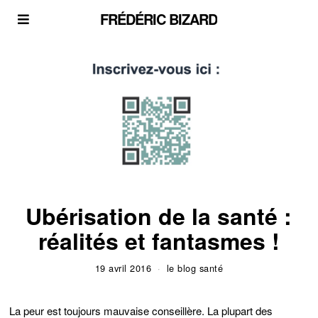
FRÉDÉRIC BIZARD
Ubérisation de la santé :
réalités et fantasmes !
19 avril 2016
le blog santé
La peur est toujours mauvaise conseillère. La plupart des