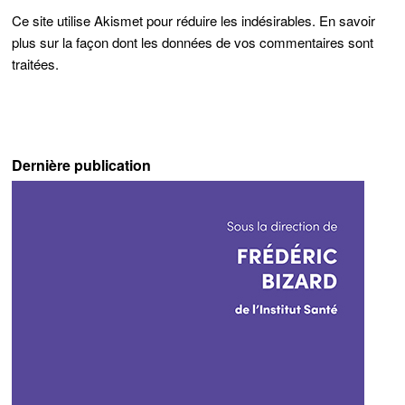
Ce site utilise Akismet pour réduire les indésirables.
En savoir
plus sur la façon dont les données de vos commentaires sont
traitées
.
Dernière publication