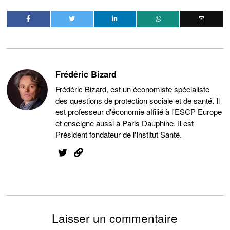
Frédéric Bizard
Frédéric Bizard, est un économiste spécialiste
des questions de protection sociale et de santé. Il
est professeur d'économie affilié à l'ESCP Europe
et enseigne aussi à Paris Dauphine. Il est
Président fondateur de l'Institut Santé.
Laisser un commentaire