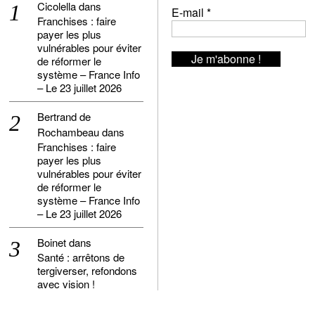
Cicolella
dans
E-mail
*
Franchises : faire
payer les plus
vulnérables pour éviter
de réformer le
système – France Info
– Le 23 juillet 2026
Bertrand de
Rochambeau
dans
Franchises : faire
payer les plus
vulnérables pour éviter
de réformer le
système – France Info
– Le 23 juillet 2026
Boinet
dans
Santé : arrêtons de
tergiverser, refondons
avec vision !