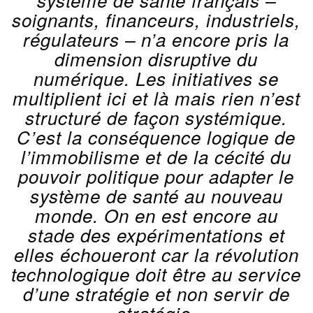
système de santé français –
soignants, financeurs, industriels,
régulateurs – n’a encore pris la
dimension disruptive du
numérique. Les initiatives se
multiplient ici et là mais rien n’est
structuré de façon systémique.
C’est la conséquence logique de
l’immobilisme et de la cécité du
pouvoir politique pour adapter le
système de santé au nouveau
monde. On en est encore au
stade des expérimentations et
elles échoueront car la révolution
technologique doit être au service
d’une stratégie et non servir de