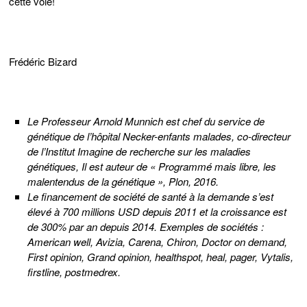
cette voie!
Frédéric Bizard
Le Professeur Arnold Munnich est chef du service de
génétique de l’hôpital Necker-enfants malades, co-directeur
de l’Institut Imagine de recherche sur les maladies
génétiques, Il est auteur de « Programmé mais libre, les
malentendus de la génétique », Plon, 2016.
Le financement de société de santé à la demande s’est
élevé à 700 millions USD depuis 2011 et la croissance est
de 300% par an depuis 2014. Exemples de sociétés :
American well, Avizia, Carena, Chiron, Doctor on demand,
First opinion, Grand opinion, healthspot, heal, pager, Vytalis,
firstline, postmedrex.