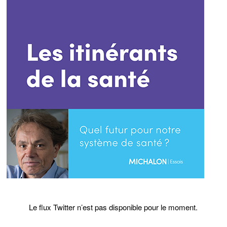
Le flux Twitter n’est pas disponible pour le moment.