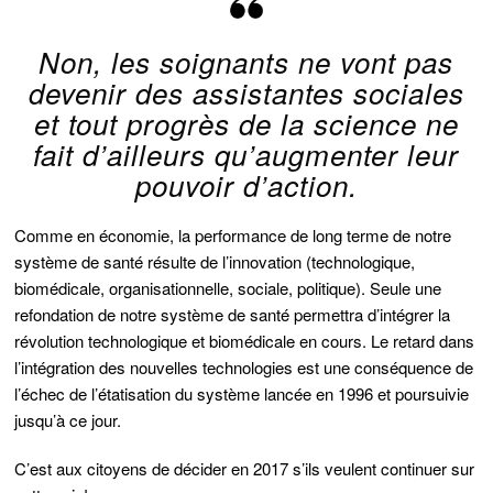
Non, les soignants ne vont pas
devenir des assistantes sociales
et tout progrès de la science ne
fait d’ailleurs qu’augmenter leur
pouvoir d’action.
Comme en économie, la performance de long terme de notre
système de santé résulte de l’innovation (technologique,
biomédicale, organisationnelle, sociale, politique). Seule une
refondation de notre système de santé permettra d’intégrer la
révolution technologique et biomédicale en cours. Le retard dans
l’intégration des nouvelles technologies est une conséquence de
l’échec de l’étatisation du système lancée en 1996 et poursuivie
jusqu’à ce jour.
C’est aux citoyens de décider en 2017 s’ils veulent continuer sur