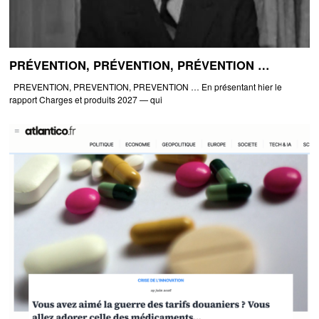
PRÉVENTION, PRÉVENTION, PRÉVENTION …
PREVENTION, PREVENTION, PREVENTION … En présentant hier le
rapport Charges et produits 2027 — qui