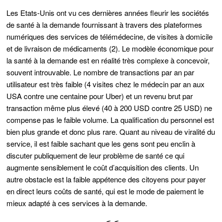
Les Etats-Unis ont vu ces dernières années fleurir les sociétés
de santé à la demande fournissant à travers des plateformes
numériques des services de télémédecine, de visites à domicile
et de livraison de médicaments (2). Le modèle économique pour
la santé à la demande est en réalité très complexe à concevoir,
souvent introuvable. Le nombre de transactions par an par
utilisateur est très faible (4 visites chez le médecin par an aux
USA contre une centaine pour Uber) et un revenu brut par
transaction même plus élevé (40 à 200 USD contre 25 USD) ne
compense pas le faible volume. La qualification du personnel est
bien plus grande et donc plus rare. Quant au niveau de viralité du
service, il est faible sachant que les gens sont peu enclin à
discuter publiquement de leur problème de santé ce qui
augmente sensiblement le coût d’acquisition des clients. Un
autre obstacle est la faible appétence des citoyens pour payer
en direct leurs coûts de santé, qui est le mode de paiement le
mieux adapté à ces services à la demande.