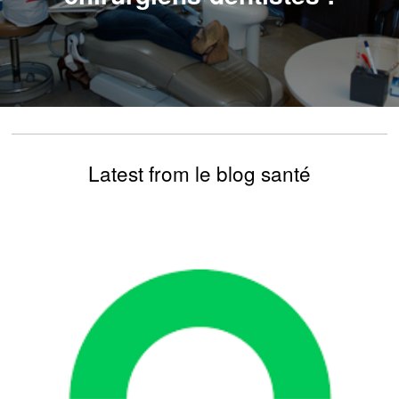
Latest from le blog santé