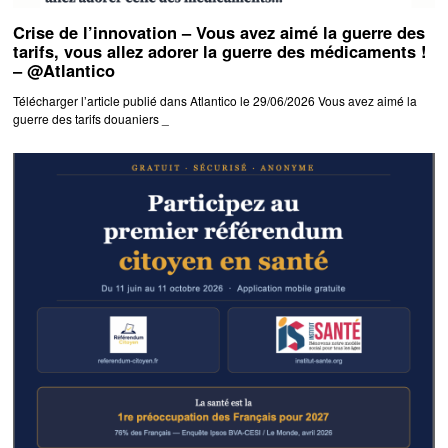
Crise de l’innovation – Vous avez aimé la guerre des
tarifs, vous allez adorer la guerre des médicaments !
– @Atlantico
Télécharger l’article publié dans Atlantico le 29/06/2026 Vous avez aimé la
guerre des tarifs douaniers _