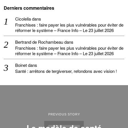
Derniers commentaires
Cicolella
dans
Franchises : faire payer les plus vulnérables pour éviter de
réformer le système – France Info – Le 23 juillet 2026
Bertrand de Rochambeau
dans
Franchises : faire payer les plus vulnérables pour éviter de
réformer le système – France Info – Le 23 juillet 2026
Boinet
dans
Santé : arrêtons de tergiverser, refondons avec vision !
PREVIOUS STORY
Le modèle de santé