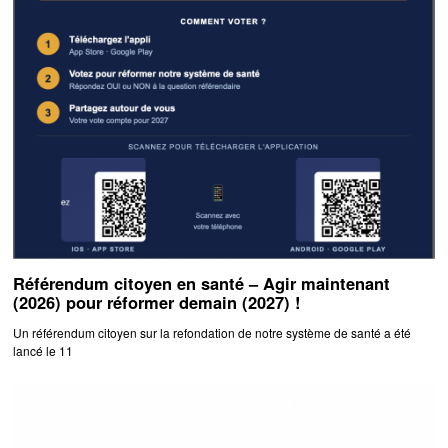
Référendum citoyen en santé – Agir maintenant
(2026) pour réformer demain (2027) !
Un référendum citoyen sur la refondation de notre système de santé a été
lancé le 11