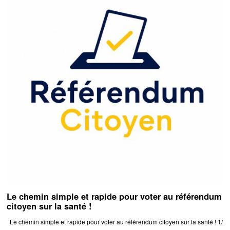
Le chemin simple et rapide pour voter au référendum
citoyen sur la santé !
Le chemin simple et rapide pour voter au référendum citoyen sur la santé ! 1/