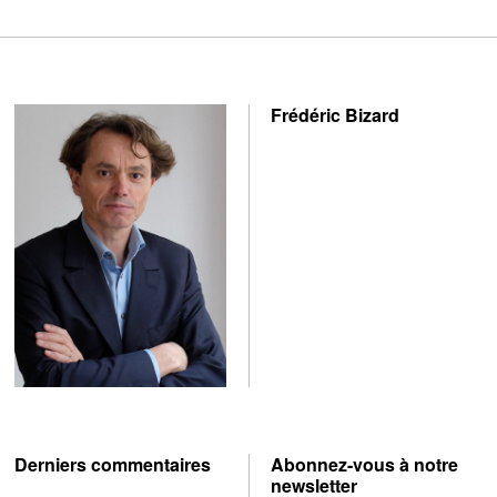
Frédéric Bizard
Derniers commentaires
Abonnez-vous à notre
newsletter