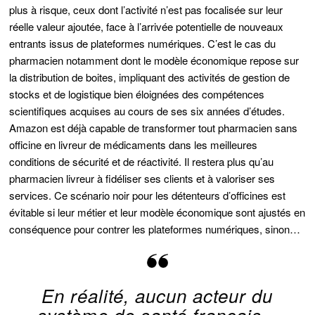
plus à risque, ceux dont l’activité n’est pas focalisée sur leur
réelle valeur ajoutée, face à l’arrivée potentielle de nouveaux
entrants issus de plateformes numériques. C’est le cas du
pharmacien notamment dont le modèle économique repose sur
la distribution de boites, impliquant des activités de gestion de
stocks et de logistique bien éloignées des compétences
scientifiques acquises au cours de ses six années d’études.
Amazon est déjà capable de transformer tout pharmacien sans
officine en livreur de médicaments dans les meilleures
conditions de sécurité et de réactivité. Il restera plus qu’au
pharmacien livreur à fidéliser ses clients et à valoriser ses
services. Ce scénario noir pour les détenteurs d’officines est
évitable si leur métier et leur modèle économique sont ajustés en
conséquence pour contrer les plateformes numériques, sinon…
En réalité, aucun acteur du