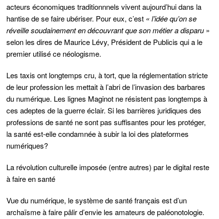
acteurs économiques traditionnnels vivent aujourd’hui dans la
hantise de se faire ubériser. Pour eux, c’est
« l’idée qu’on se
réveille soudainement en découvrant que son métier a disparu
»
selon les dires de Maurice Lévy, Président de Publicis qui a le
premier utilisé ce néologisme.
Les taxis ont longtemps cru, à tort, que la réglementation stricte
de leur profession les mettait à l’abri de l’invasion des barbares
du numérique. Les lignes Maginot ne résistent pas longtemps à
ces adeptes de la guerre éclair. Si les barrières juridiques des
professions de santé ne sont pas suffisantes pour les protéger,
la santé est-elle condamnée à subir la loi des plateformes
numériques?
La révolution culturelle imposée (entre autres) par le digital reste
à faire en santé
Vue du numérique, le système de santé français est d’un
archaïsme à faire pâlir d’envie les amateurs de paléonotologie.