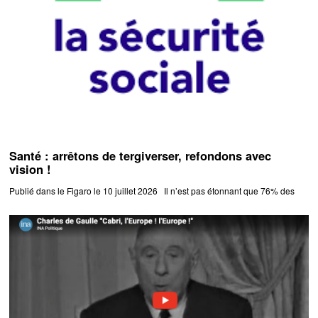
Santé : arrêtons de tergiverser, refondons avec
vision !
Publié dans le Figaro le 10 juillet 2026 Il n’est pas étonnant que 76% des