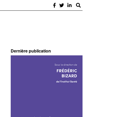
Dernière publication