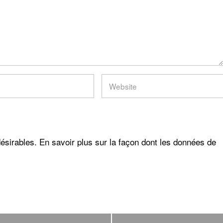
désirables.
En savoir plus sur la façon dont les données de