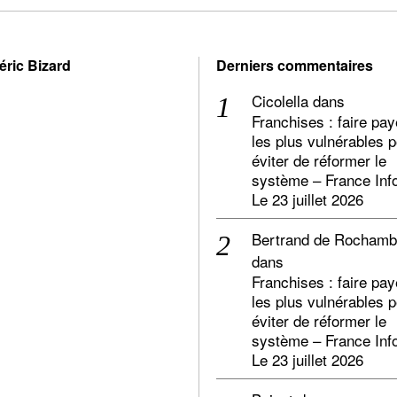
éric Bizard
Derniers commentaires
Cicolella
dans
Franchises : faire pay
les plus vulnérables 
éviter de réformer le
système – France Inf
Le 23 juillet 2026
Bertrand de Rocham
dans
Franchises : faire pay
les plus vulnérables 
éviter de réformer le
système – France Inf
Le 23 juillet 2026