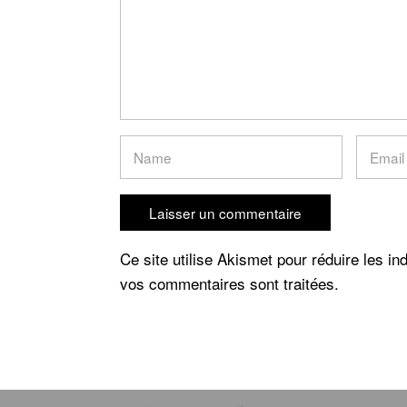
Ce site utilise Akismet pour réduire les in
vos commentaires sont traitées
.