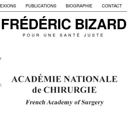
EXIONS
PUBLICATIONS
BIOGRAPHIE
CONTACT
FRÉDÉRIC BIZARD
POUR UNE SANTÉ JUSTE