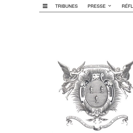
TRIBUNES
PRESSE
RÉFL