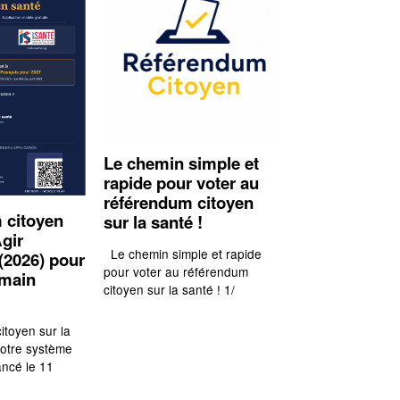
Le chemin simple et
rapide pour voter au
référendum citoyen
 citoyen
sur la santé !
gir
Le chemin simple et rapide
(2026) pour
pour voter au référendum
emain
citoyen sur la santé ! 1/
itoyen sur la
notre système
ancé le 11