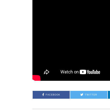
FACEBOOK
TWITTER