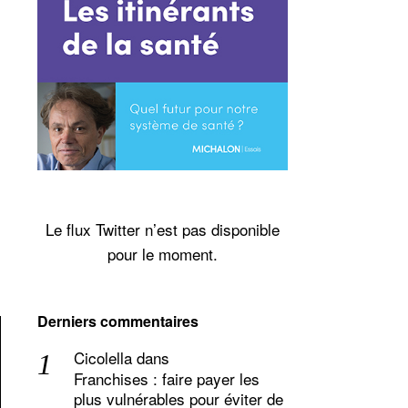
Le flux Twitter n’est pas disponible
pour le moment.
Derniers commentaires
Cicolella
dans
Franchises : faire payer les
plus vulnérables pour éviter de