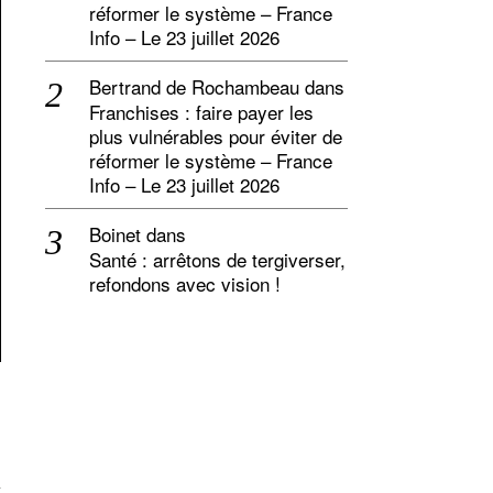
réformer le système – France
Info – Le 23 juillet 2026
Bertrand de Rochambeau
dans
Franchises : faire payer les
plus vulnérables pour éviter de
réformer le système – France
Info – Le 23 juillet 2026
Boinet
dans
Santé : arrêtons de tergiverser,
refondons avec vision !