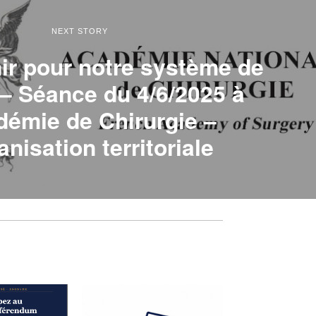
NEXT STORY
ir pour notre système de
 – Séance du 4/6/2025 à
démie de Chirurgie –
anisation territoriale