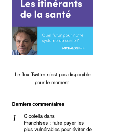
Le flux Twitter n’est pas disponible
pour le moment.
Derniers commentaires
Cicolella
dans
Franchises : faire payer les
plus vulnérables pour éviter de