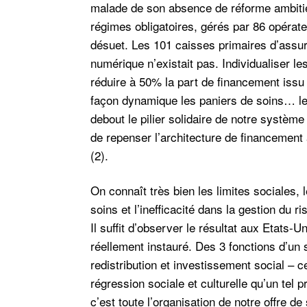
malade de son absence de réforme ambitie
régimes obligatoires, gérés par 86 opérate
désuet. Les 101 caisses primaires d’assur
numérique n’existait pas. Individualiser le
réduire à 50% la part de financement issu
façon dynamique les paniers de soins… l
debout le pilier solidaire de notre systèm
de repenser l’architecture de financement
(2).
On connaît très bien les limites sociales, 
soins et l’inefficacité dans la gestion du 
Il suffit d’observer le résultat aux Etats-Un
réellement instauré. Des 3 fonctions d’un
redistribution et investissement social – 
régression sociale et culturelle qu’un tel
c’est toute l’organisation de notre offre 