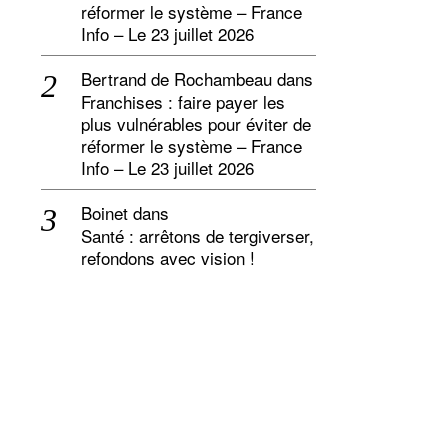
réformer le système – France
Info – Le 23 juillet 2026
Bertrand de Rochambeau
dans
Franchises : faire payer les
plus vulnérables pour éviter de
réformer le système – France
Info – Le 23 juillet 2026
Boinet
dans
Santé : arrêtons de tergiverser,
refondons avec vision !