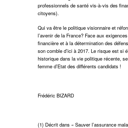
professionnels de santé vis-à-vis des finan
citoyens).
Qui va être le politique visionnaire et réf
l’avenir de la France? Face aux exigences
financière et à la détermination des défen
son comble d’ici à 2017. Le risque est si 
historique dans la vie politique récente, 
femme d’Etat des différents candidats !
Frédéric BIZARD
(1) Décrit dans « Sauver l’assurance malad