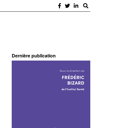
Dernière publication