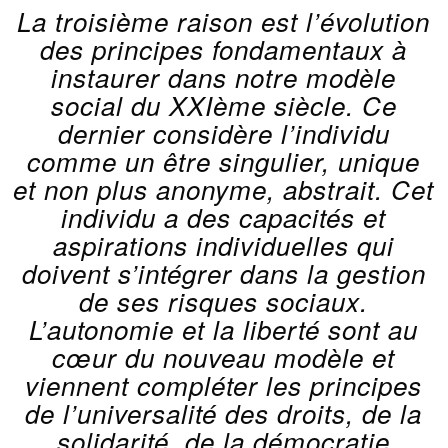
La troisième raison est l’évolution
des principes fondamentaux à
instaurer dans notre modèle
social du XXIème siècle. Ce
dernier considère l’individu
comme un être singulier, unique
et non plus anonyme, abstrait. Cet
individu a des capacités et
aspirations individuelles qui
doivent s’intégrer dans la gestion
de ses risques sociaux.
L’autonomie et la liberté sont au
cœur du nouveau modèle et
viennent compléter les principes
de l’universalité des droits, de la
solidarité, de la démocratie