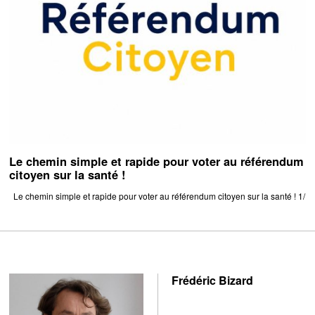
Le chemin simple et rapide pour voter au référendum
citoyen sur la santé !
Le chemin simple et rapide pour voter au référendum citoyen sur la santé ! 1/
Frédéric Bizard