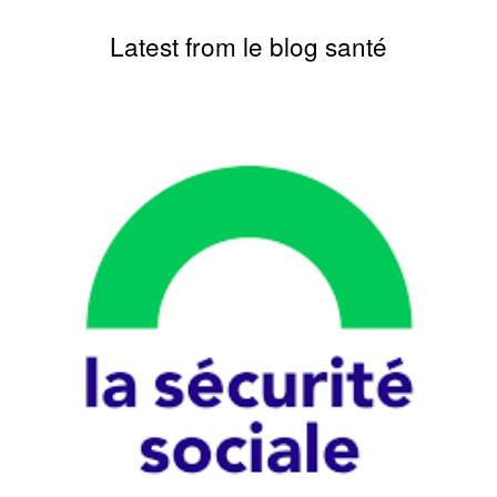
Latest from le blog santé