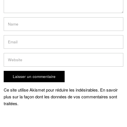
Ce site utilise Akismet pour réduire les indésirables.
En savoir
plus sur la façon dont les données de vos commentaires sont
traitées
.