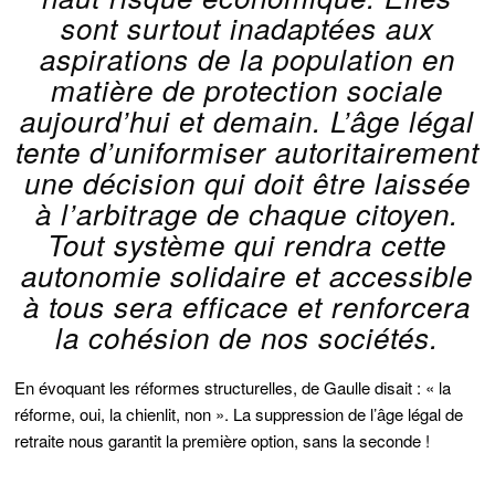
sont surtout inadaptées aux
aspirations de la population en
matière de protection sociale
aujourd’hui et demain. L’âge légal
tente d’uniformiser autoritairement
une décision qui doit être laissée
à l’arbitrage de chaque citoyen.
Tout système qui rendra cette
autonomie solidaire et accessible
à tous sera efficace et renforcera
la cohésion de nos sociétés.
En évoquant les réformes structurelles, de Gaulle disait : « la
réforme, oui, la chienlit, non ». La suppression de l’âge légal de
retraite nous garantit la première option, sans la seconde !