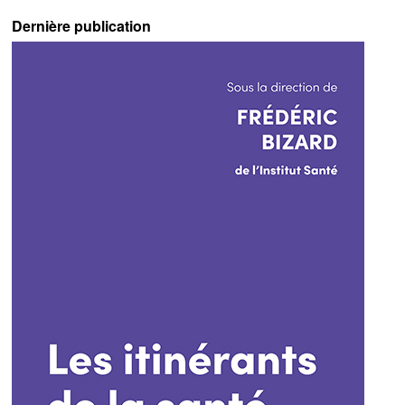
Dernière publication