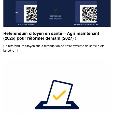
Référendum citoyen en santé – Agir maintenant
(2026) pour réformer demain (2027) !
Un référendum citoyen sur la refondation de notre système de santé a été
lancé le 11