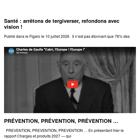
Santé : arrêtons de tergiverser, refondons avec
vision !
Publié dans le Figaro le 10 juillet 2026 Il n’est pas étonnant que 76% des
PRÉVENTION, PRÉVENTION, PRÉVENTION …
PREVENTION, PREVENTION, PREVENTION … En présentant hier le
rapport Charges et produits 2027 — qui