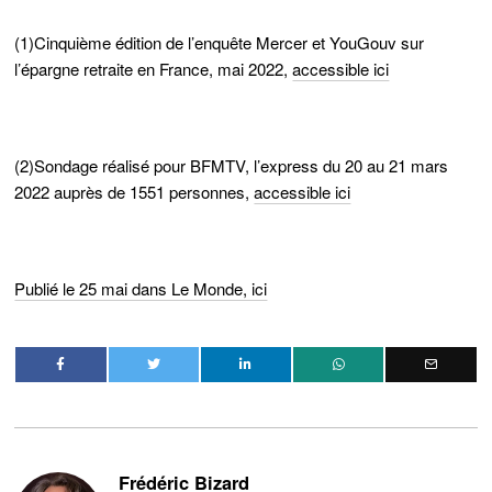
(1)Cinquième édition de l’enquête Mercer et YouGouv sur
l’épargne retraite en France, mai 2022,
accessible ici
(2)Sondage réalisé pour BFMTV, l’express du 20 au 21 mars
2022 auprès de 1551 personnes,
accessible ici
Publié le 25 mai dans Le Monde, ici
Frédéric Bizard