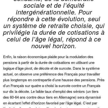
sociale et de l’équité
intergénérationnelle. Pour
répondre à cette évolution, seul
un système de retraite choisie, qui
privilégie la durée de cotisations à
celui de l’âge légal, répond à ce
nouvel horizon.
Enfin, la raison économique plaide pour la modulation des
pensions à partir de la durée de cotisations en utilisant une
logique d’âge pivot, de décote et de surcote. Dans le système
actuel, on observe une préférence des Français pour travailler
plus longtemps en contrepartie d’une hausse des pensions. Près
d’un Français sur quatre a choisi la surcote contre un Français
sur dix la décote. Le faible taux d’emploi des séniors (un tiers
des 60-64 ans contre deux tiers en Allemagne) sera dynamisé
en écartant l’effet d’horizon favorisé par l’âge légal. C’est par