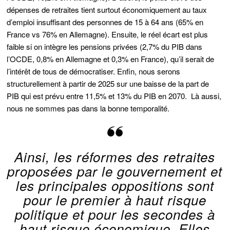
dépenses de retraites tient surtout économiquement au taux
d’emploi insuffisant des personnes de 15 à 64 ans (65% en
France vs 76% en Allemagne). Ensuite, le réel écart est plus
faible si on intègre les pensions privées (2,7% du PIB dans
l’OCDE, 0,8% en Allemagne et 0,3% en France), qu’il serait de
l’intérêt de tous de démocratiser. Enfin, nous serons
structurellement à partir de 2025 sur une baisse de la part de
PIB qui est prévu entre 11,5% et 13% du PIB en 2070. Là aussi,
nous ne sommes pas dans la bonne temporalité.
Ainsi, les réformes des retraites
proposées par le gouvernement et
les principales oppositions sont
pour le premier à haut risque
politique et pour les secondes à
haut risque économique. Elles