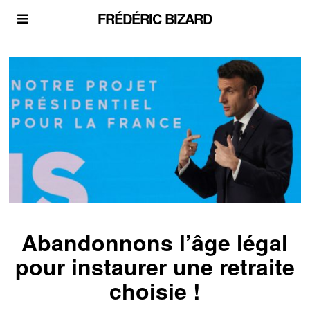
FRÉDÉRIC BIZARD
Abandonnons l’âge légal
pour instaurer une retraite
choisie !