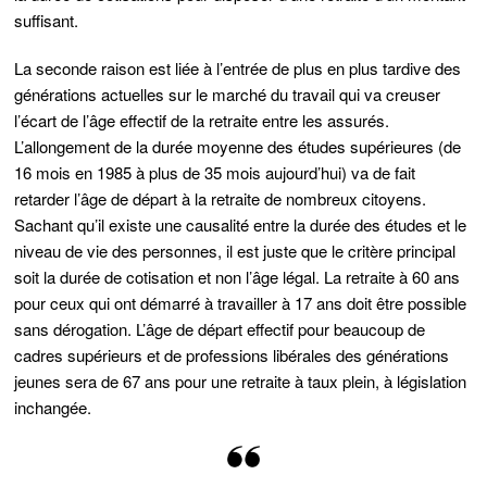
suffisant.
La seconde raison est liée à l’entrée de plus en plus tardive des
générations actuelles sur le marché du travail qui va creuser
l’écart de l’âge effectif de la retraite entre les assurés.
L’allongement de la durée moyenne des études supérieures (de
16 mois en 1985 à plus de 35 mois aujourd’hui) va de fait
retarder l’âge de départ à la retraite de nombreux citoyens.
Sachant qu’il existe une causalité entre la durée des études et le
niveau de vie des personnes, il est juste que le critère principal
soit la durée de cotisation et non l’âge légal. La retraite à 60 ans
pour ceux qui ont démarré à travailler à 17 ans doit être possible
sans dérogation. L’âge de départ effectif pour beaucoup de
cadres supérieurs et de professions libérales des générations
jeunes sera de 67 ans pour une retraite à taux plein, à législation
inchangée.