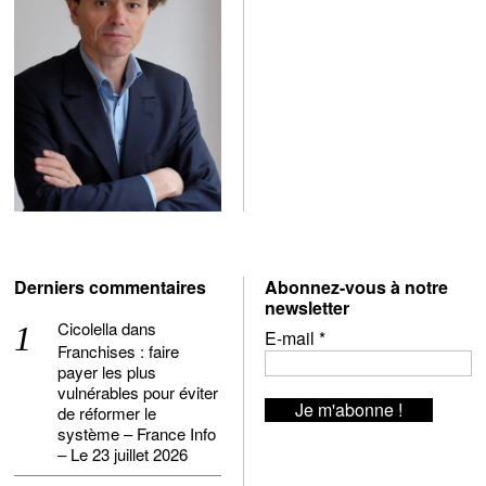
Derniers commentaires
Abonnez-vous à notre
newsletter
Cicolella
dans
E-mail
*
Franchises : faire
payer les plus
vulnérables pour éviter
de réformer le
système – France Info
– Le 23 juillet 2026