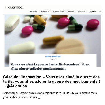
Crise de l’innovation – Vous avez aimé la guerre des
tarifs, vous allez adorer la guerre des médicaments !
– @Atlantico
Télécharger l’article publié dans Atlantico le 29/06/2026 Vous avez aimé la
guerre des tarifs douaniers _