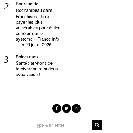
Bertrand de
Rochambeau
dans
Franchises : faire
payer les plus
vulnérables pour éviter
de réformer le
système – France Info
– Le 23 juillet 2026
Boinet
dans
Santé : arrêtons de
tergiverser, refondons
avec vision !