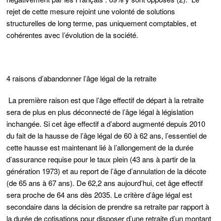
rejet de cette mesure rejoint une volonté de solutions
structurelles de long terme, pas uniquement comptables, et
cohérentes avec l’évolution de la société.
4 raisons d’abandonner l’âge légal de la retraite
La première raison est que l’âge effectif de départ à la retraite
sera de plus en plus déconnecté de l’âge légal à législation
inchangée. Si cet âge effectif a d’abord augmenté depuis 2010
du fait de la hausse de l’âge légal de 60 à 62 ans, l’essentiel de
cette hausse est maintenant lié à l’allongement de la durée
d’assurance requise pour le taux plein (43 ans à partir de la
génération 1973) et au report de l’âge d’annulation de la décote
(de 65 ans à 67 ans). De 62,2 ans aujourd’hui, cet âge effectif
sera proche de 64 ans dès 2035. Le critère d’âge légal est
secondaire dans la décision de prendre sa retraite par rapport à
la durée de cotisations pour disposer d’une retraite d’un montant