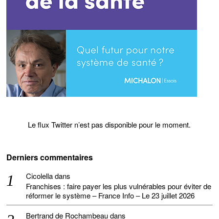
Le flux Twitter n’est pas disponible pour le moment.
Derniers commentaires
Cicolella
dans
Franchises : faire payer les plus vulnérables pour éviter de
réformer le système – France Info – Le 23 juillet 2026
Bertrand de Rochambeau
dans