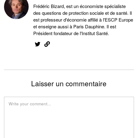
Frédéric Bizard, est un économiste spécialiste
des questions de protection sociale et de santé. Il
est professeur d'économie affilié à l'ESCP Europe
et enseigne aussi à Paris Dauphine. Il est
Président fondateur de l'Institut Santé.
Laisser un commentaire