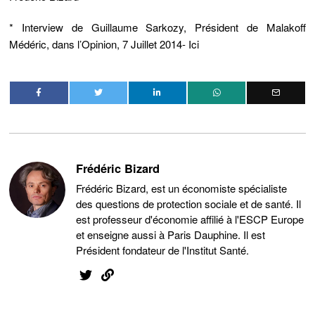
* Interview de Guillaume Sarkozy, Président de Malakoff
Médéric, dans l’Opinion, 7 Juillet 2014- Ici
Frédéric Bizard
Frédéric Bizard, est un économiste spécialiste
des questions de protection sociale et de santé. Il
est professeur d'économie affilié à l'ESCP Europe
et enseigne aussi à Paris Dauphine. Il est
Président fondateur de l'Institut Santé.