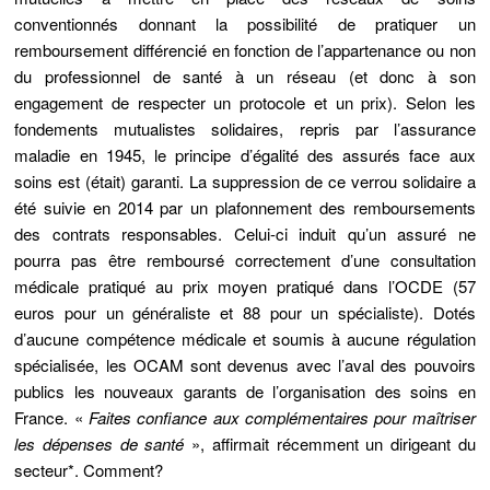
conventionnés donnant la possibilité de pratiquer un
remboursement différencié en fonction de l’appartenance ou non
du professionnel de santé à un réseau (et donc à son
engagement de respecter un protocole et un prix). Selon les
fondements mutualistes solidaires, repris par l’assurance
maladie en 1945, le principe d’égalité des assurés face aux
soins est (était) garanti. La suppression de ce verrou solidaire a
été suivie en 2014 par un plafonnement des remboursements
des contrats responsables. Celui-ci induit qu’un assuré ne
pourra pas être remboursé correctement d’une consultation
médicale pratiqué au prix moyen pratiqué dans l’OCDE (57
euros pour un généraliste et 88 pour un spécialiste). Dotés
d’aucune compétence médicale et soumis à aucune régulation
spécialisée, les OCAM sont devenus avec l’aval des pouvoirs
publics les nouveaux garants de l’organisation des soins en
France. «
Faites confiance aux complémentaires pour maîtriser
les dépenses de santé
», affirmait récemment un dirigeant du
secteur*. Comment?