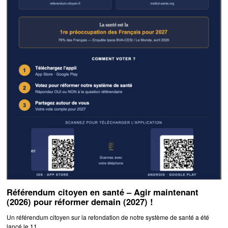
Référendum citoyen en santé – Agir maintenant
(2026) pour réformer demain (2027) !
Un référendum citoyen sur la refondation de notre système de santé a été
lancé le 11