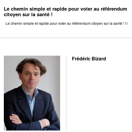
Le chemin simple et rapide pour voter au référendum
citoyen sur la santé !
Le chemin simple et rapide pour voter au référendum citoyen sur la santé ! 1/
Frédéric Bizard