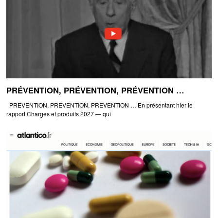
PRÉVENTION, PRÉVENTION, PRÉVENTION …
PREVENTION, PREVENTION, PREVENTION … En présentant hier le
rapport Charges et produits 2027 — qui