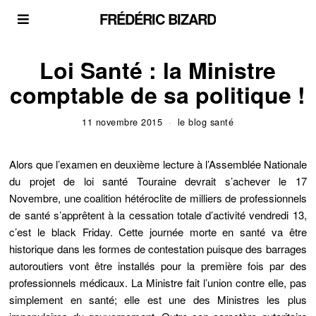
FRÉDÉRIC BIZARD
Loi Santé : la Ministre
comptable de sa politique !
11 novembre 2015
le blog santé
Alors que l’examen en deuxième lecture à l’Assemblée Nationale
du projet de loi santé Touraine devrait s’achever le 17
Novembre, une coalition hétéroclite de milliers de professionnels
de santé s’apprêtent à la cessation totale d’activité vendredi 13,
c’est le black Friday. Cette journée morte en santé va être
historique dans les formes de contestation puisque des barrages
autoroutiers vont être installés pour la première fois par des
professionnels médicaux. La Ministre fait l’union contre elle, pas
simplement en santé; elle est une des Ministres les plus