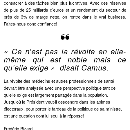
consacrer à des tâches bien plus lucratives. Avec des réserves
de plus de 25 milliards d’euros et un rendement du secteur de
près de 3% de marge nette, on rentre dans le vrai business.
Faites-nous donc confiance!
«
Ce n’est pas la révolte en elle-
même qui est noble mais ce
qu’elle exige »
disait Camus.
La révolte des médecins et autres professionnels de santé
devrait être analysée avec une perspective politique tant ce
qu’elle exige est largement partagée dans la population.
Jusqu’où le Président veut-il descendre dans les abimes
électoraux, pour porter le fardeau de la politique de sa ministre,
est une question dont lui seul à la réponse!
Frédéric Bizard