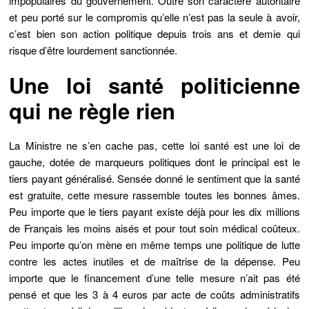
impopulaires du gouvernement. Outre son caractère autoritaire
et peu porté sur le compromis qu’elle n’est pas la seule à avoir,
c’est bien son action politique depuis trois ans et demie qui
risque d’être lourdement sanctionnée.
Une loi santé politicienne
qui ne règle rien
La Ministre ne s’en cache pas, cette loi santé est une loi de
gauche, dotée de marqueurs politiques dont le principal est le
tiers payant généralisé. Sensée donné le sentiment que la santé
est gratuite, cette mesure rassemble toutes les bonnes âmes.
Peu importe que le tiers payant existe déjà pour les dix millions
de Français les moins aisés et pour tout soin médical coûteux.
Peu importe qu’on mène en même temps une politique de lutte
contre les actes inutiles et de maîtrise de la dépense. Peu
importe que le financement d’une telle mesure n’ait pas été
pensé et que les 3 à 4 euros par acte de coûts administratifs