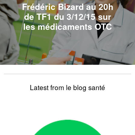
Frédéric Bizard au 20h
de TF1 du 3/12/15 sur
les médicaments OTC
Latest from le blog santé