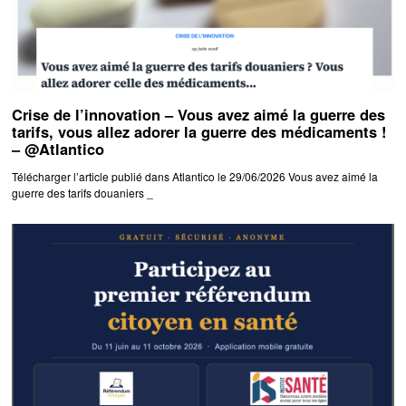
Crise de l’innovation – Vous avez aimé la guerre des
tarifs, vous allez adorer la guerre des médicaments !
– @Atlantico
Télécharger l’article publié dans Atlantico le 29/06/2026 Vous avez aimé la
guerre des tarifs douaniers _