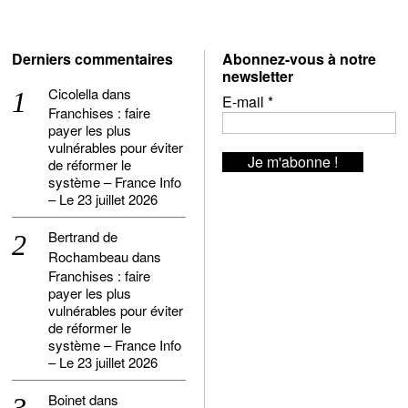
Derniers commentaires
Abonnez-vous à notre
newsletter
Cicolella
dans
E-mail
*
Franchises : faire
payer les plus
vulnérables pour éviter
de réformer le
système – France Info
– Le 23 juillet 2026
Bertrand de
Rochambeau
dans
Franchises : faire
payer les plus
vulnérables pour éviter
de réformer le
système – France Info
– Le 23 juillet 2026
Boinet
dans