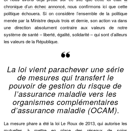
chronique d’un échec annoncé
, nous confirmons ici que cette
politique échouera. Si on considère l’ensemble de la politique
menée par la Ministre depuis trois et demie, son action va dans
une direction absolument contraire aux valeurs de notre
système de santé – liberté, égalité, solidarité – qui sont d’ailleurs
les valeurs de la République.
La loi vient parachever une série
de mesures qui transfert le
pouvoir de gestion du risque de
l’assurance maladie vers les
organismes complémentaires
d’assurance maladie (OCAM).
La mesure phare a été la loi Le Roux de 2013, qui autorise les
mutuelles à mettre en place des réseaux de soins