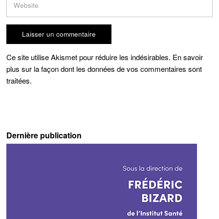
Ce site utilise Akismet pour réduire les indésirables.
En savoir
plus sur la façon dont les données de vos commentaires sont
traitées
.
Dernière publication