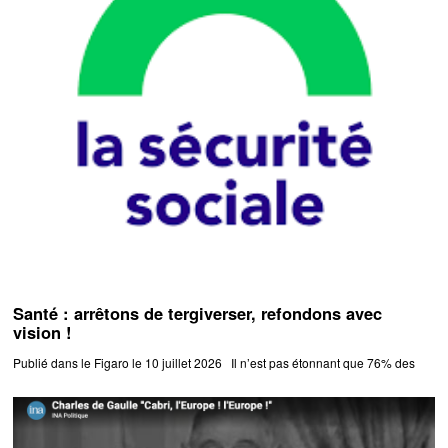
Santé : arrêtons de tergiverser, refondons avec
vision !
Publié dans le Figaro le 10 juillet 2026 Il n’est pas étonnant que 76% des