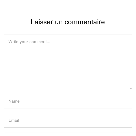
Laisser un commentaire