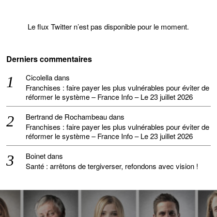
Le flux Twitter n’est pas disponible pour le moment.
Derniers commentaires
Cicolella
dans
Franchises : faire payer les plus vulnérables pour éviter de
réformer le système – France Info – Le 23 juillet 2026
Bertrand de Rochambeau
dans
Franchises : faire payer les plus vulnérables pour éviter de
réformer le système – France Info – Le 23 juillet 2026
Boinet
dans
Santé : arrêtons de tergiverser, refondons avec vision !