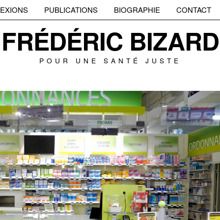
EXIONS
PUBLICATIONS
BIOGRAPHIE
CONTACT
FRÉDÉRIC BIZARD
POUR UNE SANTÉ JUSTE