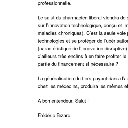
professionnelle.
Le salut du pharmacien libéral viendra de
sur l’innovation technologique, conçu et i
maladies chroniques). C’est la seule voie p
technologies et se protéger de l’ubérisatio
(caractéristique de l’innovation disruptive
d’ailleurs très enclins à en faire profiter 
partie du financement si nécessaire ?
La généralisation du tiers payant dans d’a
chez les médecins, produira les mêmes ef
A bon entendeur, Salut !
Frédéric Bizard