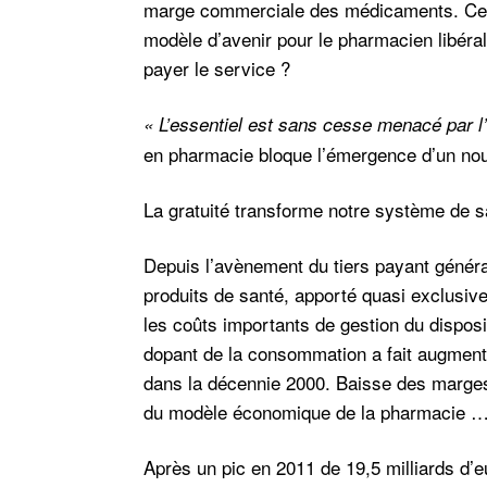
marge commerciale des médicaments. Cepe
modèle d’avenir pour le pharmacien libéral.
payer le service ?
« L’essentiel est sans cesse menacé par l’i
en pharmacie bloque l’émergence d’un no
La gratuité transforme notre système de s
Depuis l’avènement du tiers payant généra
produits de santé, apporté quasi exclusiv
les coûts importants de gestion du disposi
dopant de la consommation a fait augment
dans la décennie 2000. Baisse des marge
du modèle économique de la pharmacie …
Après un pic en 2011 de 19,5 milliards d’