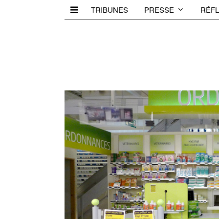
TRIBUNES
PRESSE
RÉFL