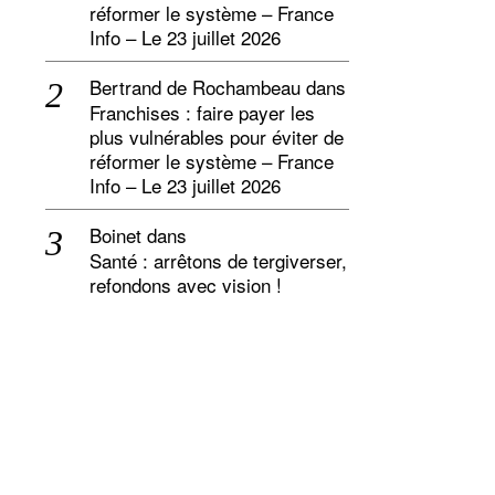
réformer le système – France
Info – Le 23 juillet 2026
Bertrand de Rochambeau
dans
Franchises : faire payer les
plus vulnérables pour éviter de
réformer le système – France
Info – Le 23 juillet 2026
Boinet
dans
Santé : arrêtons de tergiverser,
refondons avec vision !