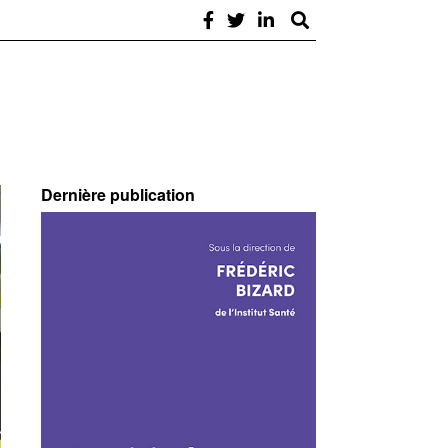
Dernière publication