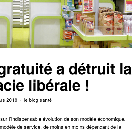
atuité a détruit la
ie libérale !
rs 2018
le blog santé
sur l’indispensable évolution de son modèle économique.
 modèle de service, de moins en moins dépendant de la