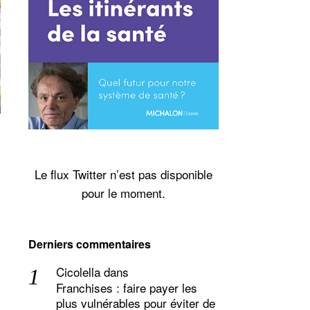
Le flux Twitter n’est pas disponible
pour le moment.
Derniers commentaires
Cicolella
dans
Franchises : faire payer les
plus vulnérables pour éviter de