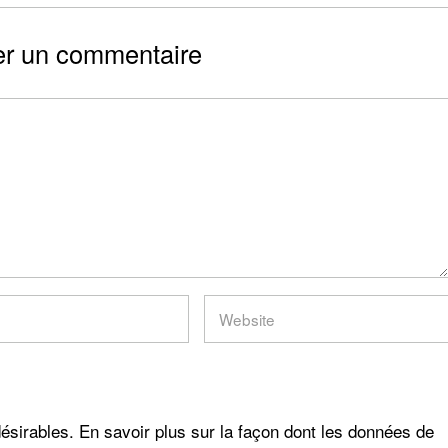
er un commentaire
désirables.
En savoir plus sur la façon dont les données de