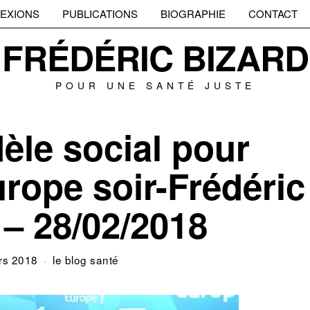
EXIONS
PUBLICATIONS
BIOGRAPHIE
CONTACT
FRÉDÉRIC BIZARD
POUR UNE SANTÉ JUSTE
èle social pour
rope soir-Frédéric
 – 28/02/2018
rs 2018
le blog santé