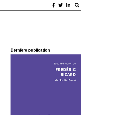
Dernière publication