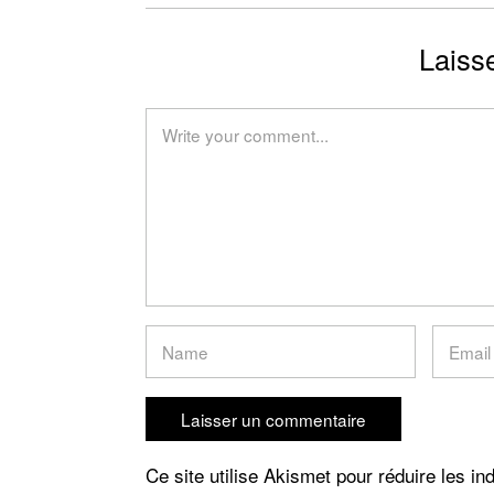
Laiss
Ce site utilise Akismet pour réduire les in