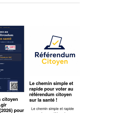
Le chemin simple et
rapide pour voter au
référendum citoyen
 citoyen
sur la santé !
gir
Le chemin simple et rapide
(2026) pour