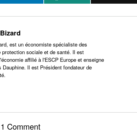
 Bizard
ard, est un économiste spécialiste des
 protection sociale et de santé. Il est
'économie affilié à l'ESCP Europe et enseigne
s Dauphine. Il est Président fondateur de
té.
1 Comment