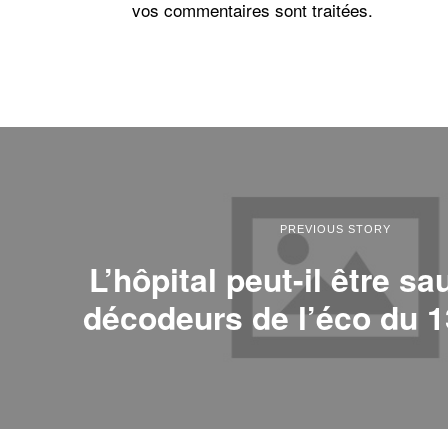
vos commentaires sont traitées
.
PREVIOUS STORY
L’hôpital peut-il être sa
décodeurs de l’éco du 1