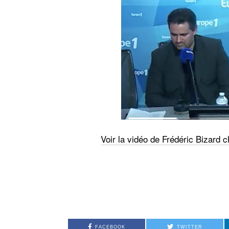
Voir la vidéo de Frédéric Bizard 
FACEBOOK
TWITTER