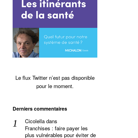
Le flux Twitter n’est pas disponible
pour le moment.
Derniers commentaires
Cicolella
dans
Franchises : faire payer les
plus vulnérables pour éviter de