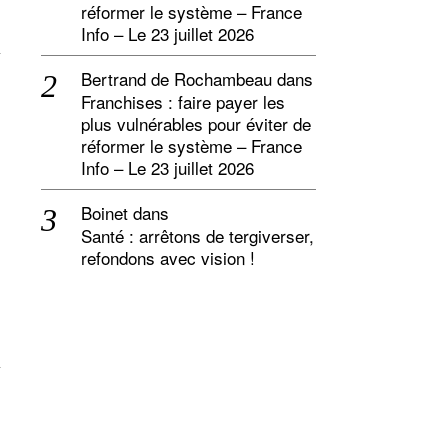
réformer le système – France
Info – Le 23 juillet 2026
Bertrand de Rochambeau
dans
Franchises : faire payer les
plus vulnérables pour éviter de
réformer le système – France
Info – Le 23 juillet 2026
Boinet
dans
Santé : arrêtons de tergiverser,
refondons avec vision !