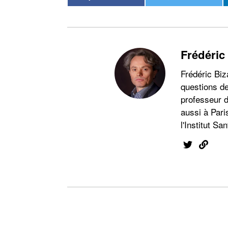
Frédéric
Frédéric Biz
questions de
professeur d
aussi à Pari
l'Institut San