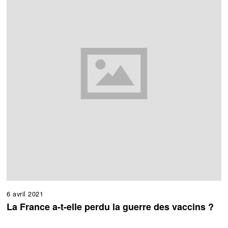
6 avril 2021
La France a-t-elle perdu la guerre des vaccins ?