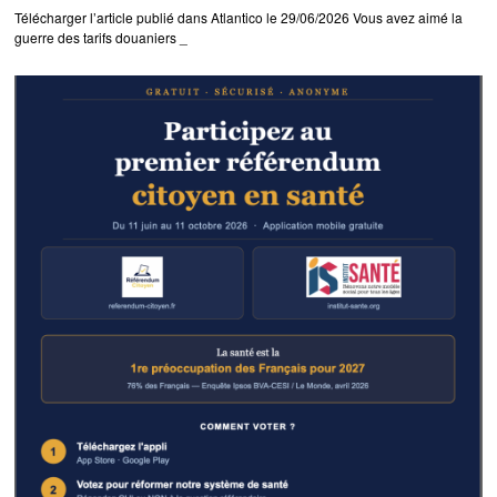
Télécharger l’article publié dans Atlantico le 29/06/2026 Vous avez aimé la
guerre des tarifs douaniers _