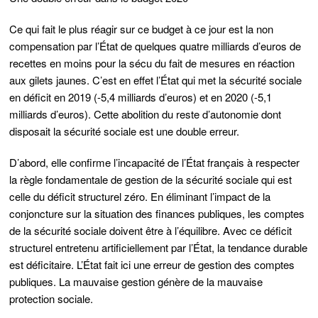
Ce qui fait le plus réagir sur ce budget à ce jour est la non
compensation par l’État de quelques quatre milliards d’euros de
recettes en moins pour la sécu du fait de mesures en réaction
aux gilets jaunes. C’est en effet l’État qui met la sécurité sociale
en déficit en 2019 (-5,4 milliards d’euros) et en 2020 (-5,1
milliards d’euros). Cette abolition du reste d’autonomie dont
disposait la sécurité sociale est une double erreur.
D’abord, elle confirme l’incapacité de l’État français à respecter
la règle fondamentale de gestion de la sécurité sociale qui est
celle du déficit structurel zéro. En éliminant l’impact de la
conjoncture sur la situation des finances publiques, les comptes
de la sécurité sociale doivent être à l’équilibre. Avec ce déficit
structurel entretenu artificiellement par l’État, la tendance durable
est déficitaire. L’État fait ici une erreur de gestion des comptes
publiques. La mauvaise gestion génère de la mauvaise
protection sociale.