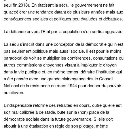
seul fin 2018). En étatisant la sécu, le gouvernement ne fait
qu’accélérer une tendance datant de plusieurs années mais aux
conséquences sociales et politiques peu évaluées et débattues.
La défiance envers l’Etat par la population s’en sortira aggravée.
La sécu s’inscrit dans une conception de la démocratie qui n’est
pas seulement politique mais aussi sociale. Il est pour le moins
paradoxal de voir se multiplier les conférences, consultations ou
autres commissions citoyennes visant à impliquer le citoyen
dans la vie publique et, en même temps, détruire l’institution qui
a été pensée avec une grande clairvoyance dès le Conseil
National de la résistance en mars 1944 pour donner du pouvoir
au citoyen.
L’indispensable réforme des retraites en cours, outre qu’elle est
soit mal calibrée à ce stade, bute sur la (non) place de la
démocratie sociale dans la future gouvernance. Si elle doit
aboutir à une étatisation en règle de son pilotage, même