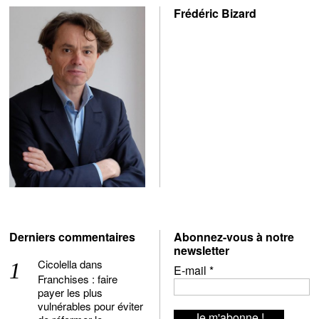
Frédéric Bizard
Derniers commentaires
Abonnez-vous à notre
newsletter
Cicolella
dans
E-mail
*
Franchises : faire
payer les plus
vulnérables pour éviter