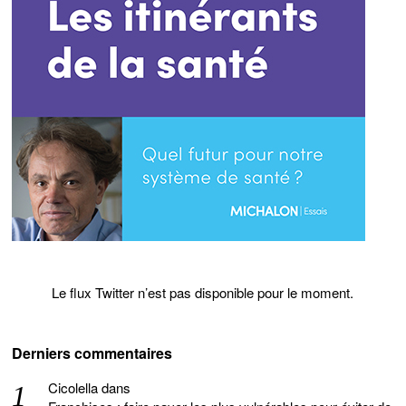
Le flux Twitter n’est pas disponible pour le moment.
Derniers commentaires
Cicolella
dans