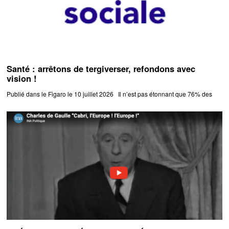
Santé : arrêtons de tergiverser, refondons avec
vision !
Publié dans le Figaro le 10 juillet 2026 Il n’est pas étonnant que 76% des