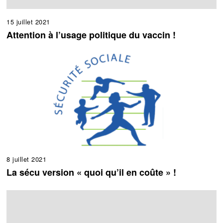
15 juillet 2021
Attention à l’usage politique du vaccin !
8 juillet 2021
La sécu version « quoi qu’il en coûte » !