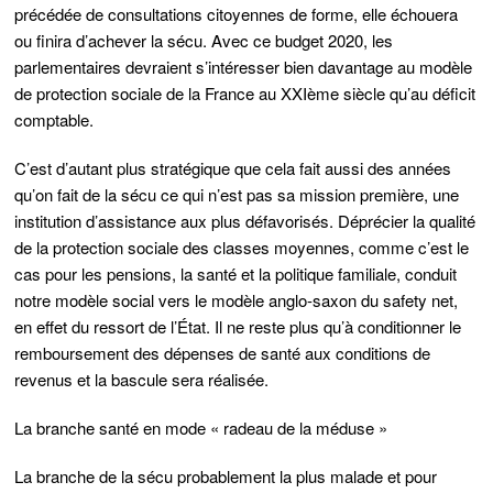
précédée de consultations citoyennes de forme, elle échouera
ou finira d’achever la sécu. Avec ce budget 2020, les
parlementaires devraient s’intéresser bien davantage au modèle
de protection sociale de la France au XXIème siècle qu’au déficit
comptable.
C’est d’autant plus stratégique que cela fait aussi des années
qu’on fait de la sécu ce qui n’est pas sa mission première, une
institution d’assistance aux plus défavorisés. Déprécier la qualité
de la protection sociale des classes moyennes, comme c’est le
cas pour les pensions, la santé et la politique familiale, conduit
notre modèle social vers le modèle anglo-saxon du safety net,
en effet du ressort de l’État. Il ne reste plus qu’à conditionner le
remboursement des dépenses de santé aux conditions de
revenus et la bascule sera réalisée.
La branche santé en mode « radeau de la méduse »
La branche de la sécu probablement la plus malade et pour