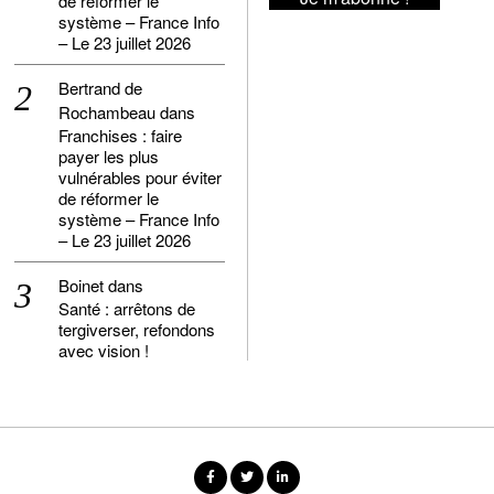
de réformer le
système – France Info
– Le 23 juillet 2026
Bertrand de
Rochambeau
dans
Franchises : faire
payer les plus
vulnérables pour éviter
de réformer le
système – France Info
– Le 23 juillet 2026
Boinet
dans
Santé : arrêtons de
tergiverser, refondons
avec vision !