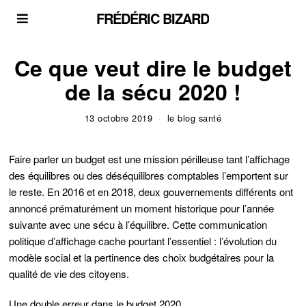
FRÉDÉRIC BIZARD
Ce que veut dire le budget
de la sécu 2020 !
13 octobre 2019
le blog santé
Faire parler un budget est une mission périlleuse tant l’affichage
des équilibres ou des déséquilibres comptables l’emportent sur
le reste. En 2016 et en 2018, deux gouvernements différents ont
annoncé prématurément un moment historique pour l’année
suivante avec une sécu à l’équilibre. Cette communication
politique d’affichage cache pourtant l’essentiel : l’évolution du
modèle social et la pertinence des choix budgétaires pour la
qualité de vie des citoyens.
Une double erreur dans le budget 2020