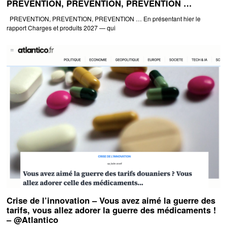
PRÉVENTION, PRÉVENTION, PRÉVENTION …
PREVENTION, PREVENTION, PREVENTION … En présentant hier le
rapport Charges et produits 2027 — qui
Crise de l’innovation – Vous avez aimé la guerre des
tarifs, vous allez adorer la guerre des médicaments !
– @Atlantico