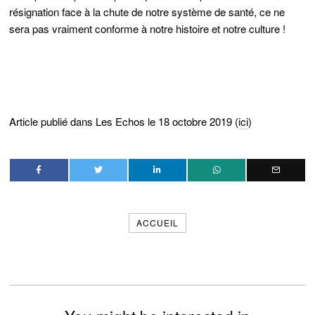
résignation face à la chute de notre système de santé, ce ne
sera pas vraiment conforme à notre histoire et notre culture !
Article publié dans Les Echos le 18 octobre 2019 (
ici
)
ACCUEIL