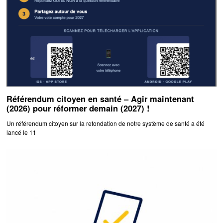
Référendum citoyen en santé – Agir maintenant
(2026) pour réformer demain (2027) !
Un référendum citoyen sur la refondation de notre système de santé a été
lancé le 11