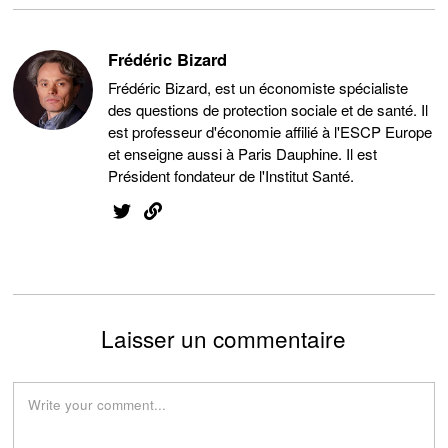
Frédéric Bizard
Frédéric Bizard, est un économiste spécialiste
des questions de protection sociale et de santé. Il
est professeur d'économie affilié à l'ESCP Europe
et enseigne aussi à Paris Dauphine. Il est
Président fondateur de l'Institut Santé.
Laisser un commentaire