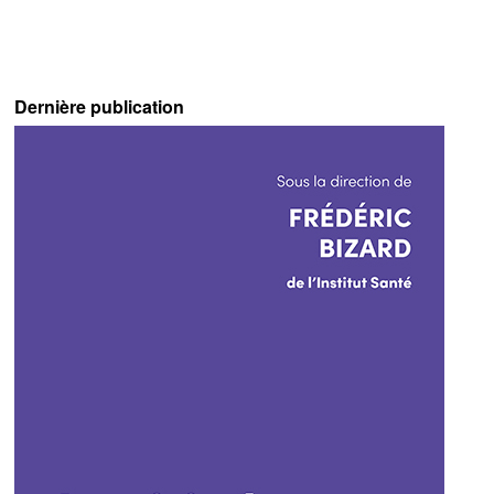
Dernière publication