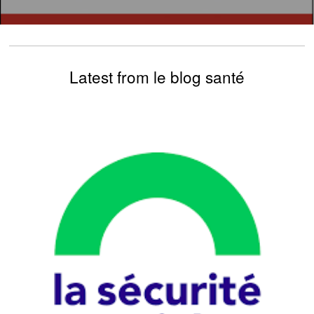
Latest from le blog santé