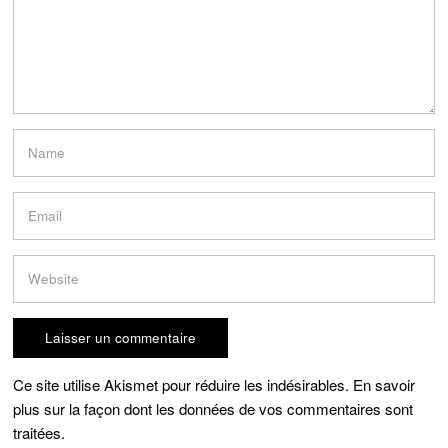
Ce site utilise Akismet pour réduire les indésirables.
En savoir
plus sur la façon dont les données de vos commentaires sont
traitées
.