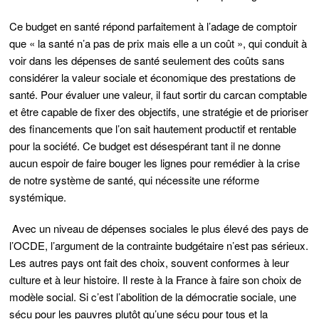
Ce budget en santé répond parfaitement à l’adage de comptoir
que « la santé n’a pas de prix mais elle a un coût », qui conduit à
voir dans les dépenses de santé seulement des coûts sans
considérer la valeur sociale et économique des prestations de
santé. Pour évaluer une valeur, il faut sortir du carcan comptable
et être capable de fixer des objectifs, une stratégie et de prioriser
des financements que l’on sait hautement productif et rentable
pour la société. Ce budget est désespérant tant il ne donne
aucun espoir de faire bouger les lignes pour remédier à la crise
de notre système de santé, qui nécessite une réforme
systémique.
Avec un niveau de dépenses sociales le plus élevé des pays de
l’OCDE, l’argument de la contrainte budgétaire n’est pas sérieux.
Les autres pays ont fait des choix, souvent conformes à leur
culture et à leur histoire. Il reste à la France à faire son choix de
modèle social. Si c’est l’abolition de la démocratie sociale, une
sécu pour les pauvres plutôt qu’une sécu pour tous et la