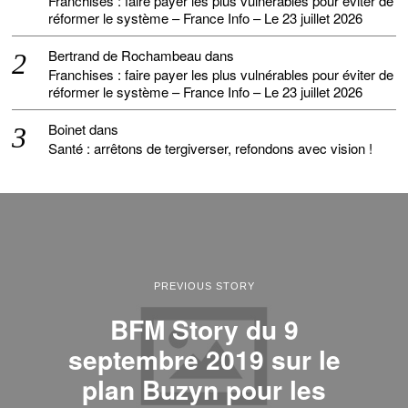
Franchises : faire payer les plus vulnérables pour éviter de
réformer le système – France Info – Le 23 juillet 2026
Bertrand de Rochambeau
dans
Franchises : faire payer les plus vulnérables pour éviter de
réformer le système – France Info – Le 23 juillet 2026
Boinet
dans
Santé : arrêtons de tergiverser, refondons avec vision !
PREVIOUS STORY
BFM Story du 9
septembre 2019 sur le
plan Buzyn pour les