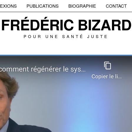
EXIONS
PUBLICATIONS
BIOGRAPHIE
CONTACT
FRÉDÉRIC BIZARD
POUR UNE SANTÉ JUSTE