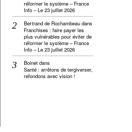
réformer le système – France
Info – Le 23 juillet 2026
Bertrand de Rochambeau
dans
Franchises : faire payer les
plus vulnérables pour éviter de
réformer le système – France
Info – Le 23 juillet 2026
Boinet
dans
Santé : arrêtons de tergiverser,
refondons avec vision !