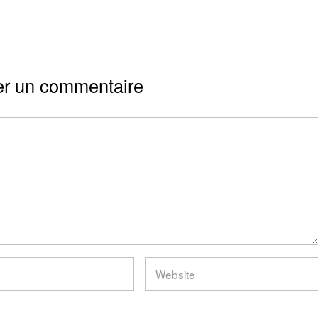
er un commentaire