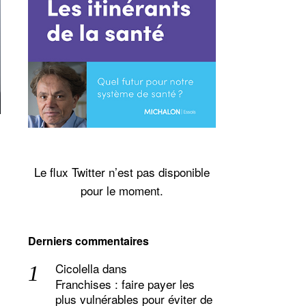
Le flux Twitter n’est pas disponible
pour le moment.
Derniers commentaires
Cicolella
dans
Franchises : faire payer les
plus vulnérables pour éviter de