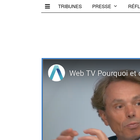
TRIBUNES
PRESSE
RÉFL