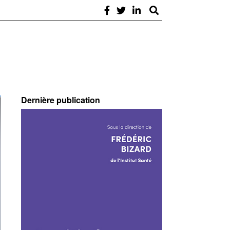
Dernière publication