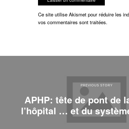
Ce site utilise Akismet pour réduire les in
vos commentaires sont traitées
.
PREVIOUS STORY
APHP: tête de pont de l
l’hôpital … et du systèm