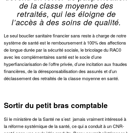
de la classe moyenne des
retraités, qui les éloigne de
l’accès à des soins de qualité.
Le seul bouclier sanitaire financier sans reste à charge de notre
système de santé est le remboursement à 100% des affections
de longue durée par la sécurité sociale, le bricolage du RAC0
avec les complémentaires santé est le socle d’une
hyperfianciarisation de l’offre privée, d’une incitation aux fraudes
financières, de la déresponsabilisation des assurés et d’un
déclassement des retraités de la classe moyenne en santé.
Sortir du petit bras comptable
Si le ministère de la Santé ne s’est jamais vraiment intéressé à
la réforme systémique de la santé, ce qui a conduit à un CNR-