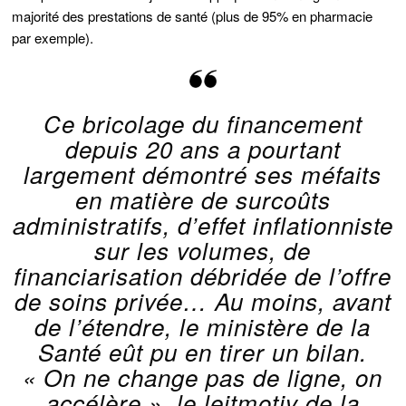
majorité des prestations de santé (plus de 95% en pharmacie
par exemple).
Ce bricolage du financement
depuis 20 ans a pourtant
largement démontré ses méfaits
en matière de surcoûts
administratifs, d’effet inflationniste
sur les volumes, de
financiarisation débridée de l’offre
de soins privée… Au moins, avant
de l’étendre, le ministère de la
Santé eût pu en tirer un bilan.
«
On ne change pas de ligne, on
accélère
», le leitmotiv de la