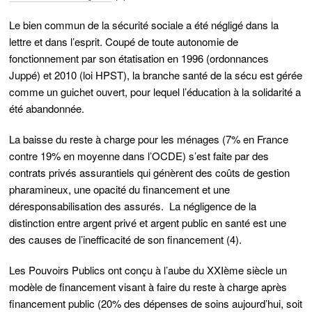
Le bien commun de la sécurité sociale a été négligé dans la
lettre et dans l’esprit. Coupé de toute autonomie de
fonctionnement par son étatisation en 1996 (ordonnances
Juppé) et 2010 (loi HPST), la branche santé de la sécu est gérée
comme un guichet ouvert, pour lequel l’éducation à la solidarité a
été abandonnée.
La baisse du reste à charge pour les ménages (7% en France
contre 19% en moyenne dans l’OCDE) s’est faite par des
contrats privés assurantiels qui génèrent des coûts de gestion
pharamineux, une opacité du financement et une
déresponsabilisation des assurés. La négligence de la
distinction entre argent privé et argent public en santé est une
des causes de l’inefficacité de son financement (4).
Les Pouvoirs Publics ont conçu à l’aube du XXIème siècle un
modèle de financement visant à faire du reste à charge après
financement public (20% des dépenses de soins aujourd’hui, soit