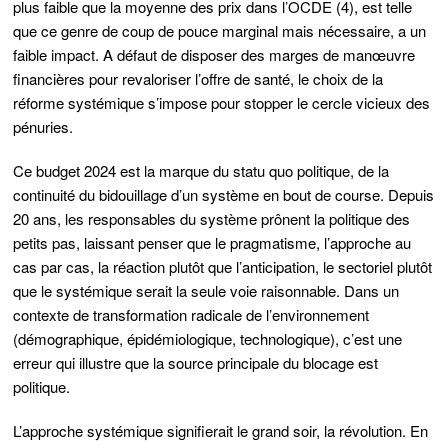
plus faible que la moyenne des prix dans l’OCDE (4), est telle
que ce genre de coup de pouce marginal mais nécessaire, a un
faible impact. A défaut de disposer des marges de manœuvre
financières pour revaloriser l’offre de santé, le choix de la
réforme systémique s’impose pour stopper le cercle vicieux des
pénuries.
Ce budget 2024 est la marque du statu quo politique, de la
continuité du bidouillage d’un système en bout de course. Depuis
20 ans, les responsables du système prônent la politique des
petits pas, laissant penser que le pragmatisme, l’approche au
cas par cas, la réaction plutôt que l’anticipation, le sectoriel plutôt
que le systémique serait la seule voie raisonnable. Dans un
contexte de transformation radicale de l’environnement
(démographique, épidémiologique, technologique), c’est une
erreur qui illustre que la source principale du blocage est
politique.
L’approche systémique signifierait le grand soir, la révolution. En