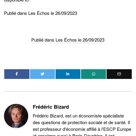
Publié dans Les Échos le 26/09/2023
Publié dans Les Échos le 26/09/2023
Frédéric Bizard
Frédéric Bizard, est un économiste spécialiste
des questions de protection sociale et de santé. Il
est professeur d'économie affilié à l'ESCP Europe
et enseigne aussi à Paris Dauphine. Il est