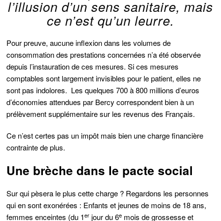
l’illusion d’un sens sanitaire, mais
ce n’est qu’un leurre.
Pour preuve, aucune inflexion dans les volumes de
consommation des prestations concernées n’a été observée
depuis l’instauration de ces mesures. Si ces mesures
comptables sont largement invisibles pour le patient, elles ne
sont pas indolores. Les quelques 700 à 800 millions d’euros
d’économies attendues par Bercy correspondent bien à un
prélèvement supplémentaire sur les revenus des Français.
Ce n’est certes pas un impôt mais bien une charge financière
contrainte de plus.
Une brèche dans le pacte social
Sur qui pèsera le plus cette charge ? Regardons les personnes
qui en sont exonérées : Enfants et jeunes de moins de 18 ans,
er
e
femmes enceintes (du 1
jour du 6
mois de grossesse et