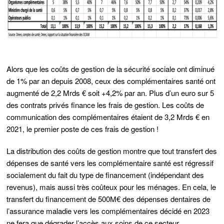
Alors que les coûts de gestion de la sécurité sociale ont diminué
de 1% par an depuis 2008, ceux des complémentaires santé ont
augmenté de 2,2 Mrds € soit +4,2% par an. Plus d’un euro sur 5
des contrats privés finance les frais de gestion. Les coûts de
communication des complémentaires étaient de 3,2 Mrds € en
2021, le premier poste de ces frais de gestion !
La distribution des coûts de gestion montre que tout transfert des
dépenses de santé vers les complémentaire santé est régressif
socialement du fait du type de financement (indépendant des
revenus), mais aussi très coûteux pour les ménages. En cela, le
transfert du financement de 500M€ des dépenses dentaires de
l’assurance maladie vers les complémentaires décidé en 2023
ne fera que dégrader l’accès aux soins de ce secteur.