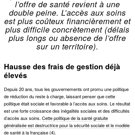
l’offre de santé revient à une
double peine. L’accès aux soins
est plus coûteux financièrement et
plus difficile concrètement (délais
plus longs ou absence de l’offre
sur un territoire).
Hausse des frais de gestion déjà
élevés
Depuis 20 ans, tous les gouvernements ont promu une politique
de réduction du reste à charge, laissant penser que cette
politique était sociale et favorable à l’accès aux soins. Le résultat
est une forte croissance des inégalités sociales et des difficultés
d’accès aux soins.
Cette politique de la santé gratuite
généralisée est destructrice pour la sécurité sociale et le modèle
de santé à la française
(4).