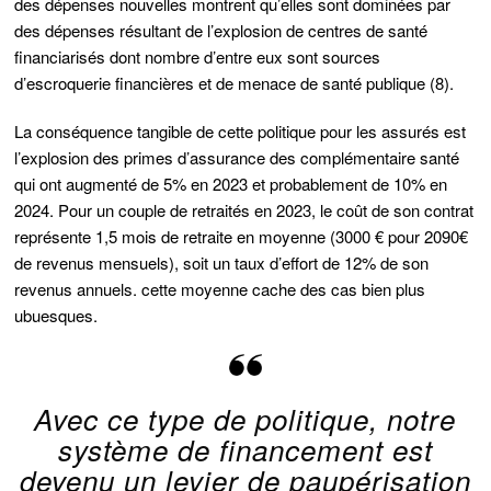
des dépenses nouvelles montrent qu’elles sont dominées par
des dépenses résultant de l’explosion de centres de santé
financiarisés dont nombre d’entre eux sont sources
d’escroquerie financières et de menace de santé publique (8).
La conséquence tangible de cette politique pour les assurés est
l’explosion des primes d’assurance des complémentaire santé
qui ont augmenté de 5% en 2023 et probablement de 10% en
2024. Pour un couple de retraités en 2023, le coût de son contrat
représente 1,5 mois de retraite en moyenne (3000 € pour 2090€
de revenus mensuels), soit un taux d’effort de 12% de son
revenus annuels. cette moyenne cache des cas bien plus
ubuesques.
Avec ce type de politique, notre
système de financement est
devenu un levier de paupérisation