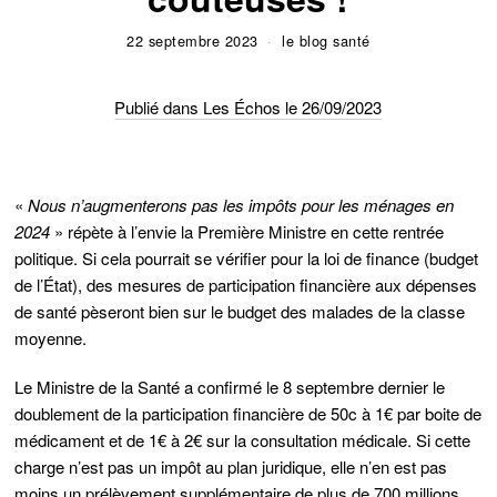
22 septembre 2023
le blog santé
Publié dans Les Échos le 26/09/2023
«
Nous n’augmenterons pas les impôts pour les ménages en
2024
» répète à l’envie la Première Ministre en cette rentrée
politique. Si cela pourrait se vérifier pour la loi de finance (budget
de l’État), des mesures de participation financière aux dépenses
de santé pèseront bien sur le budget des malades de la classe
moyenne.
Le Ministre de la Santé a confirmé le 8 septembre dernier le
doublement de la participation financière de 50c à 1€ par boite de
médicament et de 1€ à 2€ sur la consultation médicale. Si cette
charge n’est pas un impôt au plan juridique, elle n’en est pas
moins un prélèvement supplémentaire de plus de 700 millions