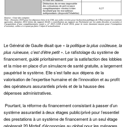
Le Général de Gaulle disait que «
la politique la plus coûteuse, la
plus ruineuse, c’est d’être petit
». Le rafistolage du système de
financement, guidé prioritairement par la satisfaction des lobbies
et la mise en place d’un simulacre de santé gratuite, a largement
paupérisé le système. Elle s’est faite aux dépens de la
valorisation de l’expertise humaine et de l’innovation et au profit
des opérateurs assurantiels privés et de la hausse des
dépenses administratives.
Pourtant, la réforme du financement consistant à passer d’un
système assurantiel à deux étages public/privé pour l’essentiel
des prestations à un système de financement à un seul étage
génèrerait 20 Mrds€ d’économies au global pour les ménages,