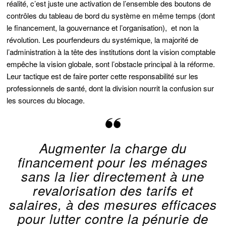
réalité, c’est juste une activation de l’ensemble des boutons de
contrôles du tableau de bord du système en même temps (dont
le financement, la gouvernance et l’organisation), et non la
révolution. Les pourfendeurs du systémique, la majorité de
l’administration à la tête des institutions dont la vision comptable
empêche la vision globale, sont l’obstacle principal à la réforme.
Leur tactique est de faire porter cette responsabilité sur les
professionnels de santé, dont la division nourrit la confusion sur
les sources du blocage.
Augmenter la charge du
financement pour les ménages
sans la lier directement à une
revalorisation des tarifs et
salaires, à des mesures efficaces
pour lutter contre la pénurie de