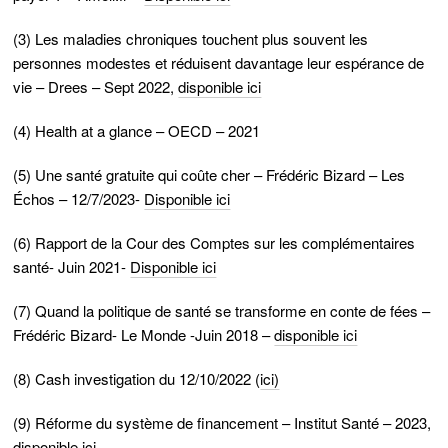
(3) Les maladies chroniques touchent plus souvent les
personnes modestes et réduisent davantage leur espérance de
vie – Drees – Sept 2022,
disponible ici
(4) Health at a glance – OECD – 2021
(5) Une santé gratuite qui coûte cher – Frédéric Bizard – Les
Échos – 12/7/2023-
Disponible ici
(6) Rapport de la Cour des Comptes sur les complémentaires
santé- Juin 2021-
Disponible ici
(7) Quand la politique de santé se transforme en conte de fées –
Frédéric Bizard- Le Monde -Juin 2018 –
disponible ici
(8) Cash investigation du 12/10/2022 (
ici)
(9) Réforme du système de financement – Institut Santé – 2023,
disponible ici