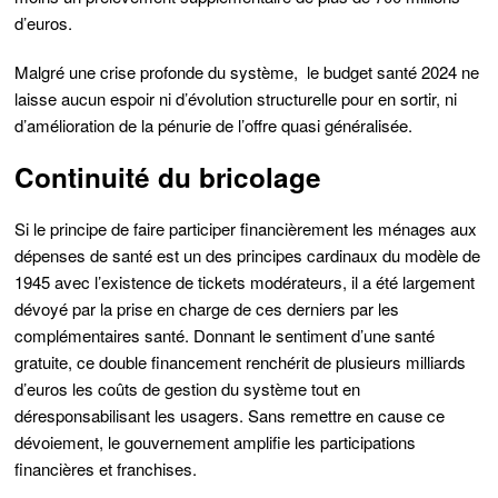
d’euros.
Malgré une crise profonde du système, le budget santé 2024 ne
laisse aucun espoir ni d’évolution structurelle pour en sortir, ni
d’amélioration de la pénurie de l’offre quasi généralisée.
Continuité du bricolage
Si le principe de faire participer financièrement les ménages aux
dépenses de santé est un des principes cardinaux du modèle de
1945 avec l’existence de tickets modérateurs, il a été largement
dévoyé par la prise en charge de ces derniers par les
complémentaires santé. Donnant le sentiment d’une santé
gratuite, ce double financement renchérit de plusieurs milliards
d’euros les coûts de gestion du système tout en
déresponsabilisant les usagers. Sans remettre en cause ce
dévoiement, le gouvernement amplifie les participations
financières et franchises.