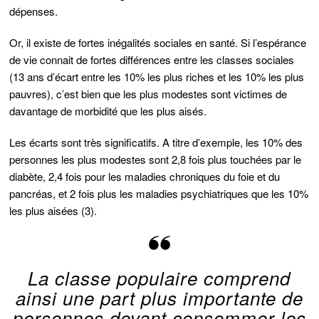
dépenses.
Or, il existe de fortes inégalités sociales en santé. Si l’espérance
de vie connait de fortes différences entre les classes sociales
(13 ans d’écart entre les 10% les plus riches et les 10% les plus
pauvres), c’est bien que les plus modestes sont victimes de
davantage de morbidité que les plus aisés.
Les écarts sont très significatifs. A titre d’exemple, les 10% des
personnes les plus modestes sont 2,8 fois plus touchées par le
diabète, 2,4 fois pour les maladies chroniques du foie et du
pancréas, et 2 fois plus les maladies psychiatriques que les 10%
les plus aisées (3).
La classe populaire comprend
ainsi une part plus importante de
personnes devant consommer les