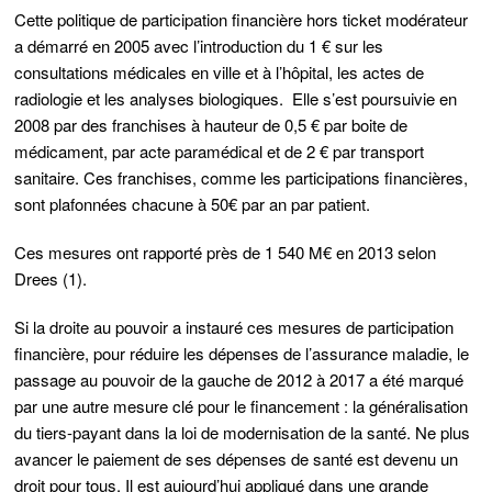
Cette politique de participation financière hors ticket modérateur
a démarré en 2005 avec l’introduction du 1 € sur les
consultations médicales en ville et à l’hôpital, les actes de
radiologie et les analyses biologiques. Elle s’est poursuivie en
2008 par des franchises à hauteur de 0,5 € par boite de
médicament, par acte paramédical et de 2 € par transport
sanitaire. Ces franchises, comme les participations financières,
sont plafonnées chacune à 50€ par an par patient.
Ces mesures ont rapporté près de 1 540 M€ en 2013 selon
Drees (1).
Si la droite au pouvoir a instauré ces mesures de participation
financière, pour réduire les dépenses de l’assurance maladie, le
passage au pouvoir de la gauche de 2012 à 2017 a été marqué
par une autre mesure clé pour le financement : la généralisation
du tiers-payant dans la loi de modernisation de la santé. Ne plus
avancer le paiement de ses dépenses de santé est devenu un
droit pour tous. Il est aujourd’hui appliqué dans une grande