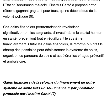
l’État et l’Assurance maladie. L’Institut Santé a proposé cette
réforme gagnant-gagnant pour tous, qui ne dépend que de la
volonté politique (9).
Ces gains financiers permettraient de revaloriser
significativement les soignants, d’investir dans le capital humain
en santé (prévention) tout en équilibrant le système
financièrement. Outre les gains financiers, la réforme ouvrirait le
champ des possibles pour décloisonner le système de soins,
organiser les parcours de soins et accélérer les virages préventif
et ambulatoire.
Gains financiers de la réforme du financement de notre
système de santé vers un seul financeur par prestation
proposée par l’Institut Santé (7)