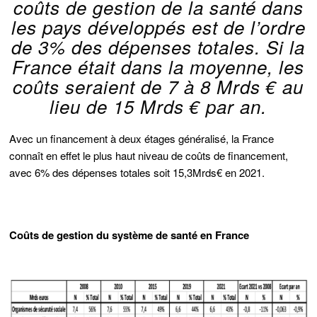
coûts de gestion de la santé dans
les pays développés est de l’ordre
de 3% des dépenses totales. Si la
France était dans la moyenne, les
coûts seraient de 7 à 8 Mrds € au
lieu de 15 Mrds € par an.
Avec un financement à deux étages généralisé, la France
connaît en effet le plus haut niveau de coûts de financement,
avec 6% des dépenses totales soit 15,3Mrds€ en 2021.
Coûts de gestion du système de santé en France