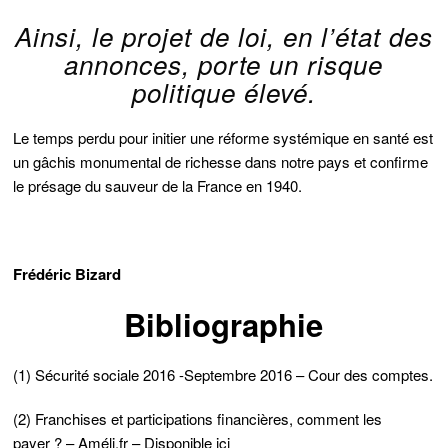
Ainsi, le projet de loi, en l’état des
annonces, porte un risque
politique élevé.
Le temps perdu pour initier une réforme systémique en santé est
un gâchis monumental de richesse dans notre pays et confirme
le présage du sauveur de la France en 1940.
Frédéric Bizard
Bibliographie
(1) Sécurité sociale 2016 -Septembre 2016 – Cour des comptes.
(2) Franchises et participations financières, comment les
payer ? – Améli.fr –
Disponible ici