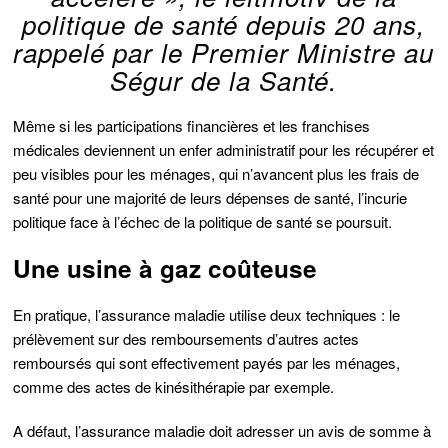
politique de santé depuis 20 ans,
rappelé par le Premier Ministre au
Ségur de la Santé.
Même si les participations financières et les franchises
médicales deviennent un enfer administratif pour les récupérer et
peu visibles pour les ménages, qui n’avancent plus les frais de
santé pour une majorité de leurs dépenses de santé, l’incurie
politique face à l’échec de la politique de santé se poursuit.
Une usine à gaz coûteuse
En pratique, l’assurance maladie utilise deux techniques : le
prélèvement sur des remboursements d’autres actes
remboursés qui sont effectivement payés par les ménages,
comme des actes de kinésithérapie par exemple.
A défaut, l’assurance maladie doit adresser un avis de somme à