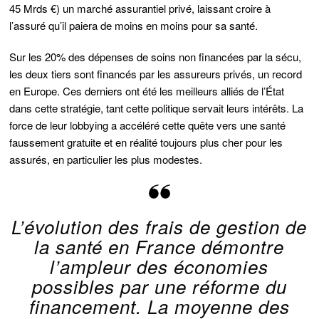
45 Mrds €) un marché assurantiel privé, laissant croire à
l’assuré qu’il paiera de moins en moins pour sa santé.
Sur les 20% des dépenses de soins non financées par la sécu,
les deux tiers sont financés par les assureurs privés, un record
en Europe. Ces derniers ont été les meilleurs alliés de l’État
dans cette stratégie, tant cette politique servait leurs intérêts. La
force de leur lobbying a accéléré cette quête vers une santé
faussement gratuite et en réalité toujours plus cher pour les
assurés, en particulier les plus modestes.
L’évolution des frais de gestion de
la santé en France démontre
l’ampleur des économies
possibles par une réforme du
financement. La moyenne des