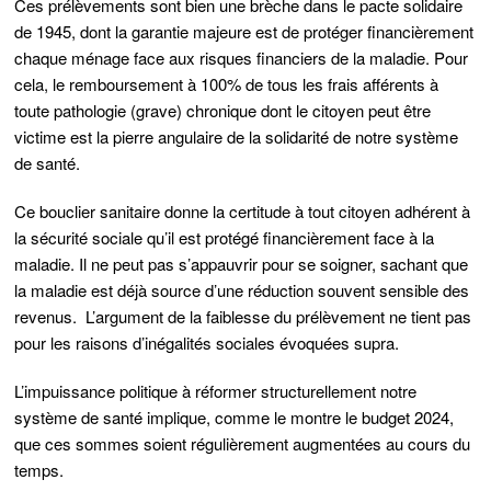
Ces prélèvements sont bien une brèche dans le pacte solidaire
de 1945, dont la garantie majeure est de protéger financièrement
chaque ménage face aux risques financiers de la maladie. Pour
cela, le remboursement à 100% de tous les frais afférents à
toute pathologie (grave) chronique dont le citoyen peut être
victime est la pierre angulaire de la solidarité de notre système
de santé.
Ce bouclier sanitaire donne la certitude à tout citoyen adhérent à
la sécurité sociale qu’il est protégé financièrement face à la
maladie. Il ne peut pas s’appauvrir pour se soigner, sachant que
la maladie est déjà source d’une réduction souvent sensible des
revenus. L’argument de la faiblesse du prélèvement ne tient pas
pour les raisons d’inégalités sociales évoquées supra.
L’impuissance politique à réformer structurellement notre
système de santé implique, comme le montre le budget 2024,
que ces sommes soient régulièrement augmentées au cours du
temps.