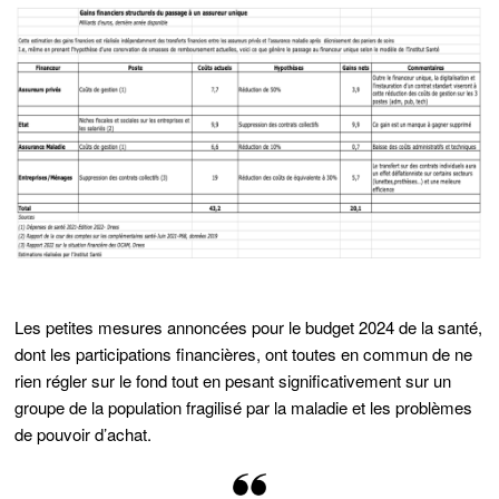
Les petites mesures annoncées pour le budget 2024 de la santé,
dont les participations financières, ont toutes en commun de ne
rien régler sur le fond tout en pesant significativement sur un
groupe de la population fragilisé par la maladie et les problèmes
de pouvoir d’achat.