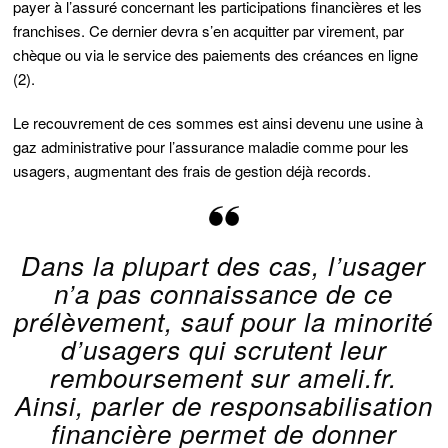
payer à l’assuré concernant les participations financières et les
franchises. Ce dernier devra s’en acquitter par virement, par
chèque ou via le service des paiements des créances en ligne
(2).
Le recouvrement de ces sommes est ainsi devenu une usine à
gaz administrative pour l’assurance maladie comme pour les
usagers, augmentant des frais de gestion déjà records.
Dans la plupart des cas, l’usager
n’a pas connaissance de ce
prélèvement, sauf pour la minorité
d’usagers qui scrutent leur
remboursement sur ameli.fr.
Ainsi, parler de responsabilisation
financière permet de donner