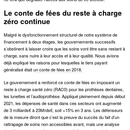
Le conte de fées du reste à charge
zéro continue
Malgré le dysfonctionnement structurel de notre système de
financement à deux étages, les gouvernements successifs
s’obstinent à laisser croire que les soins vont être sans restant à
charge, sans nuire à leur accès et à leur qualité. Nous avions
déjà expliqué les raisons pour lesquelles le tiers payant
généralisé était
un conte de fées en 2018.
Le gouvernement a renforcé ce conte de fées en imposant un
reste à charge santé zéro (RAC0) pour les prothèses dentaires,
les lunettes et l’audioprothèse. Appliqué pleinement depuis début
2021, les dépenses de santé dans ces secteurs ont augmenté
de 3 milliards€ à 23Mrds€, soit +15% en 3 ans. Les défenseurs
de la mesure diront que c’est la preuve du succès du fait d’un
rattrapage de soins non accessibles avant, mais une analyse