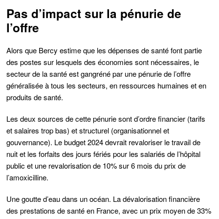
Pas d’impact sur la pénurie de
l’offre
Alors que Bercy estime que les dépenses de santé font partie
des postes sur lesquels des économies sont nécessaires, le
secteur de la santé est gangréné par une pénurie de l’offre
généralisée à tous les secteurs, en ressources humaines et en
produits de santé.
Les deux sources de cette pénurie sont d’ordre financier (tarifs
et salaires trop bas) et structurel (organisationnel et
gouvernance). Le budget 2024 devrait revaloriser le travail de
nuit et les forfaits des jours fériés pour les salariés de l’hôpital
public et une revalorisation de 10% sur 6 mois du prix de
l’amoxicilline.
Une goutte d’eau dans un océan. La dévalorisation financière
des prestations de santé en France, avec un prix moyen de 33%