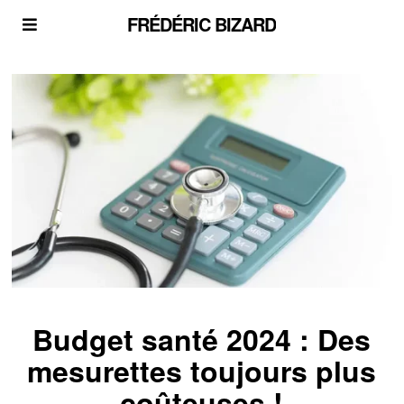
FRÉDÉRIC BIZARD
Budget santé 2024 : Des
mesurettes toujours plus
coûteuses !