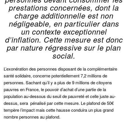
prestations concernées, dont la
charge additionnelle est non
négligeable, en particulier dans
un contexte exceptionnel
d’inflation. Cette mesure est donc
par nature régressive sur le plan
social.
L’exonération des personnes disposant de la complémentaire
santé solidaire, concerne potentiellement 7,2 millions de
personnes. Sachant qu’il y a plus de 9 millions de citoyens
pauvres en France, le pouvoir d’achat d’une partie de la
population au-dessous du seuil de pauvreté et celle juste au-
dessus, sera pénalisé par cette mesure. Le plafond de 50€
tempère l’impact mais cette hausse conduira un plus grand
nombre personnes au plafond.