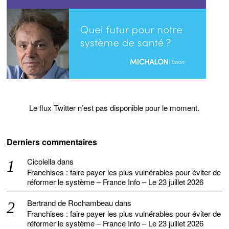
Le flux Twitter n’est pas disponible pour le moment.
Derniers commentaires
Cicolella
dans
Franchises : faire payer les plus vulnérables pour éviter de
réformer le système – France Info – Le 23 juillet 2026
Bertrand de Rochambeau
dans
Franchises : faire payer les plus vulnérables pour éviter de
réformer le système – France Info – Le 23 juillet 2026