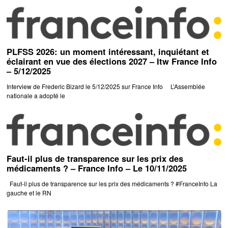
PLFSS 2026: un moment intéressant, inquiétant et
éclairant en vue des élections 2027 – Itw France Info
– 5/12/2025
Interview de Frederic Bizard le 5/12/2025 sur France Info L’Assemblée
nationale a adopté le
Faut-il plus de transparence sur les prix des
médicaments ? – France Info – Le 10/11/2025
Faut-il plus de transparence sur les prix des médicaments ? #FranceInfo La
gauche et le RN