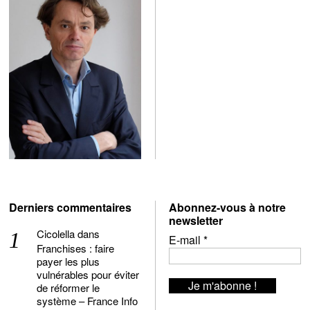
Derniers commentaires
Abonnez-vous à notre
newsletter
Cicolella
dans
E-mail
*
Franchises : faire
payer les plus
vulnérables pour éviter
de réformer le
système – France Info