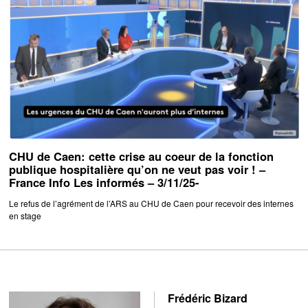
CHU de Caen: cette crise au coeur de la fonction
publique hospitalière qu’on ne veut pas voir ! –
France Info Les informés – 3/11/25-
Le refus de l’agrément de l’ARS au CHU de Caen pour recevoir des internes
en stage
Frédéric Bizard