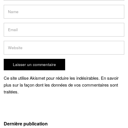
Ce site utilise Akismet pour réduire les indésirables.
En savoir
plus sur la façon dont les données de vos commentaires sont
traitées
.
Dernière publication