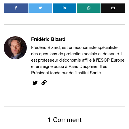
Frédéric Bizard
Frédéric Bizard, est un économiste spécialiste
des questions de protection sociale et de santé. Il
est professeur d'économie affilié à l'ESCP Europe
et enseigne aussi à Paris Dauphine. Il est
Président fondateur de l'Institut Santé.
1 Comment