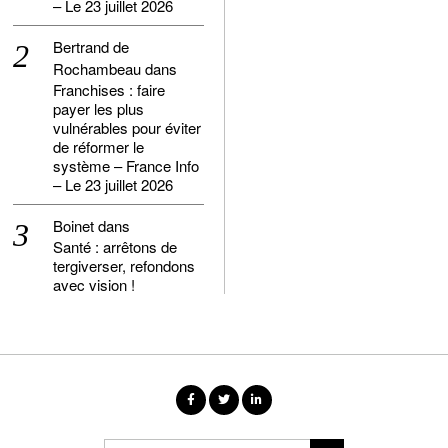
– Le 23 juillet 2026
Bertrand de
Rochambeau
dans
Franchises : faire
payer les plus
vulnérables pour éviter
de réformer le
système – France Info
– Le 23 juillet 2026
Boinet
dans
Santé : arrêtons de
tergiverser, refondons
avec vision !