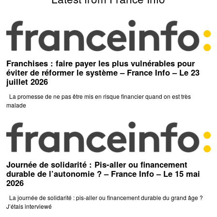
Franchises : faire payer les plus vulnérables pour
éviter de réformer le système – France Info – Le 23
juillet 2026
La promesse de ne pas être mis en risque financier quand on est très
malade
Journée de solidarité : Pis-aller ou financement
durable de l’autonomie ? – France Info – Le 15 mai
2026
La journée de solidarité : pis-aller ou financement durable du grand âge ?
J’étais interviewé