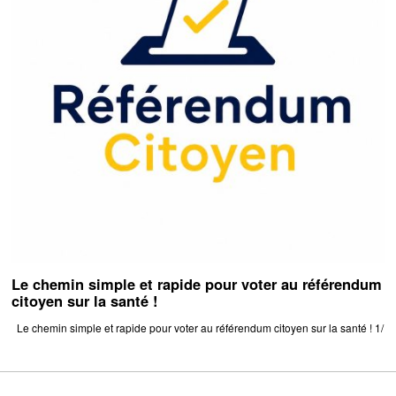
Le chemin simple et rapide pour voter au référendum
citoyen sur la santé !
Le chemin simple et rapide pour voter au référendum citoyen sur la santé ! 1/