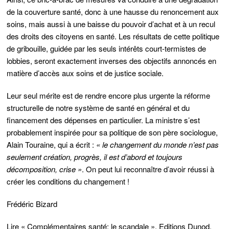
de la couverture santé, donc à une hausse du renoncement aux
soins, mais aussi à une baisse du pouvoir d’achat et à un recul
des droits des citoyens en santé. Les résultats de cette politique
de gribouille, guidée par les seuls intérêts court-termistes de
lobbies, seront exactement inverses des objectifs annoncés en
matière d’accès aux soins et de justice sociale.
Leur seul mérite est de rendre encore plus urgente la réforme
structurelle de notre système de santé en général et du
financement des dépenses en particulier. La ministre s’est
probablement inspirée pour sa politique de son père sociologue,
Alain Touraine, qui a écrit :
« le changement du monde n’est pas
seulement création, progrès, il est d’abord et toujours
décomposition, crise »
. On peut lui reconnaître d’avoir réussi à
créer les conditions du changement !
Frédéric Bizard
Lire
« Complémentaires santé: le scandale », Editions Dunod,