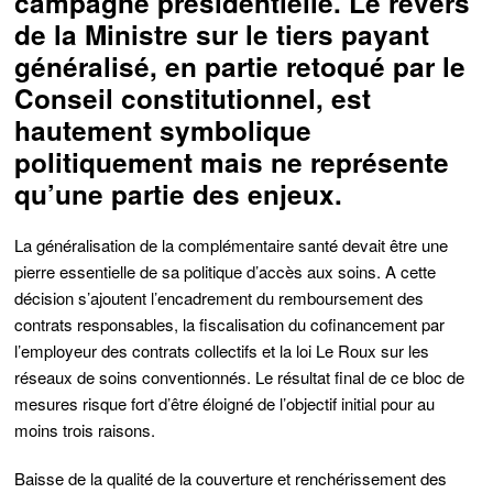
campagne présidentielle. Le revers
de la Ministre sur le tiers payant
généralisé, en partie retoqué par le
Conseil constitutionnel, est
hautement symbolique
politiquement mais ne représente
qu’une partie des enjeux.
La généralisation de la complémentaire santé devait être une
pierre essentielle de sa politique d’accès aux soins. A cette
décision s’ajoutent l’encadrement du remboursement des
contrats responsables, la fiscalisation du cofinancement par
l’employeur des contrats collectifs et la loi Le Roux sur les
réseaux de soins conventionnés. Le résultat final de ce bloc de
mesures risque fort d’être éloigné de l’objectif initial pour au
moins trois raisons.
Baisse de la qualité de la couverture et renchérissement des