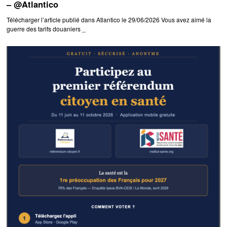
– @Atlantico
Télécharger l’article publié dans Atlantico le 29/06/2026 Vous avez aimé la
guerre des tarifs douaniers _