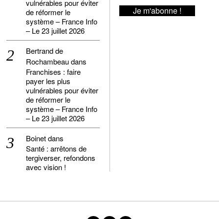
vulnérables pour éviter
de réformer le
système – France Info
– Le 23 juillet 2026
Bertrand de
Rochambeau
dans
Franchises : faire
payer les plus
vulnérables pour éviter
de réformer le
système – France Info
– Le 23 juillet 2026
Boinet
dans
Santé : arrêtons de
tergiverser, refondons
avec vision !