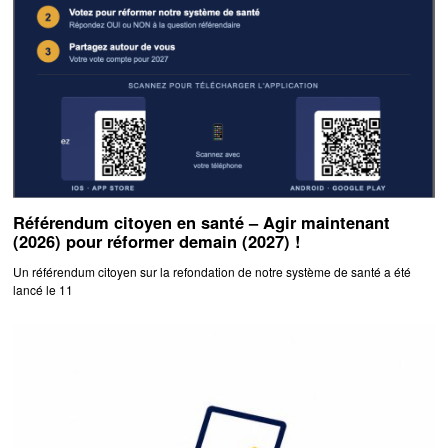
Référendum citoyen en santé – Agir maintenant
(2026) pour réformer demain (2027) !
Un référendum citoyen sur la refondation de notre système de santé a été
lancé le 11