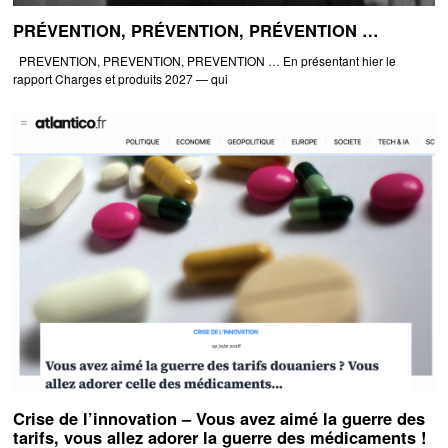
PRÉVENTION, PRÉVENTION, PRÉVENTION …
PREVENTION, PREVENTION, PREVENTION … En présentant hier le
rapport Charges et produits 2027 — qui
Crise de l’innovation – Vous avez aimé la guerre des
tarifs, vous allez adorer la guerre des médicaments !