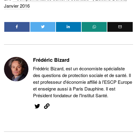
Janvier 2016
Frédéric Bizard
Frédéric Bizard, est un économiste spécialiste
des questions de protection sociale et de santé. Il
est professeur d'économie affilié à l'ESCP Europe
et enseigne aussi à Paris Dauphine. Il est
Président fondateur de l'Institut Santé.