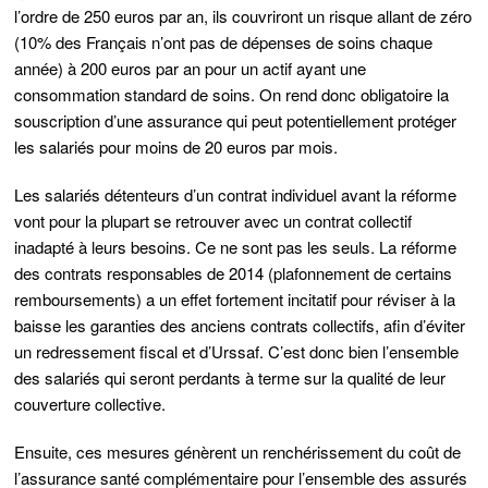
l’ordre de 250 euros par an, ils couvriront un risque allant de zéro
(10% des Français n’ont pas de dépenses de soins chaque
année) à 200 euros par an pour un actif ayant une
consommation standard de soins. On rend donc obligatoire la
souscription d’une assurance qui peut potentiellement protéger
les salariés pour moins de 20 euros par mois.
Les salariés détenteurs d’un contrat individuel avant la réforme
vont pour la plupart se retrouver avec un contrat collectif
inadapté à leurs besoins. Ce ne sont pas les seuls. La réforme
des contrats responsables de 2014 (plafonnement de certains
remboursements) a un effet fortement incitatif pour réviser à la
baisse les garanties des anciens contrats collectifs, afin d’éviter
un redressement fiscal et d’Urssaf. C’est donc bien l’ensemble
des salariés qui seront perdants à terme sur la qualité de leur
couverture collective.
Ensuite, ces mesures génèrent un renchérissement du coût de
l’assurance santé complémentaire pour l’ensemble des assurés