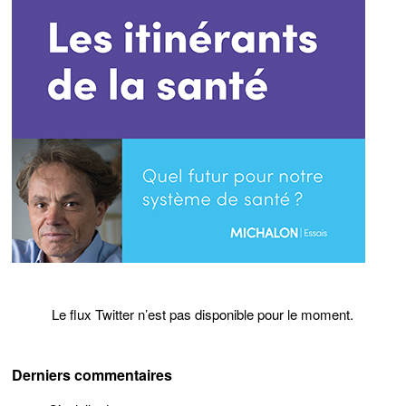
Le flux Twitter n’est pas disponible pour le moment.
Derniers commentaires