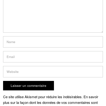
Ce site utilise Akismet pour réduire les indésirables.
En savoir
plus sur la façon dont les données de vos commentaires sont