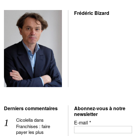
Frédéric Bizard
Derniers commentaires
Abonnez-vous à notre
newsletter
Cicolella
dans
E-mail
*
Franchises : faire
payer les plus