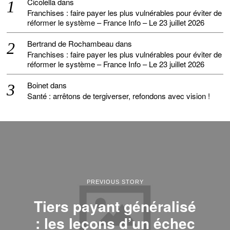
Cicolella
dans
Franchises : faire payer les plus vulnérables pour éviter de
réformer le système – France Info – Le 23 juillet 2026
Bertrand de Rochambeau
dans
Franchises : faire payer les plus vulnérables pour éviter de
réformer le système – France Info – Le 23 juillet 2026
Boinet
dans
Santé : arrêtons de tergiverser, refondons avec vision !
PREVIOUS STORY
Tiers payant généralisé
: les leçons d’un échec