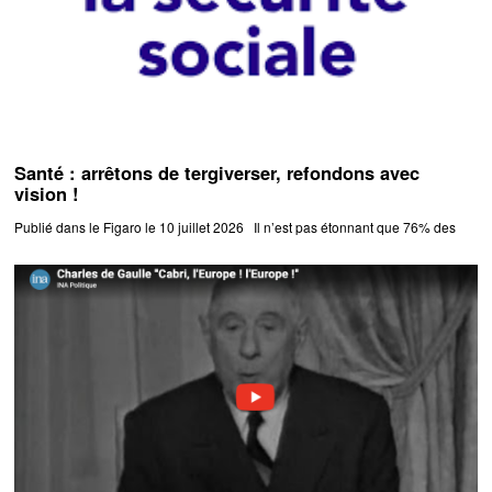
Santé : arrêtons de tergiverser, refondons avec
vision !
Publié dans le Figaro le 10 juillet 2026 Il n’est pas étonnant que 76% des