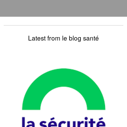
Latest from le blog santé