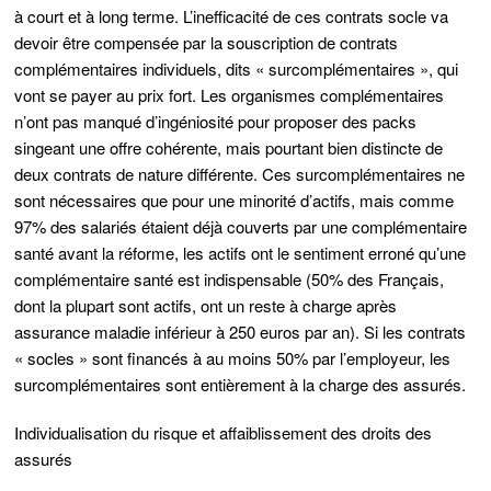
à court et à long terme. L’inefficacité de ces contrats socle va
devoir être compensée par la souscription de contrats
complémentaires individuels, dits « surcomplémentaires », qui
vont se payer au prix fort. Les organismes complémentaires
n’ont pas manqué d’ingéniosité pour proposer des packs
singeant une offre cohérente, mais pourtant bien distincte de
deux contrats de nature différente. Ces surcomplémentaires ne
sont nécessaires que pour une minorité d’actifs, mais comme
97% des salariés étaient déjà couverts par une complémentaire
santé avant la réforme, les actifs ont le sentiment erroné qu’une
complémentaire santé est indispensable (50% des Français,
dont la plupart sont actifs, ont un reste à charge après
assurance maladie inférieur à 250 euros par an). Si les contrats
« socles » sont financés à au moins 50% par l’employeur, les
surcomplémentaires sont entièrement à la charge des assurés.
Individualisation du risque et affaiblissement des droits des
assurés