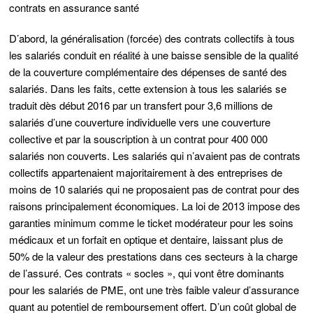
contrats en assurance santé
D’abord, la généralisation (forcée) des contrats collectifs à tous
les salariés conduit en réalité à une baisse sensible de la qualité
de la couverture complémentaire des dépenses de santé des
salariés. Dans les faits, cette extension à tous les salariés se
traduit dès début 2016 par un transfert pour 3,6 millions de
salariés d’une couverture individuelle vers une couverture
collective et par la souscription à un contrat pour 400 000
salariés non couverts. Les salariés qui n’avaient pas de contrats
collectifs appartenaient majoritairement à des entreprises de
moins de 10 salariés qui ne proposaient pas de contrat pour des
raisons principalement économiques. La loi de 2013 impose des
garanties minimum comme le ticket modérateur pour les soins
médicaux et un forfait en optique et dentaire, laissant plus de
50% de la valeur des prestations dans ces secteurs à la charge
de l’assuré. Ces contrats « socles », qui vont être dominants
pour les salariés de PME, ont une très faible valeur d’assurance
quant au potentiel de remboursement offert. D’un coût global de