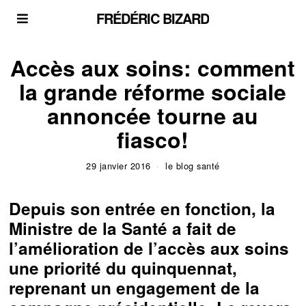
FRÉDÉRIC BIZARD
Accès aux soins: comment
la grande réforme sociale
annoncée tourne au
fiasco!
29 janvier 2016
le blog santé
Depuis son entrée en fonction, la
Ministre de la Santé a fait de
l’amélioration de l’accès aux soins
une priorité du quinquennat,
reprenant un engagement de la