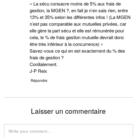
« La sécu consacre moins de 5% aux frais de
gestion, la MGEN ?, en fait je n’en sais rien, entre
13% et 35% selon les différentes infos ! (La MGEN
n’est pas comparable aux mutuelles privées, car
elle gère la part sécu et elle est rémunérée pour
cela, le % de frais gestion mutuelle devrait donc
être très inférieur à la concurrence) »
Savez-vous ce qui en est exactement du % des
frais de gestion ?
Cordialement.
J-P Reix
Répondre
Laisser un commentaire