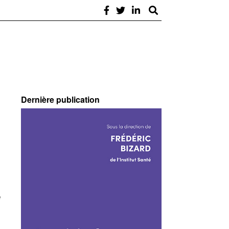
Dernière publication
e