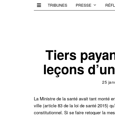
TRIBUNES
PRESSE
RÉFL
Tiers payan
leçons d’un
25 jan
La Ministre de la santé avait tant monté en
ville (article 83 de la loi de santé 2015) qu
constitutionnel. Si se faire retoquer la me