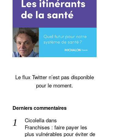
Le flux Twitter n’est pas disponible
pour le moment.
Derniers commentaires
Cicolella
dans
Franchises : faire payer les
plus vulnérables pour éviter de