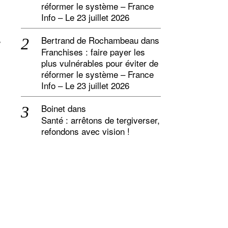
réformer le système – France
Info – Le 23 juillet 2026
Bertrand de Rochambeau
dans
i
Franchises : faire payer les
plus vulnérables pour éviter de
réformer le système – France
Info – Le 23 juillet 2026
Boinet
dans
Santé : arrêtons de tergiverser,
refondons avec vision !