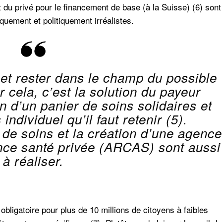
 du privé pour le financement de base (à la Suisse) (6) sont
quement et politiquement irréalistes.
nt et rester dans le champ du possible
r cela, c’est la solution du payeur
on d’un panier de soins solidaires et
individuel qu’il faut retenir (5).
 de soins et la création d’une agence
ance santé privée (ARCAS) sont aussi
à réaliser.
obligatoire pour plus de 10 millions de citoyens à faibles