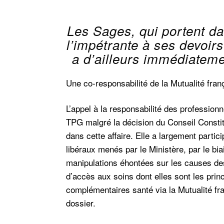
Les Sages, qui portent da
l’impétrante à ses devoirs
a d’ailleurs immédiatemen
Une co-responsabilité de la Mutualité fran
L’appel à la responsabilité des professionn
TPG malgré la décision du Conseil Constitu
dans cette affaire. Elle a largement part
libéraux menés par le Ministère, par le bi
manipulations éhontées sur les causes de
d’accès aux soins dont elles sont les pri
complémentaires santé via la Mutualité fra
dossier.