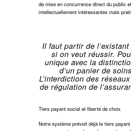
de mise en concurrence direct du public et
intellectuellement intéressantes mais prati
Il faut partir de l’exista
si on veut réussir. Pou
unique avec la distincti
d’un panier de soins 
L’interdiction des réseaux
de régulation de l’assur
Tiers payant social et liberté de choix
Notre système prévoit déjà le tiers payant 