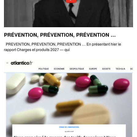
PRÉVENTION, PRÉVENTION, PRÉVENTION …
PREVENTION, PREVENTION, PREVENTION … En présentant hier le
rapport Charges et produits 2027 — qui