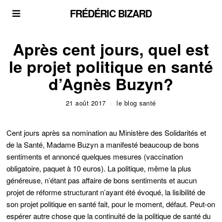
FRÉDÉRIC BIZARD
Après cent jours, quel est
le projet politique en santé
d’Agnès Buzyn?
21 août 2017
le blog santé
Cent jours après sa nomination au Ministère des Solidarités et
de la Santé, Madame Buzyn a manifesté beaucoup de bons
sentiments et annoncé quelques mesures (vaccination
obligatoire, paquet à 10 euros). La politique, même la plus
généreuse, n’étant pas affaire de bons sentiments et aucun
projet de réforme structurant n’ayant été évoqué, la lisibilité de
son projet politique en santé fait, pour le moment, défaut. Peut-on
espérer autre chose que la continuité de la politique de santé du