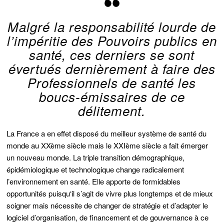
Malgré la responsabilité lourde de
l’impéritie des Pouvoirs publics en
santé, ces derniers se sont
évertués dernièrement à faire des
Professionnels de santé les
boucs-émissaires de ce
délitement.
La France a en effet disposé du meilleur système de santé du
monde au XXème siècle mais le XXIème siècle a fait émerger
un nouveau monde. La triple transition démographique,
épidémiologique et technologique change radicalement
l’environnement en santé. Elle apporte de formidables
opportunités puisqu‘il s’agit de vivre plus longtemps et de mieux
soigner mais nécessite de changer de stratégie et d’adapter le
logiciel d’organisation, de financement et de gouvernance à ce