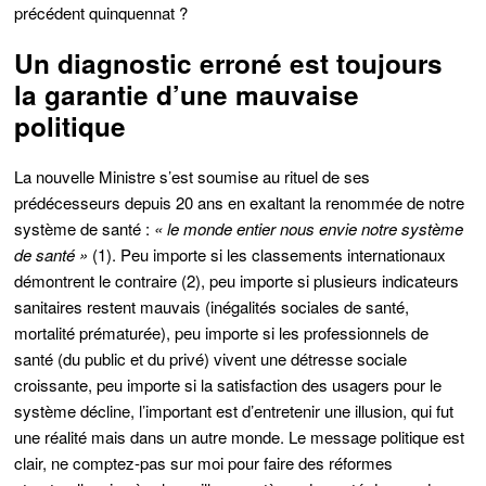
précédent quinquennat ?
Un diagnostic erroné est toujours
la garantie d’une mauvaise
politique
La nouvelle Ministre s’est soumise au rituel de ses
prédécesseurs depuis 20 ans en exaltant la renommée de notre
système de santé :
« le monde entier nous envie notre système
de santé »
(1). Peu importe si les classements internationaux
démontrent le contraire (2), peu importe si plusieurs indicateurs
sanitaires restent mauvais (inégalités sociales de santé,
mortalité prématurée), peu importe si les professionnels de
santé (du public et du privé) vivent une détresse sociale
croissante, peu importe si la satisfaction des usagers pour le
système décline, l’important est d’entretenir une illusion, qui fut
une réalité mais dans un autre monde. Le message politique est
clair, ne comptez-pas sur moi pour faire des réformes