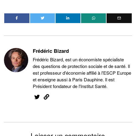
Frédéric Bizard
Frédéric Bizard, est un économiste spécialiste
des questions de protection sociale et de santé. Il
est professeur d'économie affilié à l'ESCP Europe
et enseigne aussi à Paris Dauphine. Il est
Président fondateur de l'Institut Santé.
Laisser un commentaire