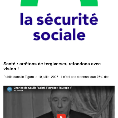
Santé : arrêtons de tergiverser, refondons avec
vision !
Publié dans le Figaro le 10 juillet 2026 Il n’est pas étonnant que 76% des