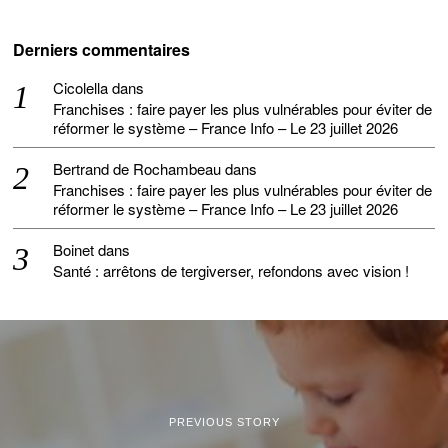
Derniers commentaires
Cicolella
dans
Franchises : faire payer les plus vulnérables pour éviter de
réformer le système – France Info – Le 23 juillet 2026
Bertrand de Rochambeau
dans
Franchises : faire payer les plus vulnérables pour éviter de
réformer le système – France Info – Le 23 juillet 2026
Boinet
dans
Santé : arrêtons de tergiverser, refondons avec vision !
PREVIOUS STORY