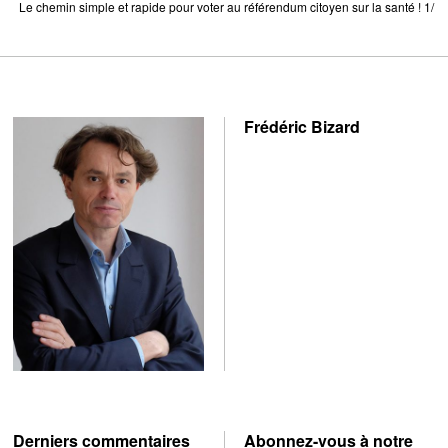
Le chemin simple et rapide pour voter au référendum citoyen sur la santé ! 1/
Frédéric Bizard
Derniers commentaires
Abonnez-vous à notre