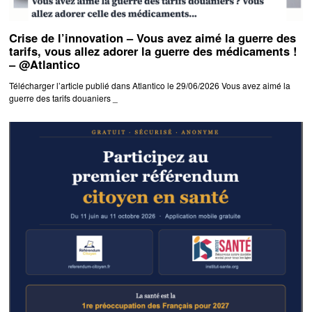
Crise de l’innovation – Vous avez aimé la guerre des
tarifs, vous allez adorer la guerre des médicaments !
– @Atlantico
Télécharger l’article publié dans Atlantico le 29/06/2026 Vous avez aimé la
guerre des tarifs douaniers _