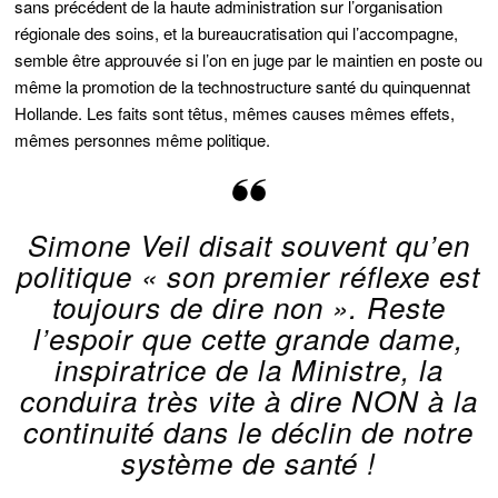
sans précédent de la haute administration sur l’organisation
régionale des soins, et la bureaucratisation qui l’accompagne,
semble être approuvée si l’on en juge par le maintien en poste ou
même la promotion de la technostructure santé du quinquennat
Hollande. Les faits sont têtus, mêmes causes mêmes effets,
mêmes personnes même politique.
Simone Veil disait souvent qu’en
politique «
son premier réflexe est
toujours de dire non
». Reste
l’espoir que cette grande dame,
inspiratrice de la Ministre, la
conduira très vite à dire NON à la
continuité dans le déclin de notre
système de santé !