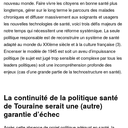
nouveau monde. Faire vivre les citoyens en bonne santé plus
longtemps, gérer sur le long terme le parcours des malades
chroniques et diffuser massivement aux soignants et usagers
les nouvelles technologies de santé, voici trois défis majeurs de
notre temps qui nécessitent une réforme systémique. La seule
politique responsable est de reconstruire un système de santé
adapté au monde du XXIème siècle et à la culture française (3).
Encenser le modèle de 1945 est soit un aveu d’impuissance
politique (le sujet est jugé trop sensible et complexe par tous les
leaders politiques) soit une incompréhension profonde des
enjeux (cas d’une grande partie de la technostructure en santé).
La continuité de la politique santé
de Touraine serait une (autre)
garantie d’échec
Après cette absence de projet politique adéquat en santé, la