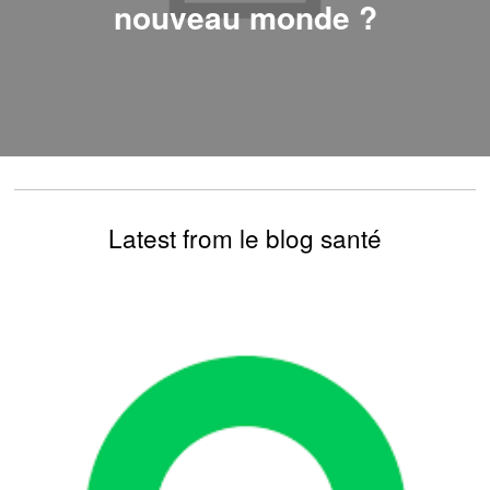
nouveau monde ?
Latest from le blog santé