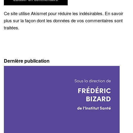
Ce site utilise Akismet pour réduire les indésirables.
En savoir
plus sur la façon dont les données de vos commentaires sont
traitées
.
Dernière publication