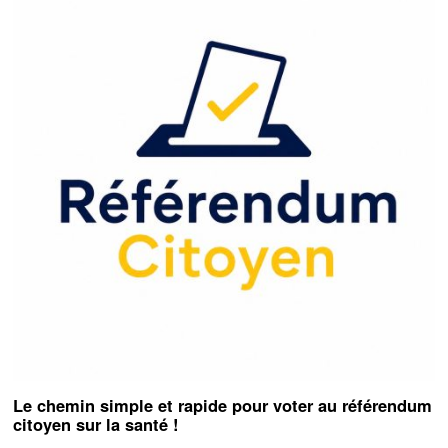
Le chemin simple et rapide pour voter au référendum
citoyen sur la santé !