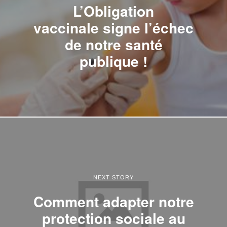
L’Obligation
vaccinale signe l’échec
de notre santé
publique !
NEXT STORY
Comment adapter notre
protection sociale au