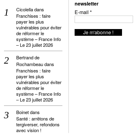
newsletter
Cicolella
dans
E-mail
*
Franchises : faire
payer les plus
vulnérables pour éviter
de réformer le
système – France Info
– Le 23 juillet 2026
Bertrand de
Rochambeau
dans
Franchises : faire
payer les plus
vulnérables pour éviter
de réformer le
système – France Info
– Le 23 juillet 2026
Boinet
dans
Santé : arrêtons de
tergiverser, refondons
avec vision !