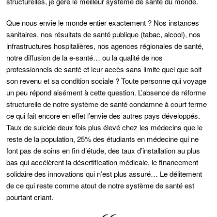
structurelles, je gère le meilleur système de santé du monde.
Que nous envie le monde entier exactement ? Nos instances
sanitaires, nos résultats de santé publique (tabac, alcool), nos
infrastructures hospitalières, nos agences régionales de santé,
notre diffusion de la e-santé… ou la qualité de nos
professionnels de santé et leur accès sans limite quel que soit
son revenu et sa condition sociale ? Toute personne qui voyage
un peu répond aisément à cette question. L’absence de réforme
structurelle de notre système de santé condamne à court terme
ce qui fait encore en effet l’envie des autres pays développés.
Taux de suicide deux fois plus élevé chez les médecins que le
reste de la population, 25% des étudiants en médecine qui ne
font pas de soins en fin d’étude, des taux d’installation au plus
bas qui accélèrent la désertification médicale, le financement
solidaire des innovations qui n’est plus assuré… Le délitement
de ce qui reste comme atout de notre système de santé est
pourtant criant.