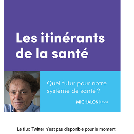
Le flux Twitter n’est pas disponible pour le moment.