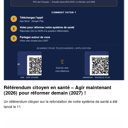
Référendum citoyen en santé – Agir maintenant
(2026) pour réformer demain (2027) !
Un référendum citoyen sur la refondation de notre système de santé a été
lancé le 11