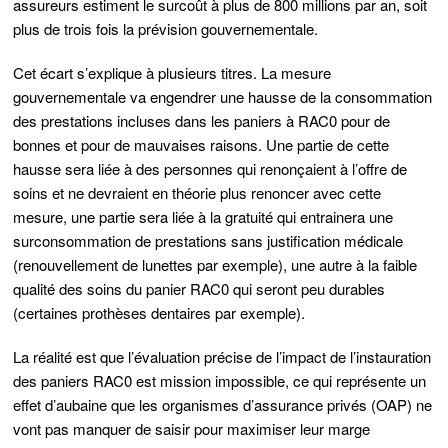
assureurs estiment le surcoût à plus de 800 millions par an, soit
plus de trois fois la prévision gouvernementale.
Cet écart s’explique à plusieurs titres. La mesure
gouvernementale va engendrer une hausse de la consommation
des prestations incluses dans les paniers à RAC0 pour de
bonnes et pour de mauvaises raisons. Une partie de cette
hausse sera liée à des personnes qui renonçaient à l’offre de
soins et ne devraient en théorie plus renoncer avec cette
mesure, une partie sera liée à la gratuité qui entrainera une
surconsommation de prestations sans justification médicale
(renouvellement de lunettes par exemple), une autre à la faible
qualité des soins du panier RAC0 qui seront peu durables
(certaines prothèses dentaires par exemple).
La réalité est que l’évaluation précise de l’impact de l’instauration
des paniers RAC0 est mission impossible, ce qui représente un
effet d’aubaine que les organismes d’assurance privés (OAP) ne
vont pas manquer de saisir pour maximiser leur marge