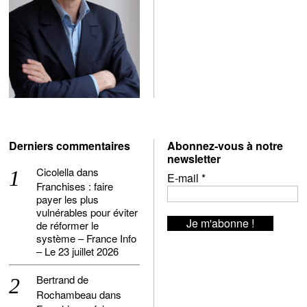
Derniers commentaires
Abonnez-vous à notre
newsletter
Cicolella
dans
E-mail
*
Franchises : faire
payer les plus
vulnérables pour éviter
de réformer le
système – France Info
– Le 23 juillet 2026
Bertrand de
Rochambeau
dans