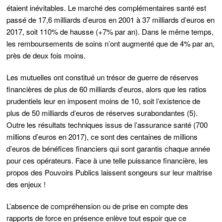
étaient inévitables. Le marché des complémentaires santé est
passé de 17,6 milliards d’euros en 2001 à 37 milliards d’euros en
2017, soit 110% de hausse (+7% par an). Dans le même temps,
les remboursements de soins n’ont augmenté que de 4% par an,
près de deux fois moins.
Les mutuelles ont constitué un trésor de guerre de réserves
financières de plus de 60 milliards d’euros, alors que les ratios
prudentiels leur en imposent moins de 10, soit l’existence de
plus de 50 milliards d’euros de réserves surabondantes (5).
Outre les résultats techniques issus de l’assurance santé (700
millions d’euros en 2017), ce sont des centaines de millions
d’euros de bénéfices financiers qui sont garantis chaque année
pour ces opérateurs. Face à une telle puissance financière, les
propos des Pouvoirs Publics laissent songeurs sur leur maitrise
des enjeux !
L’absence de compréhension ou de prise en compte des
rapports de force en présence enlève tout espoir que ce