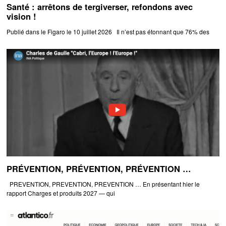
Santé : arrêtons de tergiverser, refondons avec
vision !
Publié dans le Figaro le 10 juillet 2026 Il n’est pas étonnant que 76% des
PRÉVENTION, PRÉVENTION, PRÉVENTION …
PREVENTION, PREVENTION, PREVENTION … En présentant hier le
rapport Charges et produits 2027 — qui