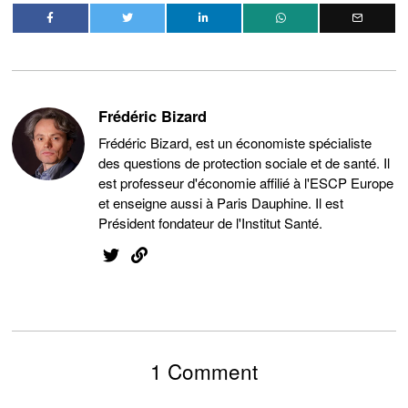
Frédéric Bizard
Frédéric Bizard, est un économiste spécialiste
des questions de protection sociale et de santé. Il
est professeur d'économie affilié à l'ESCP Europe
et enseigne aussi à Paris Dauphine. Il est
Président fondateur de l'Institut Santé.
1 Comment