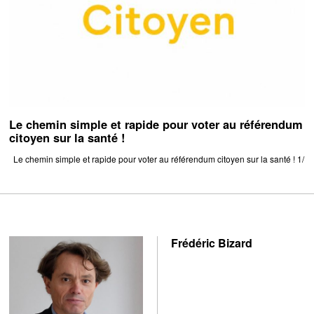
Le chemin simple et rapide pour voter au référendum
citoyen sur la santé !
Le chemin simple et rapide pour voter au référendum citoyen sur la santé ! 1/
Frédéric Bizard