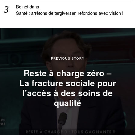
Boinet
dans
Santé : arrêtons de tergiverser, refondons avec vision !
PREVIOUS STORY
Reste à charge zéro –
La fracture sociale pour
l’accès à des soins de
qualité