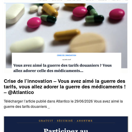
Crise de l’innovation – Vous avez aimé la guerre des
tarifs, vous allez adorer la guerre des médicaments !
– @Atlantico
Télécharger l’article publié dans Atlantico le 29/06/2026 Vous avez aimé la
guerre des tarifs douaniers _