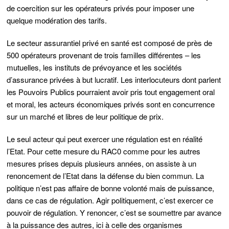
de coercition sur les opérateurs privés pour imposer une
quelque modération des tarifs.
Le secteur assurantiel privé en santé est composé de près de
500 opérateurs provenant de trois familles différentes – les
mutuelles, les instituts de prévoyance et les sociétés
d’assurance privées à but lucratif. Les interlocuteurs dont parlent
les Pouvoirs Publics pourraient avoir pris tout engagement oral
et moral, les acteurs économiques privés sont en concurrence
sur un marché et libres de leur politique de prix.
Le seul acteur qui peut exercer une régulation est en réalité
l’Etat. Pour cette mesure du RAC0 comme pour les autres
mesures prises depuis plusieurs années, on assiste à un
renoncement de l’Etat dans la défense du bien commun. La
politique n’est pas affaire de bonne volonté mais de puissance,
dans ce cas de régulation. Agir politiquement, c’est exercer ce
pouvoir de régulation. Y renoncer, c’est se soumettre par avance
à la puissance des autres, ici à celle des organismes