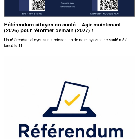
Référendum citoyen en santé – Agir maintenant
(2026) pour réformer demain (2027) !
Un référendum citoyen sur la refondation de notre système de santé a été
lancé le 11