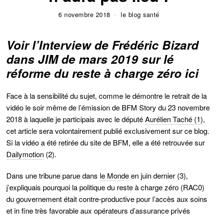
6 novembre 2018
le blog santé
Voir l’Interview de Frédéric Bizard
dans
JIM de mars 2019 sur lé
réforme du reste à charge zéro ici
Face à la sensibilité du sujet, comme le démontre le retrait de la
vidéo le soir même de l’émission de BFM Story du 23 novembre
2018 à laquelle je participais avec le député
Aurélien Taché (1)
,
cet article sera volontairement publié exclusivement sur ce blog.
Si la vidéo a été retirée du site de BFM, elle a été retrouvée sur
Dailymotion
(2).
Dans une tribune parue dans
le Monde
en juin dernier (3),
j’expliquais pourquoi la politique du reste à charge zéro (RAC0)
du gouvernement était contre-productive pour l’accès aux soins
et in fine très favorable aux opérateurs d’assurance privés