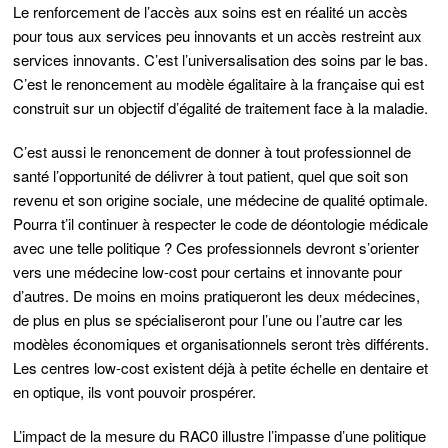
Le renforcement de l’accès aux soins est en réalité un accès
pour tous aux services peu innovants et un accès restreint aux
services innovants. C’est l’universalisation des soins par le bas.
C’est le renoncement au modèle égalitaire à la française qui est
construit sur un objectif d’égalité de traitement face à la maladie.
C’est aussi le renoncement de donner à tout professionnel de
santé l’opportunité de délivrer à tout patient, quel que soit son
revenu et son origine sociale, une médecine de qualité optimale.
Pourra t’il continuer à respecter le code de déontologie médicale
avec une telle politique ? Ces professionnels devront s’orienter
vers une médecine low-cost pour certains et innovante pour
d’autres. De moins en moins pratiqueront les deux médecines,
de plus en plus se spécialiseront pour l’une ou l’autre car les
modèles économiques et organisationnels seront très différents.
Les centres low-cost existent déjà à petite échelle en dentaire et
en optique, ils vont pouvoir prospérer.
L’impact de la mesure du RAC0 illustre l’impasse d’une politique