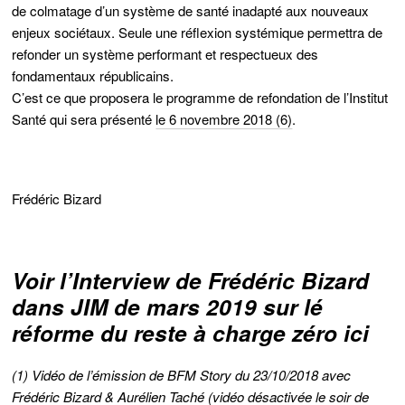
de colmatage d’un système de santé inadapté aux nouveaux
enjeux sociétaux. Seule une réflexion systémique permettra de
refonder un système performant et respectueux des
fondamentaux républicains.
C’est ce que proposera le programme de refondation de l’Institut
Santé qui sera présenté
le 6 novembre 2018 (6)
.
Frédéric Bizard
Voir l’Interview de Frédéric Bizard
dans
JIM de mars 2019 sur lé
réforme du reste à charge zéro ici
(1) Vidéo de l’émission de BFM Story du 23/10/2018 avec
Frédéric Bizard & Aurélien Taché (vidéo désactivée le soir de