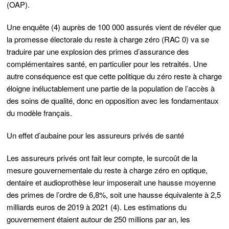
(OAP).
Une enquête (4) auprès de 100 000 assurés vient de révéler que
la promesse électorale du reste à charge zéro (RAC 0) va se
traduire par une explosion des primes d’assurance des
complémentaires santé, en particulier pour les retraités. Une
autre conséquence est que cette politique du zéro reste à charge
éloigne inéluctablement une partie de la population de l’accès à
des soins de qualité, donc en opposition avec les fondamentaux
du modèle français.
Un effet d’aubaine pour les assureurs privés de santé
Les assureurs privés ont fait leur compte, le surcoût de la
mesure gouvernementale du reste à charge zéro en optique,
dentaire et audioprothèse leur imposerait une hausse moyenne
des primes de l’ordre de 6,8%, soit une hausse équivalente à 2,5
milliards euros de 2019 à 2021 (4). Les estimations du
gouvernement étaient autour de 250 millions par an, les