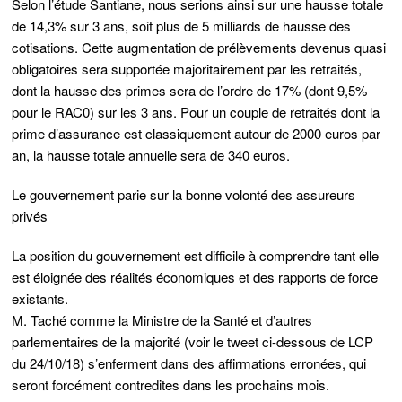
Selon l’étude Santiane, nous serions ainsi sur une hausse totale
de 14,3% sur 3 ans, soit plus de 5 milliards de hausse des
cotisations. Cette augmentation de prélèvements devenus quasi
obligatoires sera supportée majoritairement par les retraités,
dont la hausse des primes sera de l’ordre de 17% (dont 9,5%
pour le RAC0) sur les 3 ans. Pour un couple de retraités dont la
prime d’assurance est classiquement autour de 2000 euros par
an, la hausse totale annuelle sera de 340 euros.
Le gouvernement parie sur la bonne volonté des assureurs
privés
La position du gouvernement est difficile à comprendre tant elle
est éloignée des réalités économiques et des rapports de force
existants.
M. Taché comme la Ministre de la Santé et d’autres
parlementaires de la majorité (voir le tweet ci-dessous de LCP
du 24/10/18) s’enferment dans des affirmations erronées, qui
seront forcément contredites dans les prochains mois.