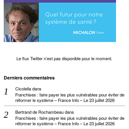
Le flux Twitter n’est pas disponible pour le moment.
Derniers commentaires
Cicolella
dans
Franchises : faire payer les plus vulnérables pour éviter de
réformer le système – France Info – Le 23 juillet 2026
Bertrand de Rochambeau
dans
Franchises : faire payer les plus vulnérables pour éviter de
réformer le système – France Info – Le 23 juillet 2026