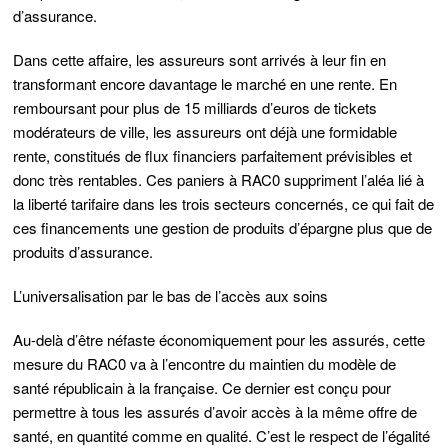
d’assurance.
Dans cette affaire, les assureurs sont arrivés à leur fin en
transformant encore davantage le marché en une rente. En
remboursant pour plus de 15 milliards d’euros de tickets
modérateurs de ville, les assureurs ont déjà une formidable
rente, constitués de flux financiers parfaitement prévisibles et
donc très rentables. Ces paniers à RAC0 suppriment l’aléa lié à
la liberté tarifaire dans les trois secteurs concernés, ce qui fait de
ces financements une gestion de produits d’épargne plus que de
produits d’assurance.
L’universalisation par le bas de l’accès aux soins
Au-delà d’être néfaste économiquement pour les assurés, cette
mesure du RAC0 va à l’encontre du maintien du modèle de
santé républicain à la française. Ce dernier est conçu pour
permettre à tous les assurés d’avoir accès à la même offre de
santé, en quantité comme en qualité. C’est le respect de l’égalité