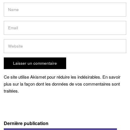
Ce site utilise Akismet pour réduire les indésirables.
En savoir
plus sur la façon dont les données de vos commentaires sont
traitées
.
Dernière publication