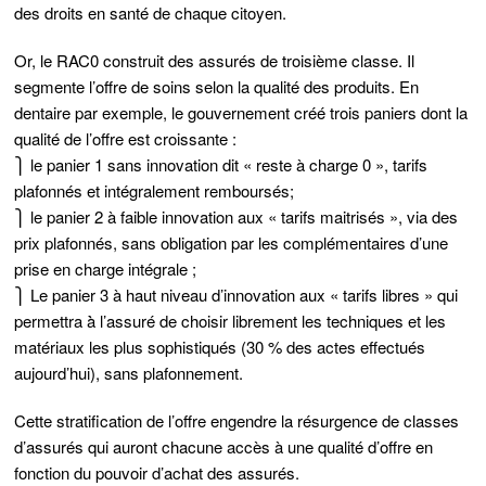
des droits en santé de chaque citoyen.
Or, le RAC0 construit des assurés de troisième classe. Il
segmente l’offre de soins selon la qualité des produits. En
dentaire par exemple, le gouvernement créé trois paniers dont la
qualité de l’offre est croissante :
⎫ le panier 1 sans innovation dit « reste à charge 0 », tarifs
plafonnés et intégralement remboursés;
⎫ le panier 2 à faible innovation aux « tarifs maitrisés », via des
prix plafonnés, sans obligation par les complémentaires d’une
prise en charge intégrale ;
⎫ Le panier 3 à haut niveau d’innovation aux « tarifs libres » qui
permettra à̀ l’assuré de choisir librement les techniques et les
matériaux les plus sophistiqués (30 % des actes effectués
aujourd’hui), sans plafonnement.
Cette stratification de l’offre engendre la résurgence de classes
d’assurés qui auront chacune accès à une qualité d’offre en
fonction du pouvoir d’achat des assurés.