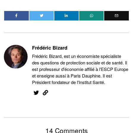
Frédéric Bizard
Frédéric Bizard, est un économiste spécialiste
des questions de protection sociale et de santé. Il
est professeur d'économie affilié à l'ESCP Europe
et enseigne aussi à Paris Dauphine. Il est
Président fondateur de l'Institut Santé.
14 Comments