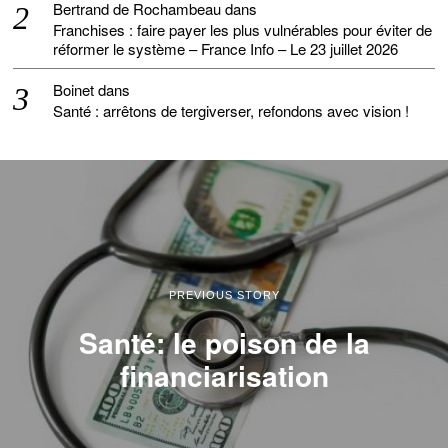
Bertrand de Rochambeau
dans
Franchises : faire payer les plus vulnérables pour éviter de
réformer le système – France Info – Le 23 juillet 2026
Boinet
dans
Santé : arrêtons de tergiverser, refondons avec vision !
PREVIOUS STORY
Santé: le poison de la
financiarisation