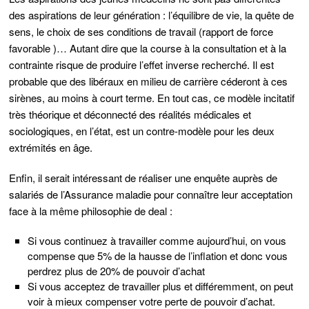
des aspirations de leur génération : l’équilibre de vie, la quête de
sens, le choix de ses conditions de travail (rapport de force
favorable )… Autant dire que la course à la consultation et à la
contrainte risque de produire l’effet inverse recherché. Il est
probable que des libéraux en milieu de carrière céderont à ces
sirènes, au moins à court terme. En tout cas, ce modèle incitatif
très théorique et déconnecté des réalités médicales et
sociologiques, en l’état, est un contre-modèle pour les deux
extrémités en âge.
Enfin, il serait intéressant de réaliser une enquête auprès de
salariés de l’Assurance maladie pour connaître leur acceptation
face à la même philosophie de deal :
Si vous continuez à travailler comme aujourd’hui, on vous
compense que 5% de la hausse de l’inflation et donc vous
perdrez plus de 20% de pouvoir d’achat
Si vous acceptez de travailler plus et différemment, on peut
voir à mieux compenser votre perte de pouvoir d’achat.