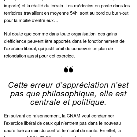
importe) et la réalité du terrain. Les médecins en poste dans les
territoires travaillent en moyenne 54h, sont au bord du burn-out
pour la moitié d’entre eux…
Nul doute que comme dans toute organisation, des gains
d’efficience peuvent être apportés dans le fonctionnement de
l’exercice libéral, qui justifierait de concevoir un plan de
refondation aussi pour cet exercice.
Cette erreur d’appréciation n’est
pas que philosophique, elle est
centrale et politique.
En suivant ce raisonnement, la CNAM veut condamner
l’exercice libéral de ceux qui n’entrent pas dans le nouveau
cadre fixé au sein du contrat territorial de santé. En effet, la