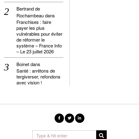
Bertrand de
Rochambeau
dans
Franchises : faire
payer les plus
vulnérables pour éviter
de réformer le
système – France Info
– Le 23 juillet 2026
Boinet
dans
Santé : arrêtons de
tergiverser, refondons
avec vision !