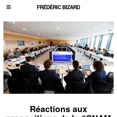
FRÉDÉRIC BIZARD
Réactions aux