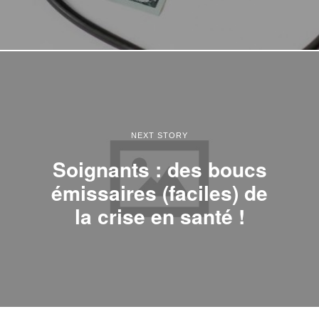
NEXT STORY
Soignants : des boucs
émissaires (faciles) de
la crise en santé !