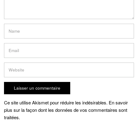
Ce site utilise Akismet pour réduire les indésirables.
En savoir
plus sur la façon dont les données de vos commentaires sont
traitées
.