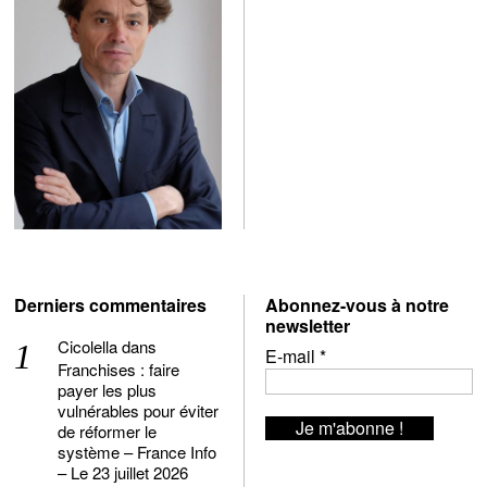
Derniers commentaires
Abonnez-vous à notre
newsletter
Cicolella
dans
E-mail
*
Franchises : faire
payer les plus
vulnérables pour éviter
de réformer le
système – France Info
– Le 23 juillet 2026