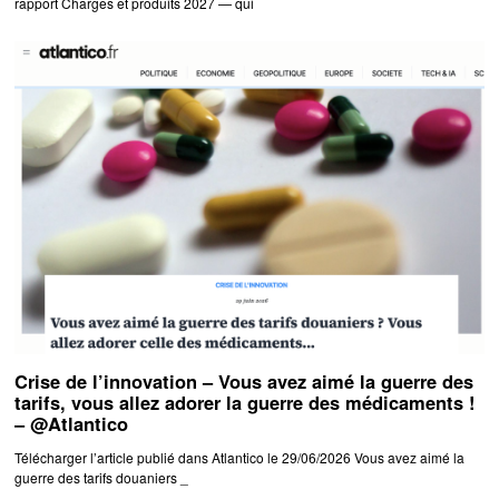
rapport Charges et produits 2027 — qui
Crise de l’innovation – Vous avez aimé la guerre des
tarifs, vous allez adorer la guerre des médicaments !
– @Atlantico
Télécharger l’article publié dans Atlantico le 29/06/2026 Vous avez aimé la
guerre des tarifs douaniers _