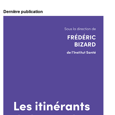
Dernière publication