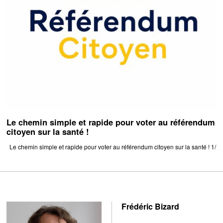
Le chemin simple et rapide pour voter au référendum
citoyen sur la santé !
Le chemin simple et rapide pour voter au référendum citoyen sur la santé ! 1/
Frédéric Bizard