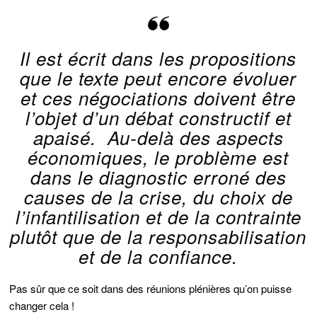
Il est écrit dans les propositions
que le texte peut encore évoluer
et ces négociations doivent être
l’objet d’un débat constructif et
apaisé. Au-delà des aspects
économiques, le problème est
dans le diagnostic erroné des
causes de la crise, du choix de
l’infantilisation et de la contrainte
plutôt que de la responsabilisation
et de la confiance.
Pas sûr que ce soit dans des réunions plénières qu’on puisse
changer cela !