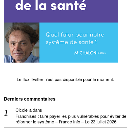
Le flux Twitter n’est pas disponible pour le moment.
Derniers commentaires
Cicolella
dans
Franchises : faire payer les plus vulnérables pour éviter de
réformer le système – France Info – Le 23 juillet 2026