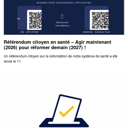
Référendum citoyen en santé – Agir maintenant
(2026) pour réformer demain (2027) !
Un référendum citoyen sur la refondation de notre système de santé a été
lancé le 11