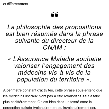
et différemment.
La philosophie des propositions
est bien résumée dans la phrase
suivante du directeur de la
CNAM :
«
L’Assurance Maladie souhaite
valoriser l’engagement des
médecins vis-à-vis de la
population du territoire
».
A périmètre constant d’activités, cette phrase sous-entend que
les médecins libéraux n’ont pas à être revalorisés sauf à faire
plus et différemment. On est bien dans un fossé entre la
perception biaisée (volontairement ou involontairement peu