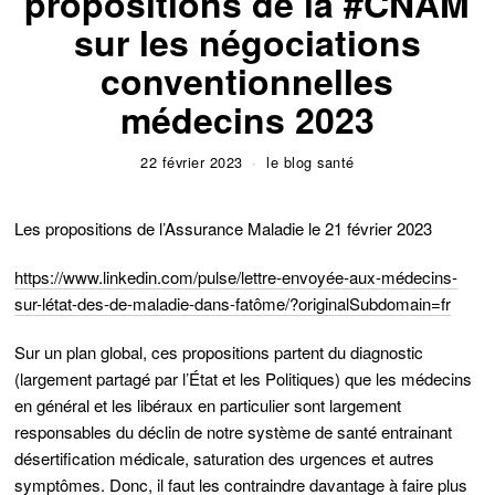
propositions de la #CNAM
sur les négociations
conventionnelles
médecins 2023
22 février 2023
le blog santé
Les propositions de l’Assurance Maladie le 21 février 2023
https://www.linkedin.com/pulse/lettre-envoyée-aux-médecins-
sur-létat-des-de-maladie-dans-fatôme/?originalSubdomain=fr
Sur un plan global, ces propositions partent du diagnostic
(largement partagé par l’État et les Politiques) que les médecins
en général et les libéraux en particulier sont largement
responsables du déclin de notre système de santé entrainant
désertification médicale, saturation des urgences et autres
symptômes. Donc, il faut les contraindre davantage à faire plus