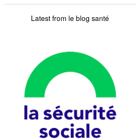
Latest from le blog santé