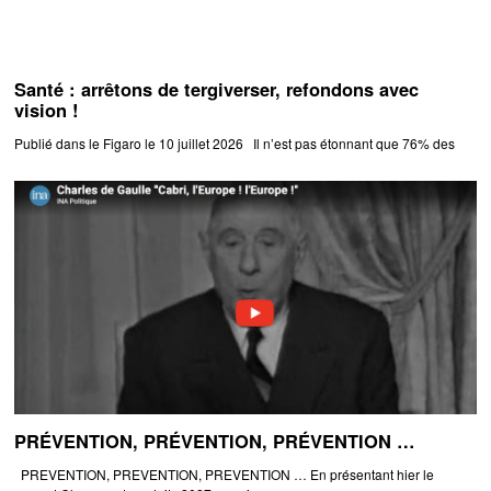
Santé : arrêtons de tergiverser, refondons avec
vision !
Publié dans le Figaro le 10 juillet 2026 Il n’est pas étonnant que 76% des
PRÉVENTION, PRÉVENTION, PRÉVENTION …
PREVENTION, PREVENTION, PREVENTION … En présentant hier le