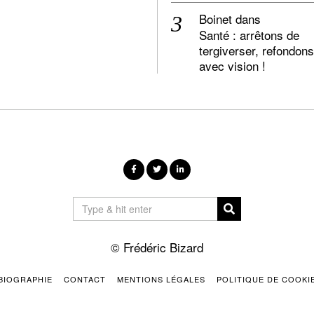
Boinet
dans
Santé : arrêtons de
tergiverser, refondons
avec vision !
© Frédéric Bizard
BIOGRAPHIE
CONTACT
MENTIONS LÉGALES
POLITIQUE DE COOKI