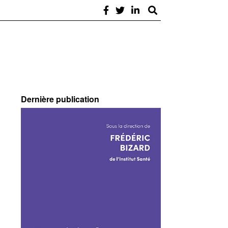
Dernière publication