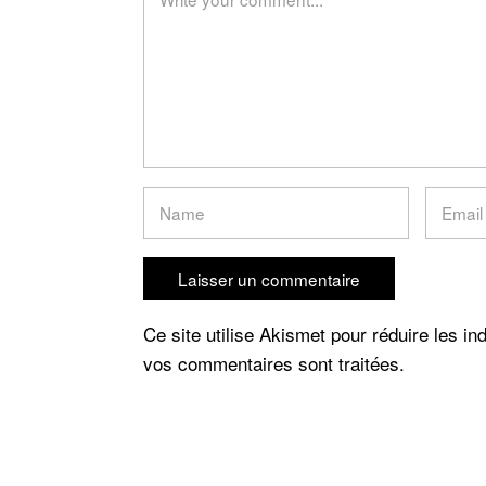
Ce site utilise Akismet pour réduire les in
vos commentaires sont traitées
.