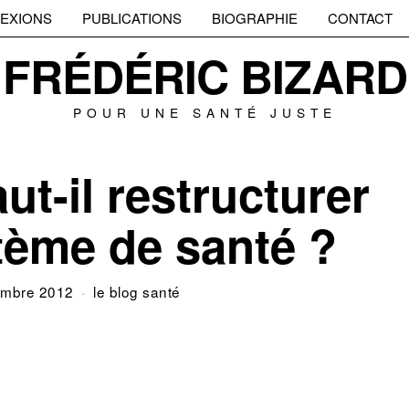
EXIONS
PUBLICATIONS
BIOGRAPHIE
CONTACT
FRÉDÉRIC BIZARD
POUR UNE SANTÉ JUSTE
ut-il restructurer
tème de santé ?
embre 2012
le blog santé