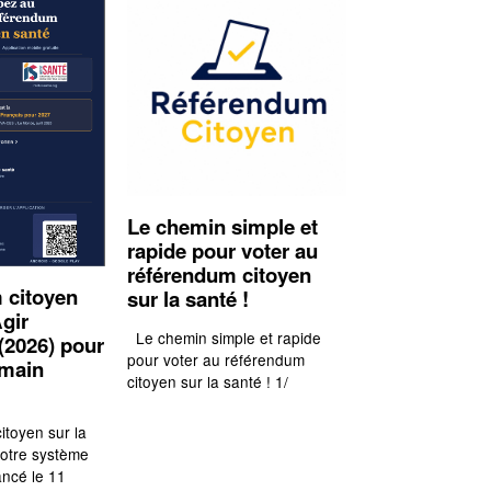
Le chemin simple et
rapide pour voter au
référendum citoyen
 citoyen
sur la santé !
gir
Le chemin simple et rapide
(2026) pour
pour voter au référendum
emain
citoyen sur la santé ! 1/
itoyen sur la
notre système
ancé le 11