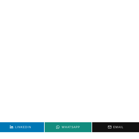
LINKEDIN
WHATSAPP
EMAIL