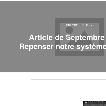
PREVIOUS STORY
Article de Septembre
Repenser notre système