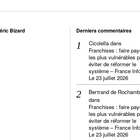
éric Bizard
Derniers commentaires
Cicolella
dans
Franchises : faire pay
les plus vulnérables 
éviter de réformer le
système – France Inf
Le 23 juillet 2026
Bertrand de Rocham
dans
Franchises : faire pay
les plus vulnérables 
éviter de réformer le
système – France Inf
Le 23 juillet 2026