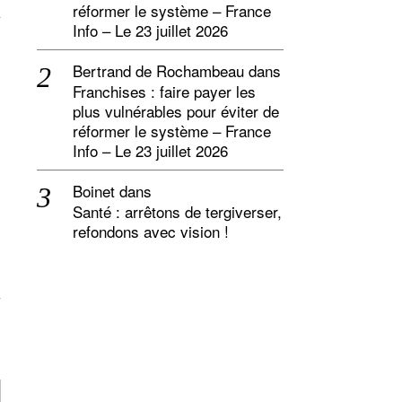
réformer le système – France
Info – Le 23 juillet 2026
Bertrand de Rochambeau
dans
Franchises : faire payer les
plus vulnérables pour éviter de
réformer le système – France
Info – Le 23 juillet 2026
Boinet
dans
Santé : arrêtons de tergiverser,
refondons avec vision !