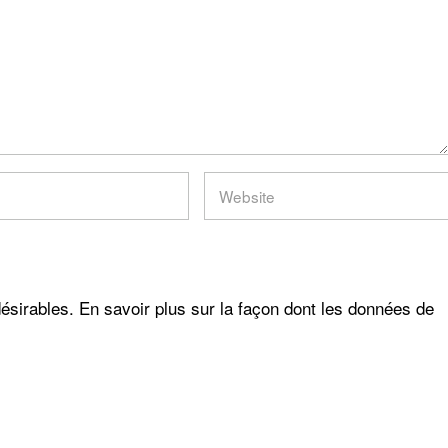
désirables.
En savoir plus sur la façon dont les données de