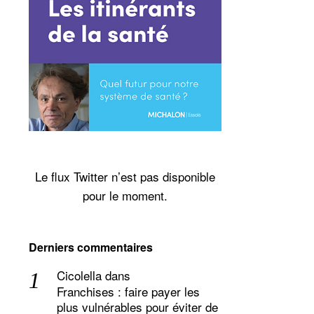
Le flux Twitter n’est pas disponible
pour le moment.
Derniers commentaires
Cicolella
dans
Franchises : faire payer les
plus vulnérables pour éviter de