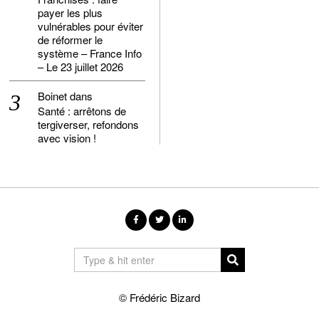
payer les plus
vulnérables pour éviter
de réformer le
système – France Info
– Le 23 juillet 2026
Boinet
dans
Santé : arrêtons de
tergiverser, refondons
avec vision !
© Frédéric Bizard