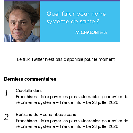
Le flux Twitter n’est pas disponible pour le moment.
Derniers commentaires
Cicolella
dans
Franchises : faire payer les plus vulnérables pour éviter de
réformer le système – France Info – Le 23 juillet 2026
Bertrand de Rochambeau
dans
Franchises : faire payer les plus vulnérables pour éviter de
réformer le système – France Info – Le 23 juillet 2026