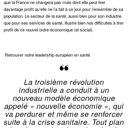
que la France ne changera pas mais dont elle peut tirer
davantage profit qu’elle ne l’a fait à ce jour pour l’ensemble de sa
population. Le secteur de la santé, aussi bien pour son industrie
que pour ses services de santé, illustre bien nos difficultés à tirer
profit de ce nouvel ordre économique (et social).
Retrouver notre leadership européen en santé
La troisième révolution
industrielle a conduit à un
nouveau modèle économique
appelé
« nouvelle économie »,
qui
va perdurer et même se renforcer
suite à la crise sanitaire. Tout plan