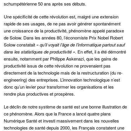
schumpétérienne 50 ans après ses débuts.
Une spécificité de cette révolution est, malgré une extension
rapide de ses usages, de ne pas avoir générer spontanément
une croissance de la productivité, phénomène appelé paradoxe
de Solow. Dans les années 80, l’économiste Prix Nobel Robert
Solow constatait
« qu’il voyait l’âge de l’informatique partout sauf
dans les statistiques de productivité ».
En effet, il a été démontré
ensuite, notamment par Philippe Askenazi, que les gains de
productivité issus de cette révolution ne provenaient pas
directement de la technologie mais de la restructuration (du re-
engineering) des entreprises. L’innovation technologique n’est
donc qu’un levier pour transformer les organisations et les
rendre plus productives et prospères.
Le déclin de notre système de santé est une bonne illustration de
ce phénomène. Alors que la France a lancé quatre plans
Numérique Santé et investi massivement dans les nouvelles
technologies de santé depuis 2000, les Français constatent une