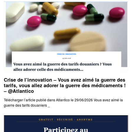
Crise de l’innovation – Vous avez aimé la guerre des
tarifs, vous allez adorer la guerre des médicaments !
– @Atlantico
Télécharger l’article publié dans Atlantico le 29/06/2026 Vous avez aimé la
guerre des tarifs douaniers _