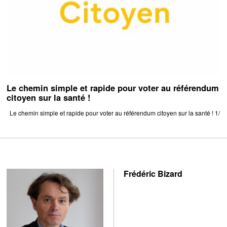
Le chemin simple et rapide pour voter au référendum
citoyen sur la santé !
Le chemin simple et rapide pour voter au référendum citoyen sur la santé ! 1/
Frédéric Bizard