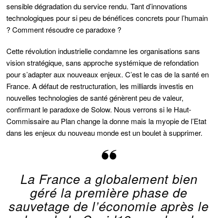
sensible dégradation du service rendu. Tant d’innovations
technologiques pour si peu de bénéfices concrets pour l’humain
? Comment résoudre ce paradoxe ?
Cette révolution industrielle condamne les organisations sans
vision stratégique, sans approche systémique de refondation
pour s’adapter aux nouveaux enjeux. C’est le cas de la santé en
France. A défaut de restructuration, les milliards investis en
nouvelles technologies de santé génèrent peu de valeur,
confirmant le paradoxe de Solow. Nous verrons si le Haut-
Commissaire au Plan change la donne mais la myopie de l’Etat
dans les enjeux du nouveau monde est un boulet à supprimer.
La France a globalement bien
géré la première phase de
sauvetage de l’économie après le