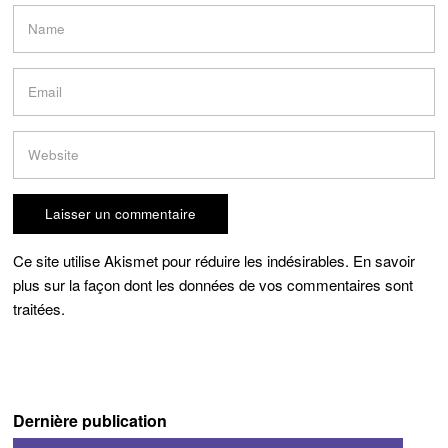
Ce site utilise Akismet pour réduire les indésirables.
En savoir
plus sur la façon dont les données de vos commentaires sont
traitées
.
Dernière publication