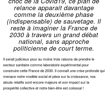
choc de la Covid19, ce plan de
relance apparait davantage
comme la deuxième phase
(indispensable) de sauvetage. Il
reste à imaginer la France de
2030 à travers un grand débat
national, sans approche
politicienne de court terme.
Il serait judicieux pour au moins trois raisons de prendre le
secteur sanitaire comme laboratoire expérimental pour
construire cette France de 2030. Il connaît une crise profonde qui
menace notre modèle social et pèse sur la croissance, nos
atouts relatifs sont encore majeurs et son impact sur la
prospérité collective et notre bien-être est colossal !