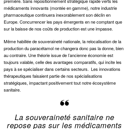
première. Sans repositionnement stratégique rapide verts les
médicaments innovants (montée en gamme), notre industrie
pharmaceutique continuera inexorablement son déclin en
Europe. Concurrencer les pays émergents en ne comptant que
sur la baisse de nos coûts de production est une impasse.
Même habillée de souveraineté nationale, la relocalisation de la
production du paracétamol ne changera donc pas la donne, bien
au contraire. Une théorie issue de l’ancienne économie est
toujours valable, celle des avantages comparatifs, qui incite les
pays à se spécialiser dans certains secteurs. Les innovations
thérapeutiques faisaient partie de nos spécialisations
stratégiques, impactant positivement tout notre écosystème
sanitaire.
La souveraineté sanitaire ne
repose pas sur les médicaments