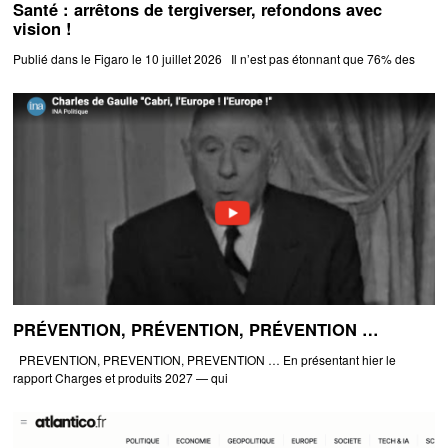
Santé : arrêtons de tergiverser, refondons avec
vision !
Publié dans le Figaro le 10 juillet 2026 Il n’est pas étonnant que 76% des
PRÉVENTION, PRÉVENTION, PRÉVENTION …
PREVENTION, PREVENTION, PREVENTION … En présentant hier le
rapport Charges et produits 2027 — qui