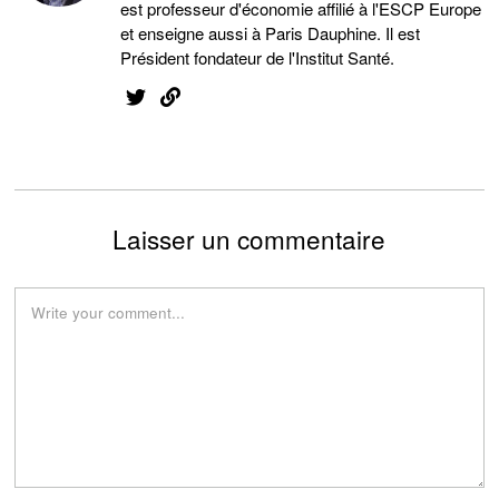
est professeur d'économie affilié à l'ESCP Europe
et enseigne aussi à Paris Dauphine. Il est
Président fondateur de l'Institut Santé.
Laisser un commentaire