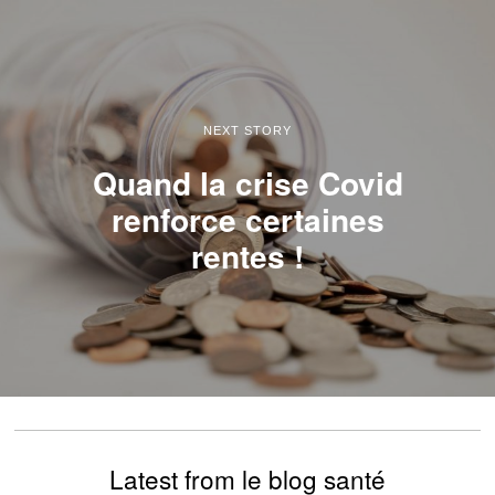
NEXT STORY
Quand la crise Covid
renforce certaines
rentes !
Latest from le blog santé