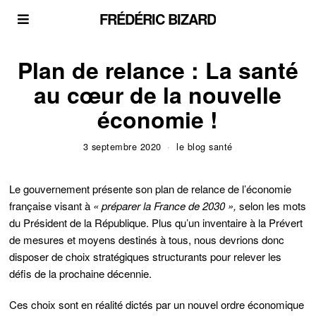
FRÉDÉRIC BIZARD
Plan de relance : La santé
au cœur de la nouvelle
économie !
3 septembre 2020
le blog santé
Le gouvernement présente son plan de relance de l’économie
française visant à
« préparer la France de 2030 »,
selon les mots
du Président de la République. Plus qu’un inventaire à la Prévert
de mesures et moyens destinés à tous, nous devrions donc
disposer de choix stratégiques structurants pour relever les
défis de la prochaine décennie.
Ces choix sont en réalité dictés par un nouvel ordre économique