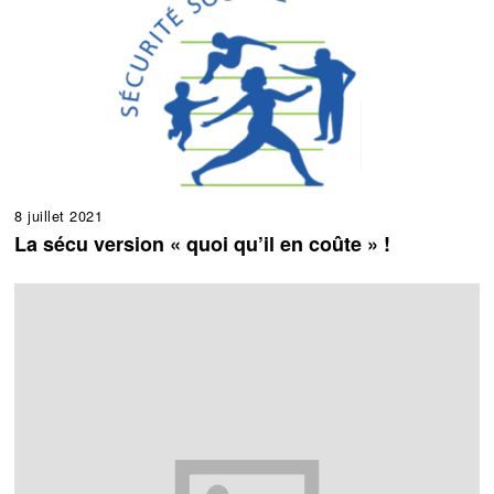
8 juillet 2021
La sécu version « quoi qu’il en coûte » !