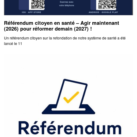
Référendum citoyen en santé – Agir maintenant
(2026) pour réformer demain (2027) !
Un référendum citoyen sur la refondation de notre système de santé a été
lancé le 11