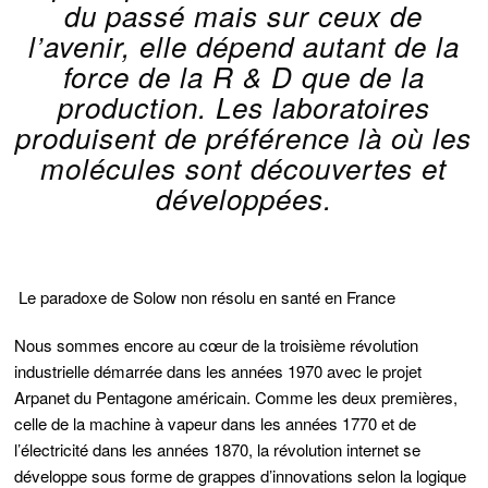
du passé mais sur ceux de
l’avenir, elle dépend autant de la
force de la R & D que de la
production. Les laboratoires
produisent de préférence là où les
molécules sont découvertes et
développées.
Le paradoxe de Solow non résolu en santé en France
Nous sommes encore au cœur de la troisième révolution
industrielle démarrée dans les années 1970 avec le projet
Arpanet du Pentagone américain. Comme les deux premières,
celle de la machine à vapeur dans les années 1770 et de
l’électricité dans les années 1870, la révolution internet se
développe sous forme de grappes d’innovations selon la logique