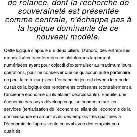
de relance, dont la recherche de
souveraineté est présentée
comme centrale, n’échappe pas à
la logique dominante de ce
nouveau modèle.
Cette logique s’appuie sur deux piliers. D’abord, des entreprises
mondialisées transformées en plateformes largement
numérisées ayant pour objectif d’externaliser au maximum leurs
opérations, pour ne conserver que ce qu’aucun autre partenaire
ne peut faire à leur place. L’espace de jeu est devenu le monde
du fait de la logique des rendements croissants (contrairement à
l’ancienne économie où ils étaient décroissants). Ensuite, une
économie des pays développés qui se concentre sur les
services (tertiarisation de l’économie), allant de l’économie de la
connaissance en amont avec des emplois très qualifiées à
l’économie de l’après-vente en aval avec des emplois peu
qualifiés.