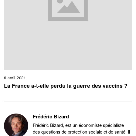
6 avril 2021
La France a-t-elle perdu la guerre des vaccins ?
Frédéric Bizard
Frédéric Bizard, est un économiste spécialiste
des questions de protection sociale et de santé. Il