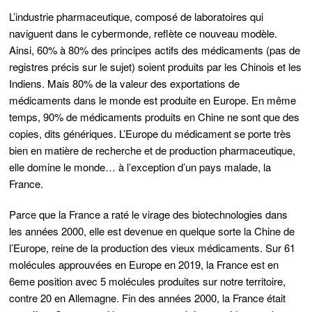
L’industrie pharmaceutique, composé de laboratoires qui
naviguent dans le cybermonde, reflète ce nouveau modèle.
Ainsi, 60% à 80% des principes actifs des médicaments (pas de
registres précis sur le sujet) soient produits par les Chinois et les
Indiens. Mais 80% de la valeur des exportations de
médicaments dans le monde est produite en Europe. En même
temps, 90% de médicaments produits en Chine ne sont que des
copies, dits génériques. L’Europe du médicament se porte très
bien en matière de recherche et de production pharmaceutique,
elle domine le monde… à l’exception d’un pays malade, la
France.
Parce que la France a raté le virage des biotechnologies dans
les années 2000, elle est devenue en quelque sorte la Chine de
l’Europe, reine de la production des vieux médicaments. Sur 61
molécules approuvées en Europe en 2019, la France est en
6eme position avec 5 molécules produites sur notre territoire,
contre 20 en Allemagne. Fin des années 2000, la France était