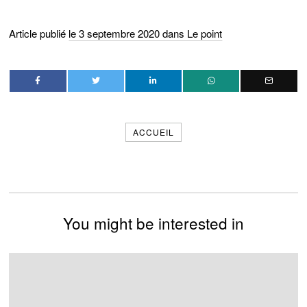
Article publié
le 3 septembre 2020 dans Le point
ACCUEIL
You might be interested in