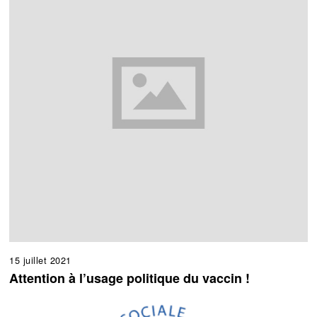
15 juillet 2021
Attention à l’usage politique du vaccin !