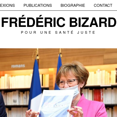
EXIONS
PUBLICATIONS
BIOGRAPHIE
CONTACT
FRÉDÉRIC BIZARD
POUR UNE SANTÉ JUSTE