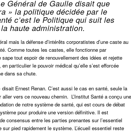
e Général de Gaulle disait que
ra »
la politique décidée par le
é c’est le Politique qui suit les
la haute administration.
néral mais la défense d’intérêts corporatistes d’une caste au
té. Comme toutes les castes, elle fonctionne par
sape tout espoir de renouvellement des idées et rejette
en particulier le pouvoir médical qu’elle s’est efforcée
ème dans sa chute.
disait Ernest Renan. C’est aussi le cas en santé, seule la
»
 aller vers ce nouveau chemin. L’Institut Santé a conçu un
dation de notre système de santé, qui est cours de débat
ystème pour produire une version définitive. Il est
 de consensus entre les parties prenantes sur l’essentiel
 sur pied rapidement le système. L’écueil essentiel reste