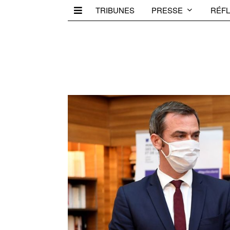
TRIBUNES
PRESSE
RÉFL