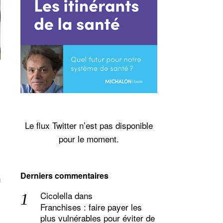
Le flux Twitter n’est pas disponible
pour le moment.
Derniers commentaires
n
Cicolella
dans
Franchises : faire payer les
plus vulnérables pour éviter de