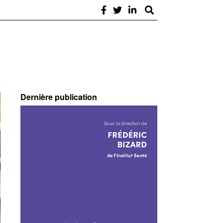
Dernière publication