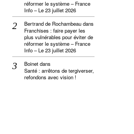
réformer le système – France
Info – Le 23 juillet 2026
Bertrand de Rochambeau
dans
Franchises : faire payer les
plus vulnérables pour éviter de
réformer le système – France
Info – Le 23 juillet 2026
Boinet
dans
Santé : arrêtons de tergiverser,
refondons avec vision !