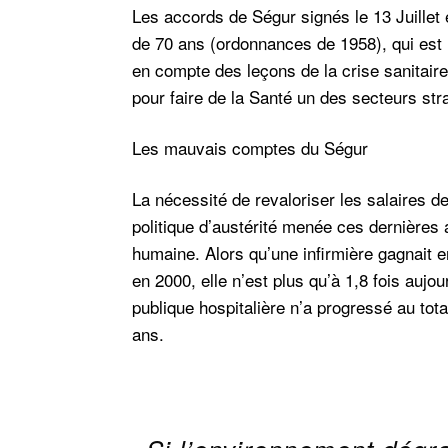
Les accords de Ségur signés le 13 Juillet
de 70 ans (ordonnances de 1958), qui est 
en compte des leçons de la crise sanitair
pour faire de la Santé un des secteurs str
Les mauvais comptes du Ségur
La nécessité de revaloriser les salaires de 
politique d’austérité menée ces dernières
humaine. Alors qu’une infirmière gagnait e
en 2000, elle n’est plus qu’à 1,8 fois aujo
publique hospitalière n’a progressé au tot
ans.