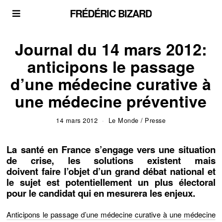
FRÉDÉRIC BIZARD
Journal du 14 mars 2012:
anticipons le passage
d’une médecine curative à
une médecine préventive
14 mars 2012
Le Monde
/
Presse
La santé en France s’engage vers une situation
de crise, les solutions existent mais
doivent
faire
l’objet d’un grand débat national et
le sujet est potentiellement un plus électoral
pour le candidat qui en mesurera les enjeux.
Anticipons le passage d’une médecine curative à une médecine