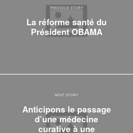
PREVIOUS STORY
La réforme santé du
Président OBAMA
NEXT STORY
Anticipons le passage
d’une médecine
curative à une