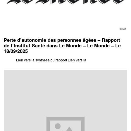
Perte d’autonomie des personnes âgées – Rapport
de l’Institut Santé dans Le Monde – Le Monde – Le
18/09/2025
Lien vers la synthèse du rapport Lien vers la