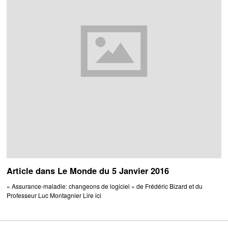
Article dans Le Monde du 5 Janvier 2016
« Assurance-maladie: changeons de logiciel » de Frédéric Bizard et du
Professeur Luc Montagnier Lire ici