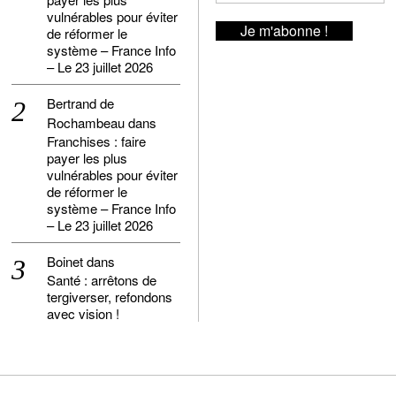
vulnérables pour éviter
de réformer le
système – France Info
– Le 23 juillet 2026
Bertrand de
Rochambeau
dans
Franchises : faire
payer les plus
vulnérables pour éviter
de réformer le
système – France Info
– Le 23 juillet 2026
Boinet
dans
Santé : arrêtons de
tergiverser, refondons
avec vision !