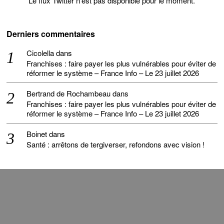
Le flux Twitter n’est pas disponible pour le moment.
Derniers commentaires
Cicolella
dans
Franchises : faire payer les plus vulnérables pour éviter de
réformer le système – France Info – Le 23 juillet 2026
Bertrand de Rochambeau
dans
Franchises : faire payer les plus vulnérables pour éviter de
réformer le système – France Info – Le 23 juillet 2026
Boinet
dans
Santé : arrêtons de tergiverser, refondons avec vision !