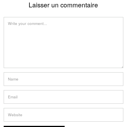
Laisser un commentaire