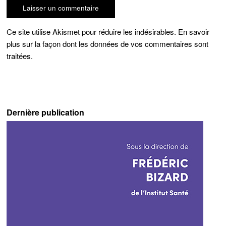
Ce site utilise Akismet pour réduire les indésirables.
En savoir
plus sur la façon dont les données de vos commentaires sont
traitées
.
Dernière publication