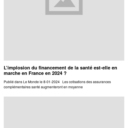
L’implosion du financement de la santé est-elle en
marche en France en 2024 ?
Publié dans Le Monde le 8-01-2024 Les cotisations des assurances
complémentaires santé augmenteront en moyenne