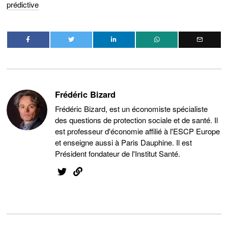
prédictive
Frédéric Bizard
Frédéric Bizard, est un économiste spécialiste
des questions de protection sociale et de santé. Il
est professeur d'économie affilié à l'ESCP Europe
et enseigne aussi à Paris Dauphine. Il est
Président fondateur de l'Institut Santé.