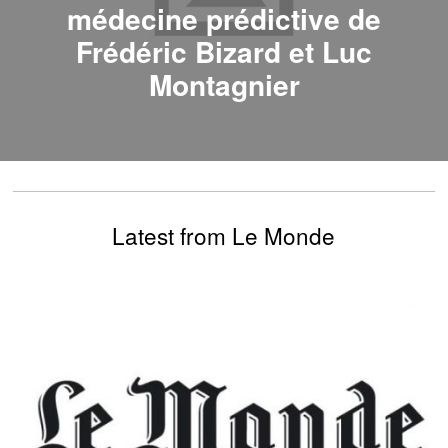
médecine prédictive de
Frédéric Bizard et Luc
Montagnier
Latest from Le Monde