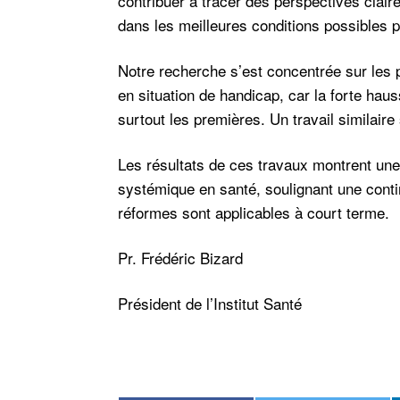
contribuer à tracer des perspectives claire
dans les meilleures conditions possibles p
Notre recherche s’est concentrée sur les 
en situation de handicap, car la forte hau
surtout les premières. Un travail similaire
Les résultats de ces travaux montrent une
systémique en santé, soulignant une conti
réformes sont applicables à court terme.
Pr. Frédéric Bizard
Président de l’Institut Santé