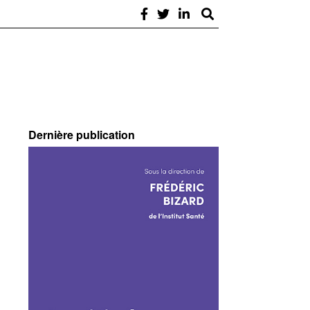
Dernière publication