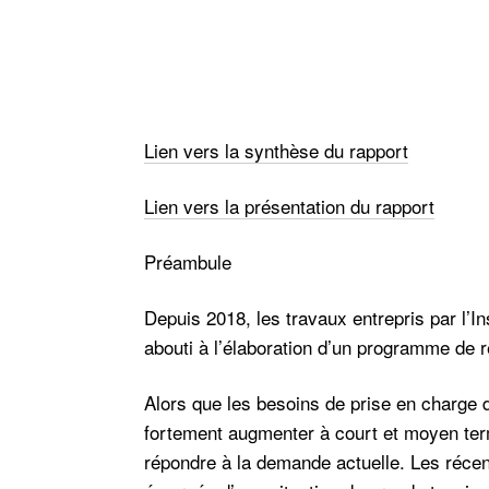
Lien vers la synthèse du rapport
Lien vers la présentation du rapport
Préambule
Depuis 2018, les travaux entrepris par l’Ins
abouti à l’élaboration d’un programme de r
Alors que les besoins de prise en charge 
fortement augmenter à court et moyen terme
répondre à la demande actuelle. Les réc