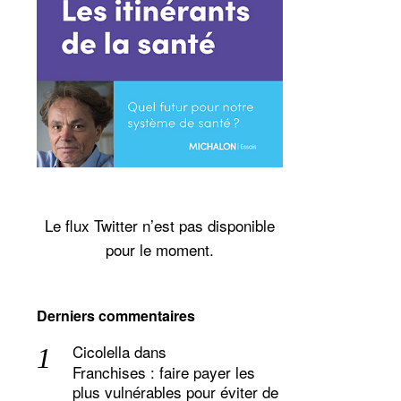
Le flux Twitter n’est pas disponible
pour le moment.
Derniers commentaires
Cicolella
dans
Franchises : faire payer les
plus vulnérables pour éviter de