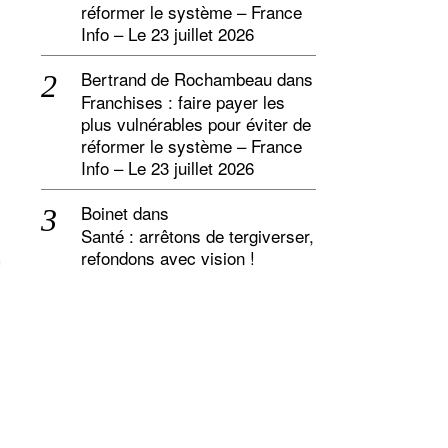
réformer le système – France
Info – Le 23 juillet 2026
Bertrand de Rochambeau
dans
Franchises : faire payer les
plus vulnérables pour éviter de
réformer le système – France
Info – Le 23 juillet 2026
Boinet
dans
Santé : arrêtons de tergiverser,
refondons avec vision !