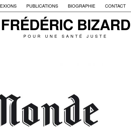
EXIONS
PUBLICATIONS
BIOGRAPHIE
CONTACT
FRÉDÉRIC BIZARD
POUR UNE SANTÉ JUSTE