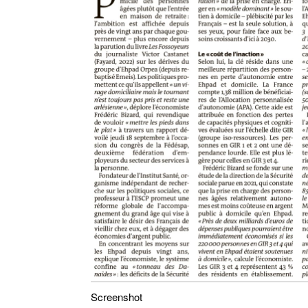
Screenshot