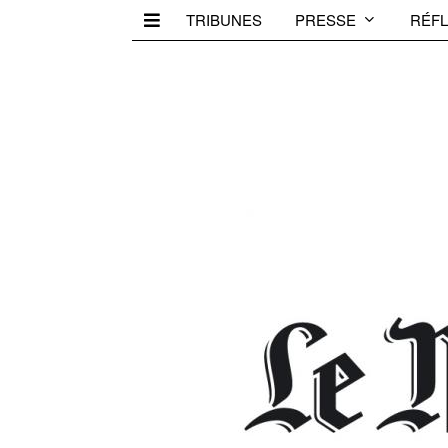
TRIBUNES
PRESSE
RÉFL