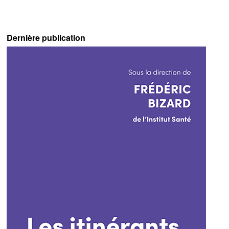
Dernière publication