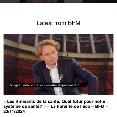
Latest from BFM
« Les itinérants de la santé. Quel futur pour notre
système de santé? » – La librairie de l’éco – BFM –
23/11/2024