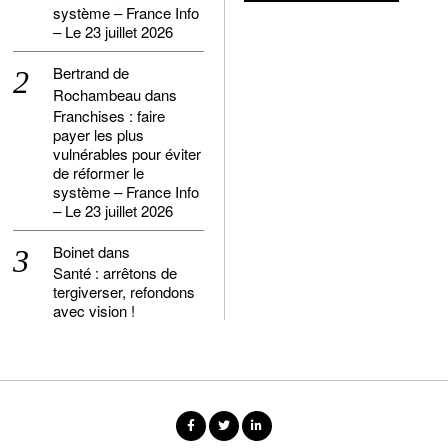
système – France Info
– Le 23 juillet 2026
Bertrand de
Rochambeau
dans
Franchises : faire
payer les plus
vulnérables pour éviter
de réformer le
système – France Info
– Le 23 juillet 2026
Boinet
dans
Santé : arrêtons de
tergiverser, refondons
avec vision !