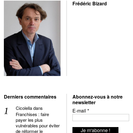
Frédéric Bizard
Derniers commentaires
Abonnez-vous à notre
newsletter
Cicolella
dans
E-mail
*
Franchises : faire
payer les plus
vulnérables pour éviter
de réformer le