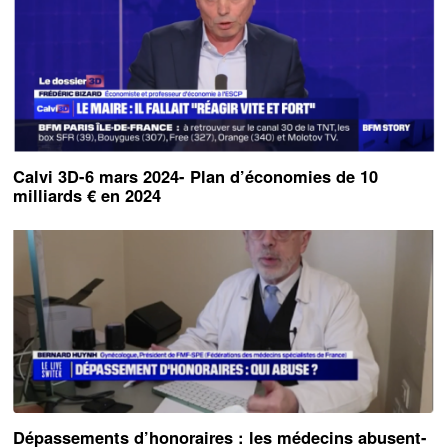
Calvi 3D-6 mars 2024- Plan d’économies de 10
milliards € en 2024
Dépassements d’honoraires : les médecins abusent-