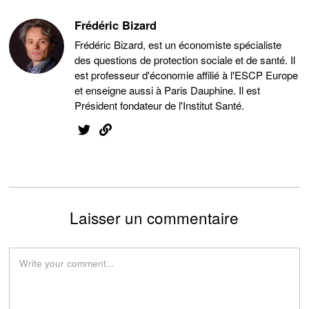
Frédéric Bizard
Frédéric Bizard, est un économiste spécialiste
des questions de protection sociale et de santé. Il
est professeur d'économie affilié à l'ESCP Europe
et enseigne aussi à Paris Dauphine. Il est
Président fondateur de l'Institut Santé.
Laisser un commentaire