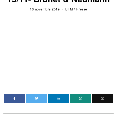
16 novembre 2019
BFM
/
Presse