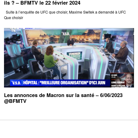
ils ? – BFMTV le 22 février 2024
Suite à l’enquête de UFC que choisir, Maxime Switek a demandé à UFC
Que choisir
Les annonces de Macron sur la santé – 6/06/2023
@BFMTV