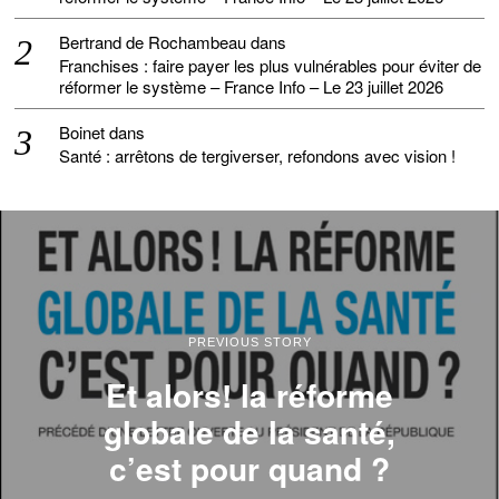
Bertrand de Rochambeau
dans
Franchises : faire payer les plus vulnérables pour éviter de
réformer le système – France Info – Le 23 juillet 2026
Boinet
dans
Santé : arrêtons de tergiverser, refondons avec vision !
PREVIOUS STORY
Et alors! la réforme
globale de la santé,
c’est pour quand ?