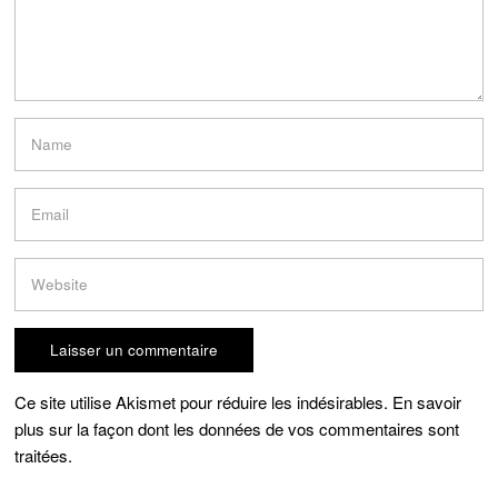
Ce site utilise Akismet pour réduire les indésirables.
En savoir
plus sur la façon dont les données de vos commentaires sont
traitées
.