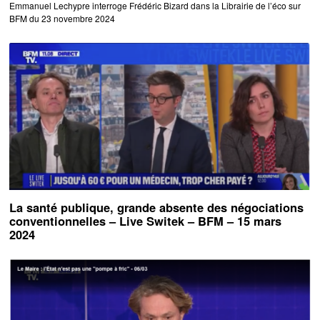
Emmanuel Lechypre interroge Frédéric Bizard dans la Librairie de l’éco sur
BFM du 23 novembre 2024
La santé publique, grande absente des négociations
conventionnelles – Live Switek – BFM – 15 mars
2024