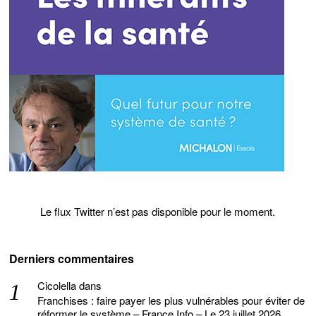
Le flux Twitter n’est pas disponible pour le moment.
Derniers commentaires
Cicolella
dans
Franchises : faire payer les plus vulnérables pour éviter de
réformer le système – France Info – Le 23 juillet 2026