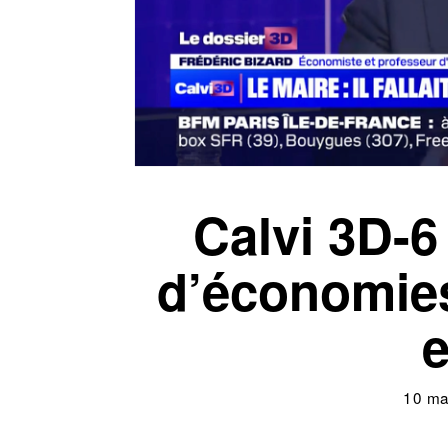
Calvi 3D-6
d’économies
10 ma