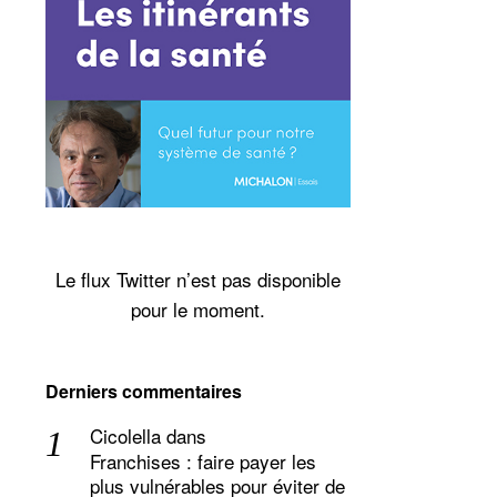
Le flux Twitter n’est pas disponible
pour le moment.
Derniers commentaires
Cicolella
dans
Franchises : faire payer les
plus vulnérables pour éviter de