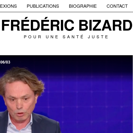
EXIONS
PUBLICATIONS
BIOGRAPHIE
CONTACT
FRÉDÉRIC BIZARD
POUR UNE SANTÉ JUSTE