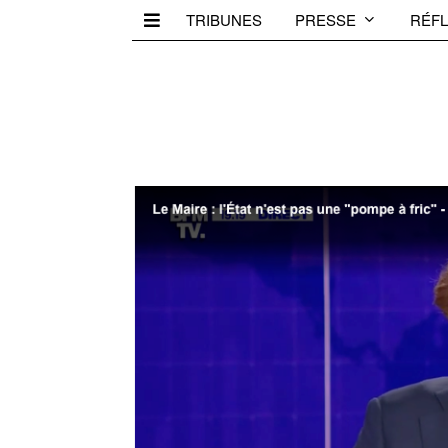
TRIBUNES
PRESSE
RÉFL