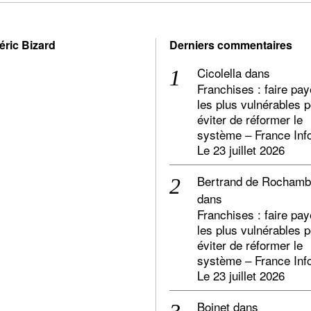
éric Bizard
Derniers commentaires
Cicolella
dans
Franchises : faire pay
les plus vulnérables 
éviter de réformer le
système – France Inf
Le 23 juillet 2026
Bertrand de Rocham
dans
Franchises : faire pay
les plus vulnérables 
éviter de réformer le
système – France Inf
Le 23 juillet 2026
Boinet
dans