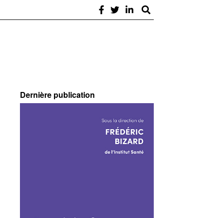
Dernière publication