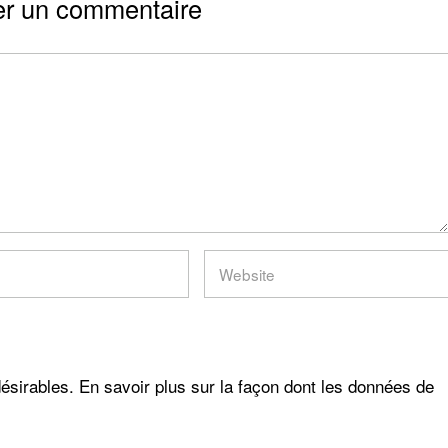
er un commentaire
désirables.
En savoir plus sur la façon dont les données de