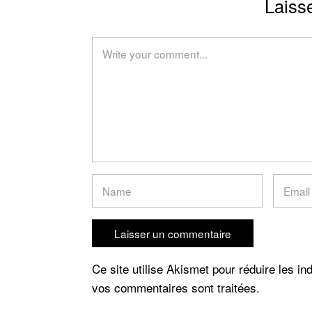
Laiss
Ce site utilise Akismet pour réduire les in
vos commentaires sont traitées
.