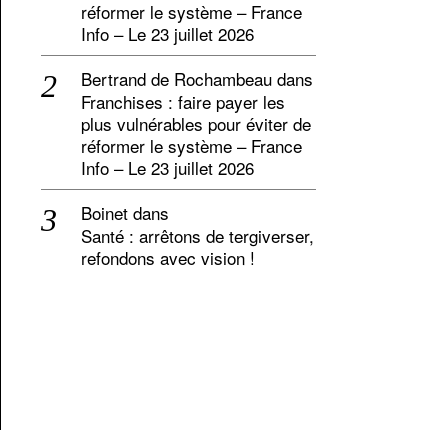
réformer le système – France
Info – Le 23 juillet 2026
Bertrand de Rochambeau
dans
Franchises : faire payer les
plus vulnérables pour éviter de
réformer le système – France
Info – Le 23 juillet 2026
Boinet
dans
Santé : arrêtons de tergiverser,
refondons avec vision !