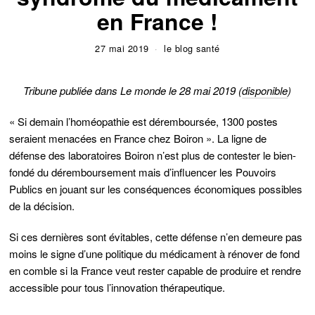
en France !
27 mai 2019
le blog santé
Tribune publiée dans
Le monde
le 28 mai 2019 (
disponible
)
« Si demain l’homéopathie est déremboursée, 1300 postes
seraient menacées en France chez Boiron ». La ligne de
défense des laboratoires Boiron n’est plus de contester le bien-
fondé du déremboursement mais d’influencer les Pouvoirs
Publics en jouant sur les conséquences économiques possibles
de la décision.
Si ces dernières sont évitables, cette défense n’en demeure pas
moins le signe d’une politique du médicament à rénover de fond
en comble si la France veut rester capable de produire et rendre
accessible pour tous l’innovation thérapeutique.