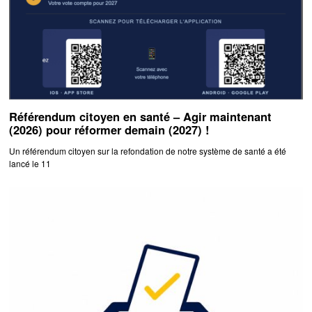
Référendum citoyen en santé – Agir maintenant
(2026) pour réformer demain (2027) !
Un référendum citoyen sur la refondation de notre système de santé a été
lancé le 11