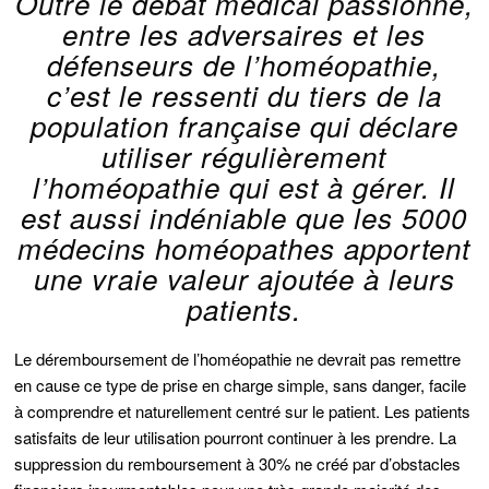
Outre le débat médical passionné,
entre les adversaires et les
défenseurs de l’homéopathie,
c’est le ressenti du tiers de la
population française qui déclare
utiliser régulièrement
l’homéopathie qui est à gérer. Il
est aussi indéniable que les 5000
médecins homéopathes apportent
une vraie valeur ajoutée à leurs
patients.
Le déremboursement de l’homéopathie ne devrait pas remettre
en cause ce type de prise en charge simple, sans danger, facile
à comprendre et naturellement centré sur le patient. Les patients
satisfaits de leur utilisation pourront continuer à les prendre. La
suppression du remboursement à 30% ne créé par d’obstacles