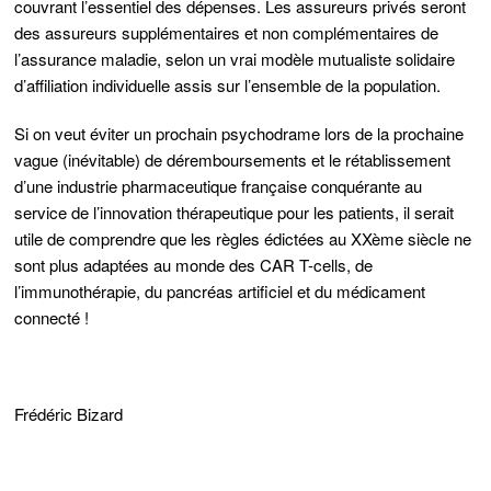
couvrant l’essentiel des dépenses. Les assureurs privés seront
des assureurs supplémentaires et non complémentaires de
l’assurance maladie, selon un vrai modèle mutualiste solidaire
d’affiliation individuelle assis sur l’ensemble de la population.
Si on veut éviter un prochain psychodrame lors de la prochaine
vague (inévitable) de déremboursements et le rétablissement
d’une industrie pharmaceutique française conquérante au
service de l’innovation thérapeutique pour les patients, il serait
utile de comprendre que les règles édictées au XXème siècle ne
sont plus adaptées au monde des CAR T-cells, de
l’immunothérapie, du pancréas artificiel et du médicament
connecté !
Frédéric Bizard