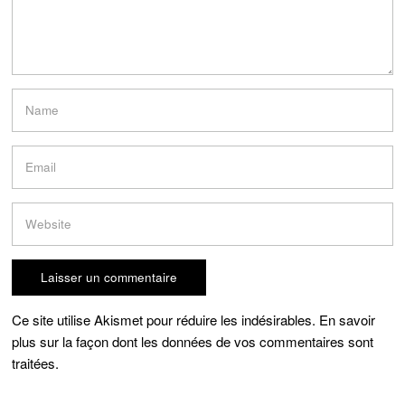
Ce site utilise Akismet pour réduire les indésirables.
En savoir
plus sur la façon dont les données de vos commentaires sont
traitées
.