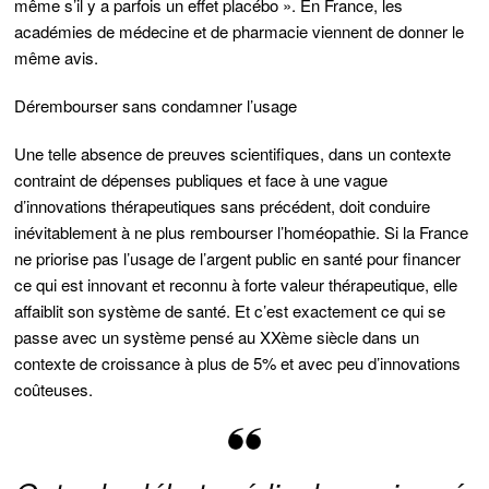
même s’il y a parfois un effet placébo ». En France, les
académies de médecine et de pharmacie viennent de donner le
même avis.
Dérembourser sans condamner l’usage
Une telle absence de preuves scientifiques, dans un contexte
contraint de dépenses publiques et face à une vague
d’innovations thérapeutiques sans précédent, doit conduire
inévitablement à ne plus rembourser l’homéopathie. Si la France
ne priorise pas l’usage de l’argent public en santé pour financer
ce qui est innovant et reconnu à forte valeur thérapeutique, elle
affaiblit son système de santé. Et c’est exactement ce qui se
passe avec un système pensé au XXème siècle dans un
contexte de croissance à plus de 5% et avec peu d’innovations
coûteuses.