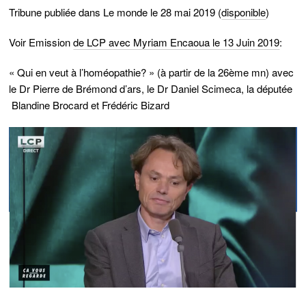
Tribune publiée dans
Le monde
le 28 mai 2019 (
disponible
)
Voir Emission
de LCP avec Myriam Encaoua le 13 Juin 2019
:
« Qui en veut à l’homéopathie? » (à partir de la 26ème mn) avec
le Dr Pierre de Brémond d’ars, le Dr Daniel Scimeca, la députée
Blandine Brocard et Frédéric Bizard