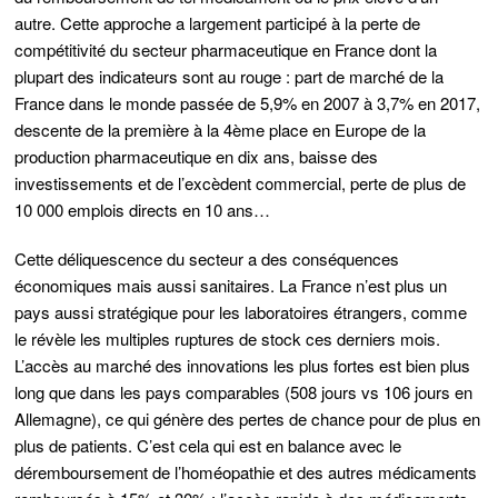
autre. Cette approche a largement participé à la perte de
compétitivité du secteur pharmaceutique en France dont la
plupart des indicateurs sont au rouge : part de marché de la
France dans le monde passée de 5,9% en 2007 à 3,7% en 2017,
descente de la première à la 4ème place en Europe de la
production pharmaceutique en dix ans, baisse des
investissements et de l’excèdent commercial, perte de plus de
10 000 emplois directs en 10 ans…
Cette déliquescence du secteur a des conséquences
économiques mais aussi sanitaires. La France n’est plus un
pays aussi stratégique pour les laboratoires étrangers, comme
le révèle les multiples ruptures de stock ces derniers mois.
L’accès au marché des innovations les plus fortes est bien plus
long que dans les pays comparables (508 jours vs 106 jours en
Allemagne), ce qui génère des pertes de chance pour de plus en
plus de patients. C’est cela qui est en balance avec le
déremboursement de l’homéopathie et des autres médicaments