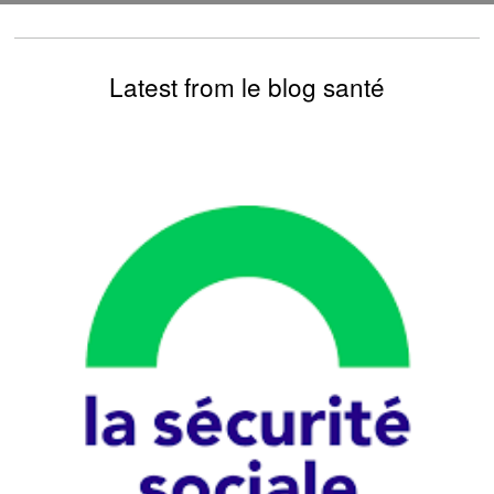
Latest from le blog santé