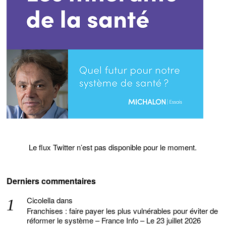
Le flux Twitter n’est pas disponible pour le moment.
Derniers commentaires
Cicolella
dans
Franchises : faire payer les plus vulnérables pour éviter de
réformer le système – France Info – Le 23 juillet 2026