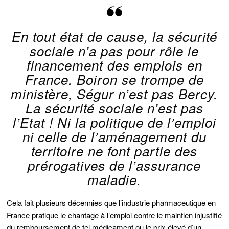
En tout état de cause, la sécurité
sociale n’a pas pour rôle le
financement des emplois en
France. Boiron se trompe de
ministère, Ségur n’est pas Bercy.
La sécurité sociale n’est pas
l’Etat ! Ni la politique de l’emploi
ni celle de l’aménagement du
territoire ne font partie des
prérogatives de l’assurance
maladie.
Cela fait plusieurs décennies que l’industrie pharmaceutique en
France pratique le chantage à l’emploi contre le maintien injustifié
du remboursement de tel médicament ou le prix élevé d’un