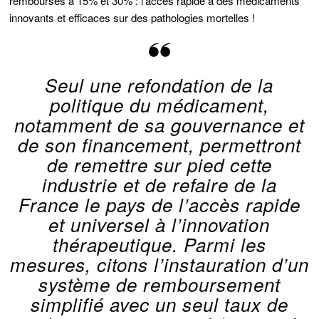
remboursés à 15% et 30% : l’accès rapide à des médicaments
innovants et efficaces sur des pathologies mortelles !
Seul une refondation de la
politique du médicament,
notamment de sa gouvernance et
de son financement, permettront
de remettre sur pied cette
industrie et de refaire de la
France le pays de l’accès rapide
et universel à l’innovation
thérapeutique. Parmi les
mesures, citons l’instauration d’un
système de remboursement
simplifié avec un seul taux de