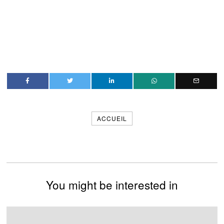
ACCUEIL
You might be interested in