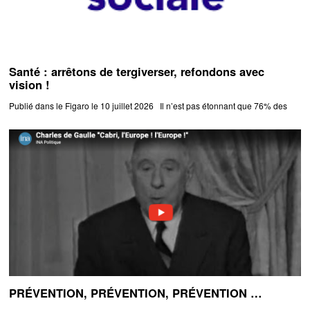
Santé : arrêtons de tergiverser, refondons avec
vision !
Publié dans le Figaro le 10 juillet 2026 Il n’est pas étonnant que 76% des
PRÉVENTION, PRÉVENTION, PRÉVENTION …