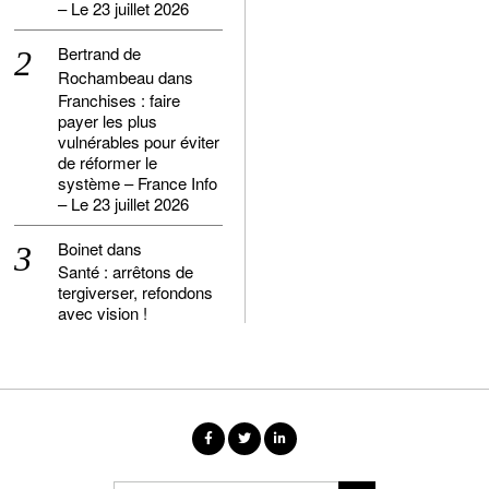
– Le 23 juillet 2026
Bertrand de
Rochambeau
dans
Franchises : faire
payer les plus
vulnérables pour éviter
de réformer le
système – France Info
– Le 23 juillet 2026
Boinet
dans
Santé : arrêtons de
tergiverser, refondons
avec vision !