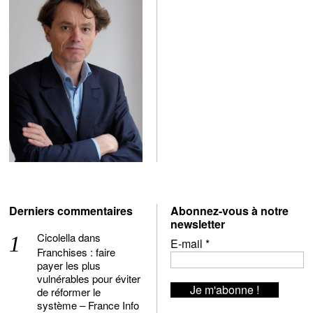
Derniers commentaires
Abonnez-vous à notre
newsletter
Cicolella
dans
E-mail
*
Franchises : faire
payer les plus
vulnérables pour éviter
de réformer le
système – France Info