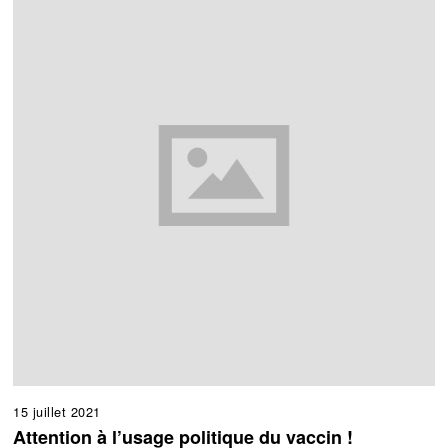
15 juillet 2021
Attention à l’usage politique du vaccin !