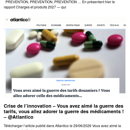
PREVENTION, PREVENTION, PREVENTION … En présentant hier le
rapport Charges et produits 2027 — qui
Crise de l’innovation – Vous avez aimé la guerre des
tarifs, vous allez adorer la guerre des médicaments !
– @Atlantico
Télécharger l’article publié dans Atlantico le 29/06/2026 Vous avez aimé la