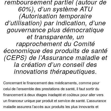
remboursement partiel (autour de
60%), d’un système ATU
(Autorisation temporaire
d’utilisation) par indication, d’une
gouvernance plus démocratique
et transparente, un
rapprochement du Comité
économique des produits de santé
(CEPS) de l’Assurance maladie et
la création d’un conseil des
innovations thérapeutiques.
Concernant le financement des médicaments, comme pour
celui de l’ensemble des prestations de santé, il faut sortir du
financement à deux étages inadapté et coûteux pour aller vers
un financeur unique par produit et service de santé. L’assurance
maladie assurera l’accès aux produits les plus innovants et