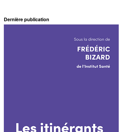
Dernière publication