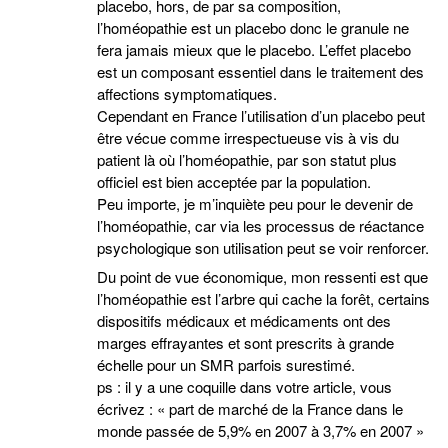
placebo, hors, de par sa composition,
l’homéopathie est un placebo donc le granule ne
fera jamais mieux que le placebo. L’effet placebo
est un composant essentiel dans le traitement des
affections symptomatiques.
Cependant en France l’utilisation d’un placebo peut
être vécue comme irrespectueuse vis à vis du
patient là où l’homéopathie, par son statut plus
officiel est bien acceptée par la population.
Peu importe, je m’inquiète peu pour le devenir de
l’homéopathie, car via les processus de réactance
psychologique son utilisation peut se voir renforcer.
Du point de vue économique, mon ressenti est que
l’homéopathie est l’arbre qui cache la forêt, certains
dispositifs médicaux et médicaments ont des
marges effrayantes et sont prescrits à grande
échelle pour un SMR parfois surestimé.
ps : il y a une coquille dans votre article, vous
écrivez : « part de marché de la France dans le
monde passée de 5,9% en 2007 à 3,7% en 2007 »