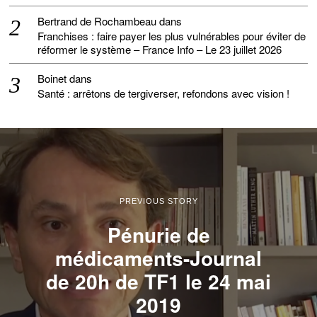
Bertrand de Rochambeau
dans
Franchises : faire payer les plus vulnérables pour éviter de
réformer le système – France Info – Le 23 juillet 2026
Boinet
dans
Santé : arrêtons de tergiverser, refondons avec vision !
PREVIOUS STORY
Pénurie de
médicaments-Journal
de 20h de TF1 le 24 mai
2019