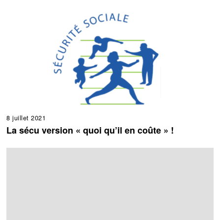
8 juillet 2021
La sécu version « quoi qu’il en coûte » !