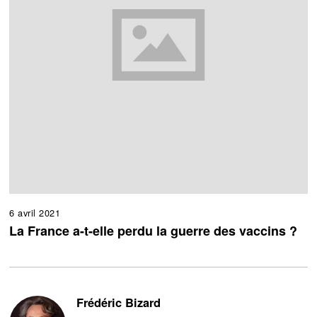
6 avril 2021
La France a-t-elle perdu la guerre des vaccins ?
Frédéric Bizard