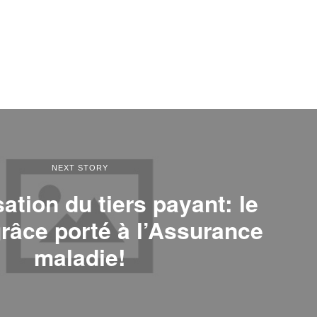
NEXT STORY
ation du tiers payant: le
râce porté à l’Assurance
maladie!