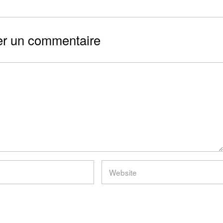
er un commentaire