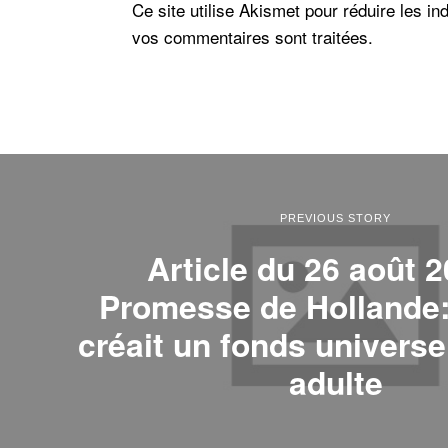
Ce site utilise Akismet pour réduire les in
vos commentaires sont traitées
.
PREVIOUS STORY
Article du 26 août 
Promesse de Hollande: 
créait un fonds universe
adulte