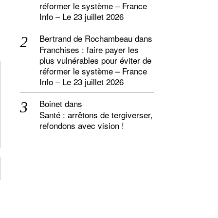
réformer le système – France
Info – Le 23 juillet 2026
Bertrand de Rochambeau
dans
Franchises : faire payer les
plus vulnérables pour éviter de
réformer le système – France
Info – Le 23 juillet 2026
Boinet
dans
Santé : arrêtons de tergiverser,
refondons avec vision !