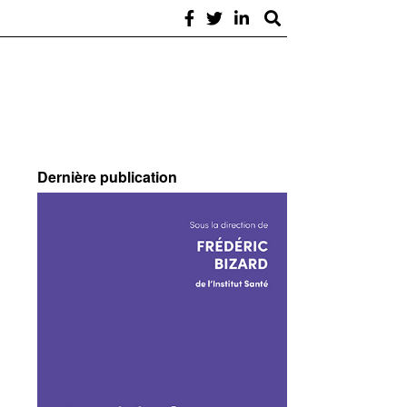
Dernière publication
,
,