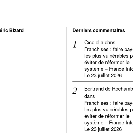
éric Bizard
Derniers commentaires
Cicolella
dans
Franchises : faire pay
les plus vulnérables 
éviter de réformer le
système – France Inf
Le 23 juillet 2026
Bertrand de Rocham
dans
Franchises : faire pay
les plus vulnérables 
éviter de réformer le
système – France Inf
Le 23 juillet 2026