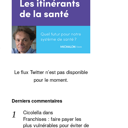
Le flux Twitter n’est pas disponible
pour le moment.
Derniers commentaires
Cicolella
dans
Franchises : faire payer les
plus vulnérables pour éviter de