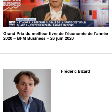
Grand Prix du meilleur livre de l’économie de l’année
2020 – BFM Business – 26 juin 2020
Frédéric Bizard