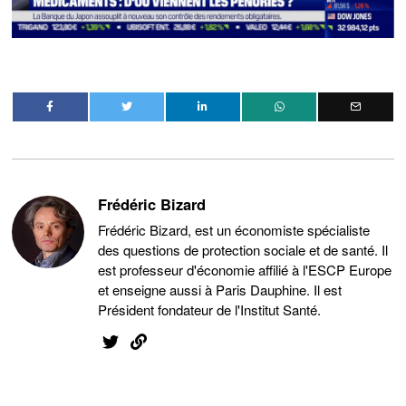
Frédéric Bizard
Frédéric Bizard, est un économiste spécialiste
des questions de protection sociale et de santé. Il
est professeur d'économie affilié à l'ESCP Europe
et enseigne aussi à Paris Dauphine. Il est
Président fondateur de l'Institut Santé.