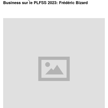
Business sur le PLFSS 2023: Frédéric Bizard