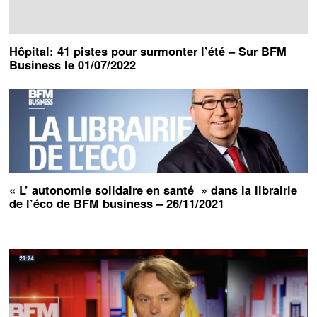
Hôpital: 41 pistes pour surmonter l’été – Sur BFM
Business le 01/07/2022
« L’ autonomie solidaire en santé » dans la librairie
de l’éco de BFM business – 26/11/2021