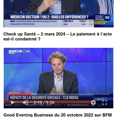
Check up Santé – 2 mars 2024 – Le paiement à l’acte
est-il condamné ?
Good Evening Business du 20 octobre 2022 sur BFM