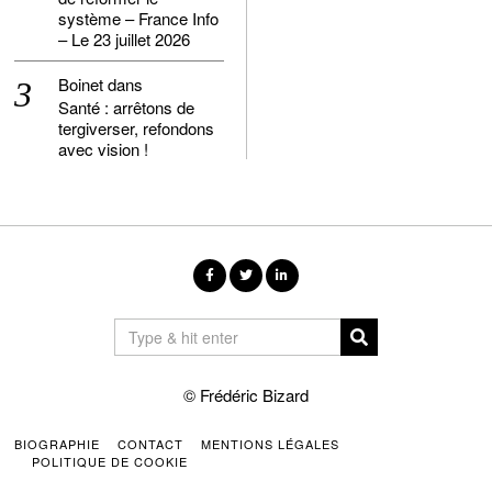
système – France Info
– Le 23 juillet 2026
Boinet
dans
Santé : arrêtons de
tergiverser, refondons
avec vision !
© Frédéric Bizard
BIOGRAPHIE
CONTACT
MENTIONS LÉGALES
POLITIQUE DE COOKIE