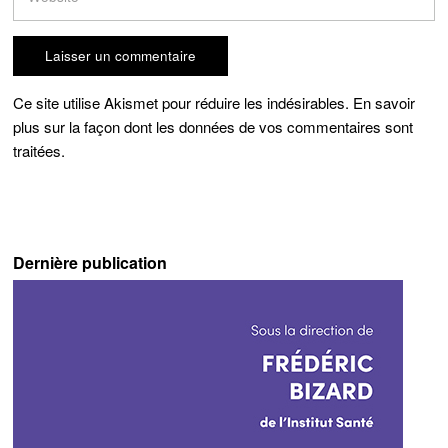
Ce site utilise Akismet pour réduire les indésirables.
En savoir
plus sur la façon dont les données de vos commentaires sont
traitées
.
Dernière publication