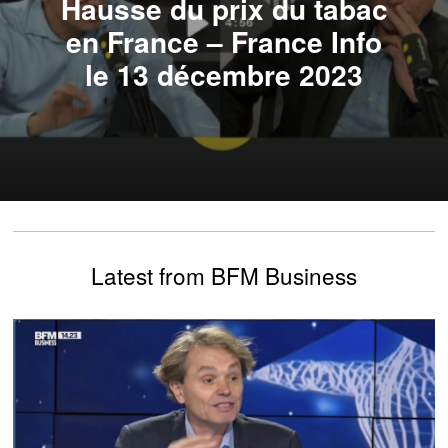
Hausse du prix du tabac
en France – France Info
le 13 décembre 2023
Latest from BFM Business