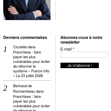
Derniers commentaires
Abonnez-vous à notre
newsletter
Cicolella
dans
E-mail
*
Franchises : faire
payer les plus
vulnérables pour éviter
de réformer le
système – France Info
– Le 23 juillet 2026
Bertrand de
Rochambeau
dans
Franchises : faire
payer les plus
vulnérables pour éviter
de réformer le