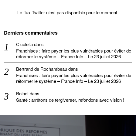
Le flux Twitter n’est pas disponible pour le moment.
Derniers commentaires
Cicolella
dans
Franchises : faire payer les plus vulnérables pour éviter de
réformer le système – France Info – Le 23 juillet 2026
Bertrand de Rochambeau
dans
Franchises : faire payer les plus vulnérables pour éviter de
réformer le système – France Info – Le 23 juillet 2026
Boinet
dans
Santé : arrêtons de tergiverser, refondons avec vision !