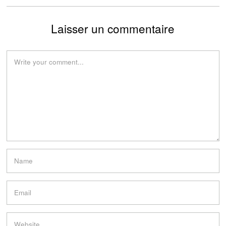
Laisser un commentaire