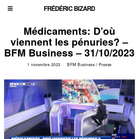
FRÉDÉRIC BIZARD
Médicaments: D’où
viennent les pénuries? –
BFM Business – 31/10/2023
1 novembre 2023
BFM Business
/
Presse