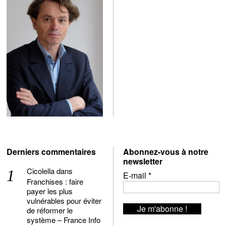
Derniers commentaires
Abonnez-vous à notre
newsletter
Cicolella
dans
E-mail
*
Franchises : faire
payer les plus
vulnérables pour éviter
de réformer le
système – France Info