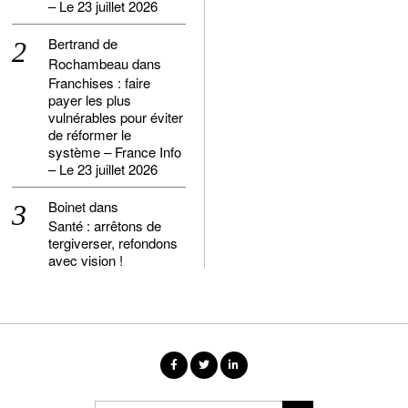
– Le 23 juillet 2026
Bertrand de
Rochambeau
dans
Franchises : faire
payer les plus
vulnérables pour éviter
de réformer le
système – France Info
– Le 23 juillet 2026
Boinet
dans
Santé : arrêtons de
tergiverser, refondons
avec vision !