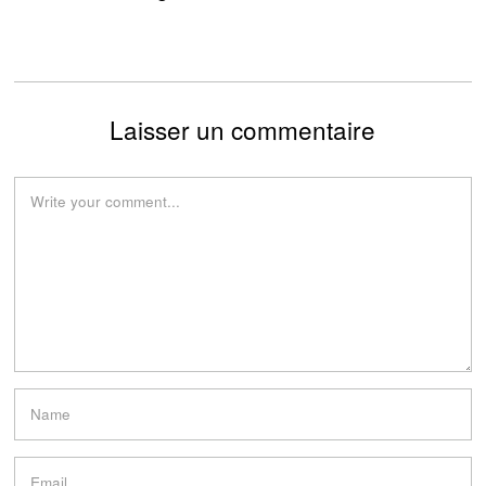
Laisser un commentaire