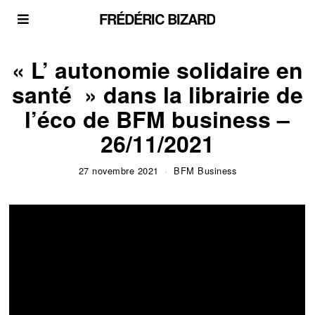
FRÉDÉRIC BIZARD
« L’ autonomie solidaire en
santé » dans la librairie de
l’éco de BFM business –
26/11/2021
27 novembre 2021
BFM Business