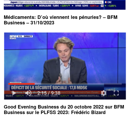
Médicaments: D’où viennent les pénuries? – BFM
Business – 31/10/2023
Good Evening Business du 20 octobre 2022 sur BFM
Business sur le PLFSS 2023: Frédéric Bizard