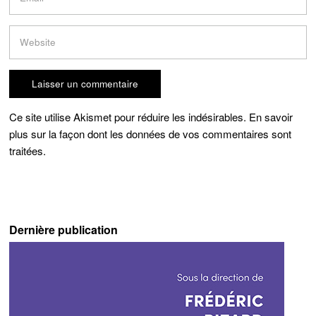
Ce site utilise Akismet pour réduire les indésirables.
En savoir
plus sur la façon dont les données de vos commentaires sont
traitées
.
Dernière publication