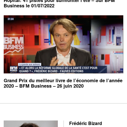
Hôpital: 41 pistes pour surmonter l’été – Sur BFM
Business le 01/07/2022
Grand Prix du meilleur livre de l’économie de l’année
2020 – BFM Business – 26 juin 2020
Frédéric Bizard