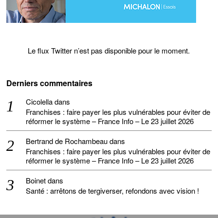
Le flux Twitter n’est pas disponible pour le moment.
Derniers commentaires
Cicolella
dans
Franchises : faire payer les plus vulnérables pour éviter de
réformer le système – France Info – Le 23 juillet 2026
Bertrand de Rochambeau
dans
Franchises : faire payer les plus vulnérables pour éviter de
réformer le système – France Info – Le 23 juillet 2026
Boinet
dans
Santé : arrêtons de tergiverser, refondons avec vision !