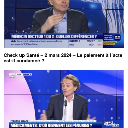
Check up Santé – 2 mars 2024 – Le paiement à l’acte
est-il condamné ?