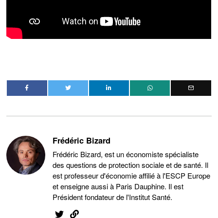
Frédéric Bizard
Frédéric Bizard, est un économiste spécialiste
des questions de protection sociale et de santé. Il
est professeur d'économie affilié à l'ESCP Europe
et enseigne aussi à Paris Dauphine. Il est
Président fondateur de l'Institut Santé.