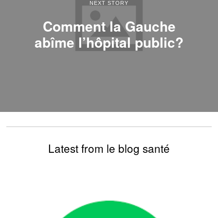
NEXT STORY
Comment la Gauche
abîme l’hôpital public?
Latest from le blog santé