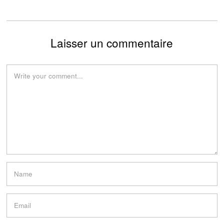
Laisser un commentaire