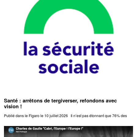
Santé : arrêtons de tergiverser, refondons avec
vision !
Publié dans le Figaro le 10 juillet 2026 Il n’est pas étonnant que 76% des