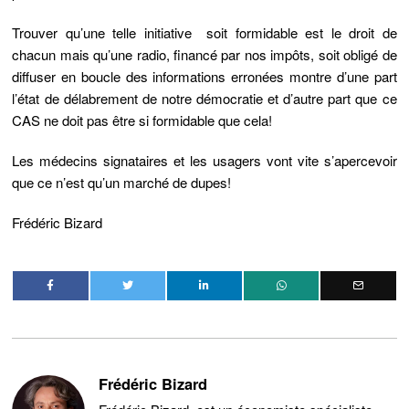
Trouver qu’une telle initiative soit formidable est le droit de
chacun mais qu’une radio, financé par nos impôts, soit obligé de
diffuser en boucle des informations erronées montre d’une part
l’état de délabrement de notre démocratie et d’autre part que ce
CAS ne doit pas être si formidable que cela!
Les médecins signataires et les usagers vont vite s’apercevoir
que ce n’est qu’un marché de dupes!
Frédéric Bizard
Frédéric Bizard