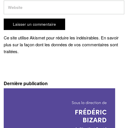
Ce site utilise Akismet pour réduire les indésirables.
En savoir
plus sur la façon dont les données de vos commentaires sont
traitées
.
Dernière publication