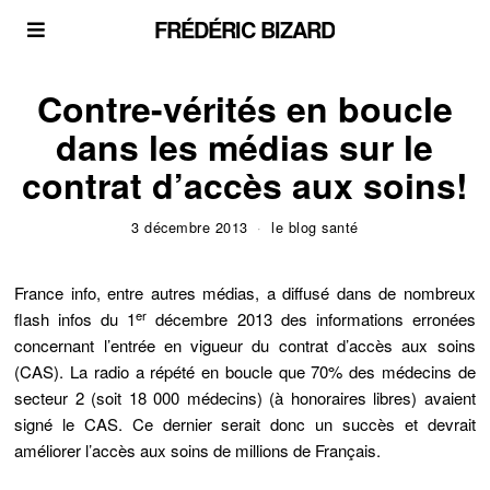
FRÉDÉRIC BIZARD
Contre-vérités en boucle
dans les médias sur le
contrat d’accès aux soins!
3 décembre 2013
le blog santé
France info, entre autres médias, a diffusé dans de nombreux
er
flash infos du 1
décembre 2013 des informations erronées
concernant l’entrée en vigueur du contrat d’accès aux soins
(CAS). La radio a répété en boucle que 70% des médecins de
secteur 2 (soit 18 000 médecins) (à honoraires libres) avaient
signé le CAS. Ce dernier serait donc un succès et devrait
améliorer l’accès aux soins de millions de Français.