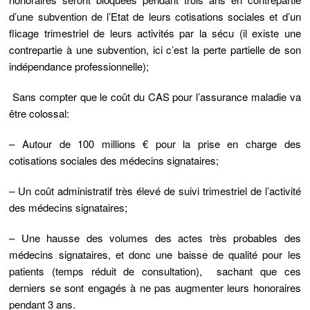
d’une subvention de l’Etat de leurs cotisations sociales et d’un
flicage trimestriel de leurs activités par la sécu (il existe une
contrepartie à une subvention, ici c’est la perte partielle de son
indépendance professionnelle);
Sans compter que le coût du CAS pour l’assurance maladie va
être colossal:
– Autour de 100 millions € pour la prise en charge des
cotisations sociales des médecins signataires;
– Un coût administratif très élevé de suivi trimestriel de l’activité
des médecins signataires;
– Une hausse des volumes des actes très probables des
médecins signataires, et donc une baisse de qualité pour les
patients (temps réduit de consultation), sachant que ces
derniers se sont engagés à ne pas augmenter leurs honoraires
pendant 3 ans.