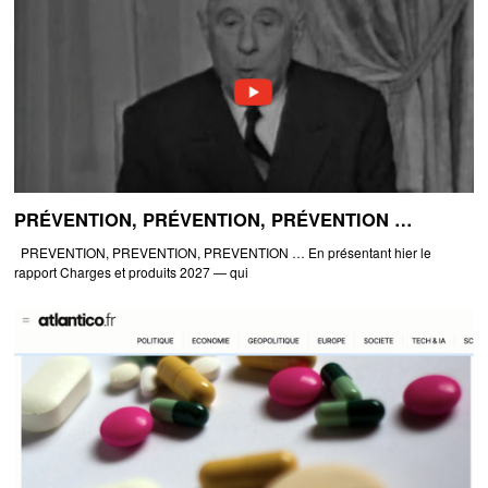
PRÉVENTION, PRÉVENTION, PRÉVENTION …
PREVENTION, PREVENTION, PREVENTION … En présentant hier le
rapport Charges et produits 2027 — qui