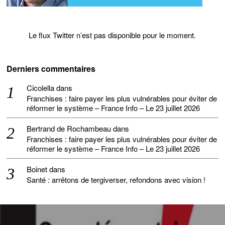
Le flux Twitter n’est pas disponible pour le moment.
Derniers commentaires
Cicolella
dans
Franchises : faire payer les plus vulnérables pour éviter de
réformer le système – France Info – Le 23 juillet 2026
Bertrand de Rochambeau
dans
Franchises : faire payer les plus vulnérables pour éviter de
réformer le système – France Info – Le 23 juillet 2026
Boinet
dans
Santé : arrêtons de tergiverser, refondons avec vision !