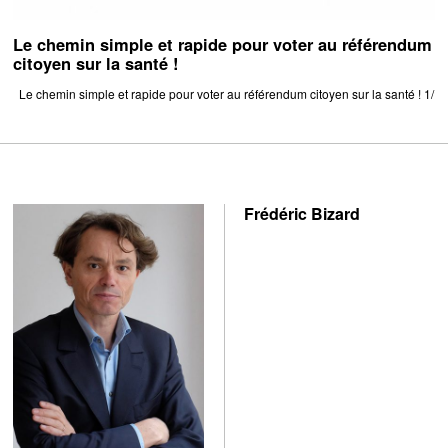
Le chemin simple et rapide pour voter au référendum
citoyen sur la santé !
Le chemin simple et rapide pour voter au référendum citoyen sur la santé ! 1/
Frédéric Bizard