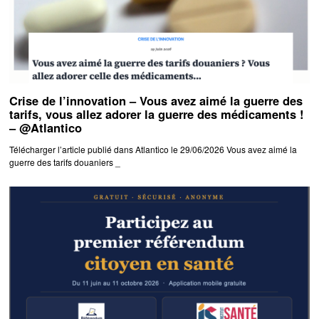
Crise de l’innovation – Vous avez aimé la guerre des
tarifs, vous allez adorer la guerre des médicaments !
– @Atlantico
Télécharger l’article publié dans Atlantico le 29/06/2026 Vous avez aimé la
guerre des tarifs douaniers _