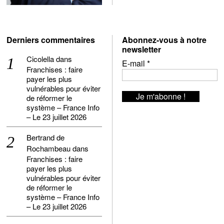
Derniers commentaires
Abonnez-vous à notre
newsletter
Cicolella
dans
E-mail
*
Franchises : faire
payer les plus
vulnérables pour éviter
de réformer le
système – France Info
– Le 23 juillet 2026
Bertrand de
Rochambeau
dans
Franchises : faire
payer les plus
vulnérables pour éviter
de réformer le
système – France Info
– Le 23 juillet 2026