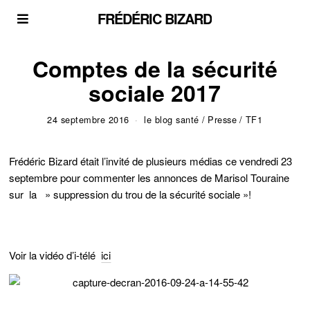
FRÉDÉRIC BIZARD
Comptes de la sécurité
sociale 2017
24 septembre 2016
le blog santé
/
Presse
/
TF1
Frédéric Bizard était l’invité de plusieurs médias ce vendredi 23
septembre pour commenter les annonces de Marisol Touraine
sur la » suppression du trou de la sécurité sociale »!
Voir la vidéo d’i-télé
ici