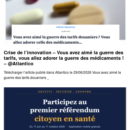
Crise de l’innovation – Vous avez aimé la guerre des
tarifs, vous allez adorer la guerre des médicaments !
– @Atlantico
Télécharger l’article publié dans Atlantico le 29/06/2026 Vous avez aimé la
guerre des tarifs douaniers _