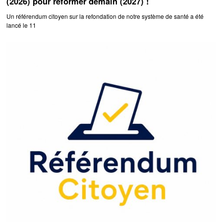
(2026) pour réformer demain (2027) !
Un référendum citoyen sur la refondation de notre système de santé a été
lancé le 11