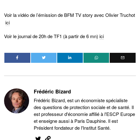
Voir la vidéo de l’émission de BFM TV story avec Olivier Truchot
ici
Voir le journal de 20h de TF1 (à partir de 6 mn)
ici
Frédéric Bizard
Frédéric Bizard, est un économiste spécialiste
des questions de protection sociale et de santé. Il
est professeur d'économie affilié à l'ESCP Europe
et enseigne aussi à Paris Dauphine. Il est
Président fondateur de l'Institut Santé.