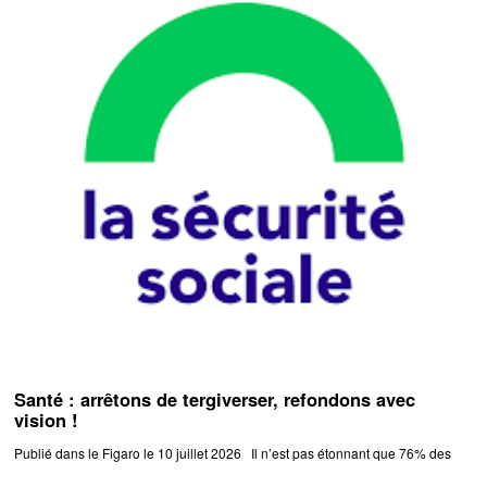
Santé : arrêtons de tergiverser, refondons avec
vision !
Publié dans le Figaro le 10 juillet 2026 Il n’est pas étonnant que 76% des