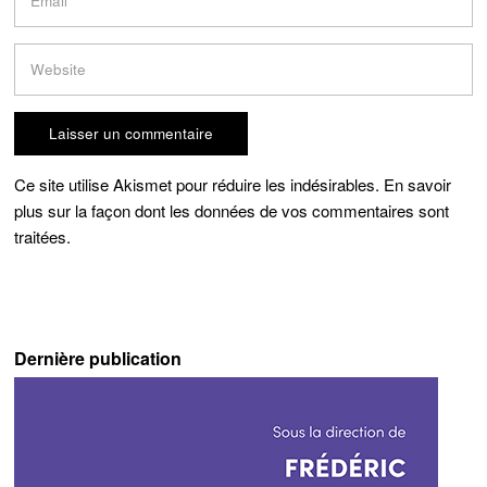
Ce site utilise Akismet pour réduire les indésirables.
En savoir
plus sur la façon dont les données de vos commentaires sont
traitées
.
Dernière publication