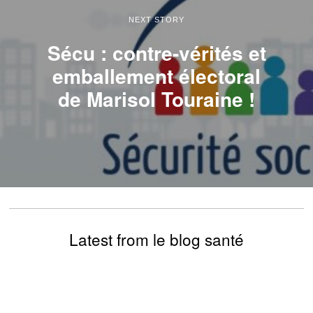
NEXT STORY
Sécu : contre-vérités et
emballement électoral
de Marisol Touraine !
Latest from le blog santé