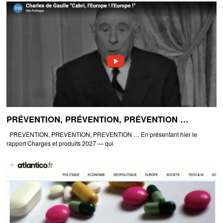
PRÉVENTION, PRÉVENTION, PRÉVENTION …
PREVENTION, PREVENTION, PREVENTION … En présentant hier le
rapport Charges et produits 2027 — qui