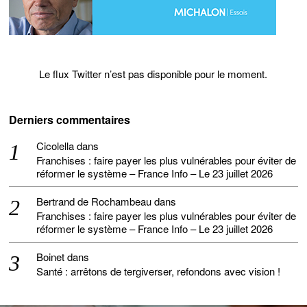
Le flux Twitter n’est pas disponible pour le moment.
Derniers commentaires
Cicolella
dans
Franchises : faire payer les plus vulnérables pour éviter de
réformer le système – France Info – Le 23 juillet 2026
Bertrand de Rochambeau
dans
Franchises : faire payer les plus vulnérables pour éviter de
réformer le système – France Info – Le 23 juillet 2026
Boinet
dans
Santé : arrêtons de tergiverser, refondons avec vision !