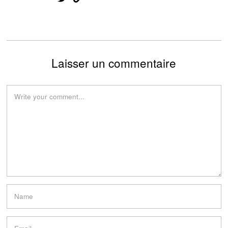
Laisser un commentaire