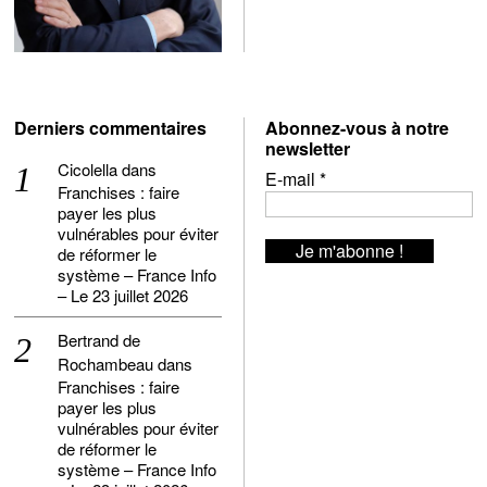
Derniers commentaires
Abonnez-vous à notre
newsletter
Cicolella
dans
E-mail
*
Franchises : faire
payer les plus
vulnérables pour éviter
de réformer le
système – France Info
– Le 23 juillet 2026
Bertrand de
Rochambeau
dans
Franchises : faire
payer les plus
vulnérables pour éviter
de réformer le
système – France Info