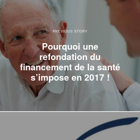
PREVIOUS STORY
Pourquoi une
refondation du
financement de la santé
s’impose en 2017 !