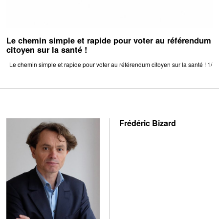
Le chemin simple et rapide pour voter au référendum
citoyen sur la santé !
Le chemin simple et rapide pour voter au référendum citoyen sur la santé ! 1/
Frédéric Bizard