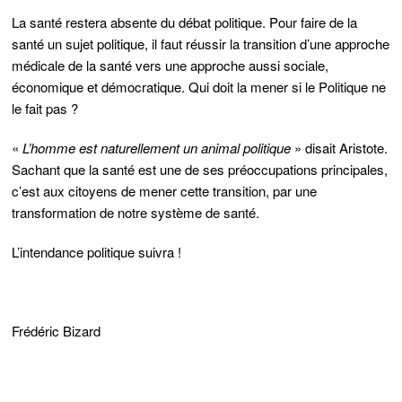
La santé restera absente du débat politique. Pour faire de la
santé un sujet politique, il faut réussir la transition d’une approche
médicale de la santé vers une approche aussi sociale,
économique et démocratique. Qui doit la mener si le Politique ne
le fait pas ?
«
L’homme est naturellement un animal politique
» disait Aristote.
Sachant que la santé est une de ses préoccupations principales,
c’est aux citoyens de mener cette transition, par une
transformation de notre système de santé.
L’intendance politique suivra !
Frédéric Bizard