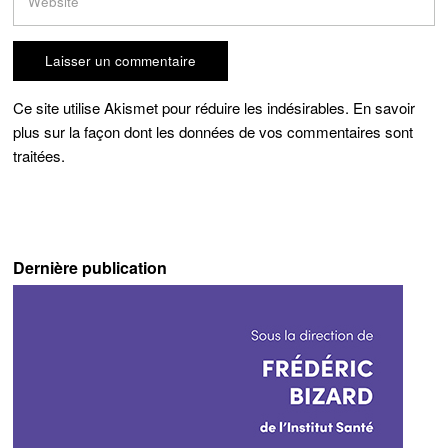
Ce site utilise Akismet pour réduire les indésirables.
En savoir
plus sur la façon dont les données de vos commentaires sont
traitées
.
Dernière publication