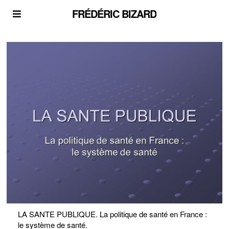
FRÉDÉRIC BIZARD
LA SANTE PUBLIQUE. La politique de santé en France :
le système de santé.