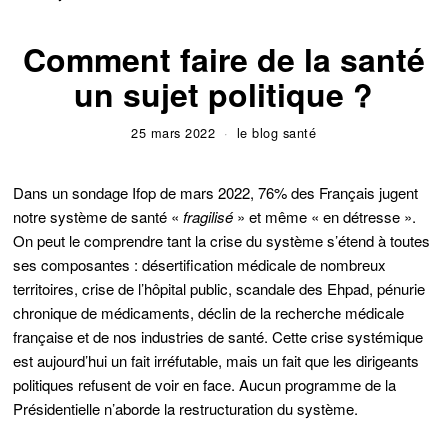
Comment faire de la santé
un sujet politique ?
25 mars 2022
le blog santé
Dans un sondage Ifop de mars 2022, 76% des Français jugent
notre système de santé «
fragilisé
» et même « en détresse ».
On peut le comprendre tant la crise du système s’étend à toutes
ses composantes : désertification médicale de nombreux
territoires, crise de l’hôpital public, scandale des Ehpad, pénurie
chronique de médicaments, déclin de la recherche médicale
française et de nos industries de santé. Cette crise systémique
est aujourd’hui un fait irréfutable, mais un fait que les dirigeants
politiques refusent de voir en face. Aucun programme de la
Présidentielle n’aborde la restructuration du système.