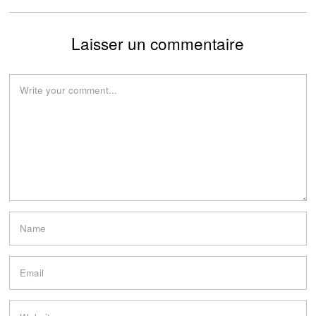
Laisser un commentaire