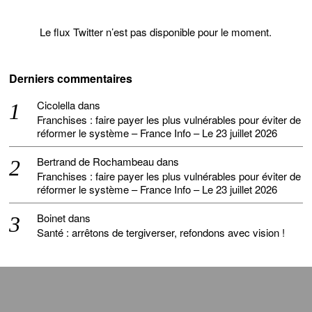
Le flux Twitter n’est pas disponible pour le moment.
Derniers commentaires
Cicolella
dans
Franchises : faire payer les plus vulnérables pour éviter de
réformer le système – France Info – Le 23 juillet 2026
Bertrand de Rochambeau
dans
Franchises : faire payer les plus vulnérables pour éviter de
réformer le système – France Info – Le 23 juillet 2026
Boinet
dans
Santé : arrêtons de tergiverser, refondons avec vision !