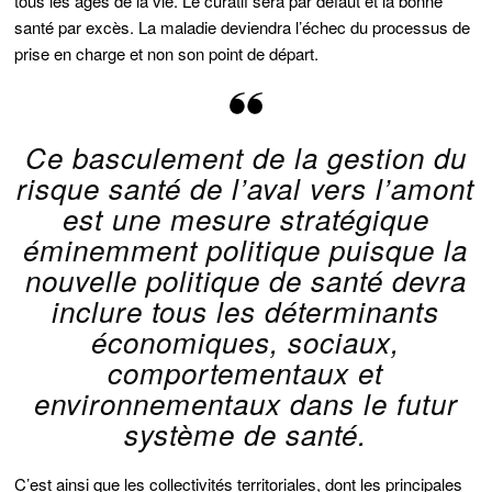
tous les âges de la vie. Le curatif sera par défaut et la bonne
santé par excès. La maladie deviendra l’échec du processus de
prise en charge et non son point de départ.
Ce basculement de la gestion du
risque santé de l’aval vers l’amont
est une mesure stratégique
éminemment politique puisque la
nouvelle politique de santé devra
inclure tous les déterminants
économiques, sociaux,
comportementaux et
environnementaux dans le futur
système de santé.
C’est ainsi que les collectivités territoriales, dont les principales