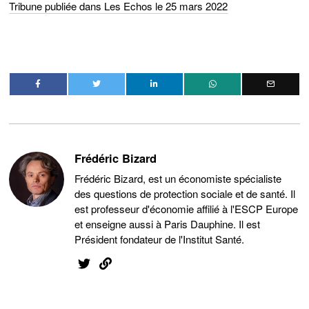
Tribune publiée dans Les Echos le 25 mars 2022
Frédéric Bizard
Frédéric Bizard, est un économiste spécialiste
des questions de protection sociale et de santé. Il
est professeur d'économie affilié à l'ESCP Europe
et enseigne aussi à Paris Dauphine. Il est
Président fondateur de l'Institut Santé.