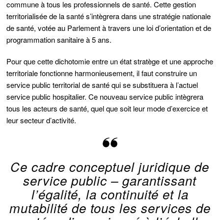
commune à tous les professionnels de santé. Cette gestion
territorialisée de la santé s’intègrera dans une stratégie nationale
de santé, votée au Parlement à travers une loi d’orientation et de
programmation sanitaire à 5 ans.
Pour que cette dichotomie entre un état stratège et une approche
territoriale fonctionne harmonieusement, il faut construire un
service public territorial de santé qui se substituera à l’actuel
service public hospitalier. Ce nouveau service public intègrera
tous les acteurs de santé, quel que soit leur mode d’exercice et
leur secteur d’activité.
Ce cadre conceptuel juridique de
service public – garantissant
l’égalité, la continuité et la
mutabilité de tous les services de