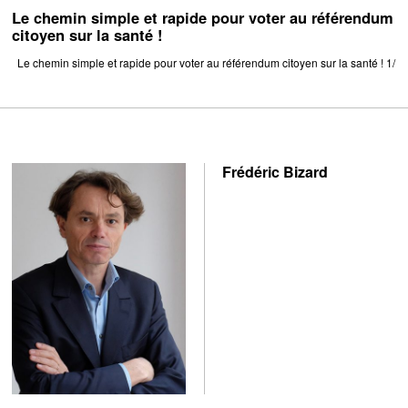
Le chemin simple et rapide pour voter au référendum
citoyen sur la santé !
Le chemin simple et rapide pour voter au référendum citoyen sur la santé ! 1/
Frédéric Bizard