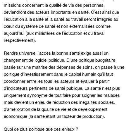
missions concernent la qualité de vie des personnes,
deviendront des acteurs importants en santé. C’est ainsi que
l’éducation à la santé et la santé au travail seront intégrés au
cœur du système de santé et non externalisées comme
aujourd’hui (aux ministères de l’éducation et du travail
respectivement).
Rendre universel l’accès la bonne santé exige aussi un
changement de logiciel politique. D’une politique budgétaire
basée sur une maitrise des dépenses de soins, on passe à une
politique d’investissement dans le capital humain qu’il faut
coordonner entre les tous les acteurs et évaluer à partir
d’indicateurs pertinents de santé publique. La santé n’est plus
uniquement synonyme de tout faire pour soigner les malades
mais devient un enjeu de réduction des inégalités sociales,
d’amélioration de la qualité de vie et de développement
économique (la santé étant un facteur de production).
Quoi de plus politique que ces enjeux ?