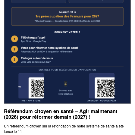
Référendum citoyen en santé – Agir maintenant
(2026) pour réformer demain (2027) !
Un référendum citoyen sur la refondation de notre système de santé a été
lancé le 11