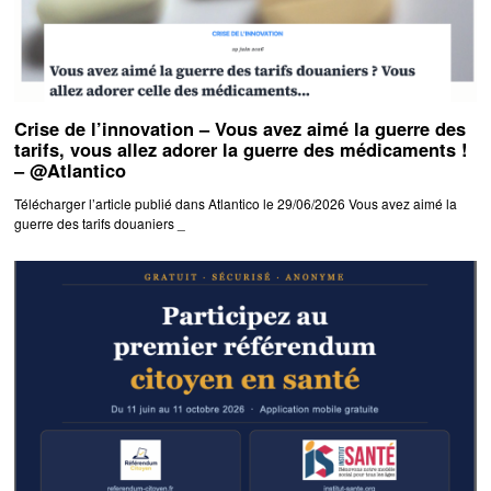
Crise de l’innovation – Vous avez aimé la guerre des
tarifs, vous allez adorer la guerre des médicaments !
– @Atlantico
Télécharger l’article publié dans Atlantico le 29/06/2026 Vous avez aimé la
guerre des tarifs douaniers _