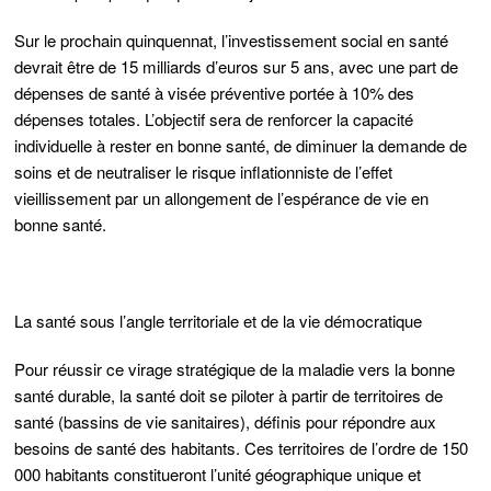
Sur le prochain quinquennat, l’investissement social en santé
devrait être de 15 milliards d’euros sur 5 ans, avec une part de
dépenses de santé à visée préventive portée à 10% des
dépenses totales. L’objectif sera de renforcer la capacité
individuelle à rester en bonne santé, de diminuer la demande de
soins et de neutraliser le risque inflationniste de l’effet
vieillissement par un allongement de l’espérance de vie en
bonne santé.
La santé sous l’angle territoriale et de la vie démocratique
Pour réussir ce virage stratégique de la maladie vers la bonne
santé durable, la santé doit se piloter à partir de territoires de
santé (bassins de vie sanitaires), définis pour répondre aux
besoins de santé des habitants. Ces territoires de l’ordre de 150
000 habitants constitueront l’unité géographique unique et