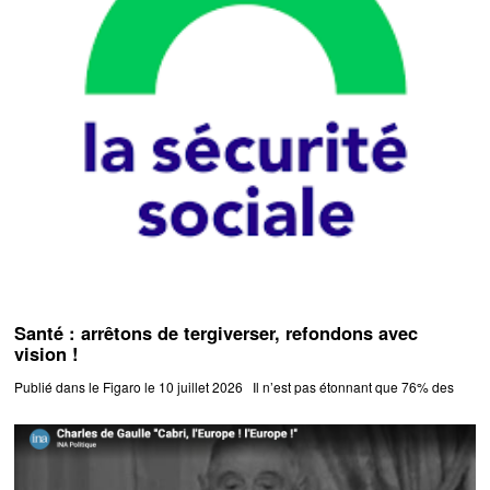
Santé : arrêtons de tergiverser, refondons avec
vision !
Publié dans le Figaro le 10 juillet 2026 Il n’est pas étonnant que 76% des