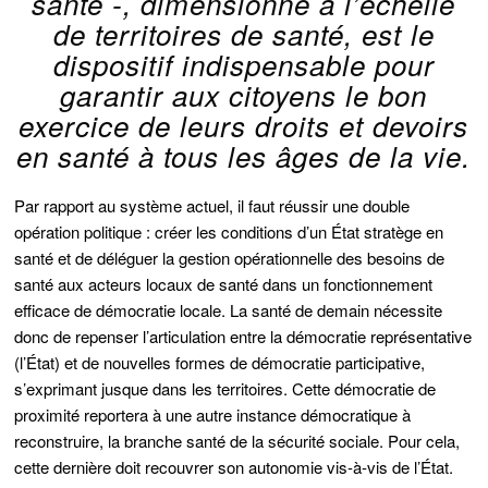
santé -, dimensionné à l’échelle
de territoires de santé, est le
dispositif indispensable pour
garantir aux citoyens le bon
exercice de leurs droits et devoirs
en santé à tous les âges de la vie.
Par rapport au système actuel, il faut réussir une double
opération politique : créer les conditions d’un État stratège en
santé et de déléguer la gestion opérationnelle des besoins de
santé aux acteurs locaux de santé dans un fonctionnement
efficace de démocratie locale. La santé de demain nécessite
donc de repenser l’articulation entre la démocratie représentative
(l’État) et de nouvelles formes de démocratie participative,
s’exprimant jusque dans les territoires. Cette démocratie de
proximité reportera à une autre instance démocratique à
reconstruire, la branche santé de la sécurité sociale. Pour cela,
cette dernière doit recouvrer son autonomie vis-à-vis de l’État.