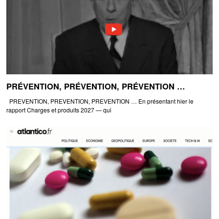
PRÉVENTION, PRÉVENTION, PRÉVENTION …
PREVENTION, PREVENTION, PREVENTION … En présentant hier le
rapport Charges et produits 2027 — qui