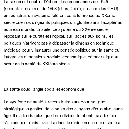
La raison est double. D’abord, les ordonnances de 1945
(sécurité sociale) et de 1958 (dites Debré, création des CHU)
ont construit un système référent dans le monde au XXème
siècle que nos dirigeants politiques ont glorifié sans l’adapter au
nouveau monde. Ensuite, ce système du XXème siècle
reposant sur le curatif et l’hôpital, sur l’accès aux soins, les
politiques n’arrivent pas à dépasser la dimension technique
médicale pour y instaurer une pensée politique sur la santé qui
intègre les dimensions sociale, économique, démocratique au
cœur de la santé du XXIème siècle.
La santé sous l’angle social et économique
Le système de santé à reconstruire aura comme ligne
stratégique la gestion de la santé des citoyens dès le plus jeune
âge. Il n’attendra plus que les individus tombent malades pour
s’en occuper mais investira dans le maintien en bonne santé à