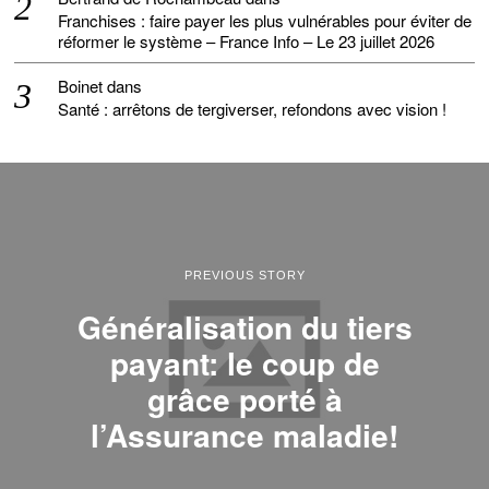
Franchises : faire payer les plus vulnérables pour éviter de
réformer le système – France Info – Le 23 juillet 2026
Boinet
dans
Santé : arrêtons de tergiverser, refondons avec vision !
PREVIOUS STORY
Généralisation du tiers
payant: le coup de
grâce porté à
l’Assurance maladie!