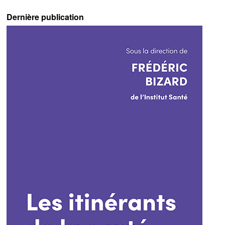
Dernière publication