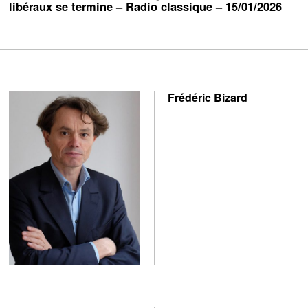
libéraux se termine – Radio classique – 15/01/2026
Frédéric Bizard