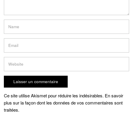
Ce site utilise Akismet pour réduire les indésirables.
En savoir
plus sur la façon dont les données de vos commentaires sont
traitées
.