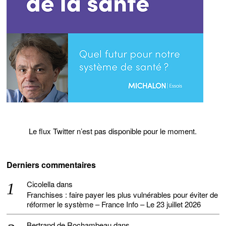
Le flux Twitter n’est pas disponible pour le moment.
Derniers commentaires
Cicolella
dans
Franchises : faire payer les plus vulnérables pour éviter de
réformer le système – France Info – Le 23 juillet 2026
Bertrand de Rochambeau
dans