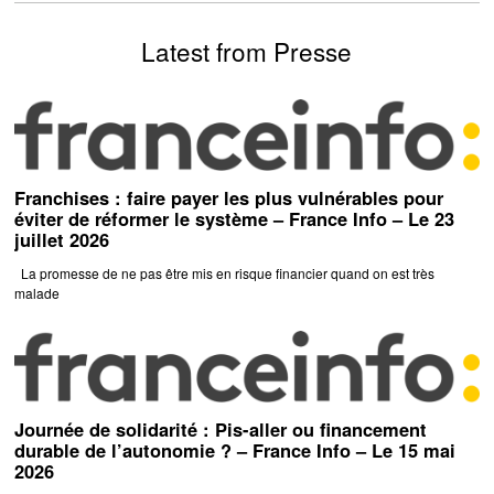
Latest from Presse
Franchises : faire payer les plus vulnérables pour
éviter de réformer le système – France Info – Le 23
juillet 2026
La promesse de ne pas être mis en risque financier quand on est très
malade
Journée de solidarité : Pis-aller ou financement
durable de l’autonomie ? – France Info – Le 15 mai
2026