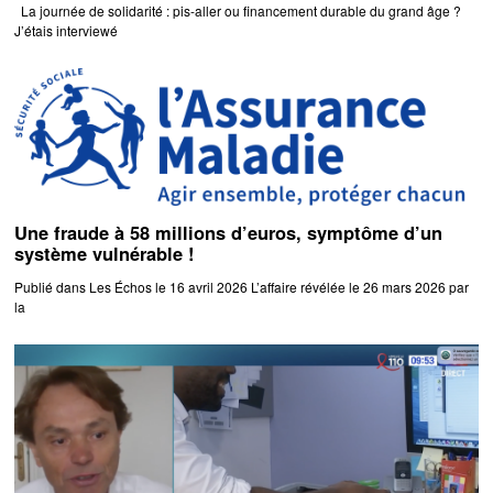
La journée de solidarité : pis-aller ou financement durable du grand âge ?
J’étais interviewé
Une fraude à 58 millions d’euros, symptôme d’un
système vulnérable !
Publié dans Les Échos le 16 avril 2026 L’affaire révélée le 26 mars 2026 par
la