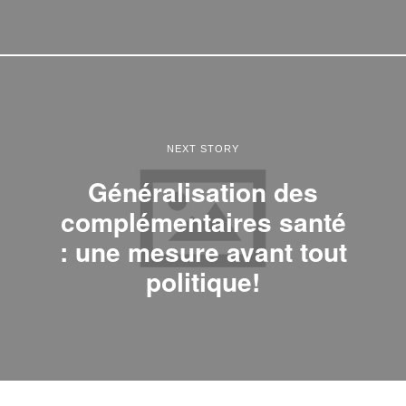
NEXT STORY
Généralisation des
complémentaires santé
: une mesure avant tout
politique!