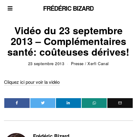
FRÉDÉRIC BIZARD
Vidéo du 23 septembre
2013 – Complémentaires
santé: coûteuses dérives!
23 septembre 2013
Presse
/
Xerfi Canal
Cliquez ici pour voir la vidéo
Frédéric Bizard