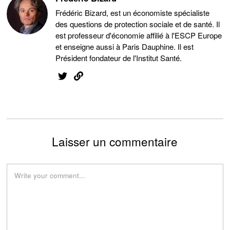
Frédéric Bizard, est un économiste spécialiste
des questions de protection sociale et de santé. Il
est professeur d'économie affilié à l'ESCP Europe
et enseigne aussi à Paris Dauphine. Il est
Président fondateur de l'Institut Santé.
Laisser un commentaire