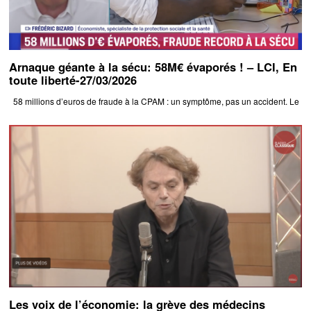
Arnaque géante à la sécu: 58M€ évaporés ! – LCI, En
toute liberté-27/03/2026
58 millions d’euros de fraude à la CPAM : un symptôme, pas un accident. Le
Les voix de l’économie: la grève des médecins