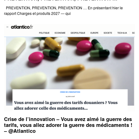
PREVENTION, PREVENTION, PREVENTION … En présentant hier le
rapport Charges et produits 2027 — qui
Crise de l’innovation – Vous avez aimé la guerre des
tarifs, vous allez adorer la guerre des médicaments !
– @Atlantico