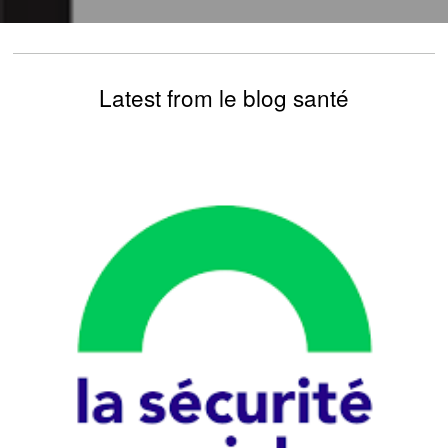
Latest from le blog santé