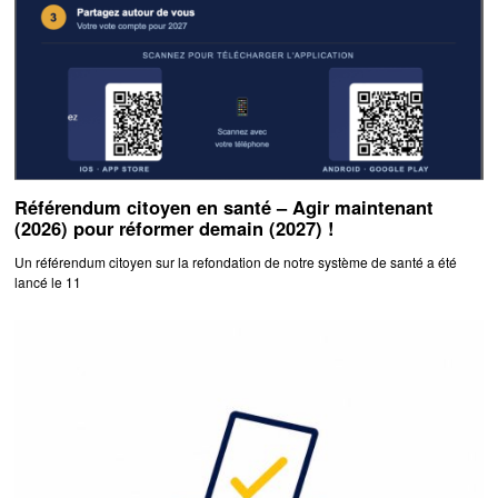
Référendum citoyen en santé – Agir maintenant
(2026) pour réformer demain (2027) !
Un référendum citoyen sur la refondation de notre système de santé a été
lancé le 11